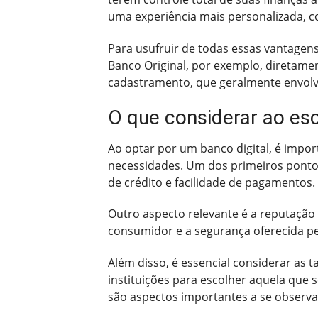
uma experiência mais personalizada, c
Para usufruir de todas essas vantagens
Banco Original, por exemplo, diretamen
cadastramento, que geralmente envolve
O que considerar ao esc
Ao optar por um banco digital, é impo
necessidades. Um dos primeiros pontos
de crédito e facilidade de pagamentos.
Outro aspecto relevante é a reputação 
consumidor e a segurança oferecida pel
Além disso, é essencial considerar as 
instituições para escolher aquela que s
são aspectos importantes a se observar