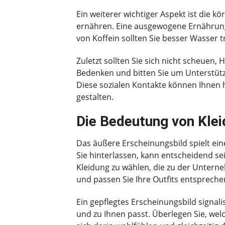
Ein weiterer wichtiger Aspekt ist die 
ernähren. Eine ausgewogene Ernährung 
von Koffein sollten Sie besser Wasser 
Zuletzt sollten Sie sich nicht scheuen
Bedenken und bitten Sie um Unterstützu
Diese sozialen Kontakte können Ihnen h
gestalten.
Die Bedeutung von Kle
Das äußere Erscheinungsbild spielt ein
Sie hinterlassen, kann entscheidend s
Kleidung zu wählen, die zu der Unter
und passen Sie Ihre Outfits entspreche
Ein gepflegtes Erscheinungsbild signali
und zu Ihnen passt. Überlegen Sie, welc