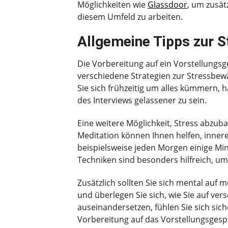
Möglichkeiten wie
Glassdoor
, um zusät
diesem Umfeld zu arbeiten.
Allgemeine Tipps zur S
Die Vorbereitung auf ein Vorstellungsg
verschiedene Strategien zur Stressbewä
Sie sich frühzeitig um alles kümmern, 
des Interviews gelassener zu sein.
Eine weitere Möglichkeit, Stress abzu
Meditation können Ihnen helfen, innere
beispielsweise jeden Morgen einige Min
Techniken sind besonders hilfreich, um
Zusätzlich sollten Sie sich mental auf 
und überlegen Sie sich, wie Sie auf ve
auseinandersetzen, fühlen Sie sich si
Vorbereitung auf das Vorstellungsgespr