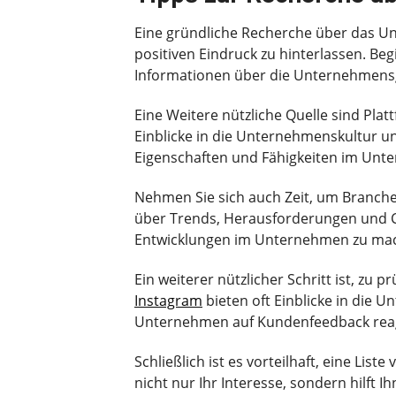
Eine gründliche Recherche über das U
positiven Eindruck zu hinterlassen. Beg
Informationen über die Unternehmensg
Eine Weitere nützliche Quelle sind Pla
Einblicke in die Unternehmenskultur u
Eigenschaften und Fähigkeiten im Unt
Nehmen Sie sich auch Zeit, um Branche
über Trends, Herausforderungen und C
Entwicklungen im Unternehmen zu mach
Ein weiterer nützlicher Schritt ist, zu
Instagram
bieten oft Einblicke in die 
Unternehmen auf Kundenfeedback reagi
Schließlich ist es vorteilhaft, eine Lis
nicht nur Ihr Interesse, sondern hilf