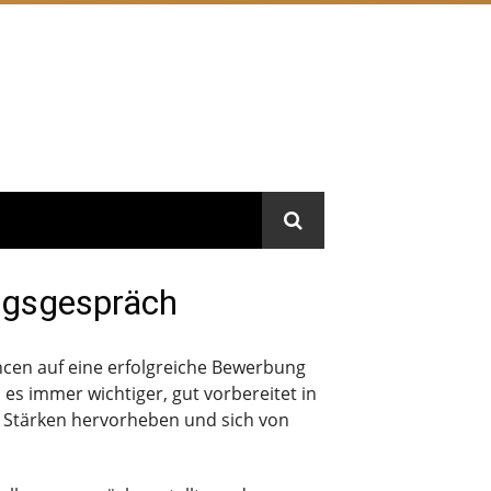
ungsgespräch
ncen auf eine erfolgreiche Bewerbung
 es immer wichtiger, gut vorbereitet in
e Stärken hervorheben und sich von