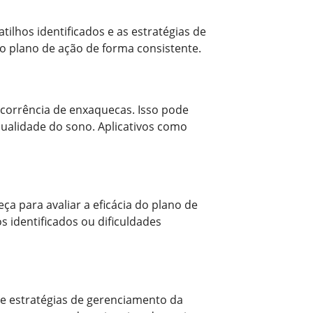
ilhos identificados e as estratégias de
 o plano de ação de forma consistente.
 ocorrência de enxaquecas. Isso pode
qualidade do sono. Aplicativos como
a para avaliar a eficácia do plano de
 identificados ou dificuldades
e estratégias de gerenciamento da