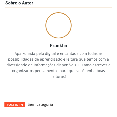
Sobre o Autor
Franklin
Apaixonada pelo digital e encantada com todas as
possibilidades de aprendizado e leitura que temos com a
diversidade de informações disponíveis. Eu amo escrever e
organizar os pensamentos para que você tenha boas
leituras!
Sem categoria
POSTED IN