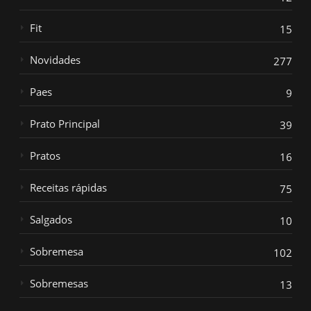
Fit
15
Novidades
277
Paes
9
Prato Principal
39
Pratos
16
Receitas rápidas
75
Salgados
10
Sobremesa
102
Sobremesas
13