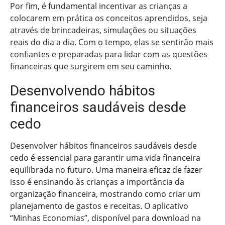
Por fim, é fundamental incentivar as crianças a
colocarem em prática os conceitos aprendidos, seja
através de brincadeiras, simulações ou situações
reais do dia a dia. Com o tempo, elas se sentirão mais
confiantes e preparadas para lidar com as questões
financeiras que surgirem em seu caminho.
Desenvolvendo hábitos
financeiros saudáveis desde
cedo
Desenvolver hábitos financeiros saudáveis desde
cedo é essencial para garantir uma vida financeira
equilibrada no futuro. Uma maneira eficaz de fazer
isso é ensinando às crianças a importância da
organização financeira, mostrando como criar um
planejamento de gastos e receitas. O aplicativo
“Minhas Economias”, disponível para download na