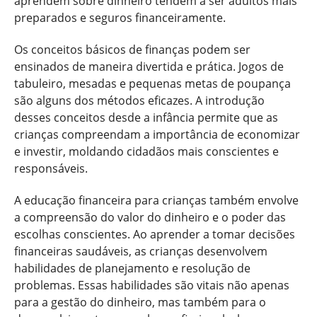
aprendem sobre dinheiro tendem a ser adultos mais
preparados e seguros financeiramente.
Os conceitos básicos de finanças podem ser
ensinados de maneira divertida e prática. Jogos de
tabuleiro, mesadas e pequenas metas de poupança
são alguns dos métodos eficazes. A introdução
desses conceitos desde a infância permite que as
crianças compreendam a importância de economizar
e investir, moldando cidadãos mais conscientes e
responsáveis.
A educação financeira para crianças também envolve
a compreensão do valor do dinheiro e o poder das
escolhas conscientes. Ao aprender a tomar decisões
financeiras saudáveis, as crianças desenvolvem
habilidades de planejamento e resolução de
problemas. Essas habilidades são vitais não apenas
para a gestão do dinheiro, mas também para o