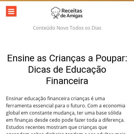
Skip
to
content
Conteúdo Novo Todos os Dias
Ensine as Crianças a Poupar:
Dicas de Educação
Financeira
Ensinar educação financeira crianças é uma
ferramenta essencial para o futuro. Com a economia
global em constante mudança, ter uma base sólida
em finanças desde cedo pode fazer toda a diferença.
Estudos recentes mostram que crianças que