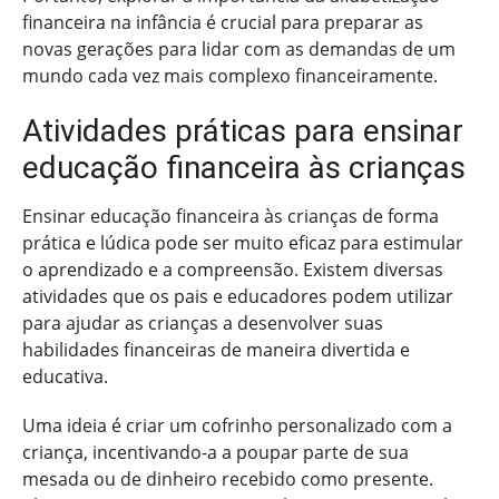
financeira na infância é crucial para preparar as
novas gerações para lidar com as demandas de um
mundo cada vez mais complexo financeiramente.
Atividades práticas para ensinar
educação financeira às crianças
Ensinar educação financeira às crianças de forma
prática e lúdica pode ser muito eficaz para estimular
o aprendizado e a compreensão. Existem diversas
atividades que os pais e educadores podem utilizar
para ajudar as crianças a desenvolver suas
habilidades financeiras de maneira divertida e
educativa.
Uma ideia é criar um cofrinho personalizado com a
criança, incentivando-a a poupar parte de sua
mesada ou de dinheiro recebido como presente.