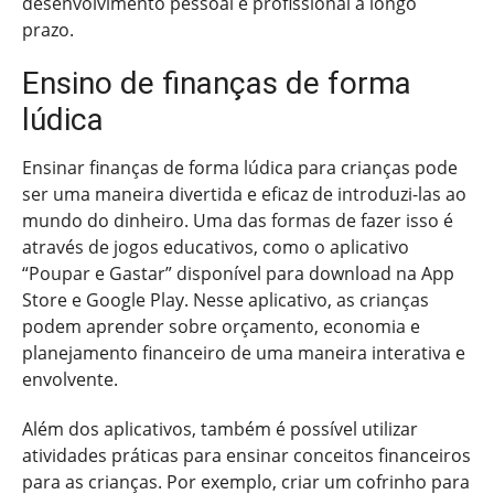
desenvolvimento pessoal e profissional a longo
prazo.
Ensino de finanças de forma
lúdica
Ensinar finanças de forma lúdica para crianças pode
ser uma maneira divertida e eficaz de introduzi-las ao
mundo do dinheiro. Uma das formas de fazer isso é
através de jogos educativos, como o aplicativo
“Poupar e Gastar” disponível para download na App
Store e Google Play. Nesse aplicativo, as crianças
podem aprender sobre orçamento, economia e
planejamento financeiro de uma maneira interativa e
envolvente.
Além dos aplicativos, também é possível utilizar
atividades práticas para ensinar conceitos financeiros
para as crianças. Por exemplo, criar um cofrinho para