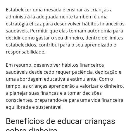
Estabelecer uma mesada e ensinar as crianças a
administrá-la adequadamente também é uma
estratégia eficaz para desenvolver hábitos financeiros
saudáveis. Permitir que elas tenham autonomia para
decidir como gastar o seu dinheiro, dentro de limites
estabelecidos, contribui para o seu aprendizado e
responsabilidade.
Em resumo, desenvolver hábitos financeiros
saudáveis desde cedo requer paciência, dedicação e
uma abordagem educativa e estimulante. Com o
tempo, as crianças aprenderão a valorizar o dinheiro,
a planejar suas finanças e a tomar decisões
conscientes, preparando-se para uma vida financeira
equilibrada e sustentável.
Benefícios de educar crianças
sobre dinheiro