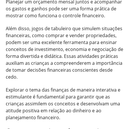
Planejar um orçamento mensal juntos e acompanhar
os gastos e ganhos pode ser uma forma prática de
mostrar como funciona o controle financeiro.
Além disso, jogos de tabuleiro que simulem situações
financeiras, como comprar e vender propriedades,
podem ser uma excelente ferramenta para ensinar
conceitos de investimento, economia e negociação de
forma divertida e didática. Essas atividades práticas
auxiliam as crianças a compreenderem a importância
de tomar decisões financeiras conscientes desde
cedo.
Explorar o tema das finanças de maneira interativa e
estimulante é fundamental para garantir que as
crianças assimilem os conceitos e desenvolvam uma
atitude positiva em relação ao dinheiro e ao
planejamento financeiro.