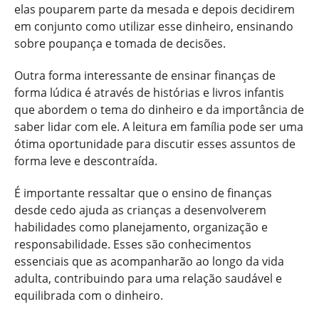
elas pouparem parte da mesada e depois decidirem
em conjunto como utilizar esse dinheiro, ensinando
sobre poupança e tomada de decisões.
Outra forma interessante de ensinar finanças de
forma lúdica é através de histórias e livros infantis
que abordem o tema do dinheiro e da importância de
saber lidar com ele. A leitura em família pode ser uma
ótima oportunidade para discutir esses assuntos de
forma leve e descontraída.
É importante ressaltar que o ensino de finanças
desde cedo ajuda as crianças a desenvolverem
habilidades como planejamento, organização e
responsabilidade. Esses são conhecimentos
essenciais que as acompanharão ao longo da vida
adulta, contribuindo para uma relação saudável e
equilibrada com o dinheiro.