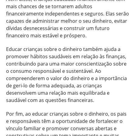
mais chances de se tornarem adultos
financeiramente independentes e seguros. Elas serão
capazes de administrar melhor o seu dinheiro, evitar
dívidas desnecessárias e construir um futuro
financeiro mais estável e próspero.
Educar crianças sobre o dinheiro também ajuda a
promover hábitos saudáveis em relação às finanças,
contribuindo para uma maior conscientização sobre
o consumo responsável e sustentável. Ao
compreenderem o valor do dinheiro e a importância
de geri-lo de forma adequada, as crianças
desenvolvem uma relação mais equilibrada e
saudável com as questões financeiras.
Por fim, ao educar crianças sobre o dinheiro, os pais
e responsáveis têm a oportunidade de fortalecer o
vínculo familiar e promover conversas abertas e
construtivas sobre um tema importante e muitas