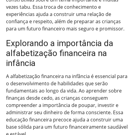
vezes tabu. Essa troca de conhecimento e
experiências ajuda a construir uma relação de
confiança e respeito, além de preparar as crianças
para um futuro financeiro mais seguro e promissor.
Explorando a importância da
alfabetização financeira na
infância
A alfabetização financeira na infância é essencial para
o desenvolvimento de habilidades que serão
fundamentais ao longo da vida. Ao aprender sobre
finanças desde cedo, as crianças conseguem
compreender a importância de poupar, investir e
administrar seu dinheiro de forma consciente. Essa
educação financeira precoce ajuda a construir uma
base sólida para um futuro financeiramente saudável
e estável.