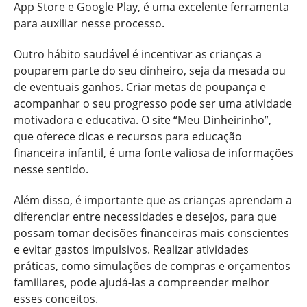
App Store e Google Play, é uma excelente ferramenta
para auxiliar nesse processo.
Outro hábito saudável é incentivar as crianças a
pouparem parte do seu dinheiro, seja da mesada ou
de eventuais ganhos. Criar metas de poupança e
acompanhar o seu progresso pode ser uma atividade
motivadora e educativa. O site “Meu Dinheirinho”,
que oferece dicas e recursos para educação
financeira infantil, é uma fonte valiosa de informações
nesse sentido.
Além disso, é importante que as crianças aprendam a
diferenciar entre necessidades e desejos, para que
possam tomar decisões financeiras mais conscientes
e evitar gastos impulsivos. Realizar atividades
práticas, como simulações de compras e orçamentos
familiares, pode ajudá-las a compreender melhor
esses conceitos.