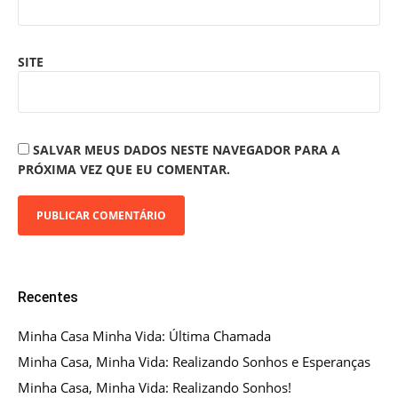
SITE
SALVAR MEUS DADOS NESTE NAVEGADOR PARA A
PRÓXIMA VEZ QUE EU COMENTAR.
Recentes
Minha Casa Minha Vida: Última Chamada
Minha Casa, Minha Vida: Realizando Sonhos e Esperanças
Minha Casa, Minha Vida: Realizando Sonhos!