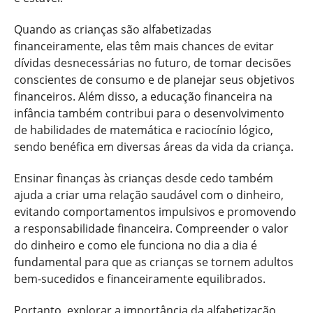
Quando as crianças são alfabetizadas
financeiramente, elas têm mais chances de evitar
dívidas desnecessárias no futuro, de tomar decisões
conscientes de consumo e de planejar seus objetivos
financeiros. Além disso, a educação financeira na
infância também contribui para o desenvolvimento
de habilidades de matemática e raciocínio lógico,
sendo benéfica em diversas áreas da vida da criança.
Ensinar finanças às crianças desde cedo também
ajuda a criar uma relação saudável com o dinheiro,
evitando comportamentos impulsivos e promovendo
a responsabilidade financeira. Compreender o valor
do dinheiro e como ele funciona no dia a dia é
fundamental para que as crianças se tornem adultos
bem-sucedidos e financeiramente equilibrados.
Portanto, explorar a importância da alfabetização