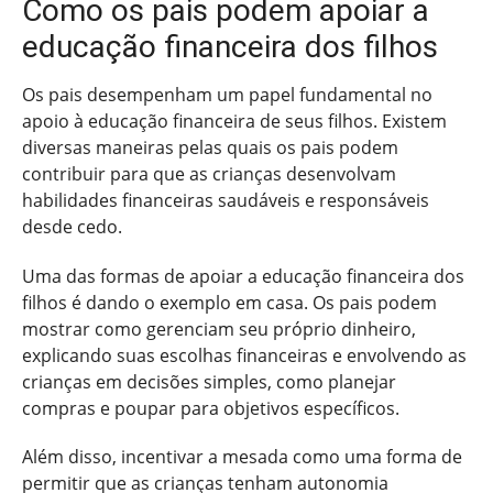
Como os pais podem apoiar a
educação financeira dos filhos
Os pais desempenham um papel fundamental no
apoio à educação financeira de seus filhos. Existem
diversas maneiras pelas quais os pais podem
contribuir para que as crianças desenvolvam
habilidades financeiras saudáveis e responsáveis
desde cedo.
Uma das formas de apoiar a educação financeira dos
filhos é dando o exemplo em casa. Os pais podem
mostrar como gerenciam seu próprio dinheiro,
explicando suas escolhas financeiras e envolvendo as
crianças em decisões simples, como planejar
compras e poupar para objetivos específicos.
Além disso, incentivar a mesada como uma forma de
permitir que as crianças tenham autonomia