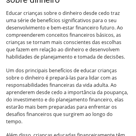
Educar crianças sobre o dinheiro desde cedo traz
uma série de benefícios significativos para o seu
desenvolvimento e bem-estar financeiro futuro. Ao
compreenderem conceitos financeiros básicos, as
crianças se tornam mais conscientes das escolhas
que fazem em relação ao dinheiro e desenvolvem
habilidades de planejamento e tomada de decisões.
Um dos principais benefícios de educar crianças
sobre o dinheiro é prepará-las para lidar com as
responsabilidades financeiras da vida adulta. Ao
aprenderem desde cedo a importância da poupança,
do investimento e do planejamento financeiro, elas
estarão mais bem preparadas para enfrentar os
desafios financeiros que surgirem ao longo do
tempo.
Além disso, crianças educadas financeiramente têm