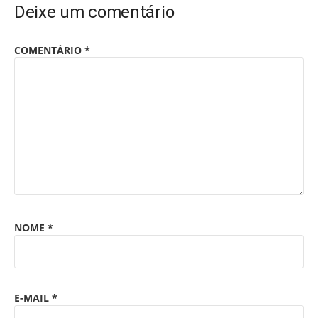
Deixe um comentário
COMENTÁRIO
*
NOME
*
E-MAIL
*