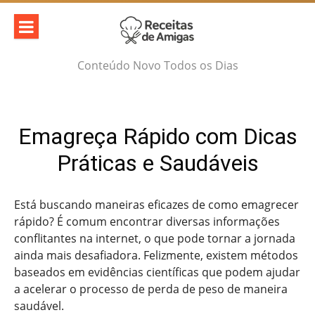
Skip
to
content
Conteúdo Novo Todos os Dias
Emagreça Rápido com Dicas
Práticas e Saudáveis
Está buscando maneiras eficazes de como emagrecer
rápido? É comum encontrar diversas informações
conflitantes na internet, o que pode tornar a jornada
ainda mais desafiadora. Felizmente, existem métodos
baseados em evidências científicas que podem ajudar
a acelerar o processo de perda de peso de maneira
saudável.