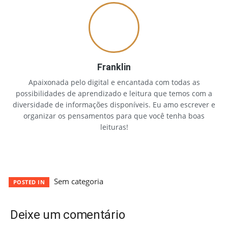
Franklin
Apaixonada pelo digital e encantada com todas as
possibilidades de aprendizado e leitura que temos com a
diversidade de informações disponíveis. Eu amo escrever e
organizar os pensamentos para que você tenha boas
leituras!
Sem categoria
POSTED IN
Deixe um comentário