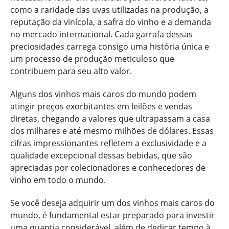
como a raridade das uvas utilizadas na produção, a
reputação da vinícola, a safra do vinho e a demanda
no mercado internacional. Cada garrafa dessas
preciosidades carrega consigo uma história única e
um processo de produção meticuloso que
contribuem para seu alto valor.
Alguns dos vinhos mais caros do mundo podem
atingir preços exorbitantes em leilões e vendas
diretas, chegando a valores que ultrapassam a casa
dos milhares e até mesmo milhões de dólares. Essas
cifras impressionantes refletem a exclusividade e a
qualidade excepcional dessas bebidas, que são
apreciadas por colecionadores e conhecedores de
vinho em todo o mundo.
Se você deseja adquirir um dos vinhos mais caros do
mundo, é fundamental estar preparado para investir
uma quantia considerável, além de dedicar tempo à