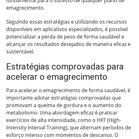
fundamental para o sucesso de qualquer plano de
emagrecimento.
Seguindo essas estratégias e utilizando os recursos
disponíveis em aplicativos especializados, é possível
potencializar a perda de peso de forma saudável e
alcançar os resultados desejados de maneira eficaz e
sustentável.
Estratégias comprovadas para
acelerar o emagrecimento
Para acelerar o emagrecimento de forma saudável, é
importante adotar estratégias comprovadas que
promovam a queima de gordura e o aumento do
metabolismo. Uma abordagem eficaz é praticar
exercícios de alta intensidade, como o HIIT (High-
Intensity Interval Training), que alternam períodos de
esforço intenso com momentos de descanso. O