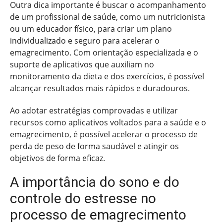
Outra dica importante é buscar o acompanhamento
de um profissional de saúde, como um nutricionista
ou um educador físico, para criar um plano
individualizado e seguro para acelerar o
emagrecimento. Com orientação especializada e o
suporte de aplicativos que auxiliam no
monitoramento da dieta e dos exercícios, é possível
alcançar resultados mais rápidos e duradouros.
Ao adotar estratégias comprovadas e utilizar
recursos como aplicativos voltados para a saúde e o
emagrecimento, é possível acelerar o processo de
perda de peso de forma saudável e atingir os
objetivos de forma eficaz.
A importância do sono e do
controle do estresse no
processo de emagrecimento