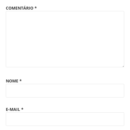
COMENTÁRIO
*
NOME
*
E-MAIL
*