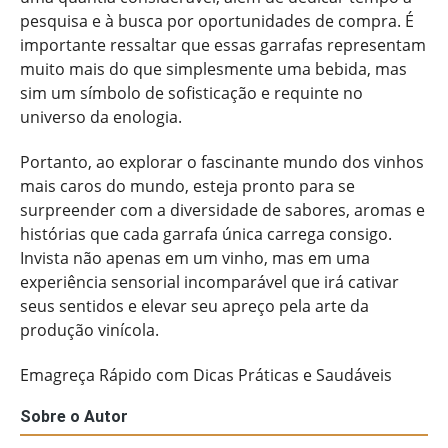
pesquisa e à busca por oportunidades de compra. É
importante ressaltar que essas garrafas representam
muito mais do que simplesmente uma bebida, mas
sim um símbolo de sofisticação e requinte no
universo da enologia.
Portanto, ao explorar o fascinante mundo dos vinhos
mais caros do mundo, esteja pronto para se
surpreender com a diversidade de sabores, aromas e
histórias que cada garrafa única carrega consigo.
Invista não apenas em um vinho, mas em uma
experiência sensorial incomparável que irá cativar
seus sentidos e elevar seu apreço pela arte da
produção vinícola.
Emagreça Rápido com Dicas Práticas e Saudáveis
Sobre o Autor