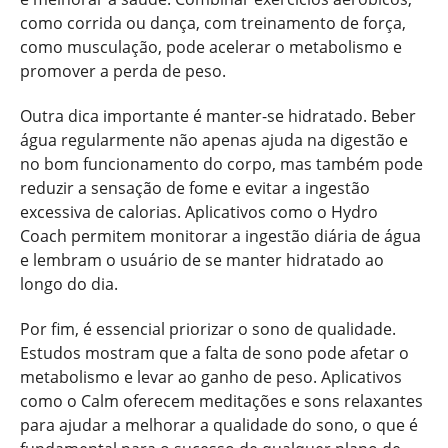
como corrida ou dança, com treinamento de força,
como musculação, pode acelerar o metabolismo e
promover a perda de peso.
Outra dica importante é manter-se hidratado. Beber
água regularmente não apenas ajuda na digestão e
no bom funcionamento do corpo, mas também pode
reduzir a sensação de fome e evitar a ingestão
excessiva de calorias. Aplicativos como o Hydro
Coach permitem monitorar a ingestão diária de água
e lembram o usuário de se manter hidratado ao
longo do dia.
Por fim, é essencial priorizar o sono de qualidade.
Estudos mostram que a falta de sono pode afetar o
metabolismo e levar ao ganho de peso. Aplicativos
como o Calm oferecem meditações e sons relaxantes
para ajudar a melhorar a qualidade do sono, o que é