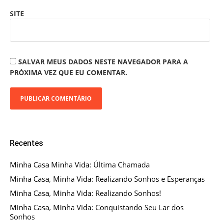
SITE
SALVAR MEUS DADOS NESTE NAVEGADOR PARA A
PRÓXIMA VEZ QUE EU COMENTAR.
Recentes
Minha Casa Minha Vida: Última Chamada
Minha Casa, Minha Vida: Realizando Sonhos e Esperanças
Minha Casa, Minha Vida: Realizando Sonhos!
Minha Casa, Minha Vida: Conquistando Seu Lar dos
Sonhos