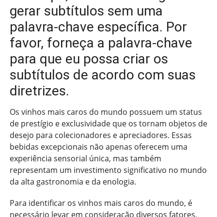
gerar subtítulos sem uma
palavra-chave específica. Por
favor, forneça a palavra-chave
para que eu possa criar os
subtítulos de acordo com suas
diretrizes.
Os vinhos mais caros do mundo possuem um status
de prestígio e exclusividade que os tornam objetos de
desejo para colecionadores e apreciadores. Essas
bebidas excepcionais não apenas oferecem uma
experiência sensorial única, mas também
representam um investimento significativo no mundo
da alta gastronomia e da enologia.
Para identificar os vinhos mais caros do mundo, é
necessário levar em consideração diversos fatores,