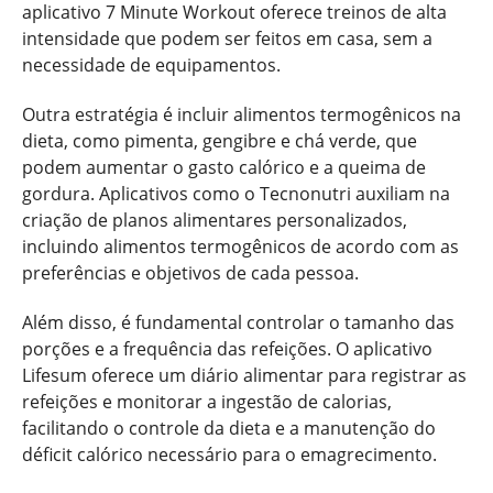
aplicativo 7 Minute Workout oferece treinos de alta
intensidade que podem ser feitos em casa, sem a
necessidade de equipamentos.
Outra estratégia é incluir alimentos termogênicos na
dieta, como pimenta, gengibre e chá verde, que
podem aumentar o gasto calórico e a queima de
gordura. Aplicativos como o Tecnonutri auxiliam na
criação de planos alimentares personalizados,
incluindo alimentos termogênicos de acordo com as
preferências e objetivos de cada pessoa.
Além disso, é fundamental controlar o tamanho das
porções e a frequência das refeições. O aplicativo
Lifesum oferece um diário alimentar para registrar as
refeições e monitorar a ingestão de calorias,
facilitando o controle da dieta e a manutenção do
déficit calórico necessário para o emagrecimento.