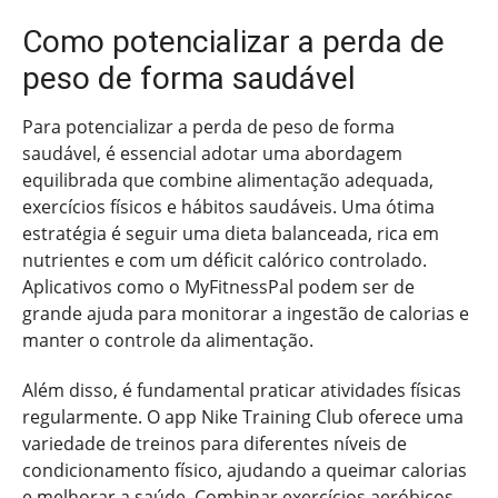
Como potencializar a perda de
peso de forma saudável
Para potencializar a perda de peso de forma
saudável, é essencial adotar uma abordagem
equilibrada que combine alimentação adequada,
exercícios físicos e hábitos saudáveis. Uma ótima
estratégia é seguir uma dieta balanceada, rica em
nutrientes e com um déficit calórico controlado.
Aplicativos como o MyFitnessPal podem ser de
grande ajuda para monitorar a ingestão de calorias e
manter o controle da alimentação.
Além disso, é fundamental praticar atividades físicas
regularmente. O app Nike Training Club oferece uma
variedade de treinos para diferentes níveis de
condicionamento físico, ajudando a queimar calorias
e melhorar a saúde. Combinar exercícios aeróbicos,