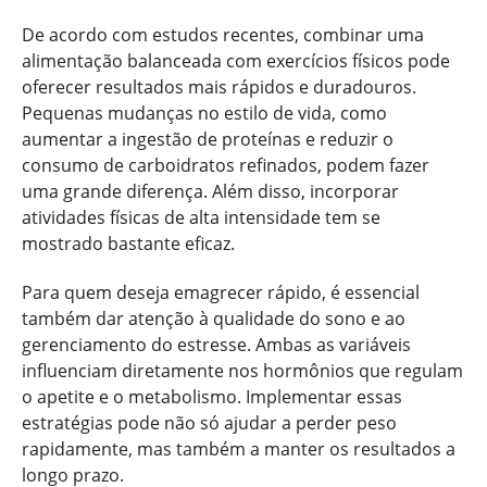
De acordo com estudos recentes, combinar uma
alimentação balanceada com exercícios físicos pode
oferecer resultados mais rápidos e duradouros.
Pequenas mudanças no estilo de vida, como
aumentar a ingestão de proteínas e reduzir o
consumo de carboidratos refinados, podem fazer
uma grande diferença. Além disso, incorporar
atividades físicas de alta intensidade tem se
mostrado bastante eficaz.
Para quem deseja emagrecer rápido, é essencial
também dar atenção à qualidade do sono e ao
gerenciamento do estresse. Ambas as variáveis
influenciam diretamente nos hormônios que regulam
o apetite e o metabolismo. Implementar essas
estratégias pode não só ajudar a perder peso
rapidamente, mas também a manter os resultados a
longo prazo.