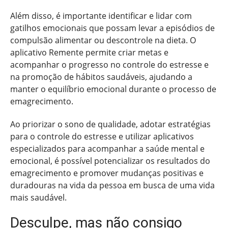
Além disso, é importante identificar e lidar com
gatilhos emocionais que possam levar a episódios de
compulsão alimentar ou descontrole na dieta. O
aplicativo Remente permite criar metas e
acompanhar o progresso no controle do estresse e
na promoção de hábitos saudáveis, ajudando a
manter o equilíbrio emocional durante o processo de
emagrecimento.
Ao priorizar o sono de qualidade, adotar estratégias
para o controle do estresse e utilizar aplicativos
especializados para acompanhar a saúde mental e
emocional, é possível potencializar os resultados do
emagrecimento e promover mudanças positivas e
duradouras na vida da pessoa em busca de uma vida
mais saudável.
Desculpe, mas não consigo