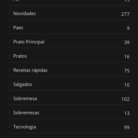
Novidades
277
Paes
9
Prato Principal
39
Pratos
16
Receitas rápidas
75
Salgados
10
Sobremesa
102
Sobremesas
13
Tecnologia
99