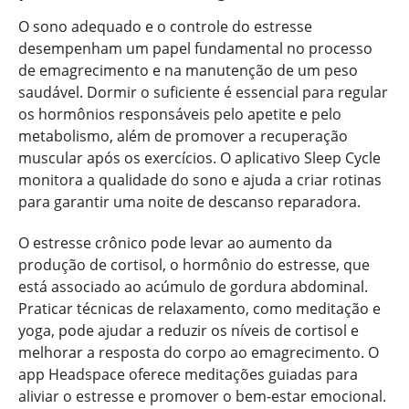
O sono adequado e o controle do estresse
desempenham um papel fundamental no processo
de emagrecimento e na manutenção de um peso
saudável. Dormir o suficiente é essencial para regular
os hormônios responsáveis pelo apetite e pelo
metabolismo, além de promover a recuperação
muscular após os exercícios. O aplicativo Sleep Cycle
monitora a qualidade do sono e ajuda a criar rotinas
para garantir uma noite de descanso reparadora.
O estresse crônico pode levar ao aumento da
produção de cortisol, o hormônio do estresse, que
está associado ao acúmulo de gordura abdominal.
Praticar técnicas de relaxamento, como meditação e
yoga, pode ajudar a reduzir os níveis de cortisol e
melhorar a resposta do corpo ao emagrecimento. O
app Headspace oferece meditações guiadas para
aliviar o estresse e promover o bem-estar emocional.