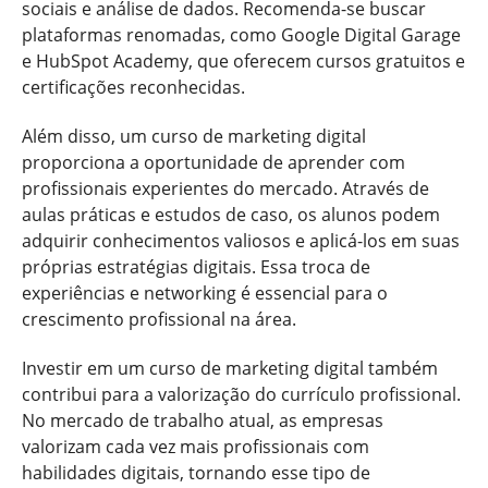
sociais e análise de dados. Recomenda-se buscar
plataformas renomadas, como Google Digital Garage
e HubSpot Academy, que oferecem cursos gratuitos e
certificações reconhecidas.
Além disso, um curso de marketing digital
proporciona a oportunidade de aprender com
profissionais experientes do mercado. Através de
aulas práticas e estudos de caso, os alunos podem
adquirir conhecimentos valiosos e aplicá-los em suas
próprias estratégias digitais. Essa troca de
experiências e networking é essencial para o
crescimento profissional na área.
Investir em um curso de marketing digital também
contribui para a valorização do currículo profissional.
No mercado de trabalho atual, as empresas
valorizam cada vez mais profissionais com
habilidades digitais, tornando esse tipo de