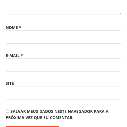
NOME
*
E-MAIL
*
SITE
SALVAR MEUS DADOS NESTE NAVEGADOR PARA A
PRÓXIMA VEZ QUE EU COMENTAR.