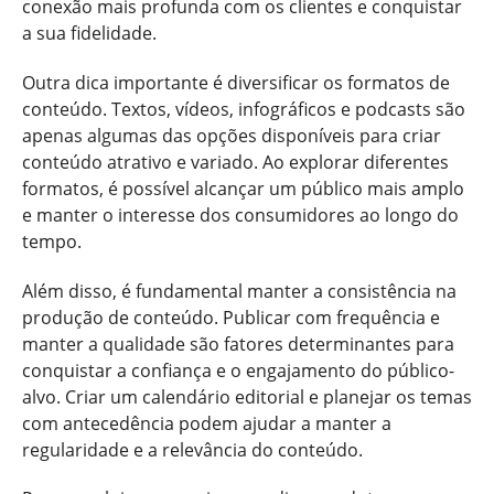
conexão mais profunda com os clientes e conquistar
a sua fidelidade.
Outra dica importante é diversificar os formatos de
conteúdo. Textos, vídeos, infográficos e podcasts são
apenas algumas das opções disponíveis para criar
conteúdo atrativo e variado. Ao explorar diferentes
formatos, é possível alcançar um público mais amplo
e manter o interesse dos consumidores ao longo do
tempo.
Além disso, é fundamental manter a consistência na
produção de conteúdo. Publicar com frequência e
manter a qualidade são fatores determinantes para
conquistar a confiança e o engajamento do público-
alvo. Criar um calendário editorial e planejar os temas
com antecedência podem ajudar a manter a
regularidade e a relevância do conteúdo.