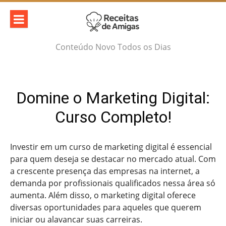
Skip
to
content
Conteúdo Novo Todos os Dias
Domine o Marketing Digital:
Curso Completo!
Investir em um curso de marketing digital é essencial
para quem deseja se destacar no mercado atual. Com
a crescente presença das empresas na internet, a
demanda por profissionais qualificados nessa área só
aumenta. Além disso, o marketing digital oferece
diversas oportunidades para aqueles que querem
iniciar ou alavancar suas carreiras.