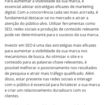
Para aumentar a visibilidade da sua marca, é
essencial adotar estratégias eficazes de marketing
digital. Com a concorrência cada vez mais acirrada, é
fundamental destacar-se no mercado e atrair a
atenção do público-alvo. Utilizar ferramentas como
SEO, redes sociais e produção de conteúdo relevante
pode ser determinante para o sucesso da sua marca.
Investir em SEO é uma das estratégias mais eficazes
para aumentar a visibilidade da sua marca nos
mecanismos de busca. Ao otimizar o site e o
conteúdo para as palavras-chave relevantes, é
possível melhorar o posicionamento nos resultados
de pesquisa e atrair mais tráfego qualificado. Além
disso, estar presente nas redes sociais e interagir
com o público é essencial para fortalecer a sua marca
e criar um relacionamento duradouro com os
clientes.