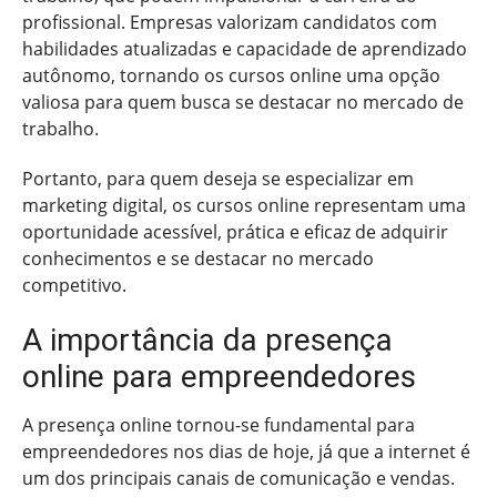
profissional. Empresas valorizam candidatos com
habilidades atualizadas e capacidade de aprendizado
autônomo, tornando os cursos online uma opção
valiosa para quem busca se destacar no mercado de
trabalho.
Portanto, para quem deseja se especializar em
marketing digital, os cursos online representam uma
oportunidade acessível, prática e eficaz de adquirir
conhecimentos e se destacar no mercado
competitivo.
A importância da presença
online para empreendedores
A presença online tornou-se fundamental para
empreendedores nos dias de hoje, já que a internet é
um dos principais canais de comunicação e vendas.