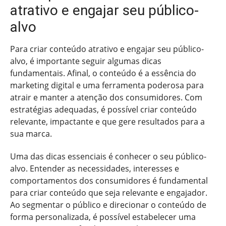
atrativo e engajar seu público-
alvo
Para criar conteúdo atrativo e engajar seu público-
alvo, é importante seguir algumas dicas
fundamentais. Afinal, o conteúdo é a essência do
marketing digital e uma ferramenta poderosa para
atrair e manter a atenção dos consumidores. Com
estratégias adequadas, é possível criar conteúdo
relevante, impactante e que gere resultados para a
sua marca.
Uma das dicas essenciais é conhecer o seu público-
alvo. Entender as necessidades, interesses e
comportamentos dos consumidores é fundamental
para criar conteúdo que seja relevante e engajador.
Ao segmentar o público e direcionar o conteúdo de
forma personalizada, é possível estabelecer uma