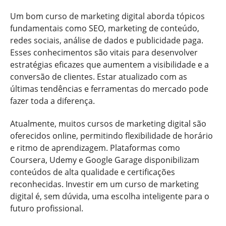
Um bom curso de marketing digital aborda tópicos
fundamentais como SEO, marketing de conteúdo,
redes sociais, análise de dados e publicidade paga.
Esses conhecimentos são vitais para desenvolver
estratégias eficazes que aumentem a visibilidade e a
conversão de clientes. Estar atualizado com as
últimas tendências e ferramentas do mercado pode
fazer toda a diferença.
Atualmente, muitos cursos de marketing digital são
oferecidos online, permitindo flexibilidade de horário
e ritmo de aprendizagem. Plataformas como
Coursera, Udemy e Google Garage disponibilizam
conteúdos de alta qualidade e certificações
reconhecidas. Investir em um curso de marketing
digital é, sem dúvida, uma escolha inteligente para o
futuro profissional.