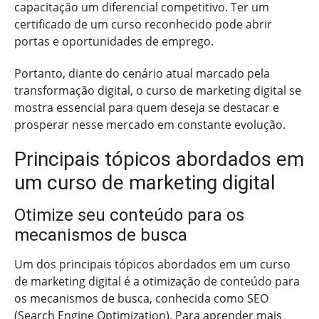
capacitação um diferencial competitivo. Ter um
certificado de um curso reconhecido pode abrir
portas e oportunidades de emprego.
Portanto, diante do cenário atual marcado pela
transformação digital, o curso de marketing digital se
mostra essencial para quem deseja se destacar e
prosperar nesse mercado em constante evolução.
Principais tópicos abordados em
um curso de marketing digital
Otimize seu conteúdo para os
mecanismos de busca
Um dos principais tópicos abordados em um curso
de marketing digital é a otimização de conteúdo para
os mecanismos de busca, conhecida como SEO
(Search Engine Optimization). Para aprender mais