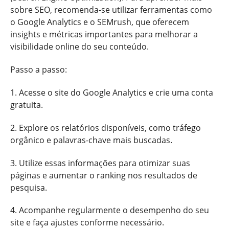
sobre SEO, recomenda-se utilizar ferramentas como
o Google Analytics e o SEMrush, que oferecem
insights e métricas importantes para melhorar a
visibilidade online do seu conteúdo.
Passo a passo:
1. Acesse o site do Google Analytics e crie uma conta
gratuita.
2. Explore os relatórios disponíveis, como tráfego
orgânico e palavras-chave mais buscadas.
3. Utilize essas informações para otimizar suas
páginas e aumentar o ranking nos resultados de
pesquisa.
4. Acompanhe regularmente o desempenho do seu
site e faça ajustes conforme necessário.