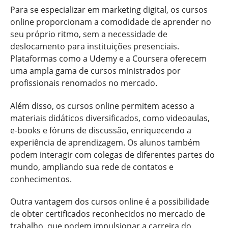
Para se especializar em marketing digital, os cursos
online proporcionam a comodidade de aprender no
seu próprio ritmo, sem a necessidade de
deslocamento para instituições presenciais.
Plataformas como a Udemy e a Coursera oferecem
uma ampla gama de cursos ministrados por
profissionais renomados no mercado.
Além disso, os cursos online permitem acesso a
materiais didáticos diversificados, como videoaulas,
e-books e fóruns de discussão, enriquecendo a
experiência de aprendizagem. Os alunos também
podem interagir com colegas de diferentes partes do
mundo, ampliando sua rede de contatos e
conhecimentos.
Outra vantagem dos cursos online é a possibilidade
de obter certificados reconhecidos no mercado de
trabalho, que podem impulsionar a carreira do