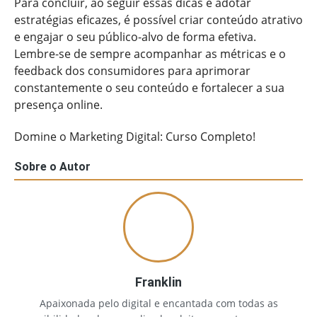
Para concluir, ao seguir essas dicas e adotar
estratégias eficazes, é possível criar conteúdo atrativo
e engajar o seu público-alvo de forma efetiva.
Lembre-se de sempre acompanhar as métricas e o
feedback dos consumidores para aprimorar
constantemente o seu conteúdo e fortalecer a sua
presença online.
Domine o Marketing Digital: Curso Completo!
Sobre o Autor
Franklin
Apaixonada pelo digital e encantada com todas as