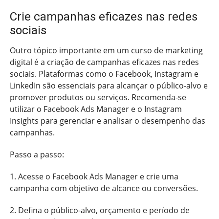
Crie campanhas eficazes nas redes
sociais
Outro tópico importante em um curso de marketing
digital é a criação de campanhas eficazes nas redes
sociais. Plataformas como o Facebook, Instagram e
LinkedIn são essenciais para alcançar o público-alvo e
promover produtos ou serviços. Recomenda-se
utilizar o Facebook Ads Manager e o Instagram
Insights para gerenciar e analisar o desempenho das
campanhas.
Passo a passo:
1. Acesse o Facebook Ads Manager e crie uma
campanha com objetivo de alcance ou conversões.
2. Defina o público-alvo, orçamento e período de