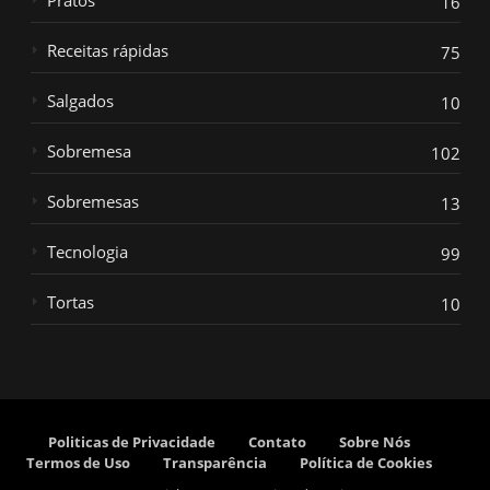
16
Receitas rápidas
75
Salgados
10
Sobremesa
102
Sobremesas
13
Tecnologia
99
Tortas
10
Politicas de Privacidade
Contato
Sobre Nós
Termos de Uso
Transparência
Política de Cookies