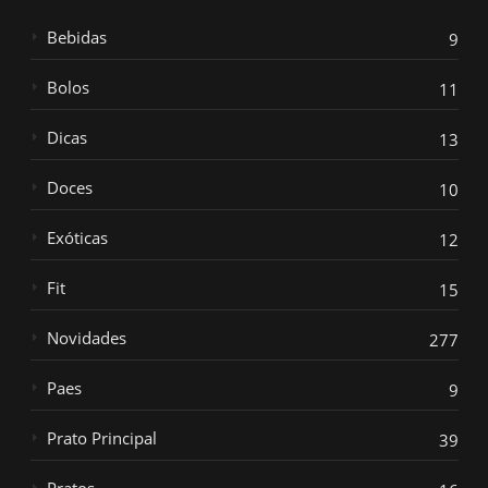
Bebidas
9
Bolos
11
Dicas
13
Doces
10
Exóticas
12
Fit
15
Novidades
277
Paes
9
Prato Principal
39
Pratos