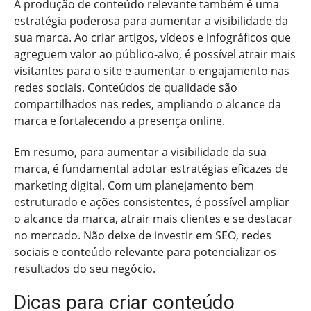
A produção de conteúdo relevante também é uma
estratégia poderosa para aumentar a visibilidade da
sua marca. Ao criar artigos, vídeos e infográficos que
agreguem valor ao público-alvo, é possível atrair mais
visitantes para o site e aumentar o engajamento nas
redes sociais. Conteúdos de qualidade são
compartilhados nas redes, ampliando o alcance da
marca e fortalecendo a presença online.
Em resumo, para aumentar a visibilidade da sua
marca, é fundamental adotar estratégias eficazes de
marketing digital. Com um planejamento bem
estruturado e ações consistentes, é possível ampliar
o alcance da marca, atrair mais clientes e se destacar
no mercado. Não deixe de investir em SEO, redes
sociais e conteúdo relevante para potencializar os
resultados do seu negócio.
Dicas para criar conteúdo