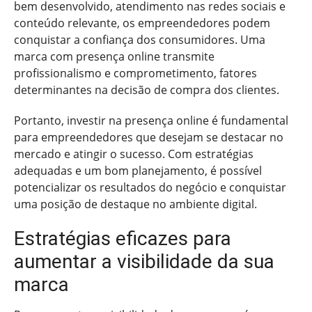
bem desenvolvido, atendimento nas redes sociais e
conteúdo relevante, os empreendedores podem
conquistar a confiança dos consumidores. Uma
marca com presença online transmite
profissionalismo e comprometimento, fatores
determinantes na decisão de compra dos clientes.
Portanto, investir na presença online é fundamental
para empreendedores que desejam se destacar no
mercado e atingir o sucesso. Com estratégias
adequadas e um bom planejamento, é possível
potencializar os resultados do negócio e conquistar
uma posição de destaque no ambiente digital.
Estratégias eficazes para
aumentar a visibilidade da sua
marca