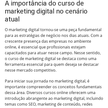
A importância do curso de
marketing digital no cenário
atual
O marketing digital tornou-se uma peça fundamental
para as estratégias de negócio nos dias atuais. Com a
crescente presença das empresas no ambiente
online, é essencial que profissionais estejam
capacitados para atuar nesse campo. Nesse sentido,
o curso de marketing digital se destaca como uma
ferramenta essencial para quem deseja se destacar
nesse mercado competitivo.
Para iniciar sua jornada no marketing digital, é
importante compreender os conceitos fundamentais
dessa área. Diversos cursos online oferecem uma
introdução abrangente ao marketing digital, incluindo
temas como SEO, marketing de conteúdo, redes