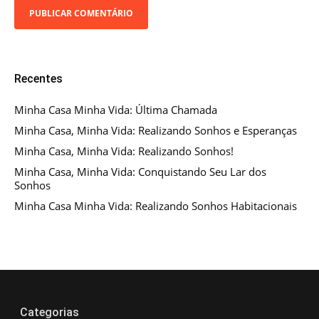
Recentes
Minha Casa Minha Vida: Última Chamada
Minha Casa, Minha Vida: Realizando Sonhos e Esperanças
Minha Casa, Minha Vida: Realizando Sonhos!
Minha Casa, Minha Vida: Conquistando Seu Lar dos
Sonhos
Minha Casa Minha Vida: Realizando Sonhos Habitacionais
Categorias