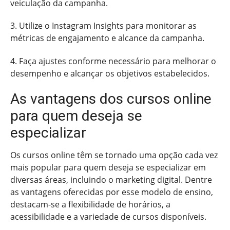
veiculação da campanha.
3. Utilize o Instagram Insights para monitorar as
métricas de engajamento e alcance da campanha.
4. Faça ajustes conforme necessário para melhorar o
desempenho e alcançar os objetivos estabelecidos.
As vantagens dos cursos online
para quem deseja se
especializar
Os cursos online têm se tornado uma opção cada vez
mais popular para quem deseja se especializar em
diversas áreas, incluindo o marketing digital. Dentre
as vantagens oferecidas por esse modelo de ensino,
destacam-se a flexibilidade de horários, a
acessibilidade e a variedade de cursos disponíveis.