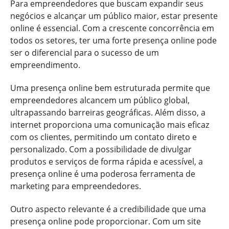
Para empreendedores que buscam expandir seus
negócios e alcançar um público maior, estar presente
online é essencial. Com a crescente concorrência em
todos os setores, ter uma forte presença online pode
ser o diferencial para o sucesso de um
empreendimento.
Uma presença online bem estruturada permite que
empreendedores alcancem um público global,
ultrapassando barreiras geográficas. Além disso, a
internet proporciona uma comunicação mais eficaz
com os clientes, permitindo um contato direto e
personalizado. Com a possibilidade de divulgar
produtos e serviços de forma rápida e acessível, a
presença online é uma poderosa ferramenta de
marketing para empreendedores.
Outro aspecto relevante é a credibilidade que uma
presença online pode proporcionar. Com um site