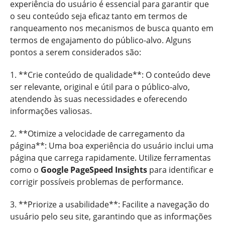
experiência do usuário é essencial para garantir que
o seu conteúdo seja eficaz tanto em termos de
ranqueamento nos mecanismos de busca quanto em
termos de engajamento do público-alvo. Alguns
pontos a serem considerados são:
1. **Crie conteúdo de qualidade**: O conteúdo deve
ser relevante, original e útil para o público-alvo,
atendendo às suas necessidades e oferecendo
informações valiosas.
2. **Otimize a velocidade de carregamento da
página**: Uma boa experiência do usuário inclui uma
página que carrega rapidamente. Utilize ferramentas
como o
Google PageSpeed Insights
para identificar e
corrigir possíveis problemas de performance.
3. **Priorize a usabilidade**: Facilite a navegação do
usuário pelo seu site, garantindo que as informações