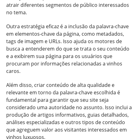
atrair diferentes segmentos de público interessados
no tema.
Outra estratégia eficaz é a inclusão da palavra-chave
em elementos-chave da página, como metadados,
tags de imagem e URLs. Isso ajuda os motores de
busca a entenderem do que se trata o seu conteúdo
e a exibirem sua página para os usuários que
procuram por informações relacionadas a vinhos
caros.
Além disso, criar conteúdo de alta qualidade e
relevante em torno da palavra-chave escolhida é
fundamental para garantir que seu site seja
considerado uma autoridade no assunto. Isso inclui a
produção de artigos informativos, guias detalhados,
análises especializadas e outros tipos de conteúdo
que agreguem valor aos visitantes interessados em
vinhos luxuosos.