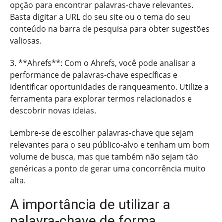
opção para encontrar palavras-chave relevantes.
Basta digitar a URL do seu site ou o tema do seu
conteúdo na barra de pesquisa para obter sugestões
valiosas.
3. **Ahrefs**: Com o Ahrefs, você pode analisar a
performance de palavras-chave específicas e
identificar oportunidades de ranqueamento. Utilize a
ferramenta para explorar termos relacionados e
descobrir novas ideias.
Lembre-se de escolher palavras-chave que sejam
relevantes para o seu público-alvo e tenham um bom
volume de busca, mas que também não sejam tão
genéricas a ponto de gerar uma concorrência muito
alta.
A importância de utilizar a
palavra-chave de forma