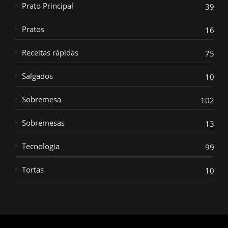
Prato Principal
39
Pratos
16
Receitas rápidas
75
Salgados
10
Sobremesa
102
Sobremesas
13
Tecnologia
99
Tortas
10