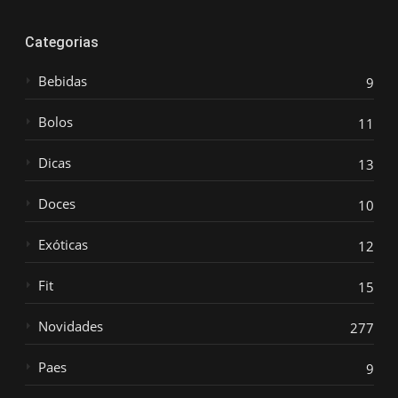
Categorias
Bebidas
9
Bolos
11
Dicas
13
Doces
10
Exóticas
12
Fit
15
Novidades
277
Paes
9