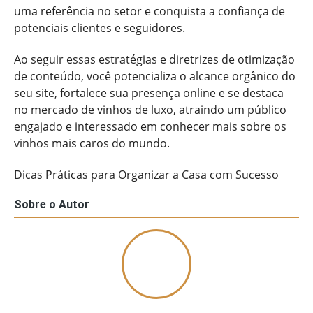
uma referência no setor e conquista a confiança de
potenciais clientes e seguidores.
Ao seguir essas estratégias e diretrizes de otimização
de conteúdo, você potencializa o alcance orgânico do
seu site, fortalece sua presença online e se destaca
no mercado de vinhos de luxo, atraindo um público
engajado e interessado em conhecer mais sobre os
vinhos mais caros do mundo.
Dicas Práticas para Organizar a Casa com Sucesso
Sobre o Autor