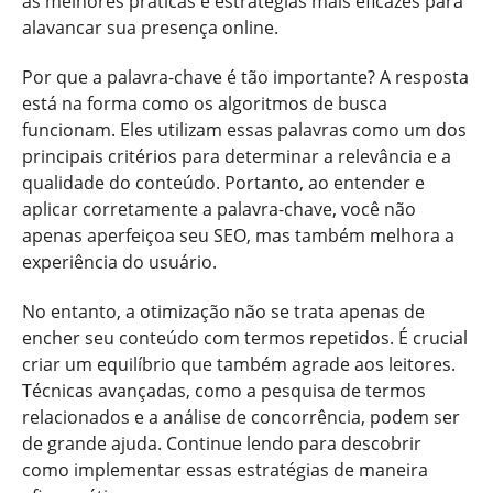
as melhores práticas e estratégias mais eficazes para
alavancar sua presença online.
Por que a palavra-chave é tão importante? A resposta
está na forma como os algoritmos de busca
funcionam. Eles utilizam essas palavras como um dos
principais critérios para determinar a relevância e a
qualidade do conteúdo. Portanto, ao entender e
aplicar corretamente a palavra-chave, você não
apenas aperfeiçoa seu SEO, mas também melhora a
experiência do usuário.
No entanto, a otimização não se trata apenas de
encher seu conteúdo com termos repetidos. É crucial
criar um equilíbrio que também agrade aos leitores.
Técnicas avançadas, como a pesquisa de termos
relacionados e a análise de concorrência, podem ser
de grande ajuda. Continue lendo para descobrir
como implementar essas estratégias de maneira