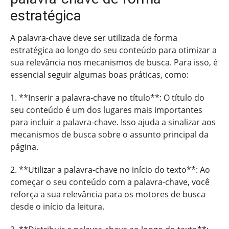
estratégica
A palavra-chave deve ser utilizada de forma
estratégica ao longo do seu conteúdo para otimizar a
sua relevância nos mecanismos de busca. Para isso, é
essencial seguir algumas boas práticas, como:
1. **Inserir a palavra-chave no título**: O título do
seu conteúdo é um dos lugares mais importantes
para incluir a palavra-chave. Isso ajuda a sinalizar aos
mecanismos de busca sobre o assunto principal da
página.
2. **Utilizar a palavra-chave no início do texto**: Ao
começar o seu conteúdo com a palavra-chave, você
reforça a sua relevância para os motores de busca
desde o início da leitura.