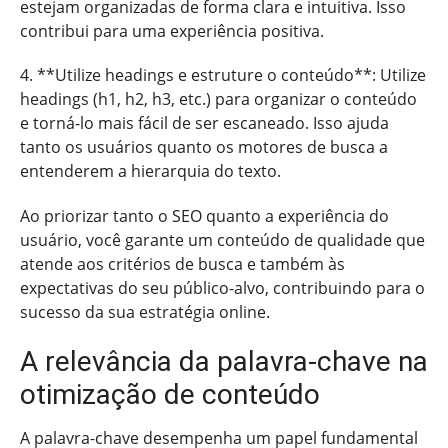
estejam organizadas de forma clara e intuitiva. Isso
contribui para uma experiência positiva.
4. **Utilize headings e estruture o conteúdo**: Utilize
headings (h1, h2, h3, etc.) para organizar o conteúdo
e torná-lo mais fácil de ser escaneado. Isso ajuda
tanto os usuários quanto os motores de busca a
entenderem a hierarquia do texto.
Ao priorizar tanto o SEO quanto a experiência do
usuário, você garante um conteúdo de qualidade que
atende aos critérios de busca e também às
expectativas do seu público-alvo, contribuindo para o
sucesso da sua estratégia online.
A relevância da palavra-chave na
otimização de conteúdo
A palavra-chave desempenha um papel fundamental