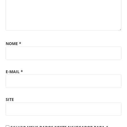
NOME
*
E-MAIL
*
SITE