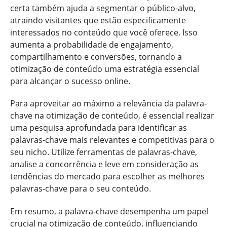
certa também ajuda a segmentar o público-alvo,
atraindo visitantes que estão especificamente
interessados no conteúdo que você oferece. Isso
aumenta a probabilidade de engajamento,
compartilhamento e conversões, tornando a
otimização de conteúdo uma estratégia essencial
para alcançar o sucesso online.
Para aproveitar ao máximo a relevância da palavra-
chave na otimização de conteúdo, é essencial realizar
uma pesquisa aprofundada para identificar as
palavras-chave mais relevantes e competitivas para o
seu nicho. Utilize ferramentas de palavras-chave,
analise a concorrência e leve em consideração as
tendências do mercado para escolher as melhores
palavras-chave para o seu conteúdo.
Em resumo, a palavra-chave desempenha um papel
crucial na otimização de conteúdo, influenciando