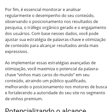
Por fim, é essencial monitorar e analisar
regularmente o desempenho do seu conteúdo,
observando o posicionamento nos resultados de
pesquisa, o tráfego orgânico gerado e o engajamento
dos usuários. Com base nesses dados, você pode
ajustar sua estratégia de palavras-chave e otimização
de conteúdo para alcançar resultados ainda mais
expressivos.
Ao implementar essas estratégias avançadas de
otimização, você maximiza o potencial da palavra-
chave “vinhos mais caros do mundo” em seu
conteúdo, atraindo um público qualificado,
melhorando o posicionamento nos motores de busca
e fortalecendo a autoridade do seu site no segmento
de vinhos premium.
Potencializando o alcance