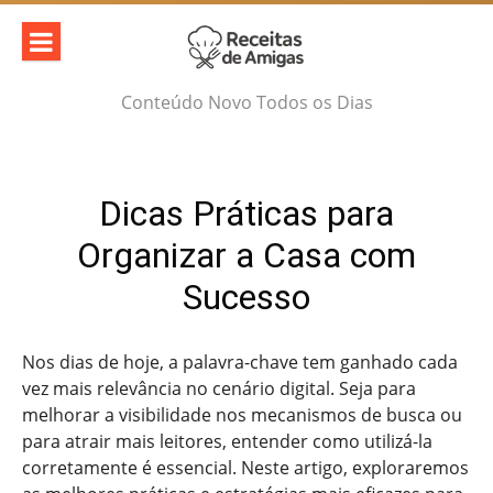
Skip
to
content
Conteúdo Novo Todos os Dias
Dicas Práticas para
Organizar a Casa com
Sucesso
Nos dias de hoje, a palavra-chave tem ganhado cada
vez mais relevância no cenário digital. Seja para
melhorar a visibilidade nos mecanismos de busca ou
para atrair mais leitores, entender como utilizá-la
corretamente é essencial. Neste artigo, exploraremos