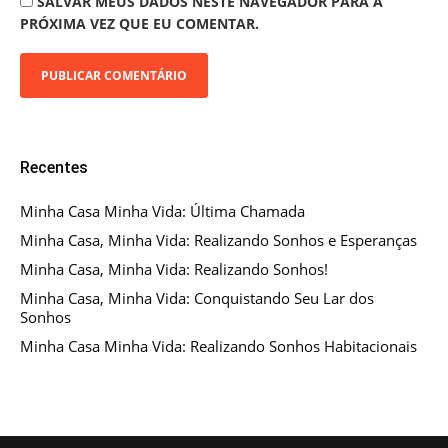
SALVAR MEUS DADOS NESTE NAVEGADOR PARA A
PRÓXIMA VEZ QUE EU COMENTAR.
Recentes
Minha Casa Minha Vida: Última Chamada
Minha Casa, Minha Vida: Realizando Sonhos e Esperanças
Minha Casa, Minha Vida: Realizando Sonhos!
Minha Casa, Minha Vida: Conquistando Seu Lar dos
Sonhos
Minha Casa Minha Vida: Realizando Sonhos Habitacionais