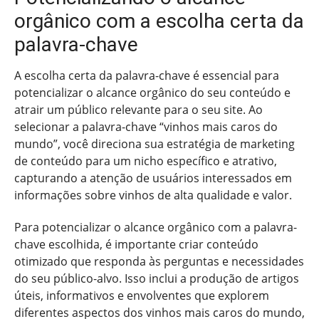
orgânico com a escolha certa da
palavra-chave
A escolha certa da palavra-chave é essencial para
potencializar o alcance orgânico do seu conteúdo e
atrair um público relevante para o seu site. Ao
selecionar a palavra-chave “vinhos mais caros do
mundo”, você direciona sua estratégia de marketing
de conteúdo para um nicho específico e atrativo,
capturando a atenção de usuários interessados em
informações sobre vinhos de alta qualidade e valor.
Para potencializar o alcance orgânico com a palavra-
chave escolhida, é importante criar conteúdo
otimizado que responda às perguntas e necessidades
do seu público-alvo. Isso inclui a produção de artigos
úteis, informativos e envolventes que explorem
diferentes aspectos dos vinhos mais caros do mundo,