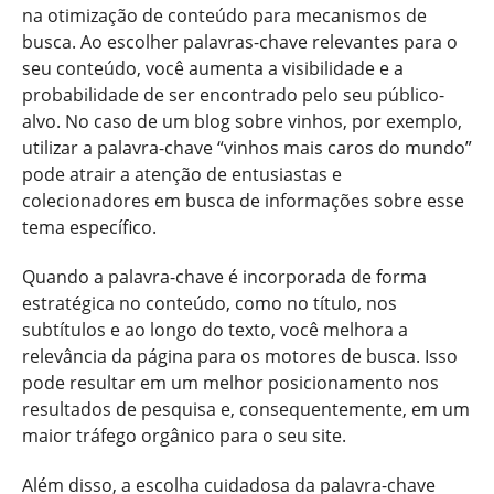
na otimização de conteúdo para mecanismos de
busca. Ao escolher palavras-chave relevantes para o
seu conteúdo, você aumenta a visibilidade e a
probabilidade de ser encontrado pelo seu público-
alvo. No caso de um blog sobre vinhos, por exemplo,
utilizar a palavra-chave “vinhos mais caros do mundo”
pode atrair a atenção de entusiastas e
colecionadores em busca de informações sobre esse
tema específico.
Quando a palavra-chave é incorporada de forma
estratégica no conteúdo, como no título, nos
subtítulos e ao longo do texto, você melhora a
relevância da página para os motores de busca. Isso
pode resultar em um melhor posicionamento nos
resultados de pesquisa e, consequentemente, em um
maior tráfego orgânico para o seu site.
Além disso, a escolha cuidadosa da palavra-chave