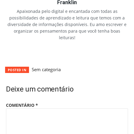
Franklin
Apaixonada pelo digital e encantada com todas as
possibilidades de aprendizado e leitura que temos com a
diversidade de informações disponíveis. Eu amo escrever e
organizar os pensamentos para que você tenha boas
leituras!
Sem categoria
POSTED IN
Deixe um comentário
COMENTÁRIO
*