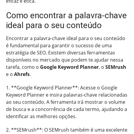
eficaz e ética.
Como encontrar a palavra-chave
ideal para o seu conteúdo
Encontrar a palavra-chave ideal para o seu conteúdo
é fundamental para garantir o sucesso de uma
estratégia de SEO. Existem diversas ferramentas
disponíveis no mercado que podem te ajudar nessa
tarefa, como o
Google Keyword Planner
, o
SEMrush
e o
Ahrefs
.
1. **Google Keyword Planner**: Acesse o Google
Keyword Planner e insira palavras-chave relacionadas
ao seu conteúdo. A ferramenta irá mostrar o volume
de busca e a concorrência de cada termo, ajudando a
identificar as melhores opções.
2. **SEMrush**: O SEMrush também é uma excelente