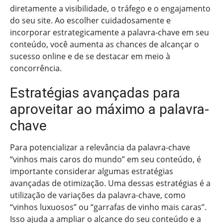
diretamente a visibilidade, o tráfego e o engajamento
do seu site. Ao escolher cuidadosamente e
incorporar estrategicamente a palavra-chave em seu
conteúdo, você aumenta as chances de alcançar o
sucesso online e de se destacar em meio à
concorrência.
Estratégias avançadas para
aproveitar ao máximo a palavra-
chave
Para potencializar a relevância da palavra-chave
“vinhos mais caros do mundo” em seu conteúdo, é
importante considerar algumas estratégias
avançadas de otimização. Uma dessas estratégias é a
utilização de variações da palavra-chave, como
“vinhos luxuosos” ou “garrafas de vinho mais caras”.
Isso ajuda a ampliar o alcance do seu conteúdo e a