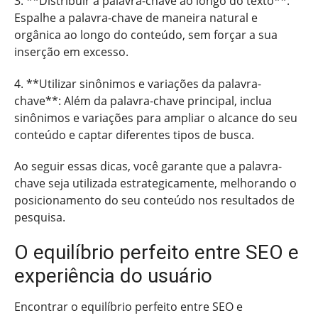
3. **Distribuir a palavra-chave ao longo do texto**:
Espalhe a palavra-chave de maneira natural e
orgânica ao longo do conteúdo, sem forçar a sua
inserção em excesso.
4. **Utilizar sinônimos e variações da palavra-
chave**: Além da palavra-chave principal, inclua
sinônimos e variações para ampliar o alcance do seu
conteúdo e captar diferentes tipos de busca.
Ao seguir essas dicas, você garante que a palavra-
chave seja utilizada estrategicamente, melhorando o
posicionamento do seu conteúdo nos resultados de
pesquisa.
O equilíbrio perfeito entre SEO e
experiência do usuário
Encontrar o equilíbrio perfeito entre SEO e