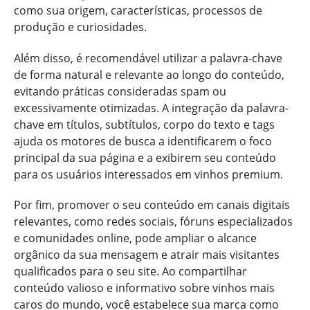
como sua origem, características, processos de
produção e curiosidades.
Além disso, é recomendável utilizar a palavra-chave
de forma natural e relevante ao longo do conteúdo,
evitando práticas consideradas spam ou
excessivamente otimizadas. A integração da palavra-
chave em títulos, subtítulos, corpo do texto e tags
ajuda os motores de busca a identificarem o foco
principal da sua página e a exibirem seu conteúdo
para os usuários interessados em vinhos premium.
Por fim, promover o seu conteúdo em canais digitais
relevantes, como redes sociais, fóruns especializados
e comunidades online, pode ampliar o alcance
orgânico da sua mensagem e atrair mais visitantes
qualificados para o seu site. Ao compartilhar
conteúdo valioso e informativo sobre vinhos mais
caros do mundo, você estabelece sua marca como