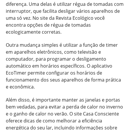
diferença. Uma delas é utilizar régua de tomadas com
interruptor, que facilita desligar vários aparelhos de
uma só vez. No site da Revista Ecológico você
encontra opções de régua de tomadas
ecologicamente corretas.
Outra mudança simples é utilizar a função de timer
em aparelhos eletrônicos, como televisão e
computador, para programar o desligamento
automático em horários específicos. O aplicativo
EcoTimer permite configurar os horários de
funcionamento dos seus aparelhos de forma prática
e econômica.
Além disso, é importante manter as janelas e portas
bem vedadas, para evitar a perda de calor no inverno
e o ganho de calor no verão. O site Casa Consciente
oferece dicas de como melhorar a eficiência
energética do seu lar, incluindo informações sobre