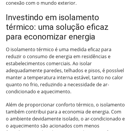
conexão com o mundo exterior.
Investindo em isolamento
térmico: uma solução eficaz
para economizar energia
O isolamento térmico é uma medida eficaz para
reduzir o consumo de energia em residências e
estabelecimentos comerciais. Ao isolar
adequadamente paredes, telhados e pisos, é possível
manter a temperatura interna estável, tanto no calor
quanto no frio, reduzindo a necessidade de ar-
condicionado e aquecimento.
Além de proporcionar conforto térmico, o isolamento
também contribui para a economia de energia. Com
o ambiente devidamente isolado, o ar-condicionado e
o aquecimento são acionados com menos