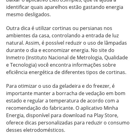
identificar quais aparelhos estão gastando energia
mesmo desligados.
Outra dica é utilizar cortinas ou persianas nos
ambientes da casa, controlando a entrada de luz
natural. Assim, é possível reduzir o uso de lâmpadas
durante o dia e economizar energia. No site do
Inmetro (Instituto Nacional de Metrologia, Qualidade
e Tecnologia) você encontra informações sobre
eficiência energética de diferentes tipos de cortinas.
Para otimizar o uso da geladeira e do freezer, é
importante manter a borracha de vedação em bom
estado e regular a temperatura de acordo com a
recomendação do fabricante. O aplicativo Minha
Energia, disponível para download na Play Store,
oferece dicas personalizadas para reduzir o consumo
desses eletrodomésticos.