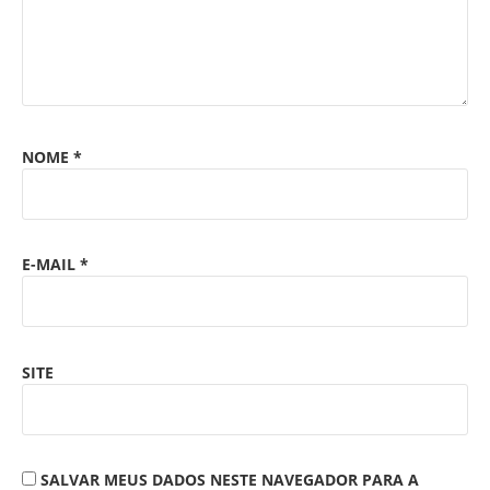
NOME
*
E-MAIL
*
SITE
SALVAR MEUS DADOS NESTE NAVEGADOR PARA A