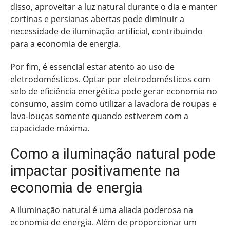
disso, aproveitar a luz natural durante o dia e manter
cortinas e persianas abertas pode diminuir a
necessidade de iluminação artificial, contribuindo
para a economia de energia.
Por fim, é essencial estar atento ao uso de
eletrodomésticos. Optar por eletrodomésticos com
selo de eficiência energética pode gerar economia no
consumo, assim como utilizar a lavadora de roupas e
lava-louças somente quando estiverem com a
capacidade máxima.
Como a iluminação natural pode
impactar positivamente na
economia de energia
A iluminação natural é uma aliada poderosa na
economia de energia. Além de proporcionar um