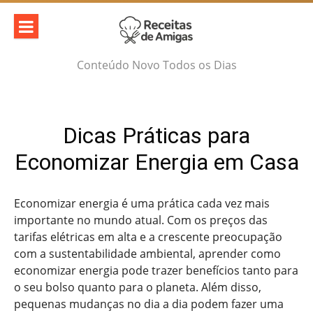
Skip
to
content
Conteúdo Novo Todos os Dias
Dicas Práticas para
Economizar Energia em Casa
Economizar energia é uma prática cada vez mais
importante no mundo atual. Com os preços das
tarifas elétricas em alta e a crescente preocupação
com a sustentabilidade ambiental, aprender como
economizar energia pode trazer benefícios tanto para
o seu bolso quanto para o planeta. Além disso,
pequenas mudanças no dia a dia podem fazer uma