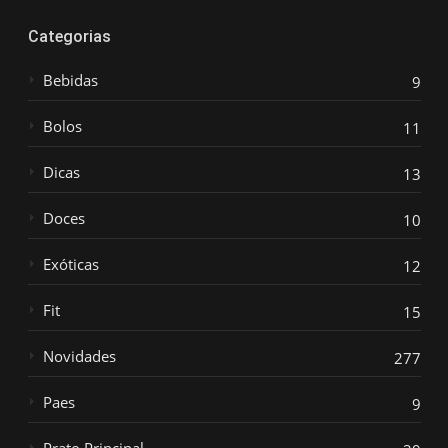
Categorias
Bebidas
9
Bolos
11
Dicas
13
Doces
10
Exóticas
12
Fit
15
Novidades
277
Paes
9