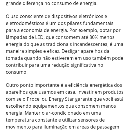
grande diferença no consumo de energia.
O uso consciente de dispositivos eletrônicos e
eletrodomésticos é um dos pilares fundamentais
para a economia de energia. Por exemplo, optar por
lâmpadas de LED, que consomem até 80% menos
energia do que as tradicionais incandescentes, é uma
maneira simples e eficaz. Desligar aparelhos da
tomada quando não estiverem em uso também pode
contribuir para uma redução significativa no
consumo.
Outro ponto importante é a eficiência energética dos
aparelhos que usamos em casa. Investir em produtos
com selo Procel ou Energy Star garante que você está
escolhendo equipamentos que consomem menos
energia. Manter o ar-condicionado em uma
temperatura constante e utilizar sensores de
movimento para iluminação em áreas de passagem