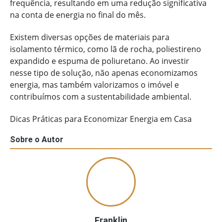
frequência, resultando em uma redução significativa
na conta de energia no final do mês.
Existem diversas opções de materiais para
isolamento térmico, como lã de rocha, poliestireno
expandido e espuma de poliuretano. Ao investir
nesse tipo de solução, não apenas economizamos
energia, mas também valorizamos o imóvel e
contribuímos com a sustentabilidade ambiental.
Dicas Práticas para Economizar Energia em Casa
Sobre o Autor
Franklin