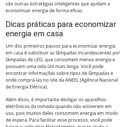
são outras estratégias inteligentes que ajudam a
economizar energia de forma eficaz.
Dicas práticas para economizar
energia em casa
Um dos primeiros passos para economizar energia
em casa é substituir as lâmpadas incandescentes por
lâmpadas de LED, que consomem menos energia e
possuem uma vida útil mais longa. Você pode
encontrar informações sobre tipos de lâmpadas e
onde comprá-las no site da ANEEL (Agência Nacional
de Energia Elétrica).
Além disso, é importante desligar os aparelhos
eletrônicos da tomada quando não estiverem em
uso, pois muitos deles consomem energia em modo
de espera. Para facilitar esse processo, você pode
baixar o aplicativo EletroSimples, que te ajuda a