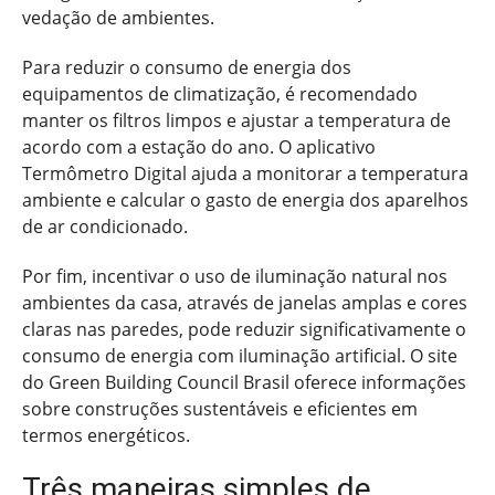
vedação de ambientes.
Para reduzir o consumo de energia dos
equipamentos de climatização, é recomendado
manter os filtros limpos e ajustar a temperatura de
acordo com a estação do ano. O aplicativo
Termômetro Digital ajuda a monitorar a temperatura
ambiente e calcular o gasto de energia dos aparelhos
de ar condicionado.
Por fim, incentivar o uso de iluminação natural nos
ambientes da casa, através de janelas amplas e cores
claras nas paredes, pode reduzir significativamente o
consumo de energia com iluminação artificial. O site
do Green Building Council Brasil oferece informações
sobre construções sustentáveis e eficientes em
termos energéticos.
Três maneiras simples de