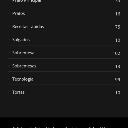
Prato Principal
39
Pratos
16
Receitas rápidas
75
Salgados
10
Sobremesa
102
Sobremesas
13
Tecnologia
99
Tortas
10