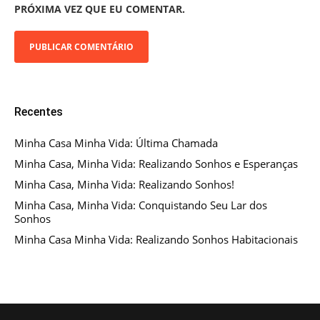
PRÓXIMA VEZ QUE EU COMENTAR.
Recentes
Minha Casa Minha Vida: Última Chamada
Minha Casa, Minha Vida: Realizando Sonhos e Esperanças
Minha Casa, Minha Vida: Realizando Sonhos!
Minha Casa, Minha Vida: Conquistando Seu Lar dos
Sonhos
Minha Casa Minha Vida: Realizando Sonhos Habitacionais