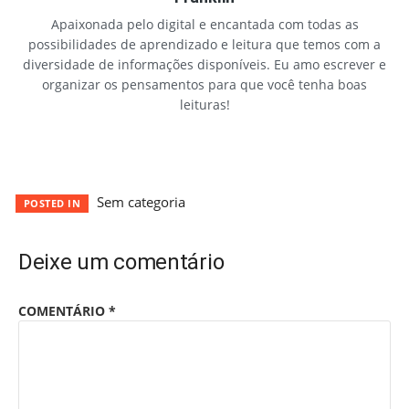
Apaixonada pelo digital e encantada com todas as
possibilidades de aprendizado e leitura que temos com a
diversidade de informações disponíveis. Eu amo escrever e
organizar os pensamentos para que você tenha boas
leituras!
Sem categoria
POSTED IN
Deixe um comentário
COMENTÁRIO
*