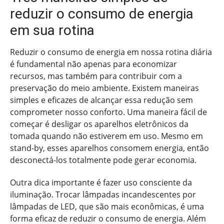
reduzir o consumo de energia
em sua rotina
Reduzir o consumo de energia em nossa rotina diária
é fundamental não apenas para economizar
recursos, mas também para contribuir com a
preservação do meio ambiente. Existem maneiras
simples e eficazes de alcançar essa redução sem
comprometer nosso conforto. Uma maneira fácil de
começar é desligar os aparelhos eletrônicos da
tomada quando não estiverem em uso. Mesmo em
stand-by, esses aparelhos consomem energia, então
desconectá-los totalmente pode gerar economia.
Outra dica importante é fazer uso consciente da
iluminação. Trocar lâmpadas incandescentes por
lâmpadas de LED, que são mais econômicas, é uma
forma eficaz de reduzir o consumo de energia. Além