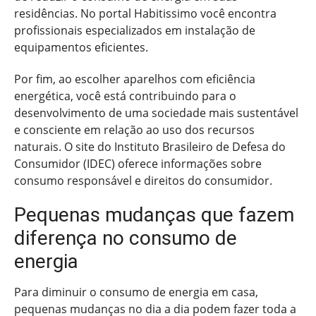
residências. No portal Habitissimo você encontra
profissionais especializados em instalação de
equipamentos eficientes.
Por fim, ao escolher aparelhos com eficiência
energética, você está contribuindo para o
desenvolvimento de uma sociedade mais sustentável
e consciente em relação ao uso dos recursos
naturais. O site do Instituto Brasileiro de Defesa do
Consumidor (IDEC) oferece informações sobre
consumo responsável e direitos do consumidor.
Pequenas mudanças que fazem
diferença no consumo de
energia
Para diminuir o consumo de energia em casa,
pequenas mudanças no dia a dia podem fazer toda a