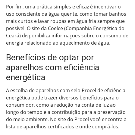
Por fim, uma prática simples e eficaz é incentivar o
uso consciente da água quente, como tomar banhos
mais curtos e lavar roupas em água fria sempre que
possível. O site da Coelce (Companhia Energética do
Ceará) disponibiliza informações sobre o consumo de
energia relacionado ao aquecimento de água.
Benefícios de optar por
aparelhos com eficiência
energética
A escolha de aparelhos com selo Procel de eficiência
energética pode trazer diversos benefícios para o
consumidor, como a redução na conta de luz ao
longo do tempo e a contribuição para a preservação
do meio ambiente. No site do Procel você encontra a
lista de aparelhos certificados e onde comprá-los.