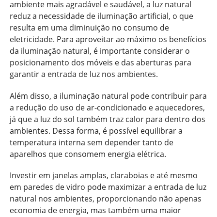
ambiente mais agradável e saudável, a luz natural
reduz a necessidade de iluminação artificial, o que
resulta em uma diminuição no consumo de
eletricidade. Para aproveitar ao máximo os benefícios
da iluminação natural, é importante considerar o
posicionamento dos móveis e das aberturas para
garantir a entrada de luz nos ambientes.
Além disso, a iluminação natural pode contribuir para
a redução do uso de ar-condicionado e aquecedores,
já que a luz do sol também traz calor para dentro dos
ambientes. Dessa forma, é possível equilibrar a
temperatura interna sem depender tanto de
aparelhos que consomem energia elétrica.
Investir em janelas amplas, claraboias e até mesmo
em paredes de vidro pode maximizar a entrada de luz
natural nos ambientes, proporcionando não apenas
economia de energia, mas também uma maior