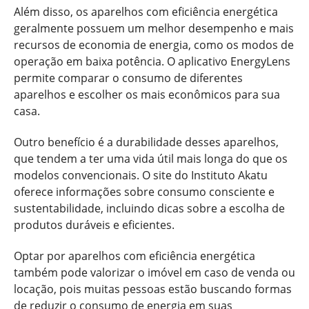
Além disso, os aparelhos com eficiência energética
geralmente possuem um melhor desempenho e mais
recursos de economia de energia, como os modos de
operação em baixa potência. O aplicativo EnergyLens
permite comparar o consumo de diferentes
aparelhos e escolher os mais econômicos para sua
casa.
Outro benefício é a durabilidade desses aparelhos,
que tendem a ter uma vida útil mais longa do que os
modelos convencionais. O site do Instituto Akatu
oferece informações sobre consumo consciente e
sustentabilidade, incluindo dicas sobre a escolha de
produtos duráveis e eficientes.
Optar por aparelhos com eficiência energética
também pode valorizar o imóvel em caso de venda ou
locação, pois muitas pessoas estão buscando formas
de reduzir o consumo de energia em suas