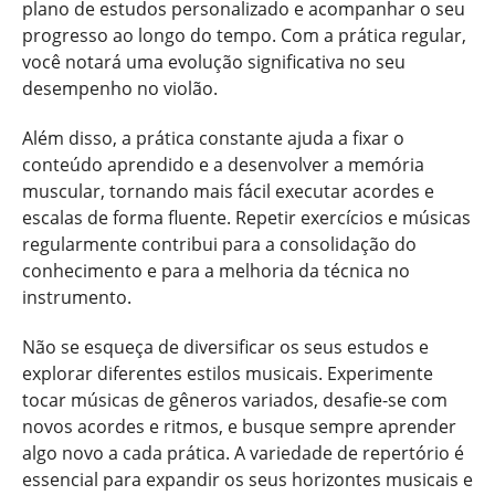
plano de estudos personalizado e acompanhar o seu
progresso ao longo do tempo. Com a prática regular,
você notará uma evolução significativa no seu
desempenho no violão.
Além disso, a prática constante ajuda a fixar o
conteúdo aprendido e a desenvolver a memória
muscular, tornando mais fácil executar acordes e
escalas de forma fluente. Repetir exercícios e músicas
regularmente contribui para a consolidação do
conhecimento e para a melhoria da técnica no
instrumento.
Não se esqueça de diversificar os seus estudos e
explorar diferentes estilos musicais. Experimente
tocar músicas de gêneros variados, desafie-se com
novos acordes e ritmos, e busque sempre aprender
algo novo a cada prática. A variedade de repertório é
essencial para expandir os seus horizontes musicais e