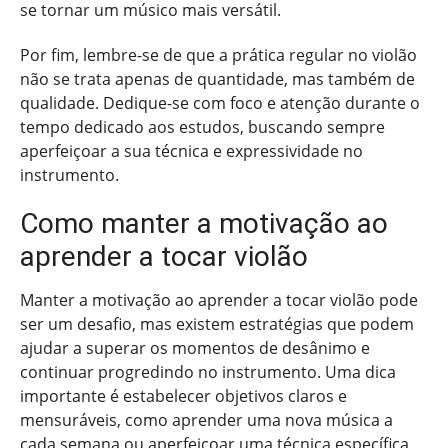
se tornar um músico mais versátil.
Por fim, lembre-se de que a prática regular no violão
não se trata apenas de quantidade, mas também de
qualidade. Dedique-se com foco e atenção durante o
tempo dedicado aos estudos, buscando sempre
aperfeiçoar a sua técnica e expressividade no
instrumento.
Como manter a motivação ao
aprender a tocar violão
Manter a motivação ao aprender a tocar violão pode
ser um desafio, mas existem estratégias que podem
ajudar a superar os momentos de desânimo e
continuar progredindo no instrumento. Uma dica
importante é estabelecer objetivos claros e
mensuráveis, como aprender uma nova música a
cada semana ou aperfeiçoar uma técnica específica.