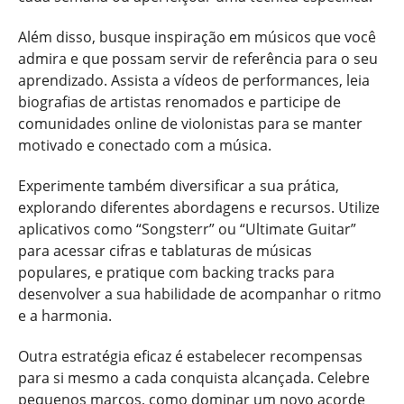
Além disso, busque inspiração em músicos que você
admira e que possam servir de referência para o seu
aprendizado. Assista a vídeos de performances, leia
biografias de artistas renomados e participe de
comunidades online de violonistas para se manter
motivado e conectado com a música.
Experimente também diversificar a sua prática,
explorando diferentes abordagens e recursos. Utilize
aplicativos como “Songsterr” ou “Ultimate Guitar”
para acessar cifras e tablaturas de músicas
populares, e pratique com backing tracks para
desenvolver a sua habilidade de acompanhar o ritmo
e a harmonia.
Outra estratégia eficaz é estabelecer recompensas
para si mesmo a cada conquista alcançada. Celebre
pequenos marcos, como dominar um novo acorde