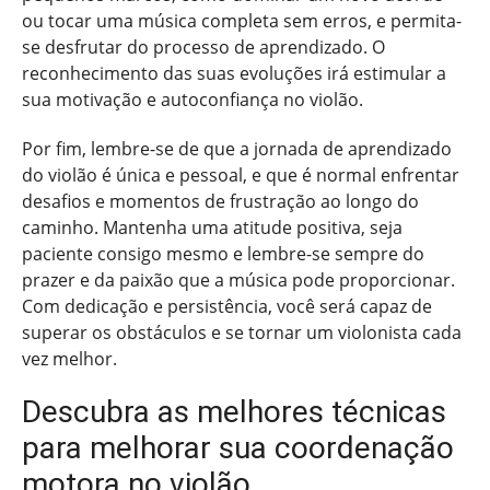
ou tocar uma música completa sem erros, e permita-
se desfrutar do processo de aprendizado. O
reconhecimento das suas evoluções irá estimular a
sua motivação e autoconfiança no violão.
Por fim, lembre-se de que a jornada de aprendizado
do violão é única e pessoal, e que é normal enfrentar
desafios e momentos de frustração ao longo do
caminho. Mantenha uma atitude positiva, seja
paciente consigo mesmo e lembre-se sempre do
prazer e da paixão que a música pode proporcionar.
Com dedicação e persistência, você será capaz de
superar os obstáculos e se tornar um violonista cada
vez melhor.
Descubra as melhores técnicas
para melhorar sua coordenação
motora no violão