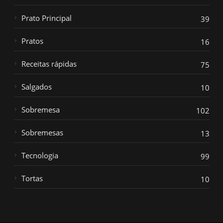
Prato Principal
39
Pratos
16
Receitas rápidas
75
Salgados
10
Sobremesa
102
Sobremesas
13
Tecnologia
99
Tortas
10