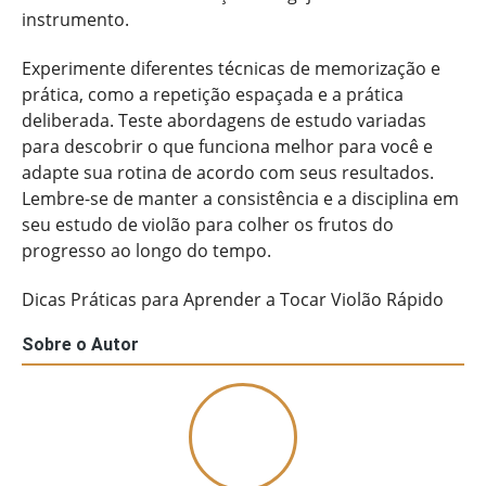
instrumento.
Experimente diferentes técnicas de memorização e
prática, como a repetição espaçada e a prática
deliberada. Teste abordagens de estudo variadas
para descobrir o que funciona melhor para você e
adapte sua rotina de acordo com seus resultados.
Lembre-se de manter a consistência e a disciplina em
seu estudo de violão para colher os frutos do
progresso ao longo do tempo.
Dicas Práticas para Aprender a Tocar Violão Rápido
Sobre o Autor