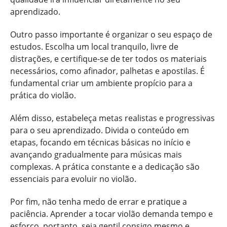
aprendizado.
Outro passo importante é organizar o seu espaço de
estudos. Escolha um local tranquilo, livre de
distrações, e certifique-se de ter todos os materiais
necessários, como afinador, palhetas e apostilas. É
fundamental criar um ambiente propício para a
prática do violão.
Além disso, estabeleça metas realistas e progressivas
para o seu aprendizado. Divida o conteúdo em
etapas, focando em técnicas básicas no início e
avançando gradualmente para músicas mais
complexas. A prática constante e a dedicação são
essenciais para evoluir no violão.
Por fim, não tenha medo de errar e pratique a
paciência. Aprender a tocar violão demanda tempo e
esforço, portanto, seja gentil consigo mesmo e