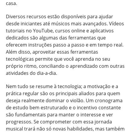
casa.
Diversos recursos estão disponíveis para ajudar
desde iniciantes até músicos mais avançados. Vídeos
tutoriais no YouTube, cursos online e aplicativos
dedicados são algumas das ferramentas que
oferecem instruções passo a passo e em tempo real.
Além disso, aproveitar essas ferramentas
tecnológicas permite que você aprenda no seu
próprio ritmo, conciliando o aprendizado com outras
atividades do dia-a-dia.
Nem tudo se resume à tecnologia; a motivação e a
prática regular são os principais aliados para quem
deseja realmente dominar o violão. Um cronograma
de estudo bem estruturado e o incentivo constante
são fundamentais para manter o interesse e ver
progressos. Se comprometer com essa jornada
musical trará não só novas habilidades, mas também