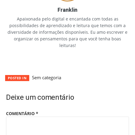
Franklin
Apaixonada pelo digital e encantada com todas as
possibilidades de aprendizado e leitura que temos com a
diversidade de informações disponíveis. Eu amo escrever e
organizar os pensamentos para que você tenha boas
leituras!
Sem categoria
POSTED IN
Deixe um comentário
COMENTÁRIO
*