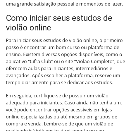
uma grande satisfação pessoal e momentos de lazer.
Como iniciar seus estudos de
violão online
Para iniciar seus estudos de violão online, o primeiro
passo é encontrar um bom curso ou plataforma de
ensino. Existem diversas opções disponíveis, como o
aplicativo “Cifra Club” ou o site “Violão Completo”, que
oferecem aulas para iniciantes, intermediários e
avançados. Após escolher a plataforma, reserve um
tempo diariamente para se dedicar aos estudos.
Em seguida, certifique-se de possuir um violão
adequado para iniciantes. Caso ainda não tenha um,
você pode encontrar opções acessíveis em lojas
online especializadas ou até mesmo em grupos de
compra e venda. Lembre-se de que um violão de
qualidade irá influenciar diretamente no seu