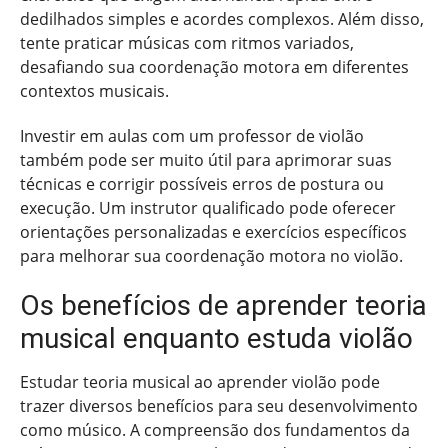
dedilhados simples e acordes complexos. Além disso,
tente praticar músicas com ritmos variados,
desafiando sua coordenação motora em diferentes
contextos musicais.
Investir em aulas com um professor de violão
também pode ser muito útil para aprimorar suas
técnicas e corrigir possíveis erros de postura ou
execução. Um instrutor qualificado pode oferecer
orientações personalizadas e exercícios específicos
para melhorar sua coordenação motora no violão.
Os benefícios de aprender teoria
musical enquanto estuda violão
Estudar teoria musical ao aprender violão pode
trazer diversos benefícios para seu desenvolvimento
como músico. A compreensão dos fundamentos da