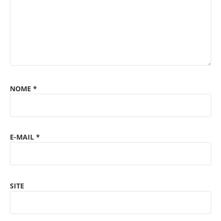
NOME
*
E-MAIL
*
SITE