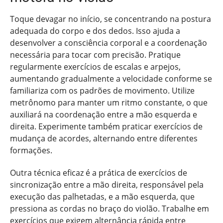
Toque devagar no início, se concentrando na postura
adequada do corpo e dos dedos. Isso ajuda a
desenvolver a consciência corporal e a coordenação
necessária para tocar com precisão. Pratique
regularmente exercícios de escalas e arpejos,
aumentando gradualmente a velocidade conforme se
familiariza com os padrões de movimento. Utilize
metrônomo para manter um ritmo constante, o que
auxiliará na coordenação entre a mão esquerda e
direita. Experimente também praticar exercícios de
mudança de acordes, alternando entre diferentes
formações.
Outra técnica eficaz é a prática de exercícios de
sincronização entre a mão direita, responsável pela
execução das palhetadas, e a mão esquerda, que
pressiona as cordas no braço do violão. Trabalhe em
exercícios que exigem alternância rápida entre