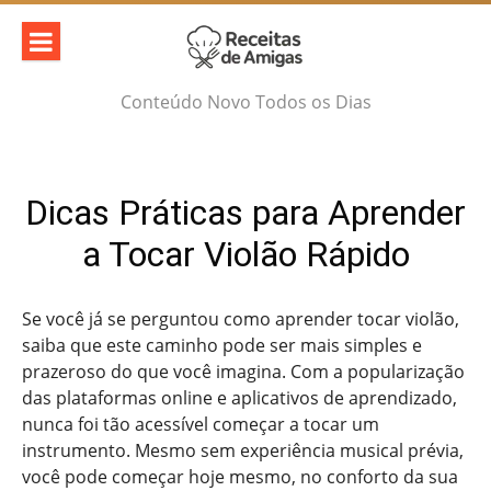
Skip
to
content
Conteúdo Novo Todos os Dias
Dicas Práticas para Aprender
a Tocar Violão Rápido
Se você já se perguntou como aprender tocar violão,
saiba que este caminho pode ser mais simples e
prazeroso do que você imagina. Com a popularização
das plataformas online e aplicativos de aprendizado,
nunca foi tão acessível começar a tocar um
instrumento. Mesmo sem experiência musical prévia,
você pode começar hoje mesmo, no conforto da sua