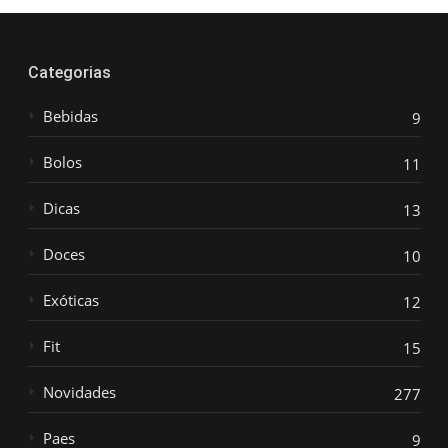
Categorias
Bebidas
9
Bolos
11
Dicas
13
Doces
10
Exóticas
12
Fit
15
Novidades
277
Paes
9