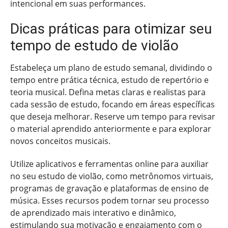
intencional em suas performances.
Dicas práticas para otimizar seu
tempo de estudo de violão
Estabeleça um plano de estudo semanal, dividindo o
tempo entre prática técnica, estudo de repertório e
teoria musical. Defina metas claras e realistas para
cada sessão de estudo, focando em áreas específicas
que deseja melhorar. Reserve um tempo para revisar
o material aprendido anteriormente e para explorar
novos conceitos musicais.
Utilize aplicativos e ferramentas online para auxiliar
no seu estudo de violão, como metrônomos virtuais,
programas de gravação e plataformas de ensino de
música. Esses recursos podem tornar seu processo
de aprendizado mais interativo e dinâmico,
estimulando sua motivação e engajamento com o