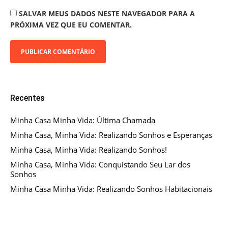
SALVAR MEUS DADOS NESTE NAVEGADOR PARA A
PRÓXIMA VEZ QUE EU COMENTAR.
Recentes
Minha Casa Minha Vida: Última Chamada
Minha Casa, Minha Vida: Realizando Sonhos e Esperanças
Minha Casa, Minha Vida: Realizando Sonhos!
Minha Casa, Minha Vida: Conquistando Seu Lar dos
Sonhos
Minha Casa Minha Vida: Realizando Sonhos Habitacionais