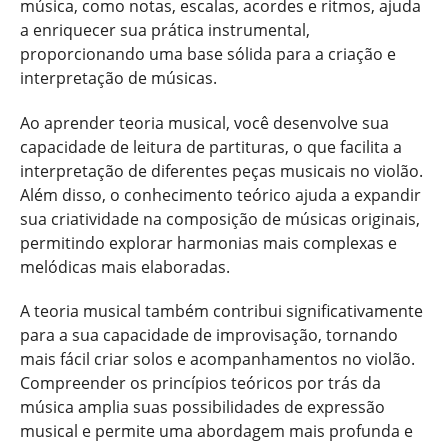
música, como notas, escalas, acordes e ritmos, ajuda
a enriquecer sua prática instrumental,
proporcionando uma base sólida para a criação e
interpretação de músicas.
Ao aprender teoria musical, você desenvolve sua
capacidade de leitura de partituras, o que facilita a
interpretação de diferentes peças musicais no violão.
Além disso, o conhecimento teórico ajuda a expandir
sua criatividade na composição de músicas originais,
permitindo explorar harmonias mais complexas e
melódicas mais elaboradas.
A teoria musical também contribui significativamente
para a sua capacidade de improvisação, tornando
mais fácil criar solos e acompanhamentos no violão.
Compreender os princípios teóricos por trás da
música amplia suas possibilidades de expressão
musical e permite uma abordagem mais profunda e