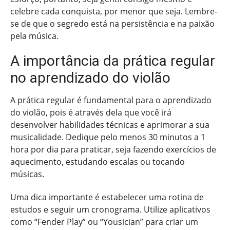
celebre cada conquista, por menor que seja. Lembre-
se de que o segredo está na persistência e na paixão
pela música.
A importância da prática regular
no aprendizado do violão
A prática regular é fundamental para o aprendizado
do violão, pois é através dela que você irá
desenvolver habilidades técnicas e aprimorar a sua
musicalidade. Dedique pelo menos 30 minutos a 1
hora por dia para praticar, seja fazendo exercícios de
aquecimento, estudando escalas ou tocando
músicas.
Uma dica importante é estabelecer uma rotina de
estudos e seguir um cronograma. Utilize aplicativos
como “Fender Play” ou “Yousician” para criar um