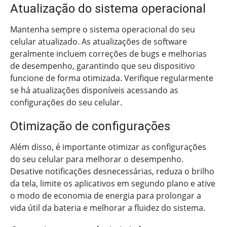
Atualização do sistema operacional
Mantenha sempre o sistema operacional do seu
celular atualizado. As atualizações de software
geralmente incluem correções de bugs e melhorias
de desempenho, garantindo que seu dispositivo
funcione de forma otimizada. Verifique regularmente
se há atualizações disponíveis acessando as
configurações do seu celular.
Otimização de configurações
Além disso, é importante otimizar as configurações
do seu celular para melhorar o desempenho.
Desative notificações desnecessárias, reduza o brilho
da tela, limite os aplicativos em segundo plano e ative
o modo de economia de energia para prolongar a
vida útil da bateria e melhorar a fluidez do sistema.