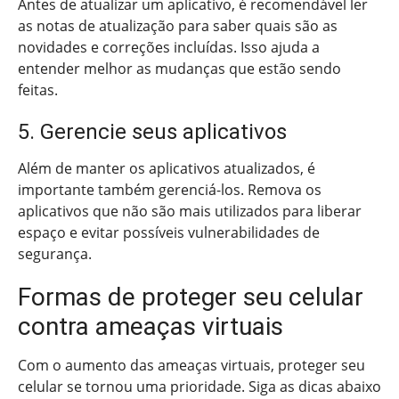
Antes de atualizar um aplicativo, é recomendável ler
as notas de atualização para saber quais são as
novidades e correções incluídas. Isso ajuda a
entender melhor as mudanças que estão sendo
feitas.
5. Gerencie seus aplicativos
Além de manter os aplicativos atualizados, é
importante também gerenciá-los. Remova os
aplicativos que não são mais utilizados para liberar
espaço e evitar possíveis vulnerabilidades de
segurança.
Formas de proteger seu celular
contra ameaças virtuais
Com o aumento das ameaças virtuais, proteger seu
celular se tornou uma prioridade. Siga as dicas abaixo