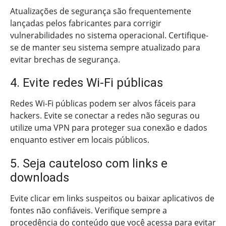
Atualizações de segurança são frequentemente
lançadas pelos fabricantes para corrigir
vulnerabilidades no sistema operacional. Certifique-
se de manter seu sistema sempre atualizado para
evitar brechas de segurança.
4. Evite redes Wi-Fi públicas
Redes Wi-Fi públicas podem ser alvos fáceis para
hackers. Evite se conectar a redes não seguras ou
utilize uma VPN para proteger sua conexão e dados
enquanto estiver em locais públicos.
5. Seja cauteloso com links e
downloads
Evite clicar em links suspeitos ou baixar aplicativos de
fontes não confiáveis. Verifique sempre a
procedência do conteúdo que você acessa para evitar