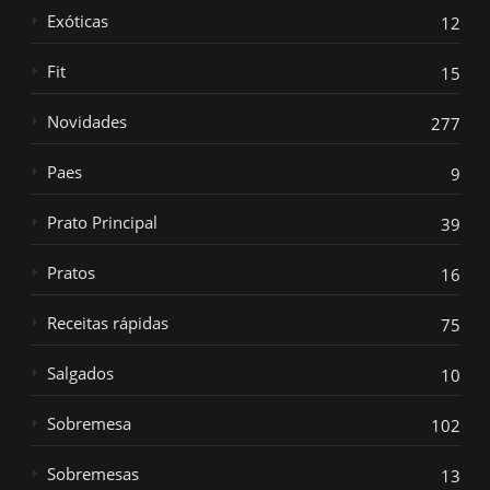
Exóticas
12
Fit
15
Novidades
277
Paes
9
Prato Principal
39
Pratos
16
Receitas rápidas
75
Salgados
10
Sobremesa
102
Sobremesas
13