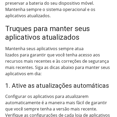
preservar a bateria do seu dispositivo móvel.
Mantenha sempre o sistema operacional e os
aplicativos atualizados.
Truques para manter seus
aplicativos atualizados
Mantenha seus aplicativos sempre atua
lizados para garantir que você tenha acesso aos
recursos mais recentes e às correções de segurança
mais recentes. Siga as dicas abaixo para manter seus
aplicativos em dia:
1. Ative as atualizações automáticas
Configurar os aplicativos para atualizarem
automaticamente é a maneira mais fácil de garantir
que você sempre tenha a versão mais recente.
Verifique as configurações de cada loja de aplicativos