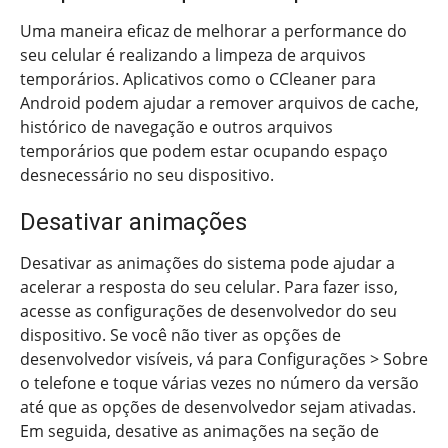
Uma maneira eficaz de melhorar a performance do
seu celular é realizando a limpeza de arquivos
temporários. Aplicativos como o CCleaner para
Android podem ajudar a remover arquivos de cache,
histórico de navegação e outros arquivos
temporários que podem estar ocupando espaço
desnecessário no seu dispositivo.
Desativar animações
Desativar as animações do sistema pode ajudar a
acelerar a resposta do seu celular. Para fazer isso,
acesse as configurações de desenvolvedor do seu
dispositivo. Se você não tiver as opções de
desenvolvedor visíveis, vá para Configurações > Sobre
o telefone e toque várias vezes no número da versão
até que as opções de desenvolvedor sejam ativadas.
Em seguida, desative as animações na seção de