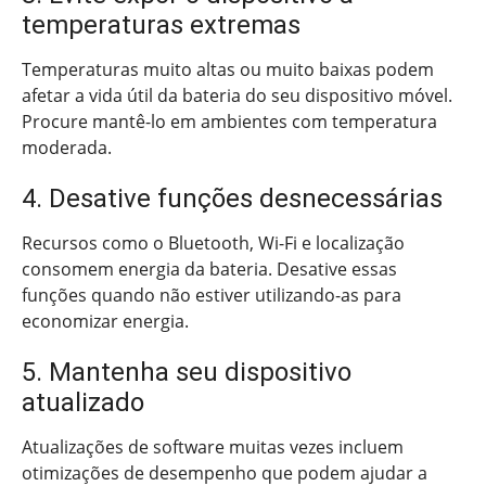
temperaturas extremas
Temperaturas muito altas ou muito baixas podem
afetar a vida útil da bateria do seu dispositivo móvel.
Procure mantê-lo em ambientes com temperatura
moderada.
4. Desative funções desnecessárias
Recursos como o Bluetooth, Wi-Fi e localização
consomem energia da bateria. Desative essas
funções quando não estiver utilizando-as para
economizar energia.
5. Mantenha seu dispositivo
atualizado
Atualizações de software muitas vezes incluem
otimizações de desempenho que podem ajudar a