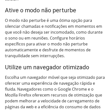
Ative o modo não perturbe
O modo não perturbe é uma ótima opção para
silenciar chamadas e notificações em momentos em
que você não deseja ser incomodado, como durante
o sono ou em reuniões. Configure horários
específicos para ativar o modo não perturbe
automaticamente e desfrute de momentos de
tranquilidade sem interrupções.
Utilize um navegador otimizado
Escolha um navegador móvel que seja otimizado para
oferecer uma experiência de navegação rápida e
fluida. Navegadores como o Google Chrome e o
Mozilla Firefox oferecem recursos de otimização que
podem melhorar a velocidade de carregamento de
páginas da web e a eficiência do consumo de dados