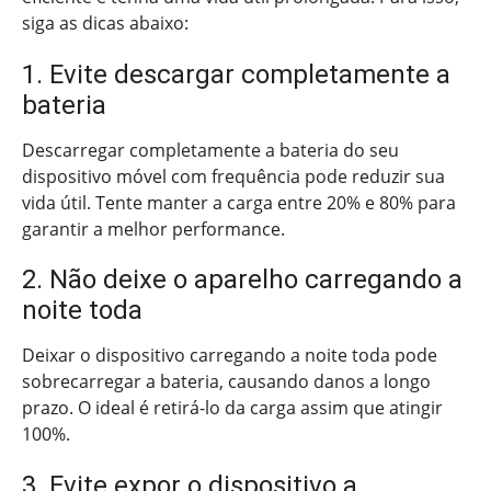
siga as dicas abaixo:
1. Evite descargar completamente a
bateria
Descarregar completamente a bateria do seu
dispositivo móvel com frequência pode reduzir sua
vida útil. Tente manter a carga entre 20% e 80% para
garantir a melhor performance.
2. Não deixe o aparelho carregando a
noite toda
Deixar o dispositivo carregando a noite toda pode
sobrecarregar a bateria, causando danos a longo
prazo. O ideal é retirá-lo da carga assim que atingir
100%.
3. Evite expor o dispositivo a