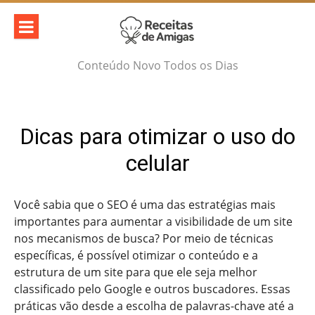
Skip
to
content
Conteúdo Novo Todos os Dias
Dicas para otimizar o uso do
celular
Você sabia que o SEO é uma das estratégias mais
importantes para aumentar a visibilidade de um site
nos mecanismos de busca? Por meio de técnicas
específicas, é possível otimizar o conteúdo e a
estrutura de um site para que ele seja melhor
classificado pelo Google e outros buscadores. Essas
práticas vão desde a escolha de palavras-chave até a