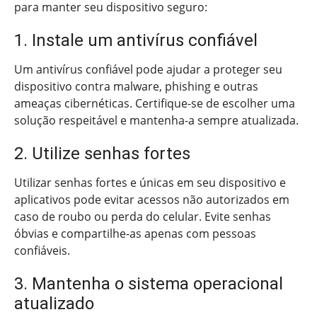
para manter seu dispositivo seguro:
1. Instale um antivírus confiável
Um antivírus confiável pode ajudar a proteger seu
dispositivo contra malware, phishing e outras
ameaças cibernéticas. Certifique-se de escolher uma
solução respeitável e mantenha-a sempre atualizada.
2. Utilize senhas fortes
Utilizar senhas fortes e únicas em seu dispositivo e
aplicativos pode evitar acessos não autorizados em
caso de roubo ou perda do celular. Evite senhas
óbvias e compartilhe-as apenas com pessoas
confiáveis.
3. Mantenha o sistema operacional
atualizado