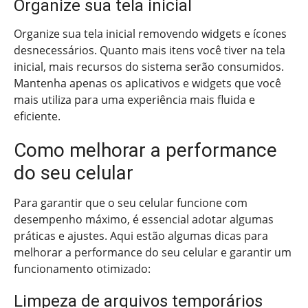
Organize sua tela inicial
Organize sua tela inicial removendo widgets e ícones
desnecessários. Quanto mais itens você tiver na tela
inicial, mais recursos do sistema serão consumidos.
Mantenha apenas os aplicativos e widgets que você
mais utiliza para uma experiência mais fluida e
eficiente.
Como melhorar a performance
do seu celular
Para garantir que o seu celular funcione com
desempenho máximo, é essencial adotar algumas
práticas e ajustes. Aqui estão algumas dicas para
melhorar a performance do seu celular e garantir um
funcionamento otimizado:
Limpeza de arquivos temporários