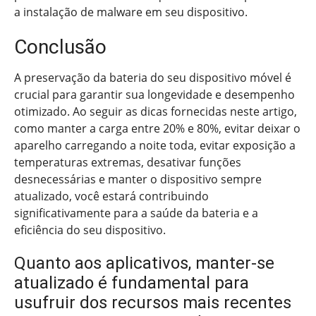
a instalação de malware em seu dispositivo.
Conclusão
A preservação da bateria do seu dispositivo móvel é
crucial para garantir sua longevidade e desempenho
otimizado. Ao seguir as dicas fornecidas neste artigo,
como manter a carga entre 20% e 80%, evitar deixar o
aparelho carregando a noite toda, evitar exposição a
temperaturas extremas, desativar funções
desnecessárias e manter o dispositivo sempre
atualizado, você estará contribuindo
significativamente para a saúde da bateria e a
eficiência do seu dispositivo.
Quanto aos aplicativos, manter-se
atualizado é fundamental para
usufruir dos recursos mais recentes