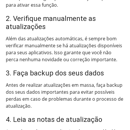
para ativar essa função.
2. Verifique manualmente as
atualizações
Além das atualizações automáticas, é sempre bom
verificar manualmente se há atualizações disponíveis
para seus aplicativos. Isso garante que você não
perca nenhuma novidade ou correção importante.
3. Faça backup dos seus dados
Antes de realizar atualizações em massa, faça backup
dos seus dados importantes para evitar possíveis
perdas em caso de problemas durante o processo de
atualização.
4. Leia as notas de atualização