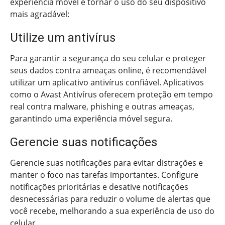
experiência móvel e tornar o uso do seu dispositivo
mais agradável:
Utilize um antivírus
Para garantir a segurança do seu celular e proteger
seus dados contra ameaças online, é recomendável
utilizar um aplicativo antivírus confiável. Aplicativos
como o Avast Antivírus oferecem proteção em tempo
real contra malware, phishing e outras ameaças,
garantindo uma experiência móvel segura.
Gerencie suas notificações
Gerencie suas notificações para evitar distrações e
manter o foco nas tarefas importantes. Configure
notificações prioritárias e desative notificações
desnecessárias para reduzir o volume de alertas que
você recebe, melhorando a sua experiência de uso do
celular.