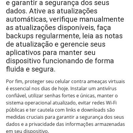
e garantir a segurança dos seus
dados. Ative as atualizações
automáticas, verifique manualmente
as atualizações disponíveis, faça
backups regularmente, leia as notas
de atualização e gerencie seus
aplicativos para manter seu
dispositivo funcionando de forma
fluida e segura.
Por fim, proteger seu celular contra ameaças virtuais
é essencial nos dias de hoje. Instalar um antivírus
confiável, utilizar senhas fortes e únicas, manter o
sistema operacional atualizado, evitar redes Wi-Fi
públicas e ter cautela com links e downloads são
medidas cruciais para garantir a segurança dos seus
dados e a privacidade das informações armazenadas
em seu dispositivo.