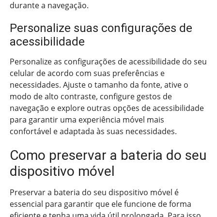
durante a navegação.
Personalize suas configurações de
acessibilidade
Personalize as configurações de acessibilidade do seu
celular de acordo com suas preferências e
necessidades. Ajuste o tamanho da fonte, ative o
modo de alto contraste, configure gestos de
navegação e explore outras opções de acessibilidade
para garantir uma experiência móvel mais
confortável e adaptada às suas necessidades.
Como preservar a bateria do seu
dispositivo móvel
Preservar a bateria do seu dispositivo móvel é
essencial para garantir que ele funcione de forma
eficiente e tenha uma vida útil prolongada. Para isso,