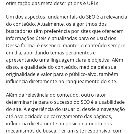
otimização das meta descriptions e URLs.
Um dos aspectos fundamentais do SEO é a relevância
do conteúdo. Atualmente, os algoritmos dos
buscadores têm preferência por sites que oferecem
informações úteis e atualizadas para os usuários.
Dessa forma, é essencial manter o conteúdo sempre
em dia, abordando temas pertinentes e
apresentando uma linguagem clara e objetiva. Além
disso, a qualidade do conteúdo, medida pela sua
originalidade e valor para o público-alvo, também
influencia diretamente no ranqueamento do site.
Além da relevância do conteúdo, outro fator
determinante para o sucesso do SEO é a usabilidade
do site. A experiência do usuário, desde a navegação
até a velocidade de carregamento das páginas,
influencia diretamente no posicionamento nos
mecanismos de busca. Ter um site responsivo, com