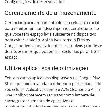
Configurações de desenvolvedor.
Gerenciamento de armazenamento
Gerenciar o armazenamento do seu celular é crucial
para manter um bom desempenho. Certifique-se de
que você tem espaço livre suficiente no dispositivo
para evitar lentidão. Aplicativos como o Files by
Google podem ajudar a identificar arquivos grandes e
desnecessários que podem ser excluídos para liberar
espaço.
Utilize aplicativos de otimização
Existem vários aplicativos disponíveis na Google Play
Store que podem ajudar a otimizar a performance do
seu celular. Aplicativos como o AVG Cleaner e o All-In-
One Toolbox oferecem recursos como limpeza de
cache, gerenciamento de aplicativos e
monitoramento do desempenho do dispositivo para