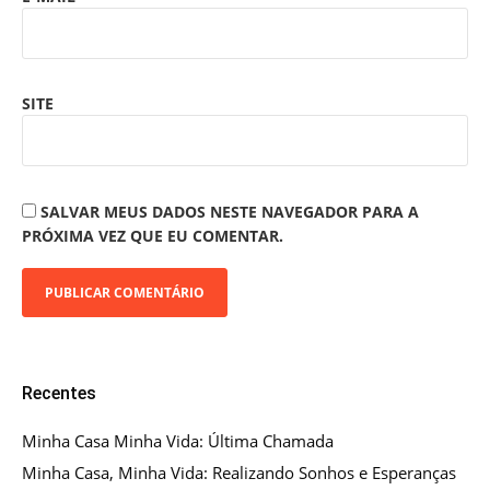
SITE
SALVAR MEUS DADOS NESTE NAVEGADOR PARA A
PRÓXIMA VEZ QUE EU COMENTAR.
Recentes
Minha Casa Minha Vida: Última Chamada
Minha Casa, Minha Vida: Realizando Sonhos e Esperanças