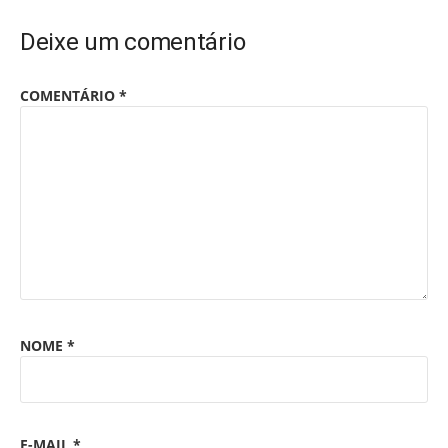
Deixe um comentário
COMENTÁRIO
*
NOME
*
E-MAIL
*