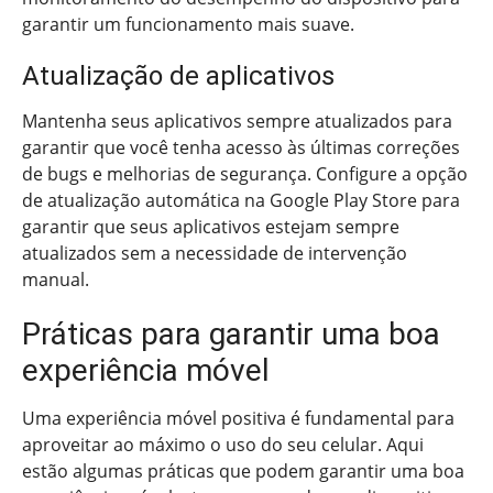
garantir um funcionamento mais suave.
Atualização de aplicativos
Mantenha seus aplicativos sempre atualizados para
garantir que você tenha acesso às últimas correções
de bugs e melhorias de segurança. Configure a opção
de atualização automática na Google Play Store para
garantir que seus aplicativos estejam sempre
atualizados sem a necessidade de intervenção
manual.
Práticas para garantir uma boa
experiência móvel
Uma experiência móvel positiva é fundamental para
aproveitar ao máximo o uso do seu celular. Aqui
estão algumas práticas que podem garantir uma boa