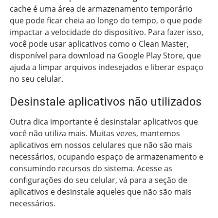
cache é uma área de armazenamento temporário
que pode ficar cheia ao longo do tempo, o que pode
impactar a velocidade do dispositivo. Para fazer isso,
você pode usar aplicativos como o Clean Master,
disponível para download na Google Play Store, que
ajuda a limpar arquivos indesejados e liberar espaço
no seu celular.
Desinstale aplicativos não utilizados
Outra dica importante é desinstalar aplicativos que
você não utiliza mais. Muitas vezes, mantemos
aplicativos em nossos celulares que não são mais
necessários, ocupando espaço de armazenamento e
consumindo recursos do sistema. Acesse as
configurações do seu celular, vá para a seção de
aplicativos e desinstale aqueles que não são mais
necessários.