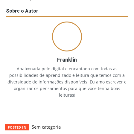
Sobre o Autor
Franklin
Apaixonada pelo digital e encantada com todas as
possibilidades de aprendizado e leitura que temos com a
diversidade de informações disponíveis. Eu amo escrever e
organizar os pensamentos para que você tenha boas
leituras!
Sem categoria
POSTED IN