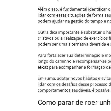
Além disso, é fundamental identificar
lidar com essas situações de forma sa
podem ajudar na gestão do tempo e no 
Outra dica importante é substituir o 
criativos ou a realização de exercícios 
podem ser uma alternativa divertida e
Para fortalecer sua determinação e mo
longo do caminho e recompensar-se por
eficaz para acompanhar a formação de
Em suma, adotar novos hábitos e evita
lidar com os desafios desse processo d
comportamentos saudáveis, é possível 
Como parar de roer unh