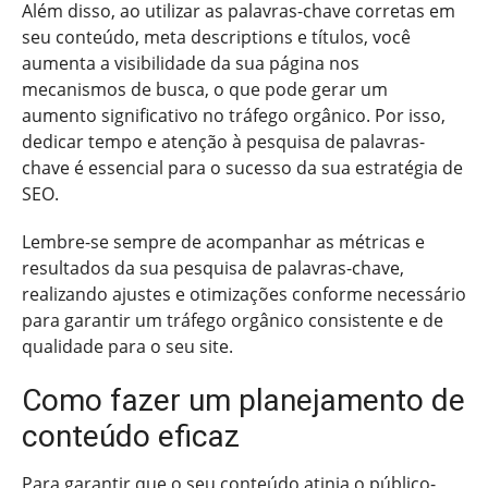
Além disso, ao utilizar as palavras-chave corretas em
seu conteúdo, meta descriptions e títulos, você
aumenta a visibilidade da sua página nos
mecanismos de busca, o que pode gerar um
aumento significativo no tráfego orgânico. Por isso,
dedicar tempo e atenção à pesquisa de palavras-
chave é essencial para o sucesso da sua estratégia de
SEO.
Lembre-se sempre de acompanhar as métricas e
resultados da sua pesquisa de palavras-chave,
realizando ajustes e otimizações conforme necessário
para garantir um tráfego orgânico consistente e de
qualidade para o seu site.
Como fazer um planejamento de
conteúdo eficaz
Para garantir que o seu conteúdo atinja o público-