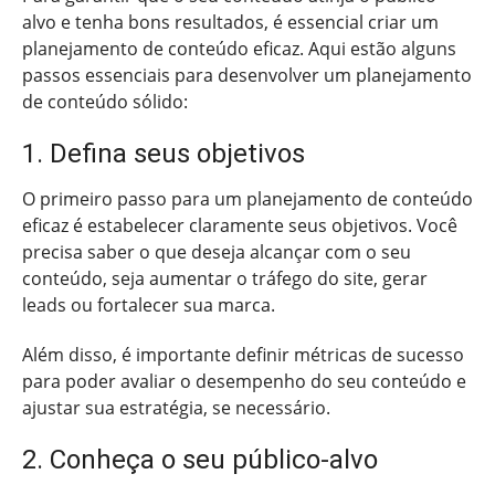
alvo e tenha bons resultados, é essencial criar um
planejamento de conteúdo eficaz. Aqui estão alguns
passos essenciais para desenvolver um planejamento
de conteúdo sólido:
1. Defina seus objetivos
O primeiro passo para um planejamento de conteúdo
eficaz é estabelecer claramente seus objetivos. Você
precisa saber o que deseja alcançar com o seu
conteúdo, seja aumentar o tráfego do site, gerar
leads ou fortalecer sua marca.
Além disso, é importante definir métricas de sucesso
para poder avaliar o desempenho do seu conteúdo e
ajustar sua estratégia, se necessário.
2. Conheça o seu público-alvo