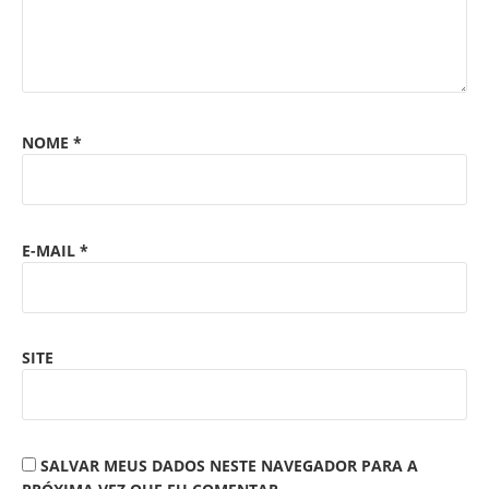
NOME
*
E-MAIL
*
SITE
SALVAR MEUS DADOS NESTE NAVEGADOR PARA A