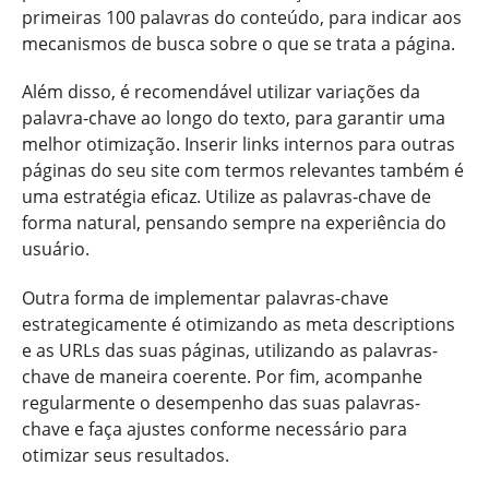
primeiras 100 palavras do conteúdo, para indicar aos
mecanismos de busca sobre o que se trata a página.
Além disso, é recomendável utilizar variações da
palavra-chave ao longo do texto, para garantir uma
melhor otimização. Inserir links internos para outras
páginas do seu site com termos relevantes também é
uma estratégia eficaz. Utilize as palavras-chave de
forma natural, pensando sempre na experiência do
usuário.
Outra forma de implementar palavras-chave
estrategicamente é otimizando as meta descriptions
e as URLs das suas páginas, utilizando as palavras-
chave de maneira coerente. Por fim, acompanhe
regularmente o desempenho das suas palavras-
chave e faça ajustes conforme necessário para
otimizar seus resultados.