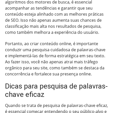
algoritmos dos motores de busca, é essencial
acompanhar as tendências e garantir que seu
conteúdo esteja alinhado com as melhores práticas
de SEO. Isso não apenas aumenta suas chances de
classificação mais alta nos resultados de pesquisa,
como também melhora a experiência do usuário.
Portanto, ao criar conteúdo online, é importante
conduzir uma pesquisa cuidadosa de palavras-chave
e implementá-las de forma estratégica em seu texto.
Ao fazer isso, você não apenas atrai mais tráfego
orgânico para seu site, como também se destaca da
concorrência e fortalece sua presença online.
Dicas para pesquisa de palavras-
chave eficaz
Quando se trata de pesquisa de palavras-chave eficaz,
é essencial começar entendendo o seu público-alvo e