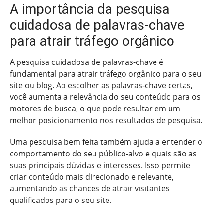
A importância da pesquisa
cuidadosa de palavras-chave
para atrair tráfego orgânico
A pesquisa cuidadosa de palavras-chave é
fundamental para atrair tráfego orgânico para o seu
site ou blog. Ao escolher as palavras-chave certas,
você aumenta a relevância do seu conteúdo para os
motores de busca, o que pode resultar em um
melhor posicionamento nos resultados de pesquisa.
Uma pesquisa bem feita também ajuda a entender o
comportamento do seu público-alvo e quais são as
suas principais dúvidas e interesses. Isso permite
criar conteúdo mais direcionado e relevante,
aumentando as chances de atrair visitantes
qualificados para o seu site.