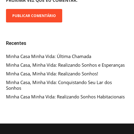
PRÓXIMA VEZ QUE EU COMENTAR.
Recentes
Minha Casa Minha Vida: Última Chamada
Minha Casa, Minha Vida: Realizando Sonhos e Esperanças
Minha Casa, Minha Vida: Realizando Sonhos!
Minha Casa, Minha Vida: Conquistando Seu Lar dos
Sonhos
Minha Casa Minha Vida: Realizando Sonhos Habitacionais