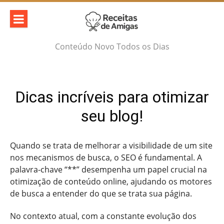
Skip
to
content
Conteúdo Novo Todos os Dias
Dicas incríveis para otimizar
seu blog!
Quando se trata de melhorar a visibilidade de um site
nos mecanismos de busca, o SEO é fundamental. A
palavra-chave “**” desempenha um papel crucial na
otimização de conteúdo online, ajudando os motores
de busca a entender do que se trata sua página.
No contexto atual, com a constante evolução dos