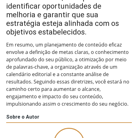
identificar oportunidades de
melhoria e garantir que sua
estratégia esteja alinhada com os
objetivos estabelecidos.
Em resumo, um planejamento de conteúdo eficaz
envolve a definição de metas claras, o conhecimento
aprofundado do seu público, a otimização por meio
de palavras-chave, a organização através de um
calendário editorial e a constante análise de
resultados. Seguindo essas diretrizes, você estará no
caminho certo para aumentar o alcance,
engajamento e impacto do seu conteúdo,
impulsionando assim o crescimento do seu negócio.
Sobre o Autor