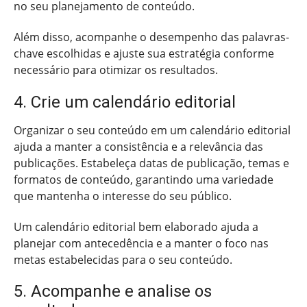
no seu planejamento de conteúdo.
Além disso, acompanhe o desempenho das palavras-
chave escolhidas e ajuste sua estratégia conforme
necessário para otimizar os resultados.
4. Crie um calendário editorial
Organizar o seu conteúdo em um calendário editorial
ajuda a manter a consistência e a relevância das
publicações. Estabeleça datas de publicação, temas e
formatos de conteúdo, garantindo uma variedade
que mantenha o interesse do seu público.
Um calendário editorial bem elaborado ajuda a
planejar com antecedência e a manter o foco nas
metas estabelecidas para o seu conteúdo.
5. Acompanhe e analise os