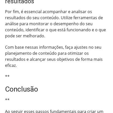
resultados
Por fim, é essencial acompanhar e analisar os
resultados do seu conteúdo. Utilize ferramentas de
análise para monitorar o desempenho do seu
conteúdo, identificar o que está funcionando e o que
pode ser melhorado.
Com base nessas informações, faça ajustes no seu
planejamento de conteúdo para otimizar os
resultados e alcançar seus objetivos de forma mais
eficaz.
**
Conclusão
**
Ao seguir esses passos fundamentais para criar um