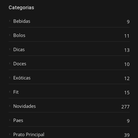
Categorias
Bebidas
9
Bolos
11
Dicas
13
Doces
10
Exóticas
12
Fit
15
Novidades
277
Paes
9
Prato Principal
39