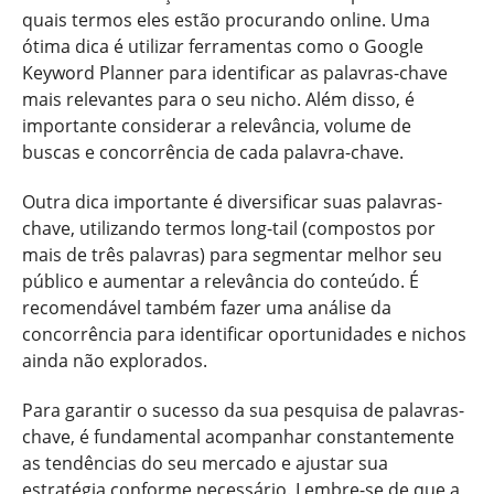
quais termos eles estão procurando online. Uma
ótima dica é utilizar ferramentas como o Google
Keyword Planner para identificar as palavras-chave
mais relevantes para o seu nicho. Além disso, é
importante considerar a relevância, volume de
buscas e concorrência de cada palavra-chave.
Outra dica importante é diversificar suas palavras-
chave, utilizando termos long-tail (compostos por
mais de três palavras) para segmentar melhor seu
público e aumentar a relevância do conteúdo. É
recomendável também fazer uma análise da
concorrência para identificar oportunidades e nichos
ainda não explorados.
Para garantir o sucesso da sua pesquisa de palavras-
chave, é fundamental acompanhar constantemente
as tendências do seu mercado e ajustar sua
estratégia conforme necessário. Lembre-se de que a