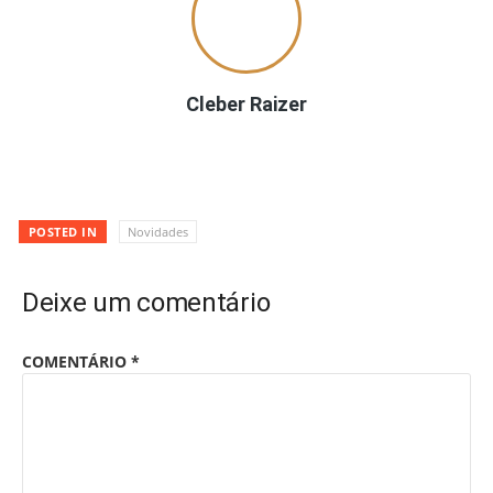
Cleber Raizer
POSTED IN
Novidades
Deixe um comentário
COMENTÁRIO
*