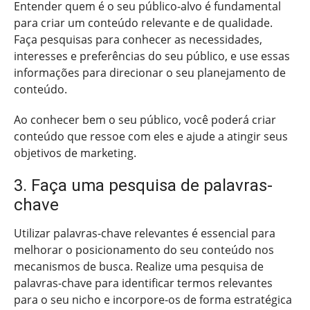
Entender quem é o seu público-alvo é fundamental
para criar um conteúdo relevante e de qualidade.
Faça pesquisas para conhecer as necessidades,
interesses e preferências do seu público, e use essas
informações para direcionar o seu planejamento de
conteúdo.
Ao conhecer bem o seu público, você poderá criar
conteúdo que ressoe com eles e ajude a atingir seus
objetivos de marketing.
3. Faça uma pesquisa de palavras-
chave
Utilizar palavras-chave relevantes é essencial para
melhorar o posicionamento do seu conteúdo nos
mecanismos de busca. Realize uma pesquisa de
palavras-chave para identificar termos relevantes
para o seu nicho e incorpore-os de forma estratégica