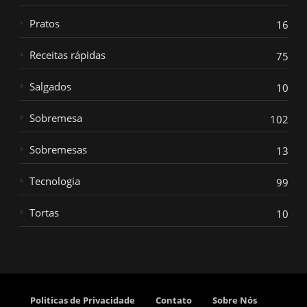
Pratos
16
Receitas rápidas
75
Salgados
10
Sobremesa
102
Sobremesas
13
Tecnologia
99
Tortas
10
Politicas de Privacidade
Contato
Sobre Nós