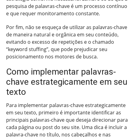
pesquisa de palavras-chave é um processo contínuo
e que requer monitoramento constante.
Por fim, não se esqueça de utilizar as palavras-chave
de maneira natural e orgânica em seu conteúdo,
evitando o excesso de repetições e o chamado
“keyword stuffing”, que pode prejudicar seu
posicionamento nos motores de busca.
Como implementar palavras-
chave estrategicamente em seu
texto
Para implementar palavras-chave estrategicamente
em seu texto, primeiro é importante identificar as
principais palavras-chave que deseja direcionar para
cada página ou post do seu site. Uma dica é incluir a
palavra-chave no título, nos cabeçalhos e nas