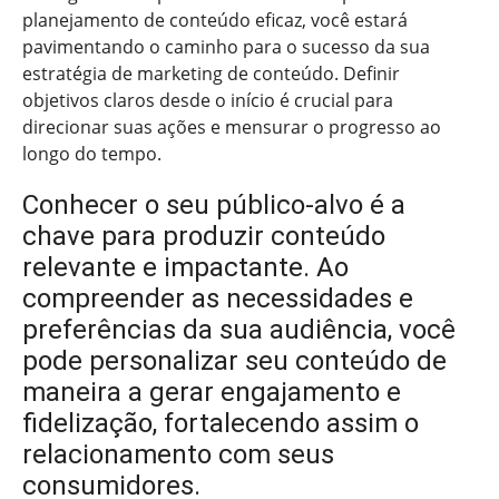
planejamento de conteúdo eficaz, você estará
pavimentando o caminho para o sucesso da sua
estratégia de marketing de conteúdo. Definir
objetivos claros desde o início é crucial para
direcionar suas ações e mensurar o progresso ao
longo do tempo.
Conhecer o seu público-alvo é a
chave para produzir conteúdo
relevante e impactante. Ao
compreender as necessidades e
preferências da sua audiência, você
pode personalizar seu conteúdo de
maneira a gerar engajamento e
fidelização, fortalecendo assim o
relacionamento com seus
consumidores.