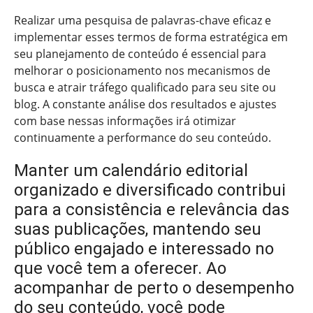
Realizar uma pesquisa de palavras-chave eficaz e
implementar esses termos de forma estratégica em
seu planejamento de conteúdo é essencial para
melhorar o posicionamento nos mecanismos de
busca e atrair tráfego qualificado para seu site ou
blog. A constante análise dos resultados e ajustes
com base nessas informações irá otimizar
continuamente a performance do seu conteúdo.
Manter um calendário editorial
organizado e diversificado contribui
para a consistência e relevância das
suas publicações, mantendo seu
público engajado e interessado no
que você tem a oferecer. Ao
acompanhar de perto o desempenho
do seu conteúdo, você pode