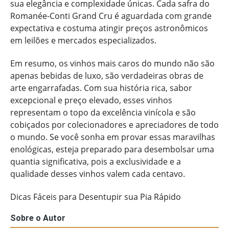
sua elegância e complexidade únicas. Cada safra do
Romanée-Conti Grand Cru é aguardada com grande
expectativa e costuma atingir preços astronômicos
em leilões e mercados especializados.
Em resumo, os vinhos mais caros do mundo não são
apenas bebidas de luxo, são verdadeiras obras de
arte engarrafadas. Com sua história rica, sabor
excepcional e preço elevado, esses vinhos
representam o topo da excelência vinícola e são
cobiçados por colecionadores e apreciadores de todo
o mundo. Se você sonha em provar essas maravilhas
enológicas, esteja preparado para desembolsar uma
quantia significativa, pois a exclusividade e a
qualidade desses vinhos valem cada centavo.
Dicas Fáceis para Desentupir sua Pia Rápido
Sobre o Autor