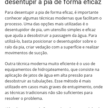
desentupir a pia de forma eficaz
Para desentupir a pia de forma eficaz, é importante
conhecer algumas técnicas modernas que facilitam o
processo. Uma das opções mais utilizadas é o
desentupidor de pia, um utensílio simples e eficaz
que ajuda a desobstruir a passagem da água. Para
utilizá-lo, basta posicionar o desentupidor sobre o
ralo da pia, criar vedação com a superfície e realizar
movimentos de sucção.
Outra técnica moderna muito eficiente é o uso de
equipamentos de hidrojateamento, que consiste na
aplicação de jatos de água em alta pressão para
desobstruir as tubulações. Esse método é mais
utilizado em casos mais graves de entupimento, onde
as técnicas tradicionais não são suficientes para
resolver o problema.