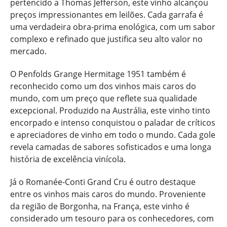
pertencido a Thomas Jefferson, este vinho alcançou
preços impressionantes em leilões. Cada garrafa é
uma verdadeira obra-prima enológica, com um sabor
complexo e refinado que justifica seu alto valor no
mercado.
O Penfolds Grange Hermitage 1951 também é
reconhecido como um dos vinhos mais caros do
mundo, com um preço que reflete sua qualidade
excepcional. Produzido na Austrália, este vinho tinto
encorpado e intenso conquistou o paladar de críticos
e apreciadores de vinho em todo o mundo. Cada gole
revela camadas de sabores sofisticados e uma longa
história de excelência vinícola.
Já o Romanée-Conti Grand Cru é outro destaque
entre os vinhos mais caros do mundo. Proveniente
da região de Borgonha, na França, este vinho é
considerado um tesouro para os conhecedores, com