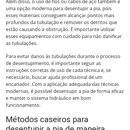
Além disso, o uso de fios ou cabos de aço também é
uma opção moderna para desentupir a pia, pois
esses materiais conseguem alcançar pontos mais
profundos da tubulação e remover os detritos que
estão causando a obstrução. É importante utilizar
esses equipamentos com cuidado para não danificar
as tubulações.
Para evitar danos às tubulações durante o processo
de desentupimento, é importante seguir as
instruções corretas de uso de cada técnica e, se
necessário, buscar ajuda profissional de um
encanador. Com a aplicação adequada das técnicas
modernas, é possível desentupir a pia de forma eficaz
e manter o sistema hidráulico em bom
funcionamento.
Métodos caseiros para
desentupir a pia de maneira