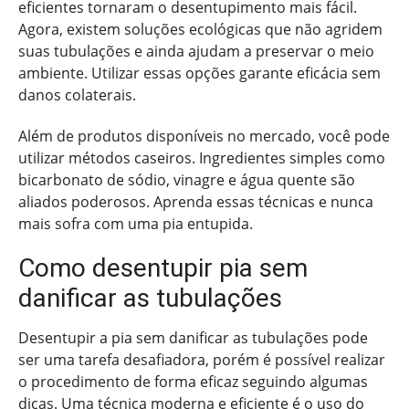
eficientes tornaram o desentupimento mais fácil.
Agora, existem soluções ecológicas que não agridem
suas tubulações e ainda ajudam a preservar o meio
ambiente. Utilizar essas opções garante eficácia sem
danos colaterais.
Além de produtos disponíveis no mercado, você pode
utilizar métodos caseiros. Ingredientes simples como
bicarbonato de sódio, vinagre e água quente são
aliados poderosos. Aprenda essas técnicas e nunca
mais sofra com uma pia entupida.
Como desentupir pia sem
danificar as tubulações
Desentupir a pia sem danificar as tubulações pode
ser uma tarefa desafiadora, porém é possível realizar
o procedimento de forma eficaz seguindo algumas
dicas. Uma técnica moderna e eficiente é o uso do