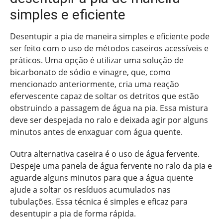
simples e eficiente
Desentupir a pia de maneira simples e eficiente pode
ser feito com o uso de métodos caseiros acessíveis e
práticos. Uma opção é utilizar uma solução de
bicarbonato de sódio e vinagre, que, como
mencionado anteriormente, cria uma reação
efervescente capaz de soltar os detritos que estão
obstruindo a passagem de água na pia. Essa mistura
deve ser despejada no ralo e deixada agir por alguns
minutos antes de enxaguar com água quente.
Outra alternativa caseira é o uso de água fervente.
Despeje uma panela de água fervente no ralo da pia e
aguarde alguns minutos para que a água quente
ajude a soltar os resíduos acumulados nas
tubulações. Essa técnica é simples e eficaz para
desentupir a pia de forma rápida.