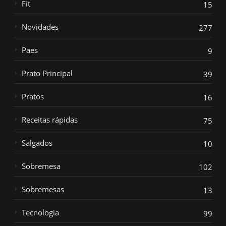
Fit
15
Novidades
277
Paes
9
Prato Principal
39
Pratos
16
Receitas rápidas
75
Salgados
10
Sobremesa
102
Sobremesas
13
Tecnologia
99