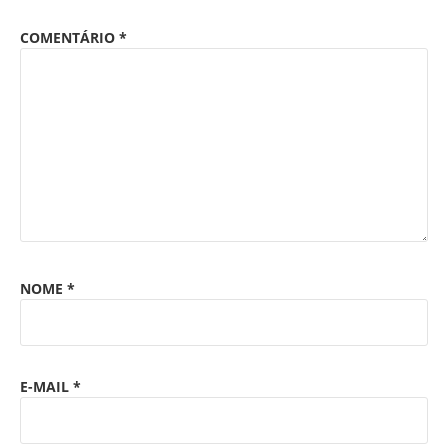
COMENTÁRIO
*
NOME
*
E-MAIL
*