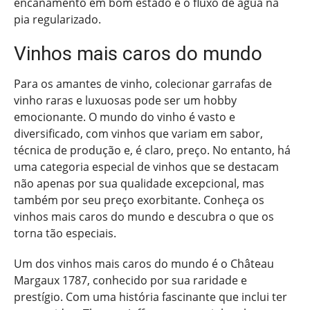
encanamento em bom estado e o fluxo de água na
pia regularizado.
Vinhos mais caros do mundo
Para os amantes de vinho, colecionar garrafas de
vinho raras e luxuosas pode ser um hobby
emocionante. O mundo do vinho é vasto e
diversificado, com vinhos que variam em sabor,
técnica de produção e, é claro, preço. No entanto, há
uma categoria especial de vinhos que se destacam
não apenas por sua qualidade excepcional, mas
também por seu preço exorbitante. Conheça os
vinhos mais caros do mundo e descubra o que os
torna tão especiais.
Um dos vinhos mais caros do mundo é o Château
Margaux 1787, conhecido por sua raridade e
prestígio. Com uma história fascinante que inclui ter