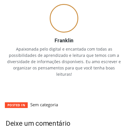
Franklin
Apaixonada pelo digital e encantada com todas as
possibilidades de aprendizado e leitura que temos com a
diversidade de informações disponíveis. Eu amo escrever e
organizar os pensamentos para que você tenha boas
leituras!
Sem categoria
POSTED IN
Deixe um comentário