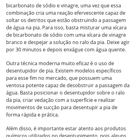
bicarbonato de sódio e vinagre, uma vez que essa
combinação cria uma reação efervescente capaz de
soltar os detritos que estão obstruindo a passagem
de água na pia. Para isso, basta misturar uma xícara
de bicarbonato de sódio com uma xícara de vinagre
branco e despejar a solução no ralo da pia. Deixe agir
por 30 minutos e depois enxágue com água quente.
Outra técnica moderna muito eficaz é o uso de
desentupidor de pia. Existem modelos específicos
para esse fim no mercado, que possuem uma
ventosa potente capaz de desobstruir a passagem da
água. Basta posicionar o desentupidor sobre o ralo
da pia, criar vedação com a superfície e realizar
movimentos de sucção para desentupir a pia de
forma rápida e prática.
Além disso, é importante estar atento aos produtos
químicos utilizados no desentupimento, pois alguns