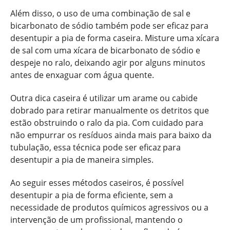
Além disso, o uso de uma combinação de sal e
bicarbonato de sódio também pode ser eficaz para
desentupir a pia de forma caseira. Misture uma xícara
de sal com uma xícara de bicarbonato de sódio e
despeje no ralo, deixando agir por alguns minutos
antes de enxaguar com água quente.
Outra dica caseira é utilizar um arame ou cabide
dobrado para retirar manualmente os detritos que
estão obstruindo o ralo da pia. Com cuidado para
não empurrar os resíduos ainda mais para baixo da
tubulação, essa técnica pode ser eficaz para
desentupir a pia de maneira simples.
Ao seguir esses métodos caseiros, é possível
desentupir a pia de forma eficiente, sem a
necessidade de produtos químicos agressivos ou a
intervenção de um profissional, mantendo o