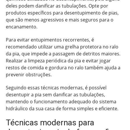
deles podem danificar as tubulações. Opte por
produtos específicos para desentupimento de pias,
que são menos agressivos e mais seguros para o
encanamento.
Para evitar entupimentos recorrentes, é
recomendado utilizar uma grelha protetora no ralo
da pia, que impede a passagem de detritos maiores.
Realizar a limpeza periódica da pia e evitar jogar
restos de comida e gordura no ralo também ajuda a
prevenir obstruções.
Seguindo essas técnicas modernas, é possível
desentupir a pia sem danificar as tubulações,
mantendo o funcionamento adequado do sistema
hidráulico da sua casa de forma simples e eficiente.
Técnicas modernas para