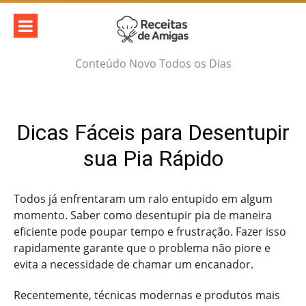
Skip
to
content
Conteúdo Novo Todos os Dias
Dicas Fáceis para Desentupir
sua Pia Rápido
Todos já enfrentaram um ralo entupido em algum
momento. Saber como desentupir pia de maneira
eficiente pode poupar tempo e frustração. Fazer isso
rapidamente garante que o problema não piore e
evita a necessidade de chamar um encanador.
Recentemente, técnicas modernas e produtos mais