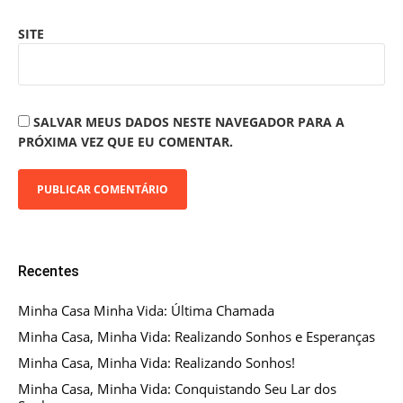
SITE
SALVAR MEUS DADOS NESTE NAVEGADOR PARA A
PRÓXIMA VEZ QUE EU COMENTAR.
Recentes
Minha Casa Minha Vida: Última Chamada
Minha Casa, Minha Vida: Realizando Sonhos e Esperanças
Minha Casa, Minha Vida: Realizando Sonhos!
Minha Casa, Minha Vida: Conquistando Seu Lar dos