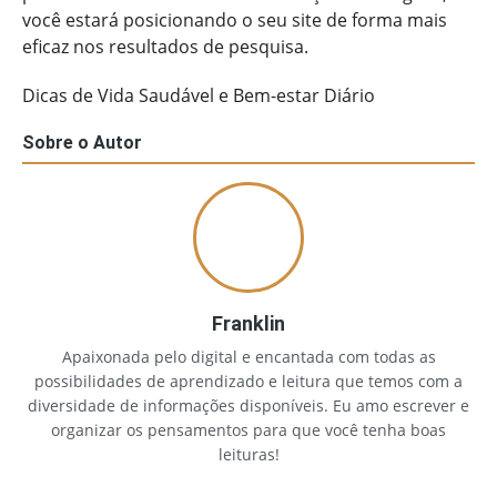
você estará posicionando o seu site de forma mais
eficaz nos resultados de pesquisa.
Dicas de Vida Saudável e Bem-estar Diário
Sobre o Autor
Franklin
Apaixonada pelo digital e encantada com todas as
possibilidades de aprendizado e leitura que temos com a
diversidade de informações disponíveis. Eu amo escrever e
organizar os pensamentos para que você tenha boas
leituras!