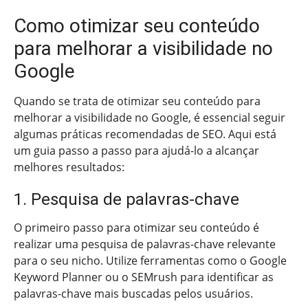
Como otimizar seu conteúdo
para melhorar a visibilidade no
Google
Quando se trata de otimizar seu conteúdo para
melhorar a visibilidade no Google, é essencial seguir
algumas práticas recomendadas de SEO. Aqui está
um guia passo a passo para ajudá-lo a alcançar
melhores resultados:
1. Pesquisa de palavras-chave
O primeiro passo para otimizar seu conteúdo é
realizar uma pesquisa de palavras-chave relevante
para o seu nicho. Utilize ferramentas como o Google
Keyword Planner ou o SEMrush para identificar as
palavras-chave mais buscadas pelos usuários.