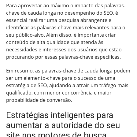
Para aproveitar ao máximo o impacto das palavras-
chave de cauda longa no desempenho do SEO, é
essencial realizar uma pesquisa abrangente e
identificar as palavras-chave mais relevantes para o
seu público-alvo. Além disso, é importante criar
conteúdo de alta qualidade que atenda às
necessidades e interesses dos usuários que estão
procurando por essas palavras-chave específicas.
Em resumo, as palavras-chave de cauda longa podem
ser um elemento-chave para o sucesso de uma
estratégia de SEO, ajudando a atrair um tráfego mais
qualificado, com menor concorrência e maior
probabilidade de conversão.
Estratégias inteligentes para
aumentar a autoridade do seu
site nos motores de busca