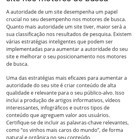
A autoridade de um site desempenha um papel
crucial no seu desempenho nos motores de busca.
Quanto mais autoridade um site tiver, maior será a
sua classificação nos resultados de pesquisa. Existem
várias estratégias inteligentes que podem ser
implementadas para aumentar a autoridade do seu
site e melhorar o seu posicionamento nos motores
de busca.
Uma das estratégias mais eficazes para aumentar a
autoridade do seu site é criar conteúdo de alta
qualidade e relevante para o seu público-alvo. Isso
inclui a produção de artigos informativos, vídeos
interessantes, infográficos e outros tipos de
conteúdo que agreguem valor aos usuários.
Certifique-se de incluir as palavras-chave relevantes,
como “os vinhos mais caros do mundo”, de forma
natural e orgânica no seu conteúdo.