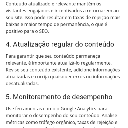
Conteúdo atualizado e relevante mantém os
visitantes engajados e incentivados a retornarem ao
seu site. Isso pode resultar em taxas de rejeição mais
baixas e maior tempo de permanência, o que é
positivo para o SEO.
4. Atualização regular do conteúdo
Para garantir que seu conteúdo permaneça
relevante, é importante atualizá-lo regularmente.
Revise seu conteúdo existente, adicione informações
atualizadas e corrija quaisquer erros ou informações
desatualizadas.
5. Monitoramento de desempenho
Use ferramentas como o Google Analytics para
monitorar o desempenho do seu conteúdo. Analise
métricas como tráfego orgânico, taxas de rejeição e