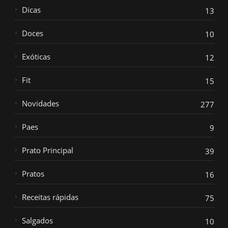
Dicas
13
Doces
10
Exóticas
12
Fit
15
Novidades
277
Paes
9
Prato Principal
39
Pratos
16
Receitas rápidas
75
Salgados
10