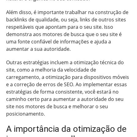
Além disso, é importante trabalhar na construção de
backlinks de qualidade, ou seja, links de outros sites
respeitáveis que apontam para o seu site. Isso
demonstra aos motores de busca que o seu site é
uma fonte confiável de informações e ajuda a
aumentar a sua autoridade.
Outras estratégias incluem a otimização técnica do
site, como a melhoria da velocidade de
carregamento, a otimização para dispositivos móveis
e a correção de erros de SEO. Ao implementar essas
estratégias de forma consistente, você estará no
caminho certo para aumentar a autoridade do seu
site nos motores de busca e melhorar o seu
posicionamento.
A importância da otimização de