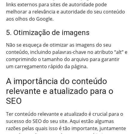
links externos para sites de autoridade pode
melhorar a relevância e autoridade do seu conteúdo
aos olhos do Google.
5. Otimização de imagens
Não se esqueça de otimizar as imagens do seu
conteúdo, incluindo palavras-chave no atributo “alt” e
comprimindo o tamanho do arquivo para garantir
um carregamento rápido da página.
A importância do conteúdo
relevante e atualizado para o
SEO
Ter conteúdo relevante e atualizado é crucial para o
sucesso do SEO do seu site. Aqui estão algumas
razões pelas quais isso é tão importante, juntamente