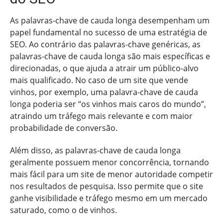
As palavras-chave de cauda longa desempenham um
papel fundamental no sucesso de uma estratégia de
SEO. Ao contrário das palavras-chave genéricas, as
palavras-chave de cauda longa são mais específicas e
direcionadas, o que ajuda a atrair um público-alvo
mais qualificado. No caso de um site que vende
vinhos, por exemplo, uma palavra-chave de cauda
longa poderia ser “os vinhos mais caros do mundo”,
atraindo um tráfego mais relevante e com maior
probabilidade de conversão.
Além disso, as palavras-chave de cauda longa
geralmente possuem menor concorrência, tornando
mais fácil para um site de menor autoridade competir
nos resultados de pesquisa. Isso permite que o site
ganhe visibilidade e tráfego mesmo em um mercado
saturado, como o de vinhos.