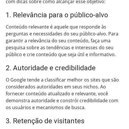
com dicas sobre como alcançar esse objetivo:
1. Relevância para o público-alvo
Conteúdo relevante é aquele que responde às
perguntas e necessidades do seu público-alvo. Para
garantir a relevância do seu conteúdo, faça uma
pesquisa sobre as tendências e interesses do seu
público e crie conteúdo que seja útil e informativo.
2. Autoridade e credibilidade
O Google tende a classificar melhor os sites que são
considerados autoridades em seus nichos. Ao
fornecer conteúdo atualizado e relevante, você
demonstra autoridade e constrói credibilidade com
os usuários e mecanismos de busca.
3. Retenção de visitantes