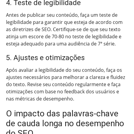
4. Teste de legibilidade
Antes de publicar seu conteúdo, faça um teste de
legibilidade para garantir que esteja de acordo com
as diretrizes de SEO. Certifique-se de que seu texto
atinja um escore de 70-80 no teste de legibilidade e
esteja adequado para uma audiência de 7ª série.
5. Ajustes e otimizações
Após avaliar a legibilidade do seu conteúdo, faça os
ajustes necessários para melhorar a clareza e fluidez
do texto. Revise seu conteúdo regularmente e faça
otimizações com base no feedback dos usuários e
nas métricas de desempenho.
O impacto das palavras-chave
de cauda longa no desempenho
do SEO