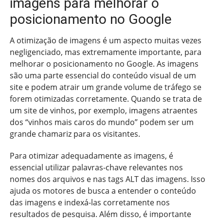
imagens para melhorar o
posicionamento no Google
A otimização de imagens é um aspecto muitas vezes
negligenciado, mas extremamente importante, para
melhorar o posicionamento no Google. As imagens
são uma parte essencial do conteúdo visual de um
site e podem atrair um grande volume de tráfego se
forem otimizadas corretamente. Quando se trata de
um site de vinhos, por exemplo, imagens atraentes
dos “vinhos mais caros do mundo” podem ser um
grande chamariz para os visitantes.
Para otimizar adequadamente as imagens, é
essencial utilizar palavras-chave relevantes nos
nomes dos arquivos e nas tags ALT das imagens. Isso
ajuda os motores de busca a entender o conteúdo
das imagens e indexá-las corretamente nos
resultados de pesquisa. Além disso, é importante