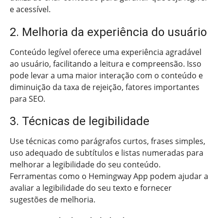
e acessível.
2. Melhoria da experiência do usuário
Conteúdo legível oferece uma experiência agradável
ao usuário, facilitando a leitura e compreensão. Isso
pode levar a uma maior interação com o conteúdo e
diminuição da taxa de rejeição, fatores importantes
para SEO.
3. Técnicas de legibilidade
Use técnicas como parágrafos curtos, frases simples,
uso adequado de subtítulos e listas numeradas para
melhorar a legibilidade do seu conteúdo.
Ferramentas como o Hemingway App podem ajudar a
avaliar a legibilidade do seu texto e fornecer
sugestões de melhoria.