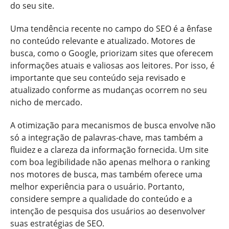
do seu site.
Uma tendência recente no campo do SEO é a ênfase
no conteúdo relevante e atualizado. Motores de
busca, como o Google, priorizam sites que oferecem
informações atuais e valiosas aos leitores. Por isso, é
importante que seu conteúdo seja revisado e
atualizado conforme as mudanças ocorrem no seu
nicho de mercado.
A otimização para mecanismos de busca envolve não
só a integração de palavras-chave, mas também a
fluidez e a clareza da informação fornecida. Um site
com boa legibilidade não apenas melhora o ranking
nos motores de busca, mas também oferece uma
melhor experiência para o usuário. Portanto,
considere sempre a qualidade do conteúdo e a
intenção de pesquisa dos usuários ao desenvolver
suas estratégias de SEO.