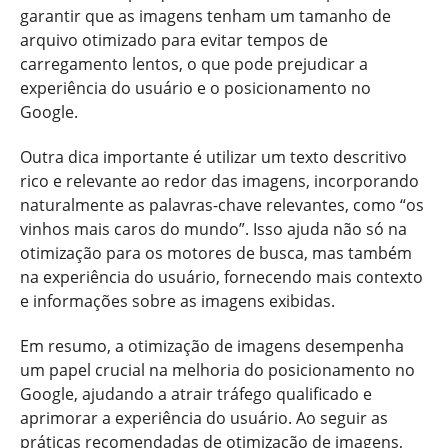
garantir que as imagens tenham um tamanho de
arquivo otimizado para evitar tempos de
carregamento lentos, o que pode prejudicar a
experiência do usuário e o posicionamento no
Google.
Outra dica importante é utilizar um texto descritivo
rico e relevante ao redor das imagens, incorporando
naturalmente as palavras-chave relevantes, como “os
vinhos mais caros do mundo”. Isso ajuda não só na
otimização para os motores de busca, mas também
na experiência do usuário, fornecendo mais contexto
e informações sobre as imagens exibidas.
Em resumo, a otimização de imagens desempenha
um papel crucial na melhoria do posicionamento no
Google, ajudando a atrair tráfego qualificado e
aprimorar a experiência do usuário. Ao seguir as
práticas recomendadas de otimização de imagens,