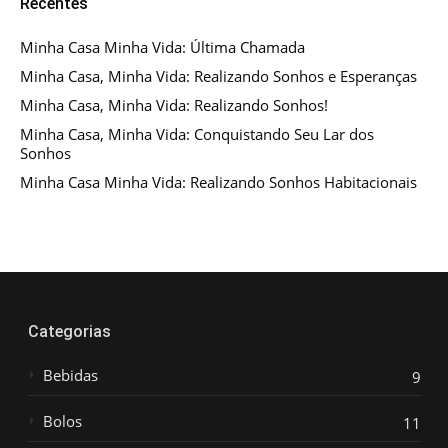
Recentes
Minha Casa Minha Vida: Última Chamada
Minha Casa, Minha Vida: Realizando Sonhos e Esperanças
Minha Casa, Minha Vida: Realizando Sonhos!
Minha Casa, Minha Vida: Conquistando Seu Lar dos
Sonhos
Minha Casa Minha Vida: Realizando Sonhos Habitacionais
Categorias
Bebidas
9
Bolos
11