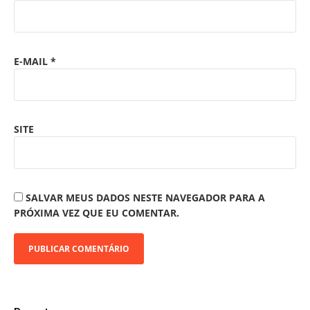
E-MAIL
*
SITE
SALVAR MEUS DADOS NESTE NAVEGADOR PARA A
PRÓXIMA VEZ QUE EU COMENTAR.