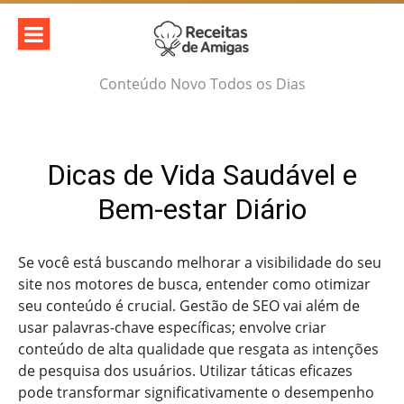
Skip
to
content
Conteúdo Novo Todos os Dias
Dicas de Vida Saudável e
Bem-estar Diário
Se você está buscando melhorar a visibilidade do seu
site nos motores de busca, entender como otimizar
seu conteúdo é crucial. Gestão de SEO vai além de
usar palavras-chave específicas; envolve criar
conteúdo de alta qualidade que resgata as intenções
de pesquisa dos usuários. Utilizar táticas eficazes
pode transformar significativamente o desempenho