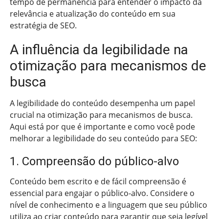
tempo de permanência para entender o impacto da
relevância e atualização do conteúdo em sua
estratégia de SEO.
A influência da legibilidade na
otimização para mecanismos de
busca
A legibilidade do conteúdo desempenha um papel
crucial na otimização para mecanismos de busca.
Aqui está por que é importante e como você pode
melhorar a legibilidade do seu conteúdo para SEO:
1. Compreensão do público-alvo
Conteúdo bem escrito e de fácil compreensão é
essencial para engajar o público-alvo. Considere o
nível de conhecimento e a linguagem que seu público
utiliza ao criar conteúdo para garantir que seja legível