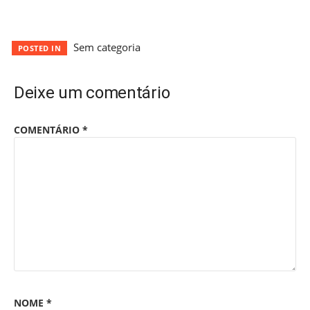
Sem categoria
POSTED IN
Deixe um comentário
COMENTÁRIO
*
NOME
*