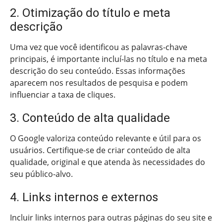
2. Otimização do título e meta
descrição
Uma vez que você identificou as palavras-chave
principais, é importante incluí-las no título e na meta
descrição do seu conteúdo. Essas informações
aparecem nos resultados de pesquisa e podem
influenciar a taxa de cliques.
3. Conteúdo de alta qualidade
O Google valoriza conteúdo relevante e útil para os
usuários. Certifique-se de criar conteúdo de alta
qualidade, original e que atenda às necessidades do
seu público-alvo.
4. Links internos e externos
Incluir links internos para outras páginas do seu site e