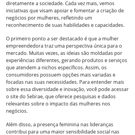
diretamente a sociedade. Cada vez mais, vemos
iniciativas que visam apoiar e fomentar a criação de
negócios por mulheres, refletindo um
reconhecimento de suas habilidades e capacidades.
O primeiro ponto a ser destacado é que a mulher
empreendedora traz uma perspectiva única para o
mercado. Muitas vezes, as ideias são moldadas por
experiências diferentes, gerando produtos e serviços
que atendem a nichos específicos. Assim, os
consumidores possuem opções mais variadas e
focadas nas suas necessidades. Para entender mais
sobre essa diversidade e inovação, você pode acessar
o site do Sebrae, que oferece pesquisas e dados
relevantes sobre o impacto das mulheres nos
negócios.
Além disso, a presença feminina nas lideranças
contribui para uma maior sensibilidade social nas