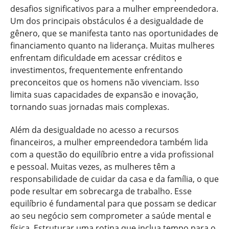
desafios significativos para a mulher empreendedora.
Um dos principais obstáculos é a desigualdade de
gênero, que se manifesta tanto nas oportunidades de
financiamento quanto na liderança. Muitas mulheres
enfrentam dificuldade em acessar créditos e
investimentos, frequentemente enfrentando
preconceitos que os homens não vivenciam. Isso
limita suas capacidades de expansão e inovação,
tornando suas jornadas mais complexas.
Além da desigualdade no acesso a recursos
financeiros, a mulher empreendedora também lida
com a questão do equilíbrio entre a vida profissional
e pessoal. Muitas vezes, as mulheres têm a
responsabilidade de cuidar da casa e da família, o que
pode resultar em sobrecarga de trabalho. Esse
equilíbrio é fundamental para que possam se dedicar
ao seu negócio sem comprometer a saúde mental e
física. Estruturar uma rotina que inclua tempo para o