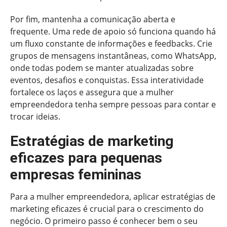
Por fim, mantenha a comunicação aberta e
frequente. Uma rede de apoio só funciona quando há
um fluxo constante de informações e feedbacks. Crie
grupos de mensagens instantâneas, como WhatsApp,
onde todas podem se manter atualizadas sobre
eventos, desafios e conquistas. Essa interatividade
fortalece os laços e assegura que a mulher
empreendedora tenha sempre pessoas para contar e
trocar ideias.
Estratégias de marketing
eficazes para pequenas
empresas femininas
Para a mulher empreendedora, aplicar estratégias de
marketing eficazes é crucial para o crescimento do
negócio. O primeiro passo é conhecer bem o seu