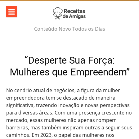
Skip
to
content
Conteúdo Novo Todos os Dias
“Desperte Sua Força:
Mulheres que Empreendem”
No cenário atual de negócios, a figura da mulher
empreendedora tem se destacado de maneira
significativa, trazendo inovação e novas perspectivas
para diversas áreas. Com uma presença crescente no
mercado, essas mulheres não apenas rompem
barreiras, mas também inspiram outras a seguir seus
caminhos. Em 2023, o papel das mulheres nos