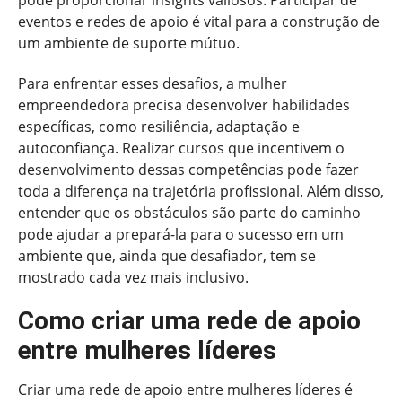
eventos e redes de apoio é vital para a construção de
um ambiente de suporte mútuo.
Para enfrentar esses desafios, a mulher
empreendedora precisa desenvolver habilidades
específicas, como resiliência, adaptação e
autoconfiança. Realizar cursos que incentivem o
desenvolvimento dessas competências pode fazer
toda a diferença na trajetória profissional. Além disso,
entender que os obstáculos são parte do caminho
pode ajudar a prepará-la para o sucesso em um
ambiente que, ainda que desafiador, tem se
mostrado cada vez mais inclusivo.
Como criar uma rede de apoio
entre mulheres líderes
Criar uma rede de apoio entre mulheres líderes é