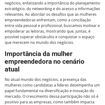
negócios, enfatizando a importância do planejamento
estratégico, do networking e do acesso a informações
relevantes. Ao abordar os desafios que as mulheres
empreendedoras enfrentam, como a conciliação
entre vida pessoal e profissional, buscamos motivar e
empoderar as leitoras, mostrando que, juntas, é
possível superar obstáculos e conquistar o espaço
que merecem no mundo dos negócios.
Importância da mulher
empreendedora no cenário
atual
No atual mundo dos negócios, a presença das
mulheres como candidatas a líderes desempenha um
papel fundamental na diversificação e inovação do
mercado. O crescimento dessa participação não só é
positivo para as empresas, como também impacta