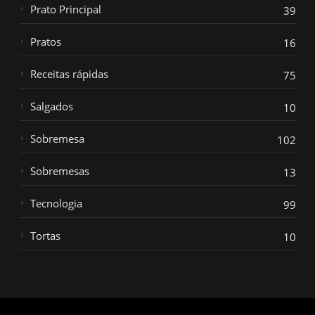
Prato Principal
39
Pratos
16
Receitas rápidas
75
Salgados
10
Sobremesa
102
Sobremesas
13
Tecnologia
99
Tortas
10