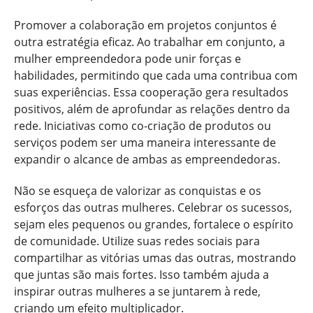
Promover a colaboração em projetos conjuntos é
outra estratégia eficaz. Ao trabalhar em conjunto, a
mulher empreendedora pode unir forças e
habilidades, permitindo que cada uma contribua com
suas experiências. Essa cooperação gera resultados
positivos, além de aprofundar as relações dentro da
rede. Iniciativas como co-criação de produtos ou
serviços podem ser uma maneira interessante de
expandir o alcance de ambas as empreendedoras.
Não se esqueça de valorizar as conquistas e os
esforços das outras mulheres. Celebrar os sucessos,
sejam eles pequenos ou grandes, fortalece o espírito
de comunidade. Utilize suas redes sociais para
compartilhar as vitórias umas das outras, mostrando
que juntas são mais fortes. Isso também ajuda a
inspirar outras mulheres a se juntarem à rede,
criando um efeito multiplicador.