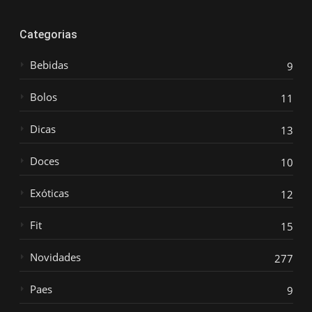
Categorias
Bebidas
9
Bolos
11
Dicas
13
Doces
10
Exóticas
12
Fit
15
Novidades
277
Paes
9