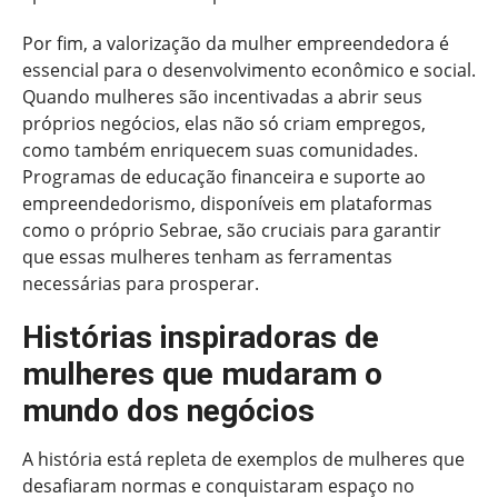
Por fim, a valorização da mulher empreendedora é
essencial para o desenvolvimento econômico e social.
Quando mulheres são incentivadas a abrir seus
próprios negócios, elas não só criam empregos,
como também enriquecem suas comunidades.
Programas de educação financeira e suporte ao
empreendedorismo, disponíveis em plataformas
como o próprio Sebrae, são cruciais para garantir
que essas mulheres tenham as ferramentas
necessárias para prosperar.
Histórias inspiradoras de
mulheres que mudaram o
mundo dos negócios
A história está repleta de exemplos de mulheres que
desafiaram normas e conquistaram espaço no