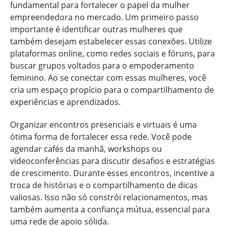
fundamental para fortalecer o papel da mulher
empreendedora no mercado. Um primeiro passo
importante é identificar outras mulheres que
também desejam estabelecer essas conexões. Utilize
plataformas online, como redes sociais e fóruns, para
buscar grupos voltados para o empoderamento
feminino. Ao se conectar com essas mulheres, você
cria um espaço propício para o compartilhamento de
experiências e aprendizados.
Organizar encontros presenciais e virtuais é uma
ótima forma de fortalecer essa rede. Você pode
agendar cafés da manhã, workshops ou
videoconferências para discutir desafios e estratégias
de crescimento. Durante esses encontros, incentive a
troca de histórias e o compartilhamento de dicas
valiosas. Isso não só constrói relacionamentos, mas
também aumenta a confiança mútua, essencial para
uma rede de apoio sólida.