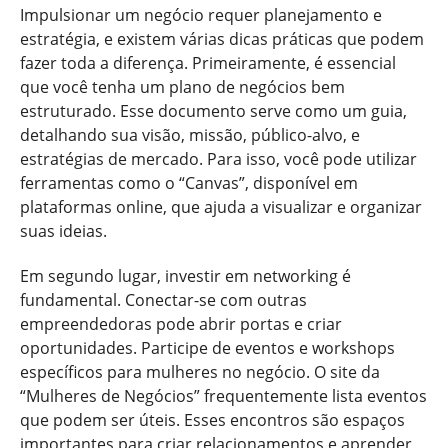
Impulsionar um negócio requer planejamento e
estratégia, e existem várias dicas práticas que podem
fazer toda a diferença. Primeiramente, é essencial
que você tenha um plano de negócios bem
estruturado. Esse documento serve como um guia,
detalhando sua visão, missão, público-alvo, e
estratégias de mercado. Para isso, você pode utilizar
ferramentas como o “Canvas”, disponível em
plataformas online, que ajuda a visualizar e organizar
suas ideias.
Em segundo lugar, investir em networking é
fundamental. Conectar-se com outras
empreendedoras pode abrir portas e criar
oportunidades. Participe de eventos e workshops
específicos para mulheres no negócio. O site da
“Mulheres de Negócios” frequentemente lista eventos
que podem ser úteis. Esses encontros são espaços
importantes para criar relacionamentos e aprender