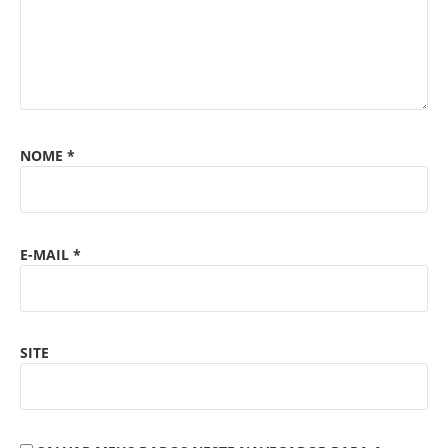
NOME
*
E-MAIL
*
SITE