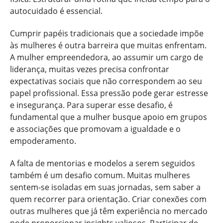
autocuidado é essencial.
Cumprir papéis tradicionais que a sociedade impõe
às mulheres é outra barreira que muitas enfrentam.
A mulher empreendedora, ao assumir um cargo de
liderança, muitas vezes precisa confrontar
expectativas sociais que não correspondem ao seu
papel profissional. Essa pressão pode gerar estresse
e insegurança. Para superar esse desafio, é
fundamental que a mulher busque apoio em grupos
e associações que promovam a igualdade e o
empoderamento.
A falta de mentorias e modelos a serem seguidos
também é um desafio comum. Muitas mulheres
sentem-se isoladas em suas jornadas, sem saber a
quem recorrer para orientação. Criar conexões com
outras mulheres que já têm experiência no mercado
pode proporcionar insights valiosos. Participar de