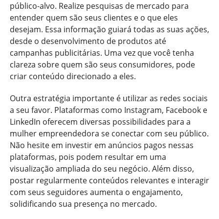
público-alvo. Realize pesquisas de mercado para
entender quem são seus clientes e o que eles
desejam. Essa informação guiará todas as suas ações,
desde o desenvolvimento de produtos até
campanhas publicitárias. Uma vez que você tenha
clareza sobre quem são seus consumidores, pode
criar conteúdo direcionado a eles.
Outra estratégia importante é utilizar as redes sociais
a seu favor. Plataformas como Instagram, Facebook e
LinkedIn oferecem diversas possibilidades para a
mulher empreendedora se conectar com seu público.
Não hesite em investir em anúncios pagos nessas
plataformas, pois podem resultar em uma
visualização ampliada do seu negócio. Além disso,
postar regularmente conteúdos relevantes e interagir
com seus seguidores aumenta o engajamento,
solidificando sua presença no mercado.