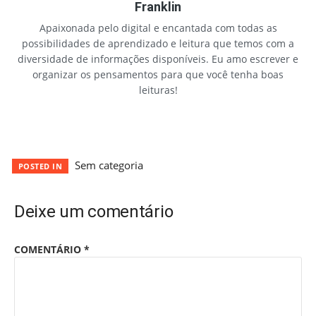
Franklin
Apaixonada pelo digital e encantada com todas as
possibilidades de aprendizado e leitura que temos com a
diversidade de informações disponíveis. Eu amo escrever e
organizar os pensamentos para que você tenha boas
leituras!
Sem categoria
POSTED IN
Deixe um comentário
COMENTÁRIO
*