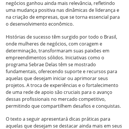
negócios ganhou ainda mais relevância, refletindo
uma mudança positiva nas dinâmicas de liderança e
na criação de empresas, que se torna essencial para
o desenvolvimento econômico.
Histórias de sucesso têm surgido por todo o Brasil,
onde mulheres de negócios, com coragem e
determinação, transformaram suas paixões em
empreendimentos sólidos. Iniciativas como o
programa Sebrae Delas têm se mostrado
fundamentais, oferecendo suporte e recursos para
aquelas que desejam iniciar ou aprimorar seus
projetos. A troca de experiências e o fortalecimento
de uma rede de apoio são cruciais para o avanço
dessas profissionais no mercado competitivo,
permitindo que compartilhem desafios e conquistas.
O texto a seguir apresentará dicas práticas para
aquelas que desejam se destacar ainda mais em seus