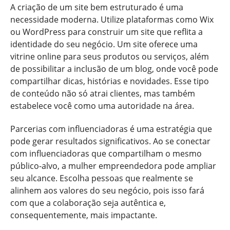
A criação de um site bem estruturado é uma
necessidade moderna. Utilize plataformas como Wix
ou WordPress para construir um site que reflita a
identidade do seu negócio. Um site oferece uma
vitrine online para seus produtos ou serviços, além
de possibilitar a inclusão de um blog, onde você pode
compartilhar dicas, histórias e novidades. Esse tipo
de conteúdo não só atrai clientes, mas também
estabelece você como uma autoridade na área.
Parcerias com influenciadoras é uma estratégia que
pode gerar resultados significativos. Ao se conectar
com influenciadoras que compartilham o mesmo
público-alvo, a mulher empreendedora pode ampliar
seu alcance. Escolha pessoas que realmente se
alinhem aos valores do seu negócio, pois isso fará
com que a colaboração seja autêntica e,
consequentemente, mais impactante.