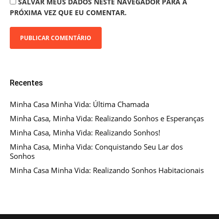
SALVAR MEUS DADOS NESTE NAVEGADOR PARA A
PRÓXIMA VEZ QUE EU COMENTAR.
Recentes
Minha Casa Minha Vida: Última Chamada
Minha Casa, Minha Vida: Realizando Sonhos e Esperanças
Minha Casa, Minha Vida: Realizando Sonhos!
Minha Casa, Minha Vida: Conquistando Seu Lar dos
Sonhos
Minha Casa Minha Vida: Realizando Sonhos Habitacionais