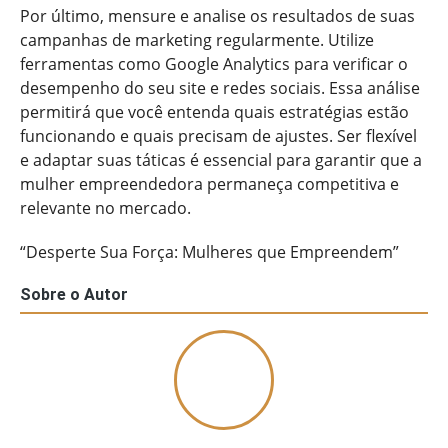
Por último, mensure e analise os resultados de suas
campanhas de marketing regularmente. Utilize
ferramentas como Google Analytics para verificar o
desempenho do seu site e redes sociais. Essa análise
permitirá que você entenda quais estratégias estão
funcionando e quais precisam de ajustes. Ser flexível
e adaptar suas táticas é essencial para garantir que a
mulher empreendedora permaneça competitiva e
relevante no mercado.
“Desperte Sua Força: Mulheres que Empreendem”
Sobre o Autor