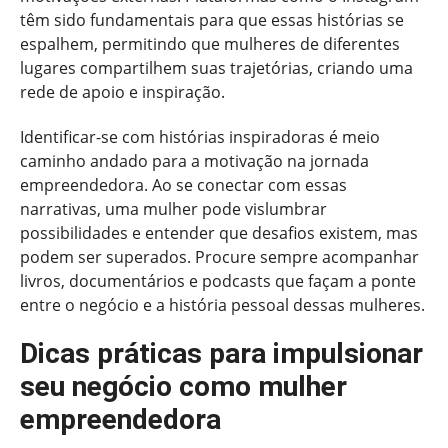
têm sido fundamentais para que essas histórias se
espalhem, permitindo que mulheres de diferentes
lugares compartilhem suas trajetórias, criando uma
rede de apoio e inspiração.
Identificar-se com histórias inspiradoras é meio
caminho andado para a motivação na jornada
empreendedora. Ao se conectar com essas
narrativas, uma mulher pode vislumbrar
possibilidades e entender que desafios existem, mas
podem ser superados. Procure sempre acompanhar
livros, documentários e podcasts que façam a ponte
entre o negócio e a história pessoal dessas mulheres.
Dicas práticas para impulsionar
seu negócio como mulher
empreendedora