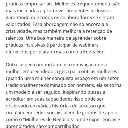
práticas empresariais. Mulheres frequentemente são
mais inclinadas a promover ambientes inclusivos,
garantindo que todos os colaboradores se sintam
valorizados. Essa abordagem não só encoraja a
criatividade, mas também melhora a retenção de
talentos. Uma boa maneira de aprender sobre
práticas inclusivas é participar de webinars
oferecidos por plataformas como a Endeavor.
Outro aspecto importante é a motivação que a
mulher empreendedora gera para outras mulheres.
Quando uma mulher conquista espaço em um setor
tradicionalmente dominado por homens, ela se torna
um modelo a ser seguido, inspirando outras a
acreditar em suas capacidades. Isso pode ser
observado em várias histórias de sucesso que
circulam em redes sociais, além de grupos de apoio
como o “Mulheres de Negócios”, onde experiências e
aprendizados são compartilhados.