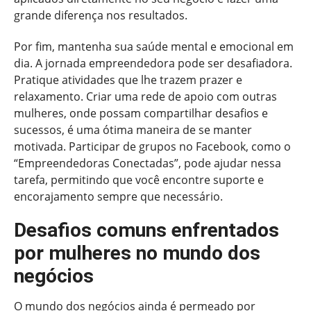
grande diferença nos resultados.
Por fim, mantenha sua saúde mental e emocional em
dia. A jornada empreendedora pode ser desafiadora.
Pratique atividades que lhe trazem prazer e
relaxamento. Criar uma rede de apoio com outras
mulheres, onde possam compartilhar desafios e
sucessos, é uma ótima maneira de se manter
motivada. Participar de grupos no Facebook, como o
“Empreendedoras Conectadas”, pode ajudar nessa
tarefa, permitindo que você encontre suporte e
encorajamento sempre que necessário.
Desafios comuns enfrentados
por mulheres no mundo dos
negócios
O mundo dos negócios ainda é permeado por