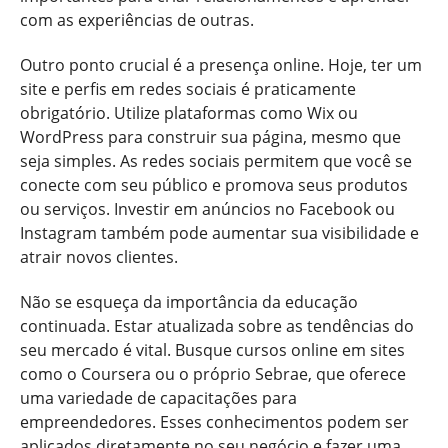
com as experiências de outras.
Outro ponto crucial é a presença online. Hoje, ter um
site e perfis em redes sociais é praticamente
obrigatório. Utilize plataformas como Wix ou
WordPress para construir sua página, mesmo que
seja simples. As redes sociais permitem que você se
conecte com seu público e promova seus produtos
ou serviços. Investir em anúncios no Facebook ou
Instagram também pode aumentar sua visibilidade e
atrair novos clientes.
Não se esqueça da importância da educação
continuada. Estar atualizada sobre as tendências do
seu mercado é vital. Busque cursos online em sites
como o Coursera ou o próprio Sebrae, que oferece
uma variedade de capacitações para
empreendedores. Esses conhecimentos podem ser
aplicados diretamente no seu negócio e fazer uma