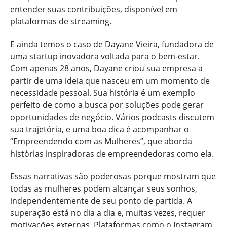
entender suas contribuições, disponível em
plataformas de streaming.
E ainda temos o caso de Dayane Vieira, fundadora de
uma startup inovadora voltada para o bem-estar.
Com apenas 28 anos, Dayane criou sua empresa a
partir de uma ideia que nasceu em um momento de
necessidade pessoal. Sua história é um exemplo
perfeito de como a busca por soluções pode gerar
oportunidades de negócio. Vários podcasts discutem
sua trajetória, e uma boa dica é acompanhar o
“Empreendendo com as Mulheres”, que aborda
histórias inspiradoras de empreendedoras como ela.
Essas narrativas são poderosas porque mostram que
todas as mulheres podem alcançar seus sonhos,
independentemente de seu ponto de partida. A
superação está no dia a dia e, muitas vezes, requer
motivações externas. Plataformas como o Instagram