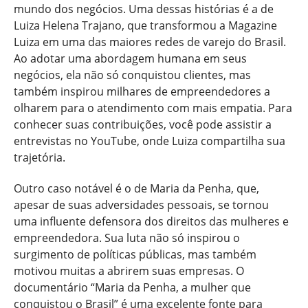
mundo dos negócios. Uma dessas histórias é a de
Luiza Helena Trajano, que transformou a Magazine
Luiza em uma das maiores redes de varejo do Brasil.
Ao adotar uma abordagem humana em seus
negócios, ela não só conquistou clientes, mas
também inspirou milhares de empreendedores a
olharem para o atendimento com mais empatia. Para
conhecer suas contribuições, você pode assistir a
entrevistas no YouTube, onde Luiza compartilha sua
trajetória.
Outro caso notável é o de Maria da Penha, que,
apesar de suas adversidades pessoais, se tornou
uma influente defensora dos direitos das mulheres e
empreendedora. Sua luta não só inspirou o
surgimento de políticas públicas, mas também
motivou muitas a abrirem suas empresas. O
documentário “Maria da Penha, a mulher que
conquistou o Brasil” é uma excelente fonte para