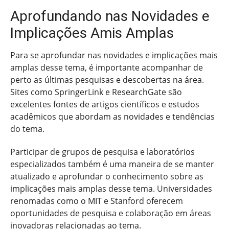
Aprofundando nas Novidades e
Implicações Amis Amplas
Para se aprofundar nas novidades e implicações mais
amplas desse tema, é importante acompanhar de
perto as últimas pesquisas e descobertas na área.
Sites como SpringerLink e ResearchGate são
excelentes fontes de artigos científicos e estudos
acadêmicos que abordam as novidades e tendências
do tema.
Participar de grupos de pesquisa e laboratórios
especializados também é uma maneira de se manter
atualizado e aprofundar o conhecimento sobre as
implicações mais amplas desse tema. Universidades
renomadas como o MIT e Stanford oferecem
oportunidades de pesquisa e colaboração em áreas
inovadoras relacionadas ao tema.