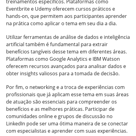
treinamentos específicos. Plataformas como
Eventbrite e Udemy oferecem cursos práticos e
hands-on, que permitem aos participantes aprender
na prática como aplicar o tema em seu dia a dia.
Utilizar ferramentas de análise de dados e inteligência
artificial também é fundamental para extrair
benefícios tangíveis desse tema em diferentes áreas.
Plataformas como Google Analytics e IBM Watson
oferecem recursos avançados para analisar dados e
obter insights valiosos para a tomada de decisão.
Por fim, o networking e a troca de experiências com
profissionais que já aplicam esse tema em suas áreas
de atuação são essenciais para compreender os
benefícios e as melhores práticas. Participar de
comunidades online e grupos de discussão no
LinkedIn pode ser uma ótima maneira de se conectar
com especialistas e aprender com suas experiências.