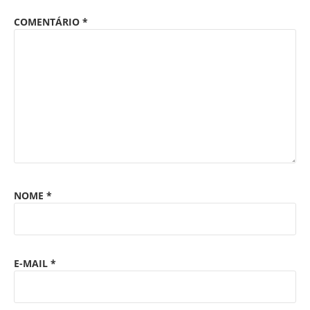
COMENTÁRIO
*
NOME
*
E-MAIL
*