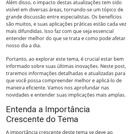
Além disso, o impacto destas atualizações tem sido
visível em diversas áreas, tornando-se um tópico de
grande discussão entre especialistas. Os benefícios
são muitos, e suas aplicações práticas estão cada vez
mais difundidas. Isso faz com que seja essencial
entender melhor do que se trata e como pode afetar
nosso dia a dia.
Portanto, ao explorar este tema, é crucial estar bem
informado sobre suas últimas inovações. Neste post,
traremos informações detalhadas e atualizadas para
que você possa compreender melhor e aplicá-lo de
maneira eficiente. Vamos nos aprofundar nas
novidades e entender suas implicações mais amplas.
Entenda a Importância
Crescente do Tema
A importância crescente deste tema se deve ao