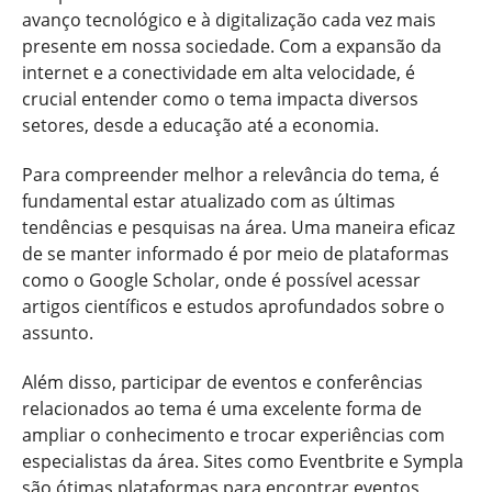
avanço tecnológico e à digitalização cada vez mais
presente em nossa sociedade. Com a expansão da
internet e a conectividade em alta velocidade, é
crucial entender como o tema impacta diversos
setores, desde a educação até a economia.
Para compreender melhor a relevância do tema, é
fundamental estar atualizado com as últimas
tendências e pesquisas na área. Uma maneira eficaz
de se manter informado é por meio de plataformas
como o Google Scholar, onde é possível acessar
artigos científicos e estudos aprofundados sobre o
assunto.
Além disso, participar de eventos e conferências
relacionados ao tema é uma excelente forma de
ampliar o conhecimento e trocar experiências com
especialistas da área. Sites como Eventbrite e Sympla
são ótimas plataformas para encontrar eventos