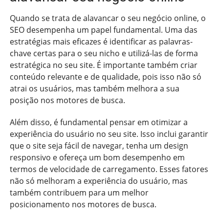
Quando se trata de alavancar o seu negócio online, o
SEO desempenha um papel fundamental. Uma das
estratégias mais eficazes é identificar as palavras-
chave certas para o seu nicho e utilizá-las de forma
estratégica no seu site. É importante também criar
conteúdo relevante e de qualidade, pois isso não só
atrai os usuários, mas também melhora a sua
posição nos motores de busca.
Além disso, é fundamental pensar em otimizar a
experiência do usuário no seu site. Isso inclui garantir
que o site seja fácil de navegar, tenha um design
responsivo e ofereça um bom desempenho em
termos de velocidade de carregamento. Esses fatores
não só melhoram a experiência do usuário, mas
também contribuem para um melhor
posicionamento nos motores de busca.