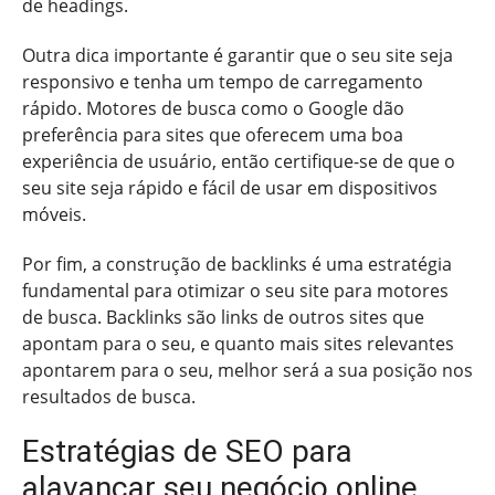
de headings.
Outra dica importante é garantir que o seu site seja
responsivo e tenha um tempo de carregamento
rápido. Motores de busca como o Google dão
preferência para sites que oferecem uma boa
experiência de usuário, então certifique-se de que o
seu site seja rápido e fácil de usar em dispositivos
móveis.
Por fim, a construção de backlinks é uma estratégia
fundamental para otimizar o seu site para motores
de busca. Backlinks são links de outros sites que
apontam para o seu, e quanto mais sites relevantes
apontarem para o seu, melhor será a sua posição nos
resultados de busca.
Estratégias de SEO para
alavancar seu negócio online