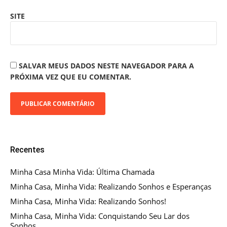
SITE
SALVAR MEUS DADOS NESTE NAVEGADOR PARA A
PRÓXIMA VEZ QUE EU COMENTAR.
Recentes
Minha Casa Minha Vida: Última Chamada
Minha Casa, Minha Vida: Realizando Sonhos e Esperanças
Minha Casa, Minha Vida: Realizando Sonhos!
Minha Casa, Minha Vida: Conquistando Seu Lar dos
Sonhos