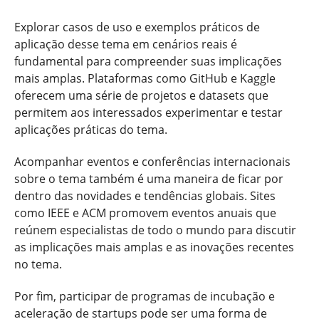
Explorar casos de uso e exemplos práticos de
aplicação desse tema em cenários reais é
fundamental para compreender suas implicações
mais amplas. Plataformas como GitHub e Kaggle
oferecem uma série de projetos e datasets que
permitem aos interessados experimentar e testar
aplicações práticas do tema.
Acompanhar eventos e conferências internacionais
sobre o tema também é uma maneira de ficar por
dentro das novidades e tendências globais. Sites
como IEEE e ACM promovem eventos anuais que
reúnem especialistas de todo o mundo para discutir
as implicações mais amplas e as inovações recentes
no tema.
Por fim, participar de programas de incubação e
aceleração de startups pode ser uma forma de