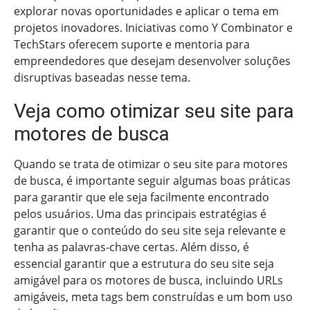
explorar novas oportunidades e aplicar o tema em
projetos inovadores. Iniciativas como Y Combinator e
TechStars oferecem suporte e mentoria para
empreendedores que desejam desenvolver soluções
disruptivas baseadas nesse tema.
Veja como otimizar seu site para
motores de busca
Quando se trata de otimizar o seu site para motores
de busca, é importante seguir algumas boas práticas
para garantir que ele seja facilmente encontrado
pelos usuários. Uma das principais estratégias é
garantir que o conteúdo do seu site seja relevante e
tenha as palavras-chave certas. Além disso, é
essencial garantir que a estrutura do seu site seja
amigável para os motores de busca, incluindo URLs
amigáveis, meta tags bem construídas e um bom uso