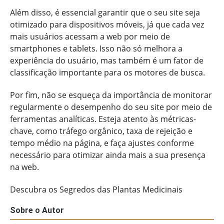
Além disso, é essencial garantir que o seu site seja
otimizado para dispositivos móveis, já que cada vez
mais usuários acessam a web por meio de
smartphones e tablets. Isso não só melhora a
experiência do usuário, mas também é um fator de
classificação importante para os motores de busca.
Por fim, não se esqueça da importância de monitorar
regularmente o desempenho do seu site por meio de
ferramentas analíticas. Esteja atento às métricas-
chave, como tráfego orgânico, taxa de rejeição e
tempo médio na página, e faça ajustes conforme
necessário para otimizar ainda mais a sua presença
na web.
Descubra os Segredos das Plantas Medicinais
Sobre o Autor