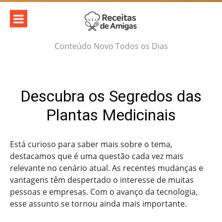
Skip
to
content
Conteúdo Novo Todos os Dias
Descubra os Segredos das
Plantas Medicinais
Está curioso para saber mais sobre o tema,
destacamos que é uma questão cada vez mais
relevante no cenário atual. As recentes mudanças e
vantagens têm despertado o interesse de muitas
pessoas e empresas. Com o avanço da tecnologia,
esse assunto se tornou ainda mais importante.