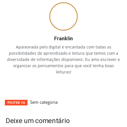
Franklin
Apaixonada pelo digital e encantada com todas as
possibilidades de aprendizado e leitura que temos com a
diversidade de informações disponíveis. Eu amo escrever e
organizar os pensamentos para que você tenha boas
leituras!
Sem categoria
POSTED IN
Deixe um comentário