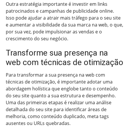
Outra estratégia importante é investir em links
patrocinados e campanhas de publicidade online.
Isso pode ajudar a atrair mais tráfego para o seu site
e aumentar a visibilidade da sua marca na web, o que,
por sua vez, pode impulsionar as vendas e o
crescimento do seu negócio.
Transforme sua presença na
web com técnicas de otimização
Para transformar a sua presença na web com
técnicas de otimização, é importante adotar uma
abordagem holística que englobe tanto o conteúdo
do seu site quanto a sua estrutura e desempenho.
Uma das primeiras etapas é realizar uma análise
detalhada do seu site para identificar áreas de
melhoria, como conteúdo duplicado, meta tags
ausentes ou URLs quebradas.