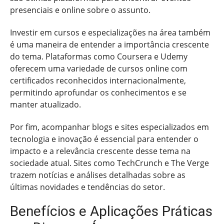
presenciais e online sobre o assunto.
Investir em cursos e especializações na área também
é uma maneira de entender a importância crescente
do tema. Plataformas como Coursera e Udemy
oferecem uma variedade de cursos online com
certificados reconhecidos internacionalmente,
permitindo aprofundar os conhecimentos e se
manter atualizado.
Por fim, acompanhar blogs e sites especializados em
tecnologia e inovação é essencial para entender o
impacto e a relevância crescente desse tema na
sociedade atual. Sites como TechCrunch e The Verge
trazem notícias e análises detalhadas sobre as
últimas novidades e tendências do setor.
Benefícios e Aplicações Práticas