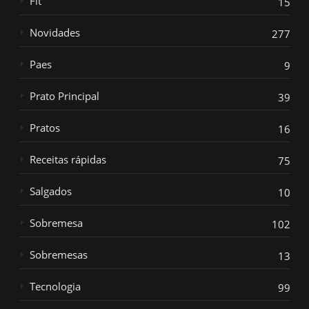
Fit
15
Novidades
277
Paes
9
Prato Principal
39
Pratos
16
Receitas rápidas
75
Salgados
10
Sobremesa
102
Sobremesas
13
Tecnologia
99