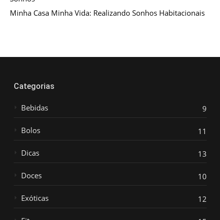
Minha Casa Minha Vida: Realizando Sonhos Habitacionais
Categorias
Bebidas
9
Bolos
11
Dicas
13
Doces
10
Exóticas
12