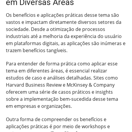
em Diversas Áreas
Os benefícios e aplicações práticas desse tema são
vastos e impactam diretamente diversos setores da
sociedade. Desde a otimização de processos
industriais até a melhoria da experiência do usuário
em plataformas digitais, as aplicações são inúmeras e
trazem benefícios tangíveis.
Para entender de forma prática como aplicar esse
tema em diferentes áreas, é essencial realizar
estudos de caso e análises detalhadas. Sites como
Harvard Business Review e McKinsey & Company
oferecem uma série de casos práticos e insights
sobre a implementação bem-sucedida desse tema
em empresas e organizações.
Outra forma de compreender os benefícios e
aplicações práticas é por meio de workshops e