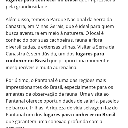
pela grandiosidade.
Além disso, temos o Parque Nacional da Serra da
Canastra, em Minas Gerais, que é ideal para quem
busca aventura em meio à natureza. O local é
conhecido por suas cachoeiras, fauna e flora
diversificadas, e extensas trilhas. Visitar a Serra da
Canastra é, sem dúvida, um dos
lugares para
conhecer no Brasil
que proporciona momentos
inesquecíveis e muita adrenalina.
Por último, o Pantanal é uma das regiões mais
impressionantes do Brasil, especialmente para os
amantes da observação de fauna. Uma visita ao
Pantanal oferece oportunidades de safáris, passeios
de barco e trilhas. A riqueza de vida selvagem faz do
Pantanal um dos
lugares para conhecer no Brasil
que garantem uma conexão profunda com a