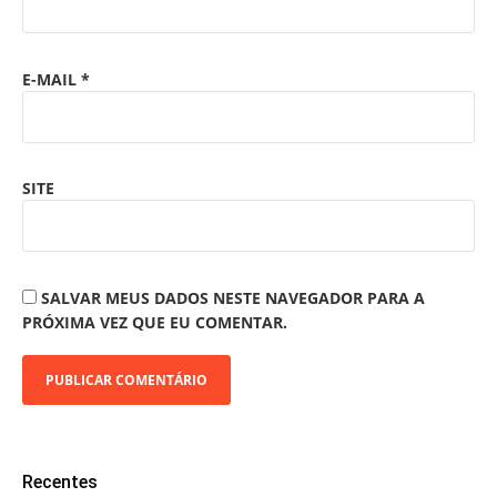
E-MAIL
*
SITE
SALVAR MEUS DADOS NESTE NAVEGADOR PARA A
PRÓXIMA VEZ QUE EU COMENTAR.
Recentes