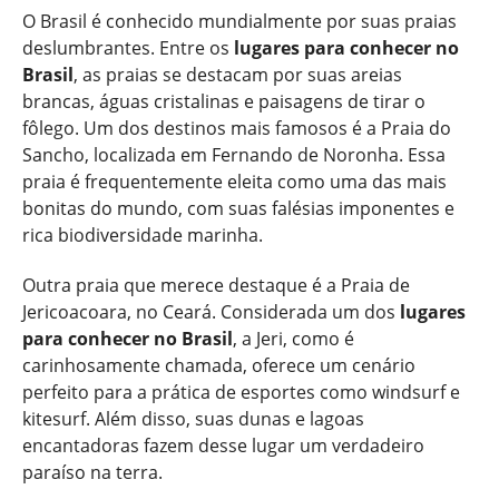
O Brasil é conhecido mundialmente por suas praias
deslumbrantes. Entre os
lugares para conhecer no
Brasil
, as praias se destacam por suas areias
brancas, águas cristalinas e paisagens de tirar o
fôlego. Um dos destinos mais famosos é a Praia do
Sancho, localizada em Fernando de Noronha. Essa
praia é frequentemente eleita como uma das mais
bonitas do mundo, com suas falésias imponentes e
rica biodiversidade marinha.
Outra praia que merece destaque é a Praia de
Jericoacoara, no Ceará. Considerada um dos
lugares
para conhecer no Brasil
, a Jeri, como é
carinhosamente chamada, oferece um cenário
perfeito para a prática de esportes como windsurf e
kitesurf. Além disso, suas dunas e lagoas
encantadoras fazem desse lugar um verdadeiro
paraíso na terra.