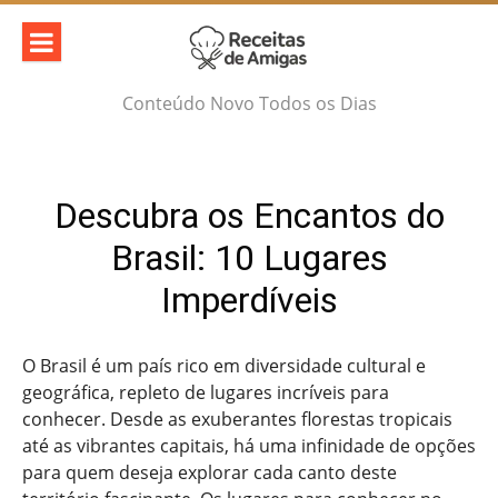
Skip
to
content
Conteúdo Novo Todos os Dias
Descubra os Encantos do
Brasil: 10 Lugares
Imperdíveis
O Brasil é um país rico em diversidade cultural e
geográfica, repleto de lugares incríveis para
conhecer. Desde as exuberantes florestas tropicais
até as vibrantes capitais, há uma infinidade de opções
para quem deseja explorar cada canto deste