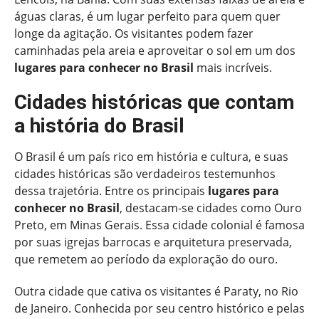
águas claras, é um lugar perfeito para quem quer
longe da agitação. Os visitantes podem fazer
caminhadas pela areia e aproveitar o sol em um dos
lugares para conhecer no Brasil
mais incríveis.
Cidades históricas que contam
a história do Brasil
O Brasil é um país rico em história e cultura, e suas
cidades históricas são verdadeiros testemunhos
dessa trajetória. Entre os principais
lugares para
conhecer no Brasil
, destacam-se cidades como Ouro
Preto, em Minas Gerais. Essa cidade colonial é famosa
por suas igrejas barrocas e arquitetura preservada,
que remetem ao período da exploração do ouro.
Outra cidade que cativa os visitantes é Paraty, no Rio
de Janeiro. Conhecida por seu centro histórico e pelas