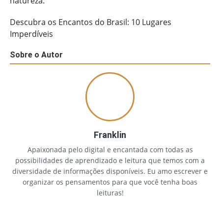
natureza.
Descubra os Encantos do Brasil: 10 Lugares
Imperdíveis
Sobre o Autor
Franklin
Apaixonada pelo digital e encantada com todas as
possibilidades de aprendizado e leitura que temos com a
diversidade de informações disponíveis. Eu amo escrever e
organizar os pensamentos para que você tenha boas
leituras!