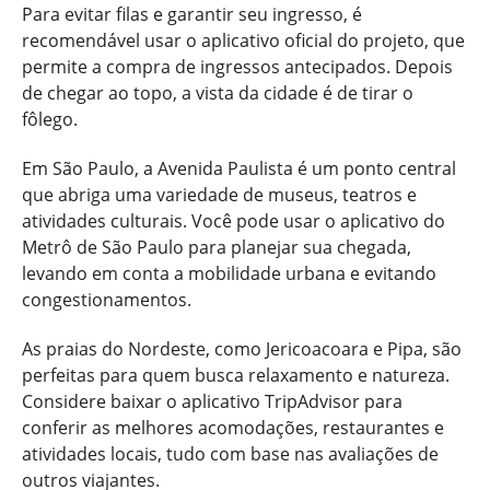
Para evitar filas e garantir seu ingresso, é
recomendável usar o aplicativo oficial do projeto, que
permite a compra de ingressos antecipados. Depois
de chegar ao topo, a vista da cidade é de tirar o
fôlego.
Em São Paulo, a Avenida Paulista é um ponto central
que abriga uma variedade de museus, teatros e
atividades culturais. Você pode usar o aplicativo do
Metrô de São Paulo para planejar sua chegada,
levando em conta a mobilidade urbana e evitando
congestionamentos.
As praias do Nordeste, como Jericoacoara e Pipa, são
perfeitas para quem busca relaxamento e natureza.
Considere baixar o aplicativo TripAdvisor para
conferir as melhores acomodações, restaurantes e
atividades locais, tudo com base nas avaliações de
outros viajantes.