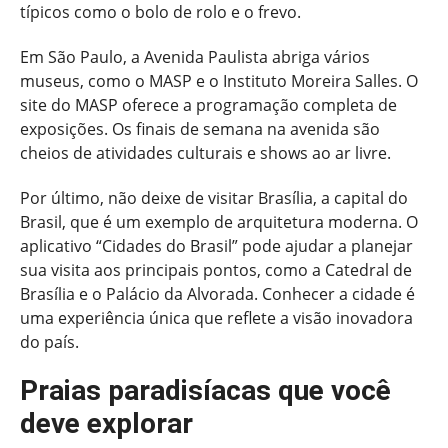
típicos como o bolo de rolo e o frevo.
Em São Paulo, a Avenida Paulista abriga vários
museus, como o MASP e o Instituto Moreira Salles. O
site do MASP oferece a programação completa de
exposições. Os finais de semana na avenida são
cheios de atividades culturais e shows ao ar livre.
Por último, não deixe de visitar Brasília, a capital do
Brasil, que é um exemplo de arquitetura moderna. O
aplicativo “Cidades do Brasil” pode ajudar a planejar
sua visita aos principais pontos, como a Catedral de
Brasília e o Palácio da Alvorada. Conhecer a cidade é
uma experiência única que reflete a visão inovadora
do país.
Praias paradisíacas que você
deve explorar