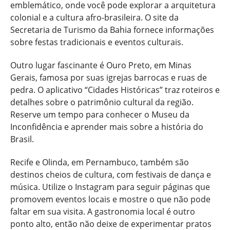
emblemático, onde você pode explorar a arquitetura
colonial e a cultura afro-brasileira. O site da
Secretaria de Turismo da Bahia fornece informações
sobre festas tradicionais e eventos culturais.
Outro lugar fascinante é Ouro Preto, em Minas
Gerais, famosa por suas igrejas barrocas e ruas de
pedra. O aplicativo “Cidades Históricas” traz roteiros e
detalhes sobre o patrimônio cultural da região.
Reserve um tempo para conhecer o Museu da
Inconfidência e aprender mais sobre a história do
Brasil.
Recife e Olinda, em Pernambuco, também são
destinos cheios de cultura, com festivais de dança e
música. Utilize o Instagram para seguir páginas que
promovem eventos locais e mostre o que não pode
faltar em sua visita. A gastronomia local é outro
ponto alto, então não deixe de experimentar pratos