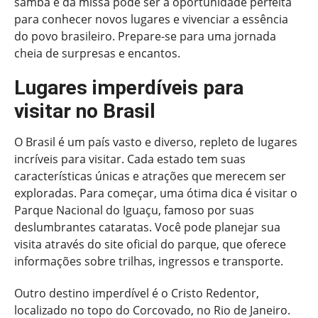
samba e da missa pode ser a oportunidade perfeita
para conhecer novos lugares e vivenciar a essência
do povo brasileiro. Prepare-se para uma jornada
cheia de surpresas e encantos.
Lugares imperdíveis para
visitar no Brasil
O Brasil é um país vasto e diverso, repleto de lugares
incríveis para visitar. Cada estado tem suas
características únicas e atrações que merecem ser
exploradas. Para começar, uma ótima dica é visitar o
Parque Nacional do Iguaçu, famoso por suas
deslumbrantes cataratas. Você pode planejar sua
visita através do site oficial do parque, que oferece
informações sobre trilhas, ingressos e transporte.
Outro destino imperdível é o Cristo Redentor,
localizado no topo do Corcovado, no Rio de Janeiro.