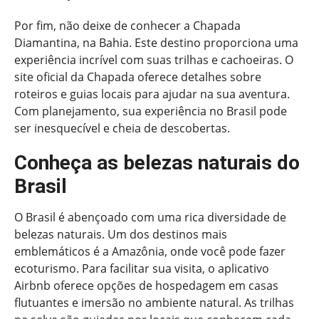
Por fim, não deixe de conhecer a Chapada
Diamantina, na Bahia. Este destino proporciona uma
experiência incrível com suas trilhas e cachoeiras. O
site oficial da Chapada oferece detalhes sobre
roteiros e guias locais para ajudar na sua aventura.
Com planejamento, sua experiência no Brasil pode
ser inesquecível e cheia de descobertas.
Conheça as belezas naturais do
Brasil
O Brasil é abençoado com uma rica diversidade de
belezas naturais. Um dos destinos mais
emblemáticos é a Amazônia, onde você pode fazer
ecoturismo. Para facilitar sua visita, o aplicativo
Airbnb oferece opções de hospedagem em casas
flutuantes e imersão no ambiente natural. As trilhas