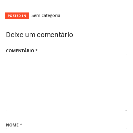
Sem categoria
POSTED IN
Deixe um comentário
COMENTÁRIO
*
NOME
*