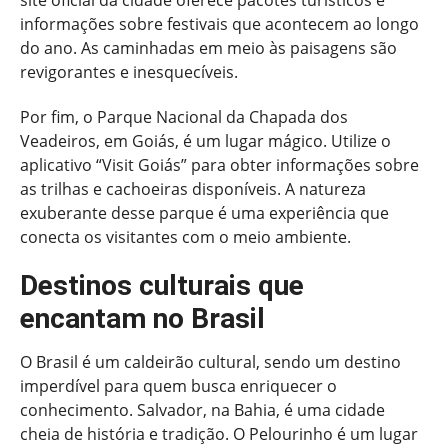
informações sobre festivais que acontecem ao longo
do ano. As caminhadas em meio às paisagens são
revigorantes e inesquecíveis.
Por fim, o Parque Nacional da Chapada dos
Veadeiros, em Goiás, é um lugar mágico. Utilize o
aplicativo “Visit Goiás” para obter informações sobre
as trilhas e cachoeiras disponíveis. A natureza
exuberante desse parque é uma experiência que
conecta os visitantes com o meio ambiente.
Destinos culturais que
encantam no Brasil
O Brasil é um caldeirão cultural, sendo um destino
imperdível para quem busca enriquecer o
conhecimento. Salvador, na Bahia, é uma cidade
cheia de história e tradição. O Pelourinho é um lugar