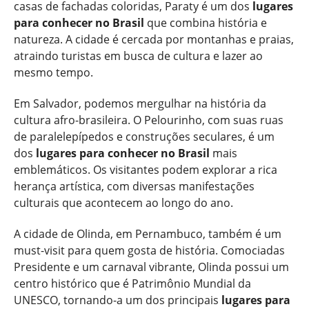
casas de fachadas coloridas, Paraty é um dos
lugares
para conhecer no Brasil
que combina história e
natureza. A cidade é cercada por montanhas e praias,
atraindo turistas em busca de cultura e lazer ao
mesmo tempo.
Em Salvador, podemos mergulhar na história da
cultura afro-brasileira. O Pelourinho, com suas ruas
de paralelepípedos e construções seculares, é um
dos
lugares para conhecer no Brasil
mais
emblemáticos. Os visitantes podem explorar a rica
herança artística, com diversas manifestações
culturais que acontecem ao longo do ano.
A cidade de Olinda, em Pernambuco, também é um
must-visit para quem gosta de história. Comociadas
Presidente e um carnaval vibrante, Olinda possui um
centro histórico que é Patrimônio Mundial da
UNESCO, tornando-a um dos principais
lugares para