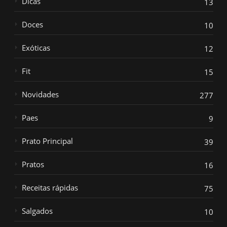
Dicas
13
Doces
10
Exóticas
12
Fit
15
Novidades
277
Paes
9
Prato Principal
39
Pratos
16
Receitas rápidas
75
Salgados
10