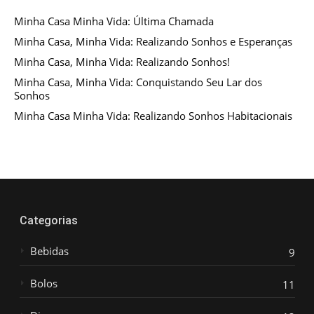
Minha Casa Minha Vida: Última Chamada
Minha Casa, Minha Vida: Realizando Sonhos e Esperanças
Minha Casa, Minha Vida: Realizando Sonhos!
Minha Casa, Minha Vida: Conquistando Seu Lar dos
Sonhos
Minha Casa Minha Vida: Realizando Sonhos Habitacionais
Categorias
Bebidas
9
Bolos
11