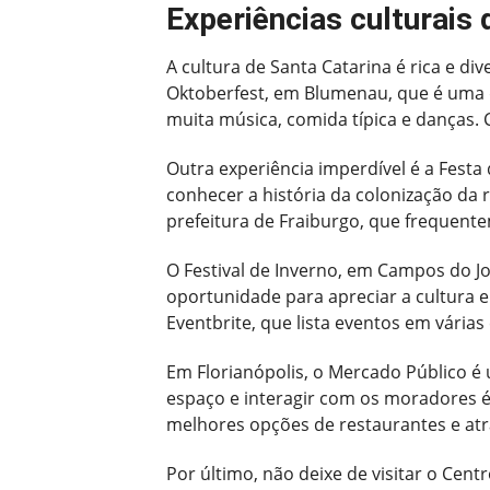
Experiências culturais
A cultura de Santa Catarina é rica e di
Oktoberfest, em Blumenau, que é uma 
muita música, comida típica e danças. 
Outra experiência imperdível é a Festa
conhecer a história da colonização da r
prefeitura de Fraiburgo, que frequente
O Festival de Inverno, em Campos do J
oportunidade para apreciar a cultura e
Eventbrite, que lista eventos em várias
Em Florianópolis, o Mercado Público é
espaço e interagir com os moradores é f
melhores opções de restaurantes e atr
Por último, não deixe de visitar o Cent