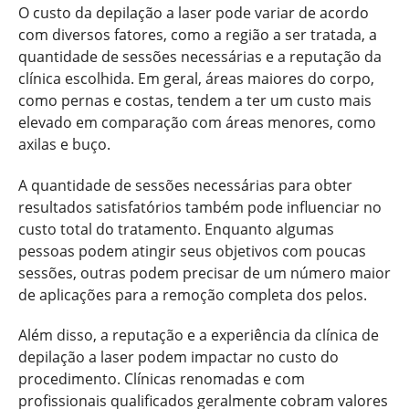
O custo da depilação a laser pode variar de acordo
com diversos fatores, como a região a ser tratada, a
quantidade de sessões necessárias e a reputação da
clínica escolhida. Em geral, áreas maiores do corpo,
como pernas e costas, tendem a ter um custo mais
elevado em comparação com áreas menores, como
axilas e buço.
A quantidade de sessões necessárias para obter
resultados satisfatórios também pode influenciar no
custo total do tratamento. Enquanto algumas
pessoas podem atingir seus objetivos com poucas
sessões, outras podem precisar de um número maior
de aplicações para a remoção completa dos pelos.
Além disso, a reputação e a experiência da clínica de
depilação a laser podem impactar no custo do
procedimento. Clínicas renomadas e com
profissionais qualificados geralmente cobram valores