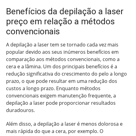
Benefícios da depilação a laser
preço em relação a métodos
convencionais
A depilação a laser tem se tornado cada vez mais
popular devido aos seus inúmeros benefícios em
comparação aos métodos convencionais, como a
cera e a lâmina. Um dos principais benefícios é a
redução significativa do crescimento do pelo a longo
prazo, o que pode resultar em uma redução dos
custos a longo prazo. Enquanto métodos
convencionais exigem manutenção frequente, a
depilação a laser pode proporcionar resultados
duradouros.
Além disso, a depilação a laser é menos dolorosa e
mais rápida do que a cera, por exemplo. O