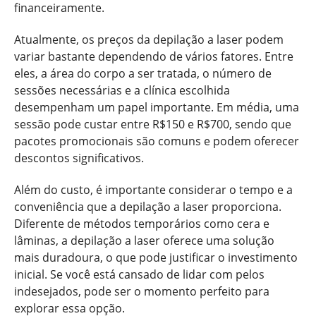
financeiramente.
Atualmente, os preços da depilação a laser podem
variar bastante dependendo de vários fatores. Entre
eles, a área do corpo a ser tratada, o número de
sessões necessárias e a clínica escolhida
desempenham um papel importante. Em média, uma
sessão pode custar entre R$150 e R$700, sendo que
pacotes promocionais são comuns e podem oferecer
descontos significativos.
Além do custo, é importante considerar o tempo e a
conveniência que a depilação a laser proporciona.
Diferente de métodos temporários como cera e
lâminas, a depilação a laser oferece uma solução
mais duradoura, o que pode justificar o investimento
inicial. Se você está cansado de lidar com pelos
indesejados, pode ser o momento perfeito para
explorar essa opção.