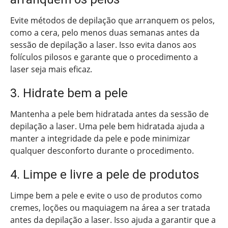
Evite métodos de depilação que arranquem os pelos,
como a cera, pelo menos duas semanas antes da
sessão de depilação a laser. Isso evita danos aos
folículos pilosos e garante que o procedimento a
laser seja mais eficaz.
3. Hidrate bem a pele
Mantenha a pele bem hidratada antes da sessão de
depilação a laser. Uma pele bem hidratada ajuda a
manter a integridade da pele e pode minimizar
qualquer desconforto durante o procedimento.
4. Limpe e livre a pele de produtos
Limpe bem a pele e evite o uso de produtos como
cremes, loções ou maquiagem na área a ser tratada
antes da depilação a laser. Isso ajuda a garantir que a