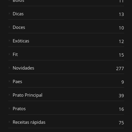
11
Dicas
13
Doces
10
Exóticas
12
Fit
15
Novidades
277
Paes
9
Prato Principal
39
Pratos
16
Receitas rápidas
75