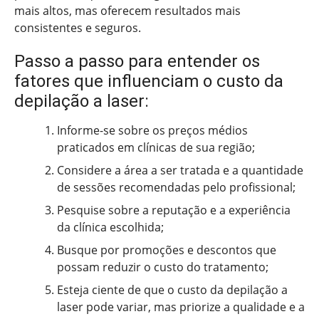
mais altos, mas oferecem resultados mais
consistentes e seguros.
Passo a passo para entender os
fatores que influenciam o custo da
depilação a laser:
Informe-se sobre os preços médios
praticados em clínicas de sua região;
Considere a área a ser tratada e a quantidade
de sessões recomendadas pelo profissional;
Pesquise sobre a reputação e a experiência
da clínica escolhida;
Busque por promoções e descontos que
possam reduzir o custo do tratamento;
Esteja ciente de que o custo da depilação a
laser pode variar, mas priorize a qualidade e a