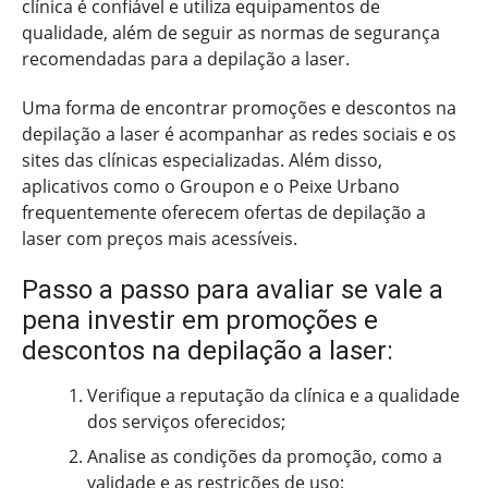
clínica é confiável e utiliza equipamentos de
qualidade, além de seguir as normas de segurança
recomendadas para a depilação a laser.
Uma forma de encontrar promoções e descontos na
depilação a laser é acompanhar as redes sociais e os
sites das clínicas especializadas. Além disso,
aplicativos como o Groupon e o Peixe Urbano
frequentemente oferecem ofertas de depilação a
laser com preços mais acessíveis.
Passo a passo para avaliar se vale a
pena investir em promoções e
descontos na depilação a laser:
Verifique a reputação da clínica e a qualidade
dos serviços oferecidos;
Analise as condições da promoção, como a
validade e as restrições de uso;