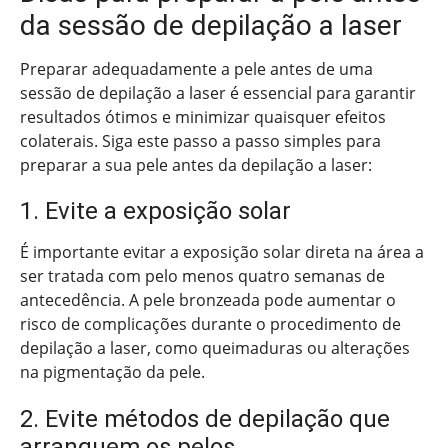
da sessão de depilação a laser
Preparar adequadamente a pele antes de uma
sessão de depilação a laser é essencial para garantir
resultados ótimos e minimizar quaisquer efeitos
colaterais. Siga este passo a passo simples para
preparar a sua pele antes da depilação a laser:
1. Evite a exposição solar
É importante evitar a exposição solar direta na área a
ser tratada com pelo menos quatro semanas de
antecedência. A pele bronzeada pode aumentar o
risco de complicações durante o procedimento de
depilação a laser, como queimaduras ou alterações
na pigmentação da pele.
2. Evite métodos de depilação que
arranquem os pelos