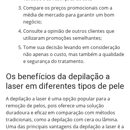
Compare os preços promocionais com a
média de mercado para garantir um bom
negócio;
Consulte a opinião de outros clientes que
utilizaram promoções semelhantes;
Tome sua decisão levando em consideração
não apenas o custo, mas também a qualidade
e segurança do tratamento.
Os benefícios da depilação a
laser em diferentes tipos de pele
A depilação a laser é uma opção popular para a
remoção de pelos, pois oferece uma solução
duradoura e eficaz em comparação com métodos
tradicionais, como a depilação com cera ou lâmina.
Uma das principais vantagens da depilação a laser é a