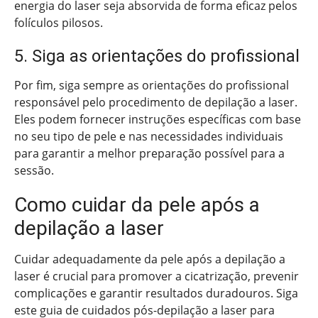
energia do laser seja absorvida de forma eficaz pelos
folículos pilosos.
5. Siga as orientações do profissional
Por fim, siga sempre as orientações do profissional
responsável pelo procedimento de depilação a laser.
Eles podem fornecer instruções específicas com base
no seu tipo de pele e nas necessidades individuais
para garantir a melhor preparação possível para a
sessão.
Como cuidar da pele após a
depilação a laser
Cuidar adequadamente da pele após a depilação a
laser é crucial para promover a cicatrização, prevenir
complicações e garantir resultados duradouros. Siga
este guia de cuidados pós-depilação a laser para