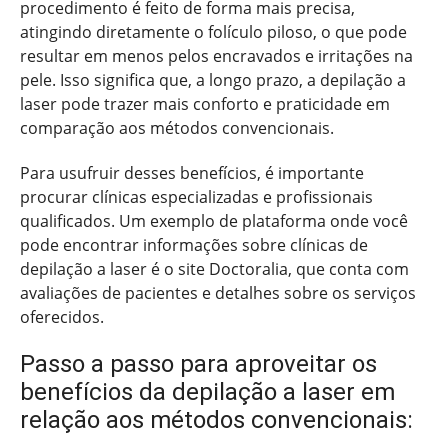
procedimento é feito de forma mais precisa,
atingindo diretamente o folículo piloso, o que pode
resultar em menos pelos encravados e irritações na
pele. Isso significa que, a longo prazo, a depilação a
laser pode trazer mais conforto e praticidade em
comparação aos métodos convencionais.
Para usufruir desses benefícios, é importante
procurar clínicas especializadas e profissionais
qualificados. Um exemplo de plataforma onde você
pode encontrar informações sobre clínicas de
depilação a laser é o site Doctoralia, que conta com
avaliações de pacientes e detalhes sobre os serviços
oferecidos.
Passo a passo para aproveitar os
benefícios da depilação a laser em
relação aos métodos convencionais: