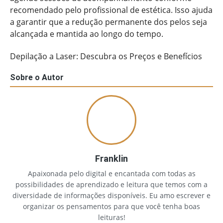
recomendado pelo profissional de estética. Isso ajuda
a garantir que a redução permanente dos pelos seja
alcançada e mantida ao longo do tempo.
Depilação a Laser: Descubra os Preços e Benefícios
Sobre o Autor
Franklin
Apaixonada pelo digital e encantada com todas as
possibilidades de aprendizado e leitura que temos com a
diversidade de informações disponíveis. Eu amo escrever e
organizar os pensamentos para que você tenha boas
leituras!