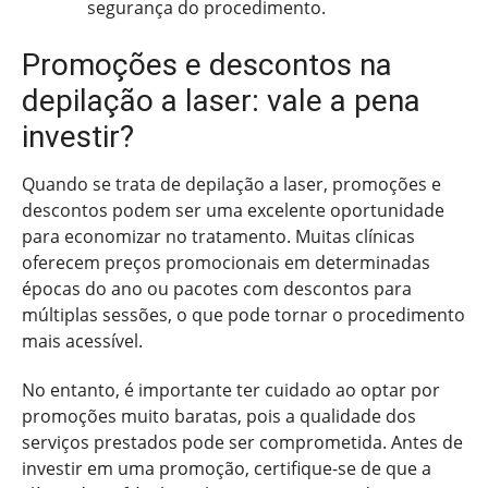
segurança do procedimento.
Promoções e descontos na
depilação a laser: vale a pena
investir?
Quando se trata de depilação a laser, promoções e
descontos podem ser uma excelente oportunidade
para economizar no tratamento. Muitas clínicas
oferecem preços promocionais em determinadas
épocas do ano ou pacotes com descontos para
múltiplas sessões, o que pode tornar o procedimento
mais acessível.
No entanto, é importante ter cuidado ao optar por
promoções muito baratas, pois a qualidade dos
serviços prestados pode ser comprometida. Antes de
investir em uma promoção, certifique-se de que a