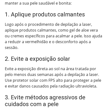
manter a sua pele saudável e bonita:
1. Aplique produtos calmantes
Logo após o procedimento de depilação a laser,
aplique produtos calmantes, como gel de aloe vera
ou cremes específicos para acalmar a pele. Isso ajuda
a reduzir a vermelhidão e o desconforto após a
sessão.
2. Evite a exposição solar
Evite a exposição direta ao sol na área tratada por
pelo menos duas semanas após a depilação a laser.
Use protetor solar com FPS alto para proteger a pele
e evitar danos causados pela radiação ultravioleta.
3. Evite métodos agressivos de
cuidados com a pele