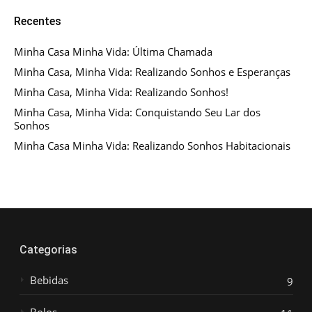
Recentes
Minha Casa Minha Vida: Última Chamada
Minha Casa, Minha Vida: Realizando Sonhos e Esperanças
Minha Casa, Minha Vida: Realizando Sonhos!
Minha Casa, Minha Vida: Conquistando Seu Lar dos
Sonhos
Minha Casa Minha Vida: Realizando Sonhos Habitacionais
Categorias
Bebidas
9
Bolos