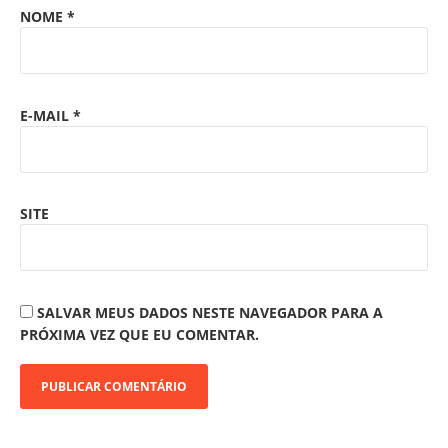
NOME
*
E-MAIL
*
SITE
SALVAR MEUS DADOS NESTE NAVEGADOR PARA A
PRÓXIMA VEZ QUE EU COMENTAR.