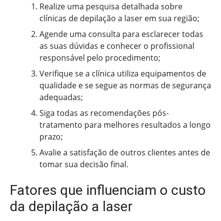
Realize uma pesquisa detalhada sobre
clínicas de depilação a laser em sua região;
Agende uma consulta para esclarecer todas
as suas dúvidas e conhecer o profissional
responsável pelo procedimento;
Verifique se a clínica utiliza equipamentos de
qualidade e se segue as normas de segurança
adequadas;
Siga todas as recomendações pós-
tratamento para melhores resultados a longo
prazo;
Avalie a satisfação de outros clientes antes de
tomar sua decisão final.
Fatores que influenciam o custo
da depilação a laser