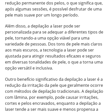
redução permanente dos pelos, o que significa que,
após algumas sessões, é possível desfrutar de uma
pele mais suave por um longo período.
Além disso, a depilação a laser pode ser
personalizada para se adequar a diferentes tipos de
pele, tornando-a uma opção viável para uma
variedade de pessoas. Dos tons de pele mais claros
aos mais escuros, a tecnologia a laser pode ser
ajustada para atingir resultados eficazes e seguros
em diversas tonalidades de pele, o que a torna uma
opção versátil e inclusiva.
Outro benefício significativo da depilação a laser é a
redução da irritação da pele que geralmente ocorre
com métodos de depilação tradicionais. A depilação
com lâmina, por exemplo, pode causar irritações,
cortes e pelos encravados, enquanto a depilação a
laser tende a ser mais suave e menos propensa a