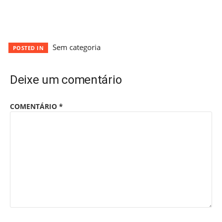
Sem categoria
POSTED IN
Deixe um comentário
COMENTÁRIO
*