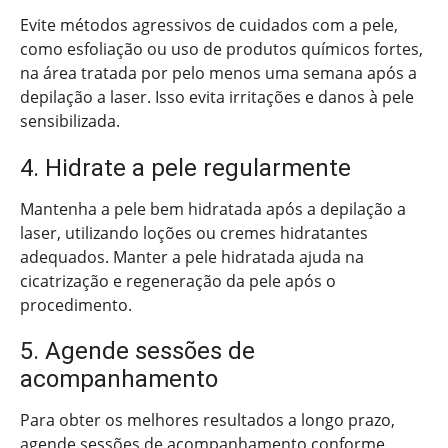
Evite métodos agressivos de cuidados com a pele,
como esfoliação ou uso de produtos químicos fortes,
na área tratada por pelo menos uma semana após a
depilação a laser. Isso evita irritações e danos à pele
sensibilizada.
4. Hidrate a pele regularmente
Mantenha a pele bem hidratada após a depilação a
laser, utilizando loções ou cremes hidratantes
adequados. Manter a pele hidratada ajuda na
cicatrização e regeneração da pele após o
procedimento.
5. Agende sessões de
acompanhamento
Para obter os melhores resultados a longo prazo,
agende sessões de acompanhamento conforme