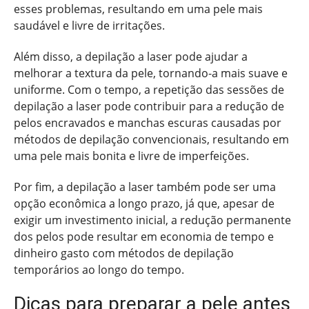
esses problemas, resultando em uma pele mais
saudável e livre de irritações.
Além disso, a depilação a laser pode ajudar a
melhorar a textura da pele, tornando-a mais suave e
uniforme. Com o tempo, a repetição das sessões de
depilação a laser pode contribuir para a redução de
pelos encravados e manchas escuras causadas por
métodos de depilação convencionais, resultando em
uma pele mais bonita e livre de imperfeições.
Por fim, a depilação a laser também pode ser uma
opção econômica a longo prazo, já que, apesar de
exigir um investimento inicial, a redução permanente
dos pelos pode resultar em economia de tempo e
dinheiro gasto com métodos de depilação
temporários ao longo do tempo.
Dicas para preparar a pele antes