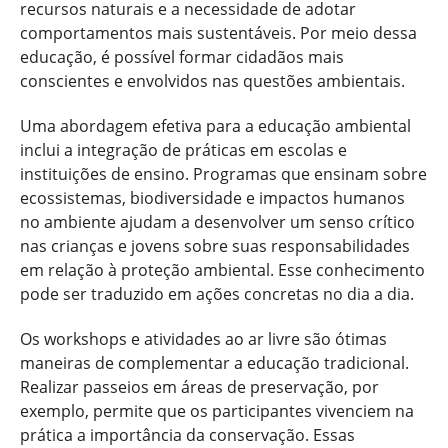
recursos naturais e a necessidade de adotar
comportamentos mais sustentáveis. Por meio dessa
educação, é possível formar cidadãos mais
conscientes e envolvidos nas questões ambientais.
Uma abordagem efetiva para a educação ambiental
inclui a integração de práticas em escolas e
instituições de ensino. Programas que ensinam sobre
ecossistemas, biodiversidade e impactos humanos
no ambiente ajudam a desenvolver um senso crítico
nas crianças e jovens sobre suas responsabilidades
em relação à proteção ambiental. Esse conhecimento
pode ser traduzido em ações concretas no dia a dia.
Os workshops e atividades ao ar livre são ótimas
maneiras de complementar a educação tradicional.
Realizar passeios em áreas de preservação, por
exemplo, permite que os participantes vivenciem na
prática a importância da conservação. Essas