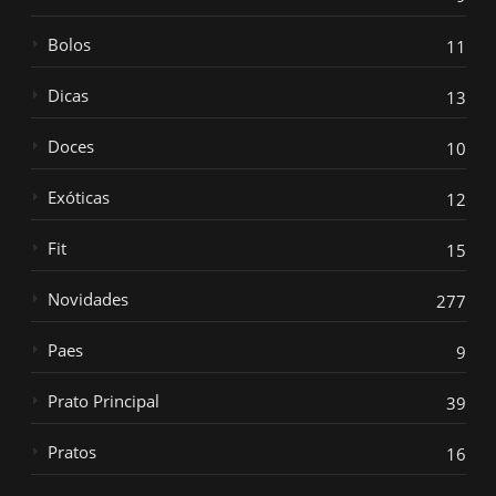
Bolos
11
Dicas
13
Doces
10
Exóticas
12
Fit
15
Novidades
277
Paes
9
Prato Principal
39
Pratos
16