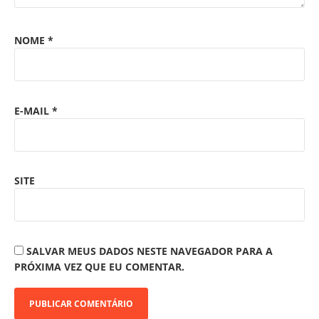
NOME
*
E-MAIL
*
SITE
SALVAR MEUS DADOS NESTE NAVEGADOR PARA A
PRÓXIMA VEZ QUE EU COMENTAR.