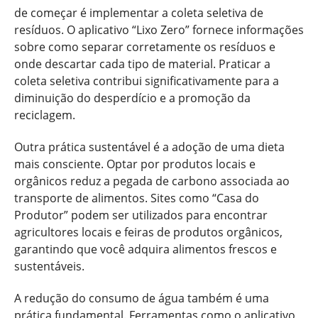
de começar é implementar a coleta seletiva de
resíduos. O aplicativo “Lixo Zero” fornece informações
sobre como separar corretamente os resíduos e
onde descartar cada tipo de material. Praticar a
coleta seletiva contribui significativamente para a
diminuição do desperdício e a promoção da
reciclagem.
Outra prática sustentável é a adoção de uma dieta
mais consciente. Optar por produtos locais e
orgânicos reduz a pegada de carbono associada ao
transporte de alimentos. Sites como “Casa do
Produtor” podem ser utilizados para encontrar
agricultores locais e feiras de produtos orgânicos,
garantindo que você adquira alimentos frescos e
sustentáveis.
A redução do consumo de água também é uma
prática fundamental. Ferramentas como o aplicativo