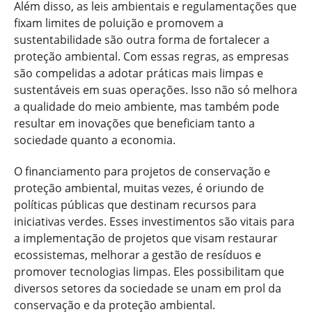
Além disso, as leis ambientais e regulamentações que
fixam limites de poluição e promovem a
sustentabilidade são outra forma de fortalecer a
proteção ambiental. Com essas regras, as empresas
são compelidas a adotar práticas mais limpas e
sustentáveis em suas operações. Isso não só melhora
a qualidade do meio ambiente, mas também pode
resultar em inovações que beneficiam tanto a
sociedade quanto a economia.
O financiamento para projetos de conservação e
proteção ambiental, muitas vezes, é oriundo de
políticas públicas que destinam recursos para
iniciativas verdes. Esses investimentos são vitais para
a implementação de projetos que visam restaurar
ecossistemas, melhorar a gestão de resíduos e
promover tecnologias limpas. Eles possibilitam que
diversos setores da sociedade se unam em prol da
conservação e da proteção ambiental.