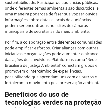
sustentabilidade. Participar de audiências públicas,
onde diferentes temas ambientais são discutidos, é
uma maneira poderosa de fazer sua voz ser ouvida.
Informações sobre datas e locais de audiências
podem ser encontradas nos sites de câmaras
municipais e de secretarias do meio ambiente.
Por fim, a colaboração entre diferentes comunidades
pode amplificar esforços. Criar alianças com outras
iniciativas e organizações pode aumentar o alcance
das ações desenvolvidas. Plataformas como “Rede
Brasileira de Justiça Ambiental” conectam grupos e
promovem o intercâmbio de experiências,
possibilitando que aprendam uns com os outros e
fortaleçam o movimento pela preservação ambiental.
Benefícios do uso de
tecnologias verdes na proteção