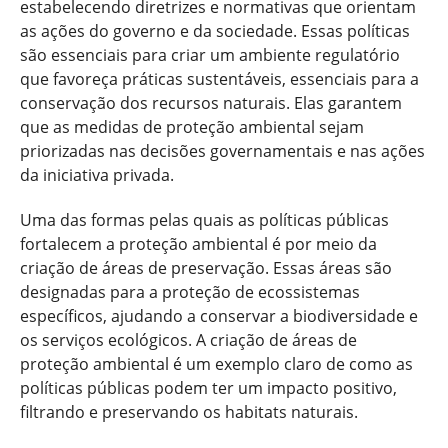
estabelecendo diretrizes e normativas que orientam
as ações do governo e da sociedade. Essas políticas
são essenciais para criar um ambiente regulatório
que favoreça práticas sustentáveis, essenciais para a
conservação dos recursos naturais. Elas garantem
que as medidas de proteção ambiental sejam
priorizadas nas decisões governamentais e nas ações
da iniciativa privada.
Uma das formas pelas quais as políticas públicas
fortalecem a proteção ambiental é por meio da
criação de áreas de preservação. Essas áreas são
designadas para a proteção de ecossistemas
específicos, ajudando a conservar a biodiversidade e
os serviços ecológicos. A criação de áreas de
proteção ambiental é um exemplo claro de como as
políticas públicas podem ter um impacto positivo,
filtrando e preservando os habitats naturais.