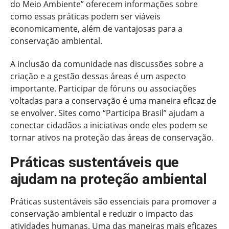
do Meio Ambiente” oferecem informações sobre
como essas práticas podem ser viáveis
economicamente, além de vantajosas para a
conservação ambiental.
A inclusão da comunidade nas discussões sobre a
criação e a gestão dessas áreas é um aspecto
importante. Participar de fóruns ou associações
voltadas para a conservação é uma maneira eficaz de
se envolver. Sites como “Participa Brasil” ajudam a
conectar cidadãos a iniciativas onde eles podem se
tornar ativos na proteção das áreas de conservação.
Práticas sustentáveis que
ajudam na proteção ambiental
Práticas sustentáveis são essenciais para promover a
conservação ambiental e reduzir o impacto das
atividades humanas. Uma das maneiras mais eficazes