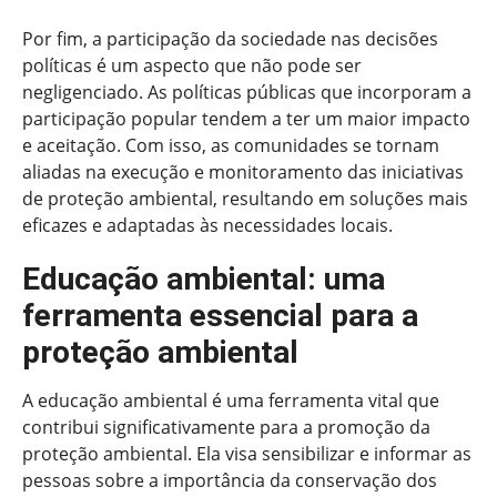
Por fim, a participação da sociedade nas decisões
políticas é um aspecto que não pode ser
negligenciado. As políticas públicas que incorporam a
participação popular tendem a ter um maior impacto
e aceitação. Com isso, as comunidades se tornam
aliadas na execução e monitoramento das iniciativas
de proteção ambiental, resultando em soluções mais
eficazes e adaptadas às necessidades locais.
Educação ambiental: uma
ferramenta essencial para a
proteção ambiental
A educação ambiental é uma ferramenta vital que
contribui significativamente para a promoção da
proteção ambiental. Ela visa sensibilizar e informar as
pessoas sobre a importância da conservação dos