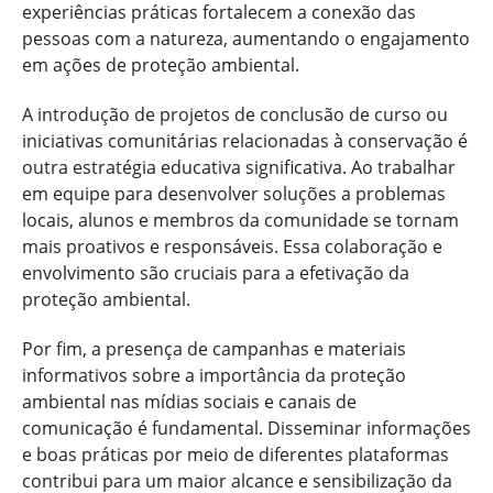
experiências práticas fortalecem a conexão das
pessoas com a natureza, aumentando o engajamento
em ações de proteção ambiental.
A introdução de projetos de conclusão de curso ou
iniciativas comunitárias relacionadas à conservação é
outra estratégia educativa significativa. Ao trabalhar
em equipe para desenvolver soluções a problemas
locais, alunos e membros da comunidade se tornam
mais proativos e responsáveis. Essa colaboração e
envolvimento são cruciais para a efetivação da
proteção ambiental.
Por fim, a presença de campanhas e materiais
informativos sobre a importância da proteção
ambiental nas mídias sociais e canais de
comunicação é fundamental. Disseminar informações
e boas práticas por meio de diferentes plataformas
contribui para um maior alcance e sensibilização da