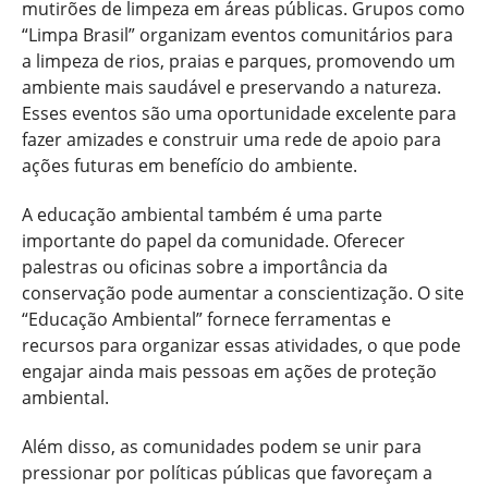
mutirões de limpeza em áreas públicas. Grupos como
“Limpa Brasil” organizam eventos comunitários para
a limpeza de rios, praias e parques, promovendo um
ambiente mais saudável e preservando a natureza.
Esses eventos são uma oportunidade excelente para
fazer amizades e construir uma rede de apoio para
ações futuras em benefício do ambiente.
A educação ambiental também é uma parte
importante do papel da comunidade. Oferecer
palestras ou oficinas sobre a importância da
conservação pode aumentar a conscientização. O site
“Educação Ambiental” fornece ferramentas e
recursos para organizar essas atividades, o que pode
engajar ainda mais pessoas em ações de proteção
ambiental.
Além disso, as comunidades podem se unir para
pressionar por políticas públicas que favoreçam a