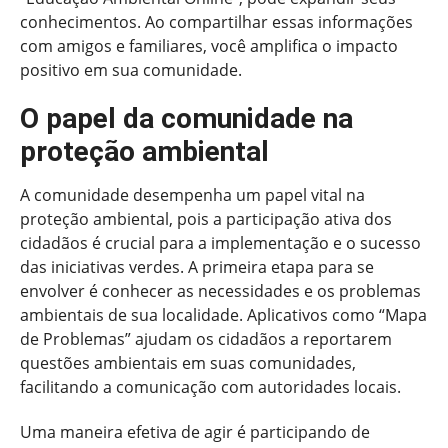
conhecimentos. Ao compartilhar essas informações
com amigos e familiares, você amplifica o impacto
positivo em sua comunidade.
O papel da comunidade na
proteção ambiental
A comunidade desempenha um papel vital na
proteção ambiental, pois a participação ativa dos
cidadãos é crucial para a implementação e o sucesso
das iniciativas verdes. A primeira etapa para se
envolver é conhecer as necessidades e os problemas
ambientais de sua localidade. Aplicativos como “Mapa
de Problemas” ajudam os cidadãos a reportarem
questões ambientais em suas comunidades,
facilitando a comunicação com autoridades locais.
Uma maneira efetiva de agir é participando de