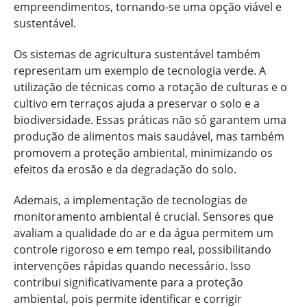
empreendimentos, tornando-se uma opção viável e
sustentável.
Os sistemas de agricultura sustentável também
representam um exemplo de tecnologia verde. A
utilização de técnicas como a rotação de culturas e o
cultivo em terraços ajuda a preservar o solo e a
biodiversidade. Essas práticas não só garantem uma
produção de alimentos mais saudável, mas também
promovem a proteção ambiental, minimizando os
efeitos da erosão e da degradação do solo.
Ademais, a implementação de tecnologias de
monitoramento ambiental é crucial. Sensores que
avaliam a qualidade do ar e da água permitem um
controle rigoroso e em tempo real, possibilitando
intervenções rápidas quando necessário. Isso
contribui significativamente para a proteção
ambiental, pois permite identificar e corrigir