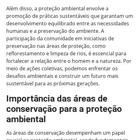
Além disso, a proteção ambiental envolve a
promoção de práticas sustentáveis que garantam um
desenvolvimento equilibrado entre as necessidades
humanas e a preservação do ambiente. A
participação da comunidade em iniciativas de
preservação nas áreas de proteção, como
reflorestamento e limpeza de rios, é essencial para
fortalecer a relação entre o homem e a natureza. Por
meio de ações coletivas, podemos enfrentar os
desafios ambientais e construir um futuro mais
sustentável para as próximas gerações.
Importância das áreas de
conservação para a proteção
ambiental
As áreas de conservação desempenham um papel