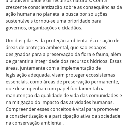
a biodiversidade e os recursos naturais. Com a
crescente conscientização sobre as consequências da
ação humana no planeta, a busca por soluções
sustentáveis tornou-se uma prioridade para
governos, organizações e cidadãos.
Um dos pilares da proteção ambiental é a criação de
áreas de proteção ambiental, que são espaços
designados para a preservação da flora e fauna, além
de garantir a integridade dos recursos hídricos. Essas
áreas, juntamente com a implementação de
legislação adequada, visam proteger ecossistemas
essenciais, como áreas de preservação permanente,
que desempenham um papel fundamental na
manutenção da qualidade de vida das comunidades e
na mitigação do impacto das atividades humanas.
Compreender esses conceitos é vital para promover
a conscientização e a participação ativa da sociedade
na conservação ambiental.