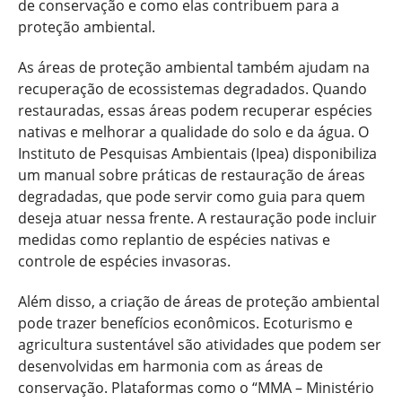
de conservação e como elas contribuem para a
proteção ambiental.
As áreas de proteção ambiental também ajudam na
recuperação de ecossistemas degradados. Quando
restauradas, essas áreas podem recuperar espécies
nativas e melhorar a qualidade do solo e da água. O
Instituto de Pesquisas Ambientais (Ipea) disponibiliza
um manual sobre práticas de restauração de áreas
degradadas, que pode servir como guia para quem
deseja atuar nessa frente. A restauração pode incluir
medidas como replantio de espécies nativas e
controle de espécies invasoras.
Além disso, a criação de áreas de proteção ambiental
pode trazer benefícios econômicos. Ecoturismo e
agricultura sustentável são atividades que podem ser
desenvolvidas em harmonia com as áreas de
conservação. Plataformas como o “MMA – Ministério