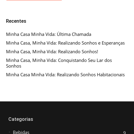
Recentes
Minha Casa Minha Vida: Última Chamada
Minha Casa, Minha Vida: Realizando Sonhos e Esperanças
Minha Casa, Minha Vida: Realizando Sonhos!
Minha Casa, Minha Vida: Conquistando Seu Lar dos
Sonhos
Minha Casa Minha Vida: Realizando Sonhos Habitacionais
Categorias
Bebidas
9