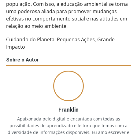
população. Com isso, a educação ambiental se torna
uma poderosa aliada para promover mudanças
efetivas no comportamento social e nas atitudes em
relação ao meio ambiente.
Cuidando do Planeta: Pequenas Ações, Grande
Impacto
Sobre o Autor
Franklin
Apaixonada pelo digital e encantada com todas as
possibilidades de aprendizado e leitura que temos com a
diversidade de informações disponíveis. Eu amo escrever e