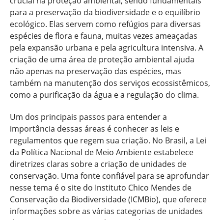
crucial na proteção ambiental, sendo fundamentais
para a preservação da biodiversidade e o equilíbrio
ecológico. Elas servem como refúgios para diversas
espécies de flora e fauna, muitas vezes ameaçadas
pela expansão urbana e pela agricultura intensiva. A
criação de uma área de proteção ambiental ajuda
não apenas na preservação das espécies, mas
também na manutenção dos serviços ecossistêmicos,
como a purificação da água e a regulação do clima.
Um dos principais passos para entender a
importância dessas áreas é conhecer as leis e
regulamentos que regem sua criação. No Brasil, a Lei
da Política Nacional de Meio Ambiente estabelece
diretrizes claras sobre a criação de unidades de
conservação. Uma fonte confiável para se aprofundar
nesse tema é o site do Instituto Chico Mendes de
Conservação da Biodiversidade (ICMBio), que oferece
informações sobre as várias categorias de unidades