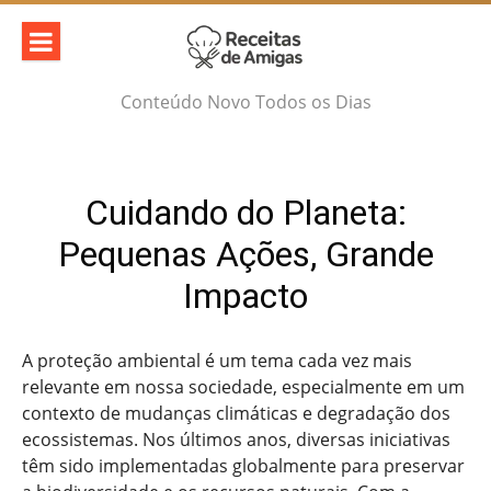
Skip
to
content
Conteúdo Novo Todos os Dias
Cuidando do Planeta:
Pequenas Ações, Grande
Impacto
A proteção ambiental é um tema cada vez mais
relevante em nossa sociedade, especialmente em um
contexto de mudanças climáticas e degradação dos
ecossistemas. Nos últimos anos, diversas iniciativas
têm sido implementadas globalmente para preservar