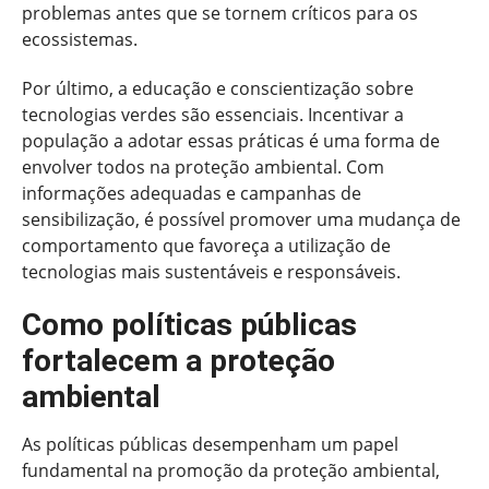
problemas antes que se tornem críticos para os
ecossistemas.
Por último, a educação e conscientização sobre
tecnologias verdes são essenciais. Incentivar a
população a adotar essas práticas é uma forma de
envolver todos na proteção ambiental. Com
informações adequadas e campanhas de
sensibilização, é possível promover uma mudança de
comportamento que favoreça a utilização de
tecnologias mais sustentáveis e responsáveis.
Como políticas públicas
fortalecem a proteção
ambiental
As políticas públicas desempenham um papel
fundamental na promoção da proteção ambiental,