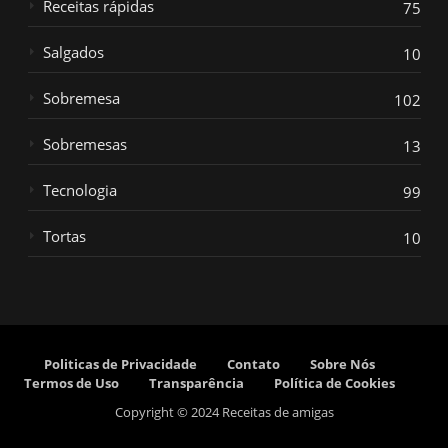
Receitas rápidas
75
Salgados
10
Sobremesa
102
Sobremesas
13
Tecnologia
99
Tortas
10
Politicas de Privacidade
Contato
Sobre Nós
Termos de Uso
Transparência
Política de Cookies
Copyright © 2024 Receitas de amigas