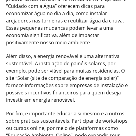
“Cuidado com a Água” oferecem dicas para
economizar água no dia a dia, como instalar
arejadores nas torneiras e reutilizar água da chuva.
Essas pequenas mudanças podem levar a uma
economia significativa, além de impactar
positivamente nosso meio ambiente.
Além disso, a energia renovável é uma alternativa
sustentável. A instalação de painéis solares, por
exemplo, pode ser viável para muitas residências. O
site “Solar (site de comparação de energia solar)”
fornece informações sobre empresas de instalação e
possíveis incentivos financeiros para quem deseja
investir em energia renovável.
Por fim, é importante educar a si mesmo e a outros
sobre práticas sustentáveis. Participar de workshops
ou cursos online, por meio de plataformas como
“Educação Ambiental Online”, pode expandir seus