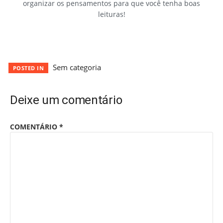
organizar os pensamentos para que você tenha boas
leituras!
Sem categoria
POSTED IN
Deixe um comentário
COMENTÁRIO
*