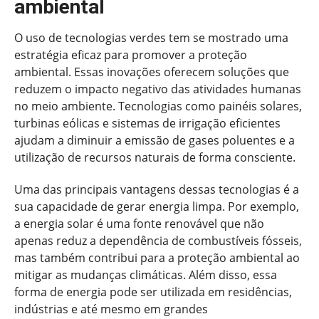
ambiental
O uso de tecnologias verdes tem se mostrado uma
estratégia eficaz para promover a proteção
ambiental. Essas inovações oferecem soluções que
reduzem o impacto negativo das atividades humanas
no meio ambiente. Tecnologias como painéis solares,
turbinas eólicas e sistemas de irrigação eficientes
ajudam a diminuir a emissão de gases poluentes e a
utilização de recursos naturais de forma consciente.
Uma das principais vantagens dessas tecnologias é a
sua capacidade de gerar energia limpa. Por exemplo,
a energia solar é uma fonte renovável que não
apenas reduz a dependência de combustíveis fósseis,
mas também contribui para a proteção ambiental ao
mitigar as mudanças climáticas. Além disso, essa
forma de energia pode ser utilizada em residências,
indústrias e até mesmo em grandes