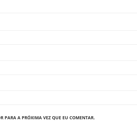
R PARA A PRÓXIMA VEZ QUE EU COMENTAR.