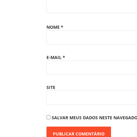
NOME
*
E-MAIL
*
SITE
SALVAR MEUS DADOS NESTE NAVEGADO