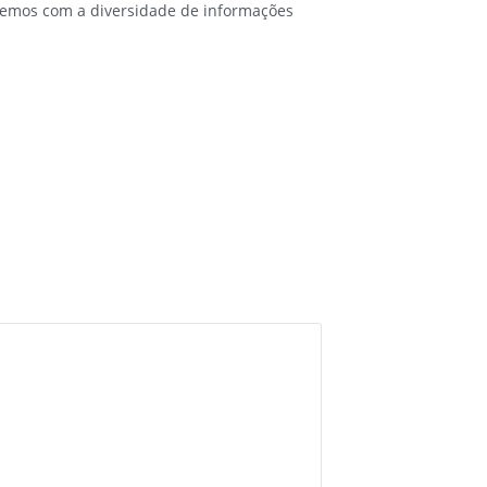
 temos com a diversidade de informações