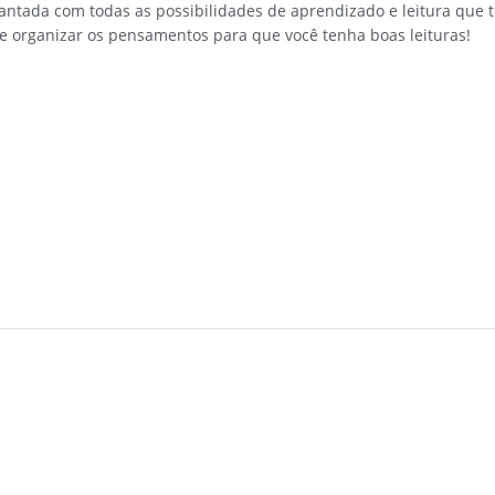
cantada com todas as possibilidades de aprendizado e leitura que
 e organizar os pensamentos para que você tenha boas leituras!