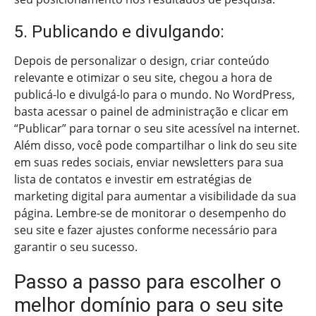
5. Publicando e divulgando:
Depois de personalizar o design, criar conteúdo
relevante e otimizar o seu site, chegou a hora de
publicá-lo e divulgá-lo para o mundo. No WordPress,
basta acessar o painel de administração e clicar em
“Publicar” para tornar o seu site acessível na internet.
Além disso, você pode compartilhar o link do seu site
em suas redes sociais, enviar newsletters para sua
lista de contatos e investir em estratégias de
marketing digital para aumentar a visibilidade da sua
página. Lembre-se de monitorar o desempenho do
seu site e fazer ajustes conforme necessário para
garantir o seu sucesso.
Passo a passo para escolher o
melhor domínio para o seu site