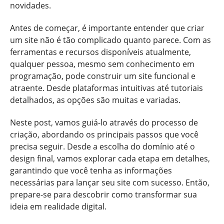
novidades.
Antes de começar, é importante entender que criar
um site não é tão complicado quanto parece. Com as
ferramentas e recursos disponíveis atualmente,
qualquer pessoa, mesmo sem conhecimento em
programação, pode construir um site funcional e
atraente. Desde plataformas intuitivas até tutoriais
detalhados, as opções são muitas e variadas.
Neste post, vamos guiá-lo através do processo de
criação, abordando os principais passos que você
precisa seguir. Desde a escolha do domínio até o
design final, vamos explorar cada etapa em detalhes,
garantindo que você tenha as informações
necessárias para lançar seu site com sucesso. Então,
prepare-se para descobrir como transformar sua
ideia em realidade digital.