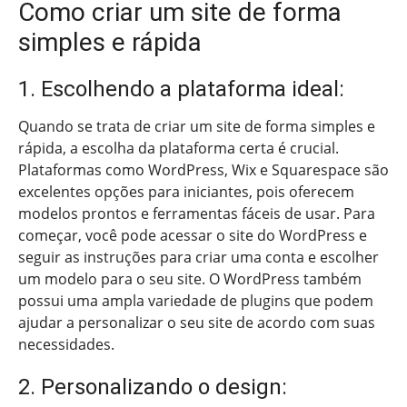
Como criar um site de forma
simples e rápida
1. Escolhendo a plataforma ideal:
Quando se trata de criar um site de forma simples e
rápida, a escolha da plataforma certa é crucial.
Plataformas como WordPress, Wix e Squarespace são
excelentes opções para iniciantes, pois oferecem
modelos prontos e ferramentas fáceis de usar. Para
começar, você pode acessar o site do WordPress e
seguir as instruções para criar uma conta e escolher
um modelo para o seu site. O WordPress também
possui uma ampla variedade de plugins que podem
ajudar a personalizar o seu site de acordo com suas
necessidades.
2. Personalizando o design: