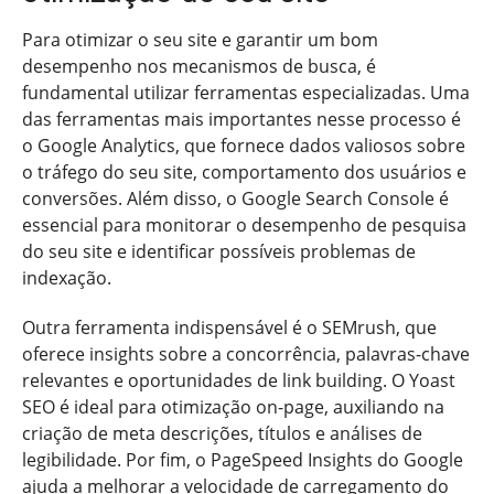
Para otimizar o seu site e garantir um bom
desempenho nos mecanismos de busca, é
fundamental utilizar ferramentas especializadas. Uma
das ferramentas mais importantes nesse processo é
o Google Analytics, que fornece dados valiosos sobre
o tráfego do seu site, comportamento dos usuários e
conversões. Além disso, o Google Search Console é
essencial para monitorar o desempenho de pesquisa
do seu site e identificar possíveis problemas de
indexação.
Outra ferramenta indispensável é o SEMrush, que
oferece insights sobre a concorrência, palavras-chave
relevantes e oportunidades de link building. O Yoast
SEO é ideal para otimização on-page, auxiliando na
criação de meta descrições, títulos e análises de
legibilidade. Por fim, o PageSpeed Insights do Google
ajuda a melhorar a velocidade de carregamento do