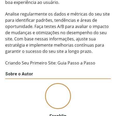
boa experiência ao usuário.
Analise regularmente os dados e métricas do seu site
para identificar padrões, tendências e áreas de
oportunidade. Faça testes A/B para avaliar o impacto
de mudanças e otimizações no desempenho do seu
site. Com base nessas informações, ajuste sua
estratégia e implemente melhorias contínuas para
garantir o sucesso do seu site a longo prazo.
Criando Seu Primeiro Site: Guia Passo a Passo
Sobre o Autor