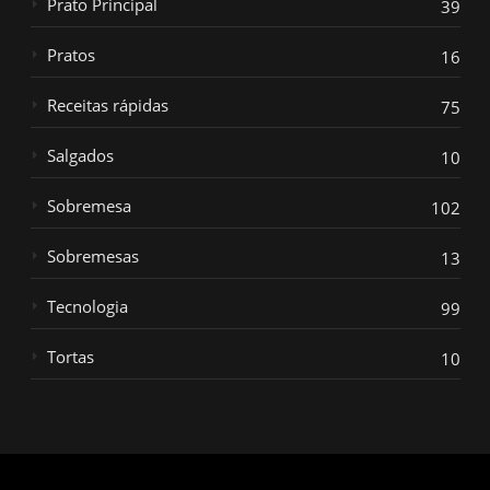
Prato Principal
39
Pratos
16
Receitas rápidas
75
Salgados
10
Sobremesa
102
Sobremesas
13
Tecnologia
99
Tortas
10