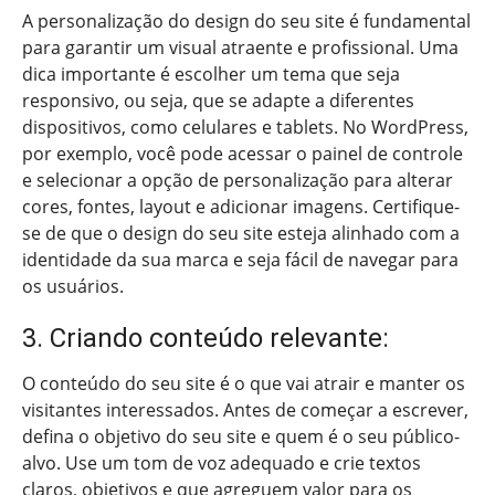
A personalização do design do seu site é fundamental
para garantir um visual atraente e profissional. Uma
dica importante é escolher um tema que seja
responsivo, ou seja, que se adapte a diferentes
dispositivos, como celulares e tablets. No WordPress,
por exemplo, você pode acessar o painel de controle
e selecionar a opção de personalização para alterar
cores, fontes, layout e adicionar imagens. Certifique-
se de que o design do seu site esteja alinhado com a
identidade da sua marca e seja fácil de navegar para
os usuários.
3. Criando conteúdo relevante:
O conteúdo do seu site é o que vai atrair e manter os
visitantes interessados. Antes de começar a escrever,
defina o objetivo do seu site e quem é o seu público-
alvo. Use um tom de voz adequado e crie textos
claros, objetivos e que agreguem valor para os