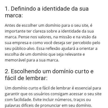
1. Definindo a identidade da sua
marca:
Antes de escolher um domínio para o seu site, é
importante ter clareza sobre a identidade da sua
marca. Pense nos valores, na missão e na visão da
sua empresa e como você deseja ser percebido pelo
seu público-alvo. Essa reflexão ajudará a orientar a
escolha de um domínio que seja relevante e
memorável para a sua marca.
2. Escolhendo um domínio curto e
fácil de lembrar:
Um domínio curto e fácil de lembrar é essencial para
garantir que os usuários consigam acessar o seu site
com facilidade. Evite incluir números, traços ou
palavras difíceis de pronunciar em seu domínio.