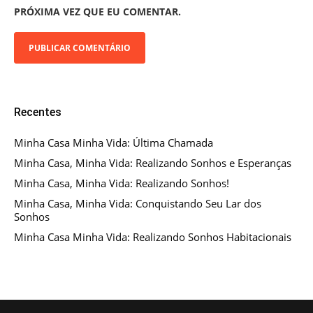
PRÓXIMA VEZ QUE EU COMENTAR.
Recentes
Minha Casa Minha Vida: Última Chamada
Minha Casa, Minha Vida: Realizando Sonhos e Esperanças
Minha Casa, Minha Vida: Realizando Sonhos!
Minha Casa, Minha Vida: Conquistando Seu Lar dos
Sonhos
Minha Casa Minha Vida: Realizando Sonhos Habitacionais