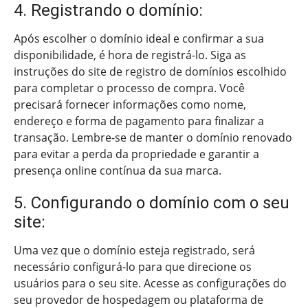
4. Registrando o domínio:
Após escolher o domínio ideal e confirmar a sua
disponibilidade, é hora de registrá-lo. Siga as
instruções do site de registro de domínios escolhido
para completar o processo de compra. Você
precisará fornecer informações como nome,
endereço e forma de pagamento para finalizar a
transação. Lembre-se de manter o domínio renovado
para evitar a perda da propriedade e garantir a
presença online contínua da sua marca.
5. Configurando o domínio com o seu
site:
Uma vez que o domínio esteja registrado, será
necessário configurá-lo para que direcione os
usuários para o seu site. Acesse as configurações do
seu provedor de hospedagem ou plataforma de