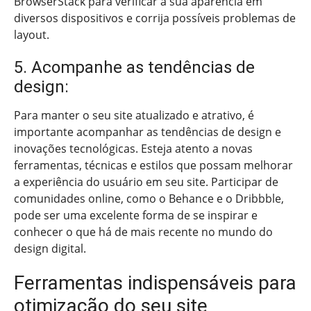
BrowserStack para verificar a sua aparência em
diversos dispositivos e corrija possíveis problemas de
layout.
5. Acompanhe as tendências de
design:
Para manter o seu site atualizado e atrativo, é
importante acompanhar as tendências de design e
inovações tecnológicas. Esteja atento a novas
ferramentas, técnicas e estilos que possam melhorar
a experiência do usuário em seu site. Participar de
comunidades online, como o Behance e o Dribbble,
pode ser uma excelente forma de se inspirar e
conhecer o que há de mais recente no mundo do
design digital.
Ferramentas indispensáveis para
otimização do seu site