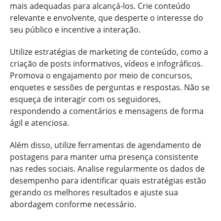
mais adequadas para alcançá-los. Crie conteúdo
relevante e envolvente, que desperte o interesse do
seu público e incentive a interação.
Utilize estratégias de marketing de conteúdo, como a
criação de posts informativos, vídeos e infográficos.
Promova o engajamento por meio de concursos,
enquetes e sessões de perguntas e respostas. Não se
esqueça de interagir com os seguidores,
respondendo a comentários e mensagens de forma
ágil e atenciosa.
Além disso, utilize ferramentas de agendamento de
postagens para manter uma presença consistente
nas redes sociais. Analise regularmente os dados de
desempenho para identificar quais estratégias estão
gerando os melhores resultados e ajuste sua
abordagem conforme necessário.