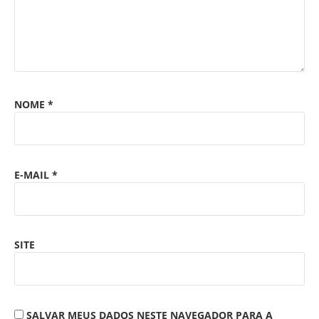
NOME
*
E-MAIL
*
SITE
SALVAR MEUS DADOS NESTE NAVEGADOR PARA A