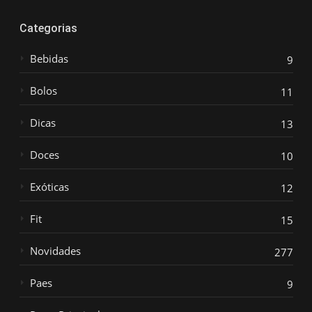
Categorias
Bebidas
9
Bolos
11
Dicas
13
Doces
10
Exóticas
12
Fit
15
Novidades
277
Paes
9