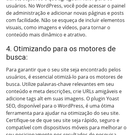
usuários. No WordPress, você pode acessar o painel
de administração e adicionar novas páginas e posts
com facilidade. Não se esqueça de incluir elementos
visuais, como imagens e vídeos, para tornar o
conteúdo mais dinâmico e atrativo.
4. Otimizando para os motores de
busca:
Para garantir que o seu site seja encontrado pelos
usuários, é essencial otimizá-lo para os motores de
busca. Utilize palavras-chave relevantes em seu
conteúdo e meta descrições, crie URLs amigáveis e
adicione tags alt em suas imagens. O plugin Yoast
SEO, disponível para o WordPress, é uma ótima
ferramenta para ajudar na otimização do seu site.
Certifique-se de que seu site seja rápido, seguro e
compatível com dispositivos móveis para melhorar o
seu posicionamento nos resultados de pesquisa.