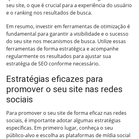
seu site, o que é crucial para a experiência do usuário
e o ranking nos resultados de busca.
Em resumo, investir em ferramentas de otimização é
fundamental para garantir a visibilidade e o sucesso
do seu site nos mecanismos de busca. Utilize essas
ferramentas de forma estratégica e acompanhe
regularmente os resultados para ajustar sua
estratégia de SEO conforme necessário.
Estratégias eficazes para
promover o seu site nas redes
sociais
Para promover o seu site de forma eficaz nas redes
sociais, é importante adotar algumas estratégias
específicas. Em primeiro lugar, conheça o seu
público-alvo e escolha as plataformas de mídia social