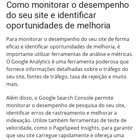
Como monitorar o desempenho
do seu site e identificar
oportunidades de melhoria
Para monitorar o desempenho do seu site de forma
eficaz e identificar oportunidades de melhoria, é
importante utilizar ferramentas de análise e métricas.
O Google Analytics é uma ferramenta poderosa que
fornece informações detalhadas sobre o tráfego do
seu site, fontes de tráfego, taxa de rejeição e muito
mais.
Além disso, o Google Search Console permite
monitorar o desempenho de pesquisa do seu site,
identificar erros de rastreamento e melhorar a
indexação. Utilize também ferramentas de teste de
velocidade, como o PageSpeed Insights, para garantir
que seu site carregue rapidamente e ofereça uma