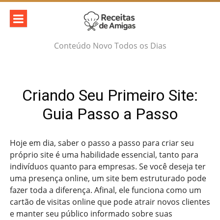
Skip
to
content
Conteúdo Novo Todos os Dias
Criando Seu Primeiro Site:
Guia Passo a Passo
Hoje em dia, saber o passo a passo para criar seu
próprio site é uma habilidade essencial, tanto para
indivíduos quanto para empresas. Se você deseja ter
uma presença online, um site bem estruturado pode
fazer toda a diferença. Afinal, ele funciona como um
cartão de visitas online que pode atrair novos clientes
e manter seu público informado sobre suas