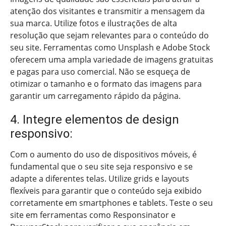
atenção dos visitantes e transmitir a mensagem da
sua marca. Utilize fotos e ilustrações de alta
resolução que sejam relevantes para o conteúdo do
seu site. Ferramentas como Unsplash e Adobe Stock
oferecem uma ampla variedade de imagens gratuitas
e pagas para uso comercial. Não se esqueça de
otimizar o tamanho e o formato das imagens para
garantir um carregamento rápido da página.
4. Integre elementos de design
responsivo:
Com o aumento do uso de dispositivos móveis, é
fundamental que o seu site seja responsivo e se
adapte a diferentes telas. Utilize grids e layouts
flexíveis para garantir que o conteúdo seja exibido
corretamente em smartphones e tablets. Teste o seu
site em ferramentas como Responsinator e