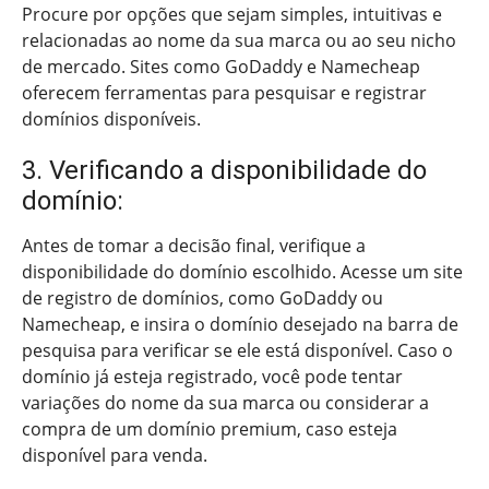
Procure por opções que sejam simples, intuitivas e
relacionadas ao nome da sua marca ou ao seu nicho
de mercado. Sites como GoDaddy e Namecheap
oferecem ferramentas para pesquisar e registrar
domínios disponíveis.
3. Verificando a disponibilidade do
domínio:
Antes de tomar a decisão final, verifique a
disponibilidade do domínio escolhido. Acesse um site
de registro de domínios, como GoDaddy ou
Namecheap, e insira o domínio desejado na barra de
pesquisa para verificar se ele está disponível. Caso o
domínio já esteja registrado, você pode tentar
variações do nome da sua marca ou considerar a
compra de um domínio premium, caso esteja
disponível para venda.