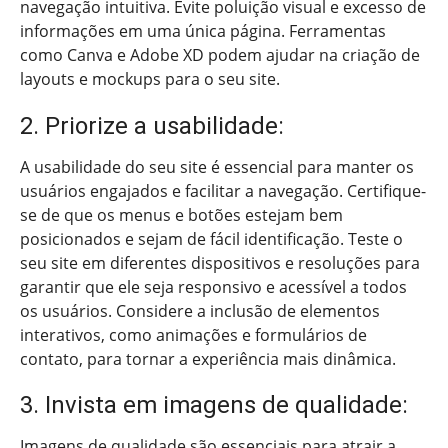
navegação intuitiva. Evite poluição visual e excesso de
informações em uma única página. Ferramentas
como Canva e Adobe XD podem ajudar na criação de
layouts e mockups para o seu site.
2. Priorize a usabilidade:
A usabilidade do seu site é essencial para manter os
usuários engajados e facilitar a navegação. Certifique-
se de que os menus e botões estejam bem
posicionados e sejam de fácil identificação. Teste o
seu site em diferentes dispositivos e resoluções para
garantir que ele seja responsivo e acessível a todos
os usuários. Considere a inclusão de elementos
interativos, como animações e formulários de
contato, para tornar a experiência mais dinâmica.
3. Invista em imagens de qualidade:
Imagens de qualidade são essenciais para atrair a