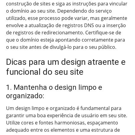
construção de sites e siga as instruções para vincular
o domínio ao seu site. Dependendo do serviço
utilizado, esse processo pode variar, mas geralmente
envolve a atualização de registros DNS ou a inserção
de registros de redirecionamento. Certifique-se de
que o domínio esteja apontando corretamente para
o seu site antes de divulgá-lo para o seu público.
Dicas para um design atraente e
funcional do seu site
1. Mantenha o design limpo e
organizado:
Um design limpo e organizado é fundamental para
garantir uma boa experiência de usuário em seu site.
Utilize cores e fontes harmoniosas, espaçamento
adequado entre os elementos e uma estrutura de