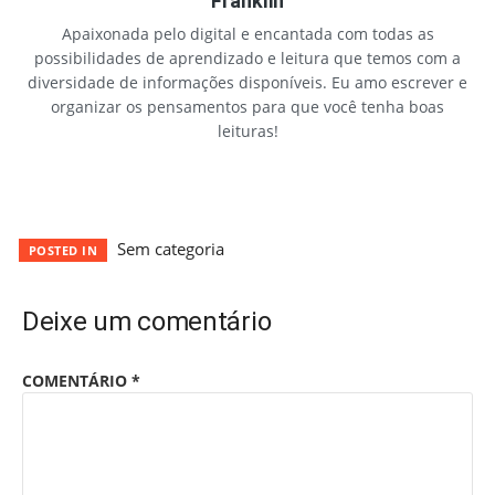
Franklin
Apaixonada pelo digital e encantada com todas as
possibilidades de aprendizado e leitura que temos com a
diversidade de informações disponíveis. Eu amo escrever e
organizar os pensamentos para que você tenha boas
leituras!
Sem categoria
POSTED IN
Deixe um comentário
COMENTÁRIO
*