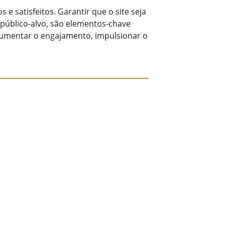
 e satisfeitos. Garantir que o site seja
 público-alvo, são elementos-chave
 aumentar o engajamento, impulsionar o