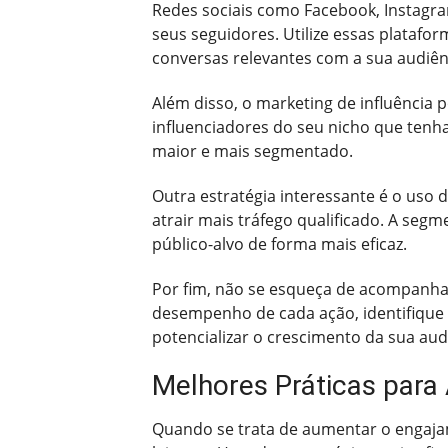
Redes sociais como Facebook, Instagra
seus seguidores. Utilize essas platafor
conversas relevantes com a sua audiên
Além disso, o marketing de influência p
influenciadores do seu nicho que tenh
maior e mais segmentado.
Outra estratégia interessante é o uso
atrair mais tráfego qualificado. A seg
público-alvo de forma mais eficaz.
Por fim, não se esqueça de acompanhar 
desempenho de cada ação, identifique 
potencializar o crescimento da sua aud
Melhores Práticas para
Quando se trata de aumentar o engajam