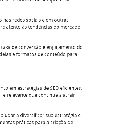
 nas redes sociais e em outras
mpre atento às tendências do mercado
 taxa de conversão e engajamento do
ideias e formatos de conteúdo para
nto em estratégias de SEO eficientes.
e relevante que continue a atrair
judar a diversificar sua estratégia e
mentas práticas para a criação de