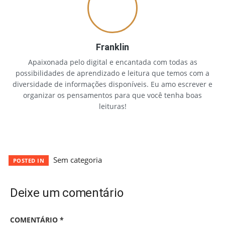
Franklin
Apaixonada pelo digital e encantada com todas as
possibilidades de aprendizado e leitura que temos com a
diversidade de informações disponíveis. Eu amo escrever e
organizar os pensamentos para que você tenha boas
leituras!
Sem categoria
POSTED IN
Deixe um comentário
COMENTÁRIO
*