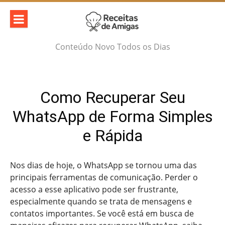
Skip
to
content
Conteúdo Novo Todos os Dias
Como Recuperar Seu
WhatsApp de Forma Simples
e Rápida
Nos dias de hoje, o WhatsApp se tornou uma das
principais ferramentas de comunicação. Perder o
acesso a esse aplicativo pode ser frustrante,
especialmente quando se trata de mensagens e
contatos importantes. Se você está em busca de