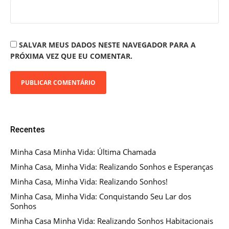
SALVAR MEUS DADOS NESTE NAVEGADOR PARA A
PRÓXIMA VEZ QUE EU COMENTAR.
Recentes
Minha Casa Minha Vida: Última Chamada
Minha Casa, Minha Vida: Realizando Sonhos e Esperanças
Minha Casa, Minha Vida: Realizando Sonhos!
Minha Casa, Minha Vida: Conquistando Seu Lar dos
Sonhos
Minha Casa Minha Vida: Realizando Sonhos Habitacionais