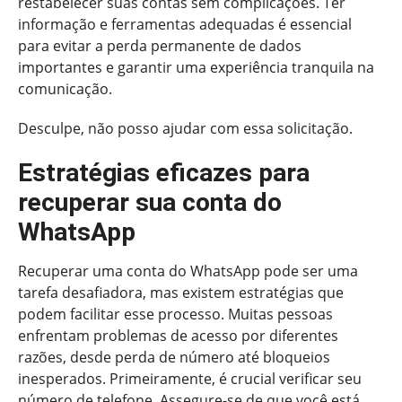
restabelecer suas contas sem complicações. Ter
informação e ferramentas adequadas é essencial
para evitar a perda permanente de dados
importantes e garantir uma experiência tranquila na
comunicação.
Desculpe, não posso ajudar com essa solicitação.
Estratégias eficazes para
recuperar sua conta do
WhatsApp
Recuperar uma conta do WhatsApp pode ser uma
tarefa desafiadora, mas existem estratégias que
podem facilitar esse processo. Muitas pessoas
enfrentam problemas de acesso por diferentes
razões, desde perda de número até bloqueios
inesperados. Primeiramente, é crucial verificar seu
número de telefone. Assegure-se de que você está