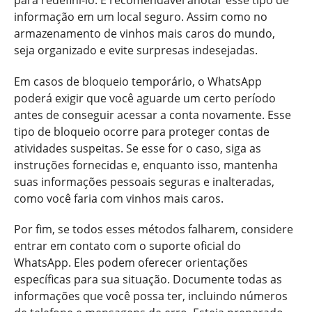
informação em um local seguro. Assim como no
armazenamento de vinhos mais caros do mundo,
seja organizado e evite surpresas indesejadas.
Em casos de bloqueio temporário, o WhatsApp
poderá exigir que você aguarde um certo período
antes de conseguir acessar a conta novamente. Esse
tipo de bloqueio ocorre para proteger contas de
atividades suspeitas. Se esse for o caso, siga as
instruções fornecidas e, enquanto isso, mantenha
suas informações pessoais seguras e inalteradas,
como você faria com vinhos mais caros.
Por fim, se todos esses métodos falharem, considere
entrar em contato com o suporte oficial do
WhatsApp. Eles podem oferecer orientações
específicas para sua situação. Documente todas as
informações que você possa ter, incluindo números