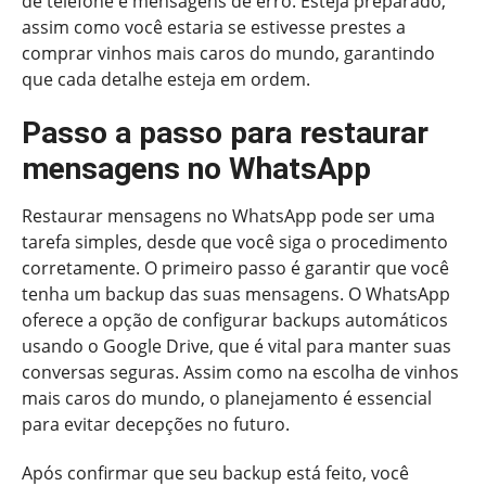
de telefone e mensagens de erro. Esteja preparado,
assim como você estaria se estivesse prestes a
comprar vinhos mais caros do mundo, garantindo
que cada detalhe esteja em ordem.
Passo a passo para restaurar
mensagens no WhatsApp
Restaurar mensagens no WhatsApp pode ser uma
tarefa simples, desde que você siga o procedimento
corretamente. O primeiro passo é garantir que você
tenha um backup das suas mensagens. O WhatsApp
oferece a opção de configurar backups automáticos
usando o Google Drive, que é vital para manter suas
conversas seguras. Assim como na escolha de vinhos
mais caros do mundo, o planejamento é essencial
para evitar decepções no futuro.
Após confirmar que seu backup está feito, você