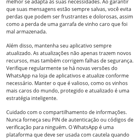
melhor se adapta às suas necessidades. Ao garantir
que suas mensagens estão sempre salvas, você evita
perdas que podem ser frustrantes e dolorosas, assim
como a perda de uma garrafa de vinho caro que foi
mal armazenada.
Além disso, mantenha seu aplicativo sempre
atualizado. As atualizações não apenas trazem novos
recursos, mas também corrigem falhas de segurança.
Verifique regularmente se há novas versões do
WhatsApp na loja de aplicativos e atualize conforme
necessário. Manter o que é valioso, como os vinhos
mais caros do mundo, protegido e atualizado é uma
estratégia inteligente.
Cuidado com o compartilhamento de informações.
Nunca forneça seu PIN de autenticação ou códigos de
verificação para ninguém. O WhatsApp é uma
plataforma que deve ser usada com cautela quando