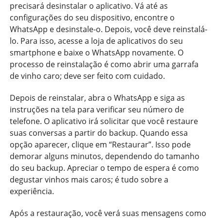
precisará desinstalar o aplicativo. Vá até as
configurações do seu dispositivo, encontre o
WhatsApp e desinstale-o. Depois, você deve reinstalá-
lo. Para isso, acesse a loja de aplicativos do seu
smartphone e baixe o WhatsApp novamente. O
processo de reinstalação é como abrir uma garrafa
de vinho caro; deve ser feito com cuidado.
Depois de reinstalar, abra o WhatsApp e siga as
instruções na tela para verificar seu número de
telefone. O aplicativo irá solicitar que você restaure
suas conversas a partir do backup. Quando essa
opção aparecer, clique em “Restaurar”. Isso pode
demorar alguns minutos, dependendo do tamanho
do seu backup. Apreciar o tempo de espera é como
degustar vinhos mais caros; é tudo sobre a
experiência.
Após a restauração, você verá suas mensagens como