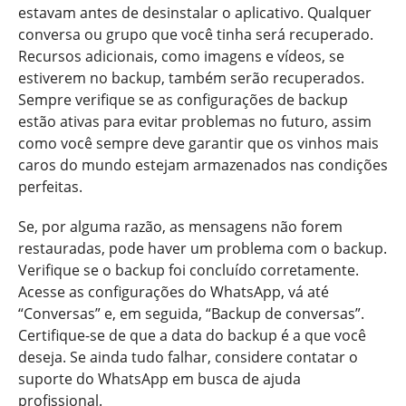
estavam antes de desinstalar o aplicativo. Qualquer
conversa ou grupo que você tinha será recuperado.
Recursos adicionais, como imagens e vídeos, se
estiverem no backup, também serão recuperados.
Sempre verifique se as configurações de backup
estão ativas para evitar problemas no futuro, assim
como você sempre deve garantir que os vinhos mais
caros do mundo estejam armazenados nas condições
perfeitas.
Se, por alguma razão, as mensagens não forem
restauradas, pode haver um problema com o backup.
Verifique se o backup foi concluído corretamente.
Acesse as configurações do WhatsApp, vá até
“Conversas” e, em seguida, “Backup de conversas”.
Certifique-se de que a data do backup é a que você
deseja. Se ainda tudo falhar, considere contatar o
suporte do WhatsApp em busca de ajuda
profissional.