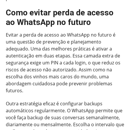
Como evitar perda de acesso
ao WhatsApp no futuro
Evitar a perda de acesso ao WhatsApp no futuro é
uma questão de prevenção e planejamento
adequado. Uma das melhores práticas é ativar a
autenticação em duas etapas. Essa camada extra de
segurança exige um PIN a cada login, o que reduz os
riscos de acesso não autorizado. Assim como na
escolha dos vinhos mais caros do mundo, uma
abordagem cuidadosa pode prevenir problemas
futuros.
Outra estratégia eficaz é configurar backups
automáticos regularmente. O WhatsApp permite que
você faça backup de suas conversas semanalmente,
diariamente ou mensalmente. Escolha o intervalo que