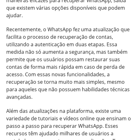
maneiras eficazes para recuperar WhatsApp, saiba
que existem várias opções disponíveis que podem
ajudar.
Recentemente, o WhatsApp fez uma atualização que
facilita o processo de recuperação de contas,
utilizando a autenticação em duas etapas. Essa
medida não só aumenta a segurança, mas também
permite que os usuários possam restaurar suas
contas de forma mais rápida em caso de perda de
acesso. Com essas novas funcionalidades, a
recuperação se torna muito mais simples, mesmo
para aqueles que não possuem habilidades técnicas
avançadas.
Além das atualizações na plataforma, existe uma
variedade de tutoriais e vídeos online que ensinam o
passo a passo para recuperar WhatsApp. Esses
recursos têm ajudado milhares de usuários a