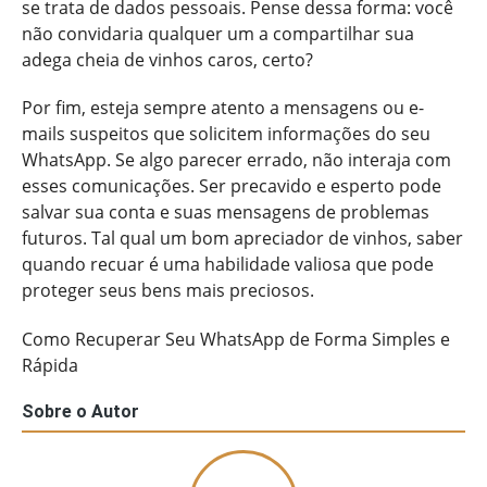
se trata de dados pessoais. Pense dessa forma: você
não convidaria qualquer um a compartilhar sua
adega cheia de vinhos caros, certo?
Por fim, esteja sempre atento a mensagens ou e-
mails suspeitos que solicitem informações do seu
WhatsApp. Se algo parecer errado, não interaja com
esses comunicações. Ser precavido e esperto pode
salvar sua conta e suas mensagens de problemas
futuros. Tal qual um bom apreciador de vinhos, saber
quando recuar é uma habilidade valiosa que pode
proteger seus bens mais preciosos.
Como Recuperar Seu WhatsApp de Forma Simples e
Rápida
Sobre o Autor