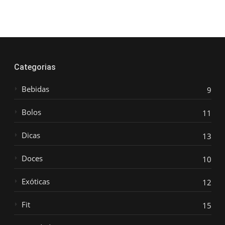
Categorias
Bebidas
9
Bolos
11
Dicas
13
Doces
10
Exóticas
12
Fit
15