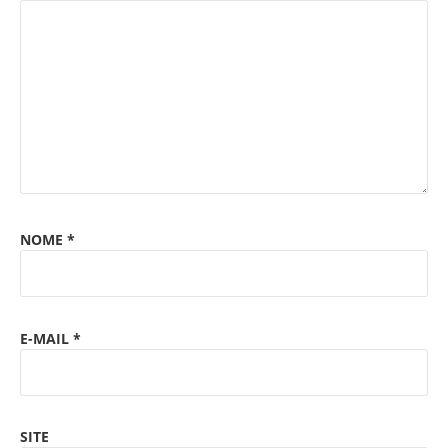
NOME
*
E-MAIL
*
SITE