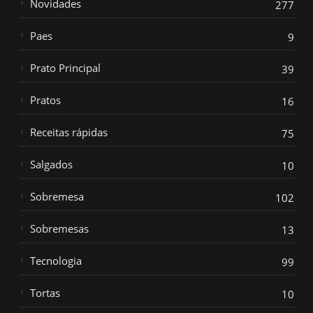
Novidades
277
Paes
9
Prato Principal
39
Pratos
16
Receitas rápidas
75
Salgados
10
Sobremesa
102
Sobremesas
13
Tecnologia
99
Tortas
10