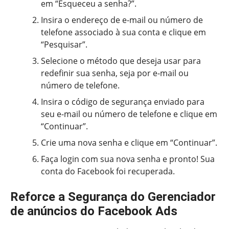
em “Esqueceu a senha?”.
Insira o endereço de e-mail ou número de
telefone associado à sua conta e clique em
“Pesquisar”.
Selecione o método que deseja usar para
redefinir sua senha, seja por e-mail ou
número de telefone.
Insira o código de segurança enviado para
seu e-mail ou número de telefone e clique em
“Continuar”.
Crie uma nova senha e clique em “Continuar”.
Faça login com sua nova senha e pronto! Sua
conta do Facebook foi recuperada.
Reforce a Segurança do Gerenciador
de anúncios do Facebook Ads