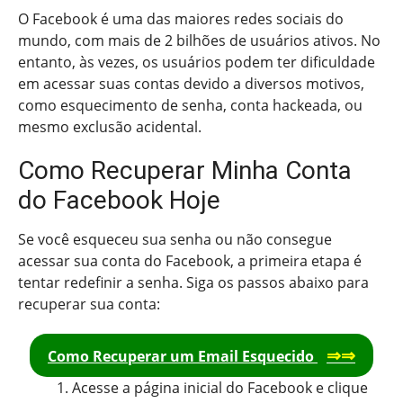
O Facebook é uma das maiores redes sociais do
mundo, com mais de 2 bilhões de usuários ativos. No
entanto, às vezes, os usuários podem ter dificuldade
em acessar suas contas devido a diversos motivos,
como esquecimento de senha, conta hackeada, ou
mesmo exclusão acidental.
Como Recuperar Minha Conta
do Facebook Hoje
Se você esqueceu sua senha ou não consegue
acessar sua conta do Facebook, a primeira etapa é
tentar redefinir a senha. Siga os passos abaixo para
recuperar sua conta:
⇒⇒
Como Recuperar um Email Esquecido
Acesse a página inicial do Facebook e clique