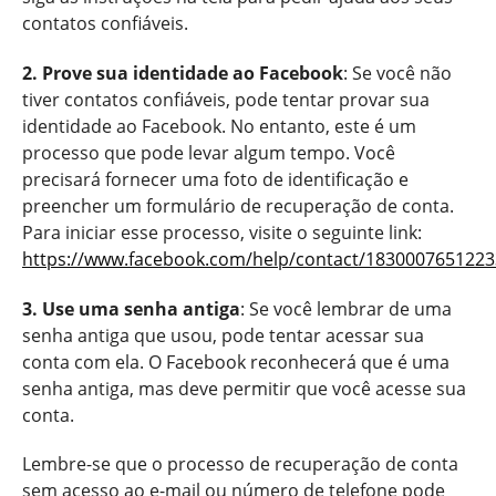
contatos confiáveis.
2. Prove sua identidade ao Facebook
: Se você não
tiver contatos confiáveis, pode tentar provar sua
identidade ao Facebook. No entanto, este é um
processo que pode levar algum tempo. Você
precisará fornecer uma foto de identificação e
preencher um formulário de recuperação de conta.
Para iniciar esse processo, visite o seguinte link:
https://www.facebook.com/help/contact/183000765122
3. Use uma senha antiga
: Se você lembrar de uma
senha antiga que usou, pode tentar acessar sua
conta com ela. O Facebook reconhecerá que é uma
senha antiga, mas deve permitir que você acesse sua
conta.
Lembre-se que o processo de recuperação de conta
sem acesso ao e-mail ou número de telefone pode