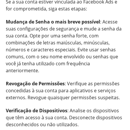
Se a sua conta estiver vinculada ao Facebook Ads e
for comprometida, siga estas etapas:
Mudança de Senha o mais breve possível
: Acesse
suas configurações de segurança e mude a senha da
sua conta. Opte por uma senha forte, com
combinações de letras maiúsculas, minúsculas,
números e caracteres especiais. Evite usar senhas
comuns, com o seu nome envolvido ou senhas que
você já tenha utilizado com frequência
anteriormente.
Revogação de Permissões
: Verifique as permissões
concedidas à sua conta para aplicativos e serviços
externos. Revogue quaisquer permissões suspeitas.
Verificação de Dispositivos
: Analise os dispositivos
que têm acesso à sua conta. Desconecte dispositivos
desconhecidos ou não utilizados.