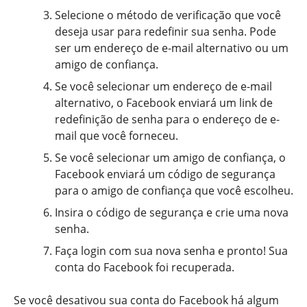
Selecione o método de verificação que você
deseja usar para redefinir sua senha. Pode
ser um endereço de e-mail alternativo ou um
amigo de confiança.
Se você selecionar um endereço de e-mail
alternativo, o Facebook enviará um link de
redefinição de senha para o endereço de e-
mail que você forneceu.
Se você selecionar um amigo de confiança, o
Facebook enviará um código de segurança
para o amigo de confiança que você escolheu.
Insira o código de segurança e crie uma nova
senha.
Faça login com sua nova senha e pronto! Sua
conta do Facebook foi recuperada.
Se você desativou sua conta do Facebook há algum