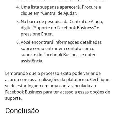
Uma lista suspensa aparecerá. Procure e
clique em “Central de Ajuda”.
Na barra de pesquisa da Central de Ajuda,
digite “Suporte do Facebook Business” e
pressione Enter.
Você encontrará informações detalhadas
sobre como entrar em contato com o
suporte do Facebook Business e obter
assistência.
Lembrando que o processo exato pode variar de
acordo com as atualizações da plataforma. Certifique-
se de estar logado em uma conta vinculada ao
Facebook Business para ter acesso a essas opções de
suporte.
Conclusão