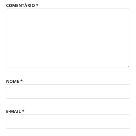
COMENTÁRIO
*
NOME
*
E-MAIL
*