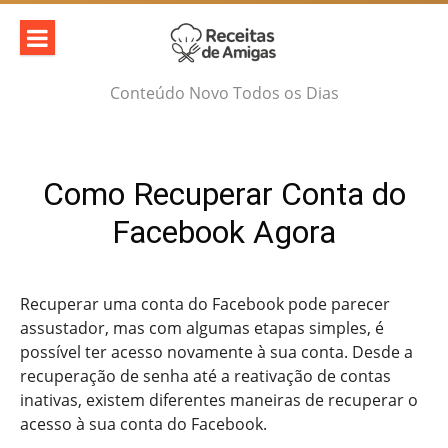
Skip
to
content
Conteúdo Novo Todos os Dias
Como Recuperar Conta do
Facebook Agora
Recuperar uma conta do Facebook pode parecer
assustador, mas com algumas etapas simples, é
possível ter acesso novamente à sua conta. Desde a
recuperação de senha até a reativação de contas
inativas, existem diferentes maneiras de recuperar o
acesso à sua conta do Facebook.