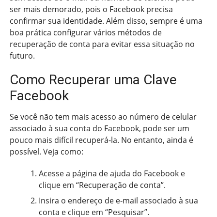
ser mais demorado, pois o Facebook precisa
confirmar sua identidade. Além disso, sempre é uma
boa prática configurar vários métodos de
recuperação de conta para evitar essa situação no
futuro.
Como Recuperar uma Clave
Facebook
Se você não tem mais acesso ao número de celular
associado à sua conta do Facebook, pode ser um
pouco mais difícil recuperá-la. No entanto, ainda é
possível. Veja como:
Acesse a página de ajuda do Facebook e
clique em “Recuperação de conta”.
Insira o endereço de e-mail associado à sua
conta e clique em “Pesquisar”.