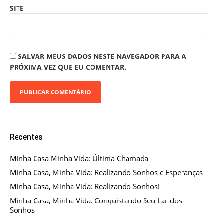
SITE
SALVAR MEUS DADOS NESTE NAVEGADOR PARA A
PRÓXIMA VEZ QUE EU COMENTAR.
Recentes
Minha Casa Minha Vida: Última Chamada
Minha Casa, Minha Vida: Realizando Sonhos e Esperanças
Minha Casa, Minha Vida: Realizando Sonhos!
Minha Casa, Minha Vida: Conquistando Seu Lar dos
Sonhos