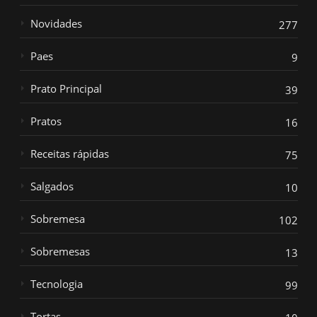
Novidades
277
Paes
9
Prato Principal
39
Pratos
16
Receitas rápidas
75
Salgados
10
Sobremesa
102
Sobremesas
13
Tecnologia
99
Tortas