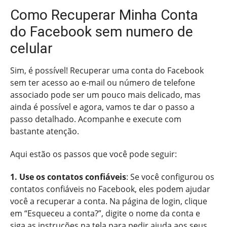
Como Recuperar Minha Conta
do Facebook sem numero de
celular
Sim, é possível! Recuperar uma conta do Facebook
sem ter acesso ao e-mail ou número de telefone
associado pode ser um pouco mais delicado, mas
ainda é possível e agora, vamos te dar o passo a
passo detalhado. Acompanhe e execute com
bastante atenção.
Aqui estão os passos que você pode seguir:
1. Use os contatos confiáveis
: Se você configurou os
contatos confiáveis no Facebook, eles podem ajudar
você a recuperar a conta. Na página de login, clique
em “Esqueceu a conta?”, digite o nome da conta e
siga as instruções na tela para pedir ajuda aos seus