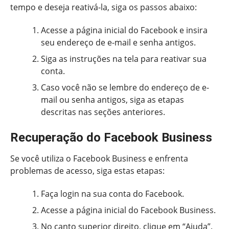
tempo e deseja reativá-la, siga os passos abaixo:
Acesse a página inicial do Facebook e insira
seu endereço de e-mail e senha antigos.
Siga as instruções na tela para reativar sua
conta.
Caso você não se lembre do endereço de e-
mail ou senha antigos, siga as etapas
descritas nas seções anteriores.
Recuperação do Facebook Business
Se você utiliza o Facebook Business e enfrenta
problemas de acesso, siga estas etapas:
Faça login na sua conta do Facebook.
Acesse a página inicial do Facebook Business.
No canto superior direito, clique em “Ajuda”.