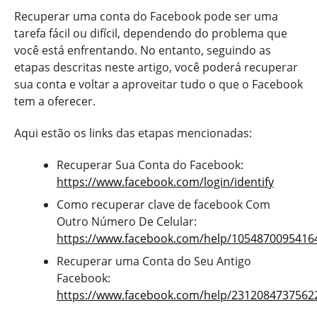
Recuperar uma conta do Facebook pode ser uma
tarefa fácil ou difícil, dependendo do problema que
você está enfrentando. No entanto, seguindo as
etapas descritas neste artigo, você poderá recuperar
sua conta e voltar a aproveitar tudo o que o Facebook
tem a oferecer.
Aqui estão os links das etapas mencionadas:
Recuperar Sua Conta do Facebook:
https://www.facebook.com/login/identify
Como recuperar clave de facebook Com
Outro Número De Celular:
https://www.facebook.com/help/1054870095416
Recuperar uma Conta do Seu Antigo
Facebook:
https://www.facebook.com/help/2312084737562