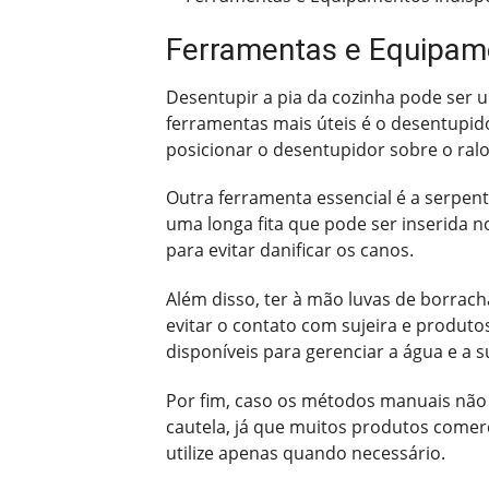
Ferramentas e Equipam
Desentupir a pia da cozinha pode ser u
ferramentas mais úteis é o desentupid
posicionar o desentupidor sobre o ralo 
Outra ferramenta essencial é a serpen
uma longa fita que pode ser inserida no
para evitar danificar os canos.
Além disso, ter à mão luvas de borrac
evitar o contato com sujeira e produt
disponíveis para gerenciar a água e a 
Por fim, caso os métodos manuais não
cautela, já que muitos produtos comer
utilize apenas quando necessário.