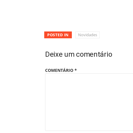
POSTED IN
Novidades
Deixe um comentário
COMENTÁRIO
*