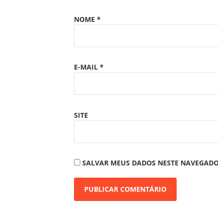
NOME
*
E-MAIL
*
SITE
SALVAR MEUS DADOS NESTE NAVEGADO