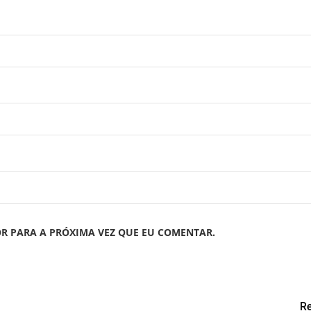
R PARA A PRÓXIMA VEZ QUE EU COMENTAR.
R