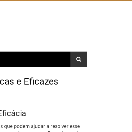
cas e Eficazes
ficácia
s que podem ajudar a resolver esse