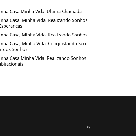
nha Casa Minha Vida: Última Chamada
nha Casa, Minha Vida: Realizando Sonhos
Esperanças
nha Casa, Minha Vida: Realizando Sonhos!
nha Casa, Minha Vida: Conquistando Seu
r dos Sonhos
nha Casa Minha Vida: Realizando Sonhos
bitacionais
9