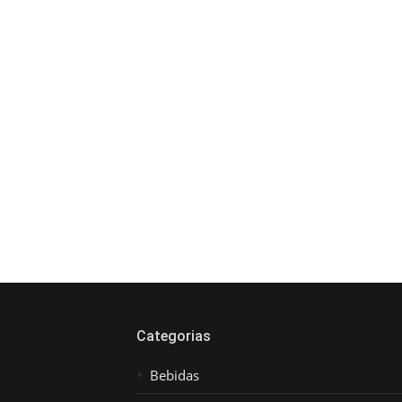
Categorias
Bebidas