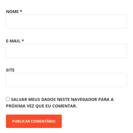
NOME
*
E-MAIL
*
SITE
SALVAR MEUS DADOS NESTE NAVEGADOR PARA A
PRÓXIMA VEZ QUE EU COMENTAR.