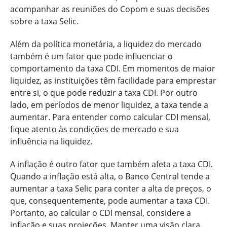
acompanhar as reuniões do Copom e suas decisões
sobre a taxa Selic.
Além da política monetária, a liquidez do mercado
também é um fator que pode influenciar o
comportamento da taxa CDI. Em momentos de maior
liquidez, as instituições têm facilidade para emprestar
entre si, o que pode reduzir a taxa CDI. Por outro
lado, em períodos de menor liquidez, a taxa tende a
aumentar. Para entender como calcular CDI mensal,
fique atento às condições de mercado e sua
influência na liquidez.
A inflação é outro fator que também afeta a taxa CDI.
Quando a inflação está alta, o Banco Central tende a
aumentar a taxa Selic para conter a alta de preços, o
que, consequentemente, pode aumentar a taxa CDI.
Portanto, ao calcular o CDI mensal, considere a
inflação e suas projeções. Manter uma visão clara