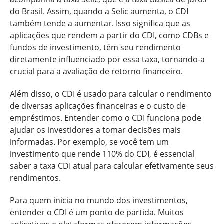
do Brasil. Assim, quando a Selic aumenta, o CDI
também tende a aumentar. Isso significa que as
aplicações que rendem a partir do CDI, como CDBs e
fundos de investimento, têm seu rendimento
diretamente influenciado por essa taxa, tornando-a
crucial para a avaliação de retorno financeiro.
Além disso, o CDI é usado para calcular o rendimento
de diversas aplicações financeiras e o custo de
empréstimos. Entender como o CDI funciona pode
ajudar os investidores a tomar decisões mais
informadas. Por exemplo, se você tem um
investimento que rende 110% do CDI, é essencial
saber a taxa CDI atual para calcular efetivamente seus
rendimentos.
Para quem inicia no mundo dos investimentos,
entender o CDI é um ponto de partida. Muitos