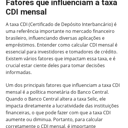
Fatores que influenciam a taxa
CDI mensal
A taxa CDI (Certificado de Depósito Interbancário) é
uma referência importante no mercado financeiro
brasileiro, influenciando diversas aplicações e
empréstimos. Entender como calcular CDI mensal é
essencial para investidores e tomadores de crédito.
Existem vários fatores que impactam essa taxa, e é
crucial estar ciente deles para tomar decisões
informadas.
Um dos principais fatores que influenciam a taxa CDI
mensal é a política monetária do Banco Central.
Quando o Banco Central altera a taxa Selic, ele
impacta diretamente a lucratividade das instituições
financeiras, o que pode fazer com que a taxa CDI
aumente ou diminua. Portanto, para calcular
corretamente o CDI mensal, é importante