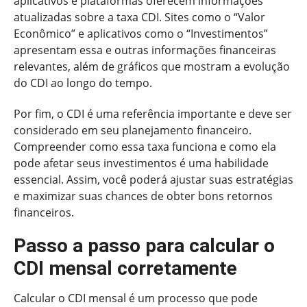
aplicativos e plataformas oferecem informações
atualizadas sobre a taxa CDI. Sites como o “Valor
Econômico” e aplicativos como o “Investimentos”
apresentam essa e outras informações financeiras
relevantes, além de gráficos que mostram a evolução
do CDI ao longo do tempo.
Por fim, o CDI é uma referência importante e deve ser
considerado em seu planejamento financeiro.
Compreender como essa taxa funciona e como ela
pode afetar seus investimentos é uma habilidade
essencial. Assim, você poderá ajustar suas estratégias
e maximizar suas chances de obter bons retornos
financeiros.
Passo a passo para calcular o
CDI mensal corretamente
Calcular o CDI mensal é um processo que pode