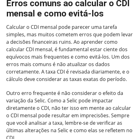
Erros comuns ao calcular o CDI
mensal e como evitá-los
Calcular o CDI mensal pode parecer uma tarefa
simples, mas muitos cometem erros que podem levar
a decisões financeiras ruins. Ao aprender como
calcular CDI mensal, é fundamental estar ciente dos
equívocos mais frequentes e como evitá-los. Um dos
erros mais comuns é não atualizar os dados
corretamente. A taxa CDI é revisada diariamente, e o
cálculo deve considerar as taxas exatas do período.
Outro erro frequente é não considerar o efeito da
variação da Selic. Como a Selic pode impactar
diretamente o CDI, não ter isso em mente ao calcular
o CDI mensal pode resultar em imprecisões. Sempre
que você analisar a taxa, lembre-se de verificar as
últimas alterações na Selic e como elas se refletem no
CDI.