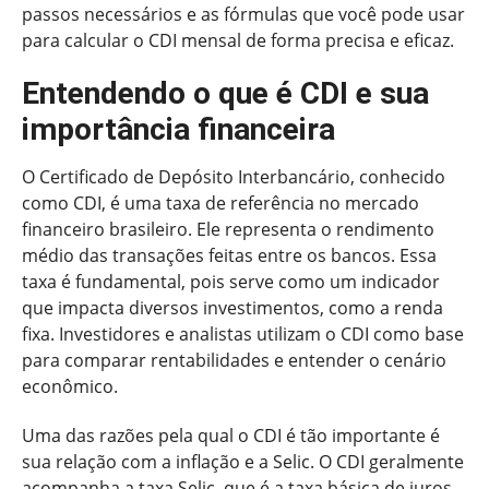
passos necessários e as fórmulas que você pode usar
para calcular o CDI mensal de forma precisa e eficaz.
Entendendo o que é CDI e sua
importância financeira
O Certificado de Depósito Interbancário, conhecido
como CDI, é uma taxa de referência no mercado
financeiro brasileiro. Ele representa o rendimento
médio das transações feitas entre os bancos. Essa
taxa é fundamental, pois serve como um indicador
que impacta diversos investimentos, como a renda
fixa. Investidores e analistas utilizam o CDI como base
para comparar rentabilidades e entender o cenário
econômico.
Uma das razões pela qual o CDI é tão importante é
sua relação com a inflação e a Selic. O CDI geralmente
acompanha a taxa Selic, que é a taxa básica de juros