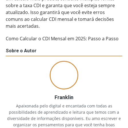
sobre a taxa CDI e garanta que você esteja sempre
atualizado. Isso garantirá que você evite erros
comuns ao calcular CDI mensal e tomará decisões
mais acertadas.
Como Calcular o CDI Mensal em 2025: Passo a Passo
Sobre o Autor
Franklin
Apaixonada pelo digital e encantada com todas as
possibilidades de aprendizado e leitura que temos com a
diversidade de informações disponíveis. Eu amo escrever e
organizar os pensamentos para que você tenha boas