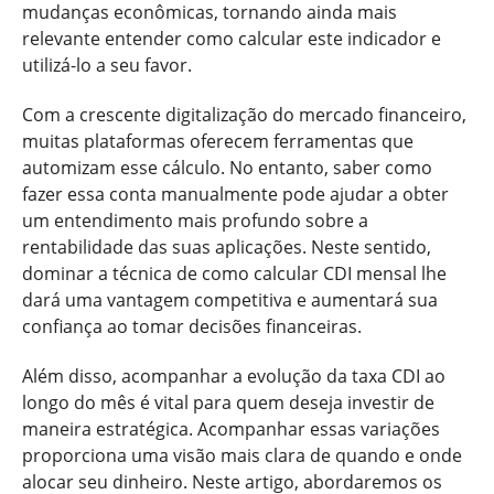
mudanças econômicas, tornando ainda mais
relevante entender como calcular este indicador e
utilizá-lo a seu favor.
Com a crescente digitalização do mercado financeiro,
muitas plataformas oferecem ferramentas que
automizam esse cálculo. No entanto, saber como
fazer essa conta manualmente pode ajudar a obter
um entendimento mais profundo sobre a
rentabilidade das suas aplicações. Neste sentido,
dominar a técnica de como calcular CDI mensal lhe
dará uma vantagem competitiva e aumentará sua
confiança ao tomar decisões financeiras.
Além disso, acompanhar a evolução da taxa CDI ao
longo do mês é vital para quem deseja investir de
maneira estratégica. Acompanhar essas variações
proporciona uma visão mais clara de quando e onde
alocar seu dinheiro. Neste artigo, abordaremos os