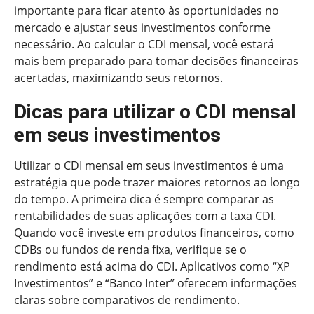
importante para ficar atento às oportunidades no
mercado e ajustar seus investimentos conforme
necessário. Ao calcular o CDI mensal, você estará
mais bem preparado para tomar decisões financeiras
acertadas, maximizando seus retornos.
Dicas para utilizar o CDI mensal
em seus investimentos
Utilizar o CDI mensal em seus investimentos é uma
estratégia que pode trazer maiores retornos ao longo
do tempo. A primeira dica é sempre comparar as
rentabilidades de suas aplicações com a taxa CDI.
Quando você investe em produtos financeiros, como
CDBs ou fundos de renda fixa, verifique se o
rendimento está acima do CDI. Aplicativos como “XP
Investimentos” e “Banco Inter” oferecem informações
claras sobre comparativos de rendimento.