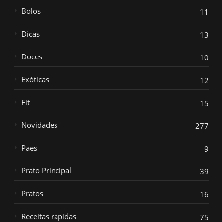
Bolos
11
Dicas
13
Doces
10
Exóticas
12
Fit
15
Novidades
277
Paes
9
Prato Principal
39
Pratos
16
Receitas rápidas
75