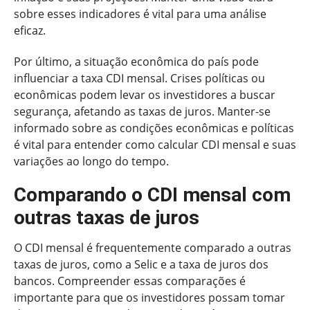
sobre esses indicadores é vital para uma análise
eficaz.
Por último, a situação econômica do país pode
influenciar a taxa CDI mensal. Crises políticas ou
econômicas podem levar os investidores a buscar
segurança, afetando as taxas de juros. Manter-se
informado sobre as condições econômicas e políticas
é vital para entender como calcular CDI mensal e suas
variações ao longo do tempo.
Comparando o CDI mensal com
outras taxas de juros
O CDI mensal é frequentemente comparado a outras
taxas de juros, como a Selic e a taxa de juros dos
bancos. Compreender essas comparações é
importante para que os investidores possam tomar