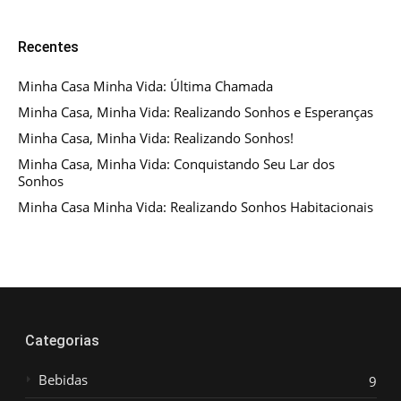
Recentes
Minha Casa Minha Vida: Última Chamada
Minha Casa, Minha Vida: Realizando Sonhos e Esperanças
Minha Casa, Minha Vida: Realizando Sonhos!
Minha Casa, Minha Vida: Conquistando Seu Lar dos
Sonhos
Minha Casa Minha Vida: Realizando Sonhos Habitacionais
Categorias
Bebidas
9