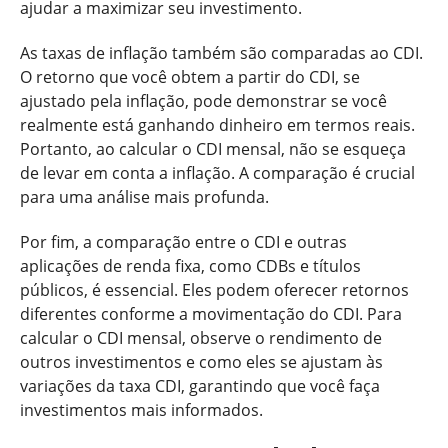
ajudar a maximizar seu investimento.
As taxas de inflação também são comparadas ao CDI.
O retorno que você obtem a partir do CDI, se
ajustado pela inflação, pode demonstrar se você
realmente está ganhando dinheiro em termos reais.
Portanto, ao calcular o CDI mensal, não se esqueça
de levar em conta a inflação. A comparação é crucial
para uma análise mais profunda.
Por fim, a comparação entre o CDI e outras
aplicações de renda fixa, como CDBs e títulos
públicos, é essencial. Eles podem oferecer retornos
diferentes conforme a movimentação do CDI. Para
calcular o CDI mensal, observe o rendimento de
outros investimentos e como eles se ajustam às
variações da taxa CDI, garantindo que você faça
investimentos mais informados.