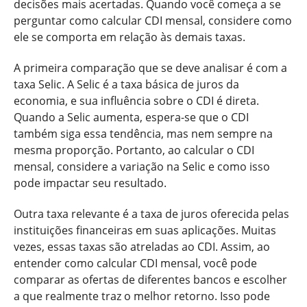
decisões mais acertadas. Quando você começa a se
perguntar como calcular CDI mensal, considere como
ele se comporta em relação às demais taxas.
A primeira comparação que se deve analisar é com a
taxa Selic. A Selic é a taxa básica de juros da
economia, e sua influência sobre o CDI é direta.
Quando a Selic aumenta, espera-se que o CDI
também siga essa tendência, mas nem sempre na
mesma proporção. Portanto, ao calcular o CDI
mensal, considere a variação na Selic e como isso
pode impactar seu resultado.
Outra taxa relevante é a taxa de juros oferecida pelas
instituições financeiras em suas aplicações. Muitas
vezes, essas taxas são atreladas ao CDI. Assim, ao
entender como calcular CDI mensal, você pode
comparar as ofertas de diferentes bancos e escolher
a que realmente traz o melhor retorno. Isso pode