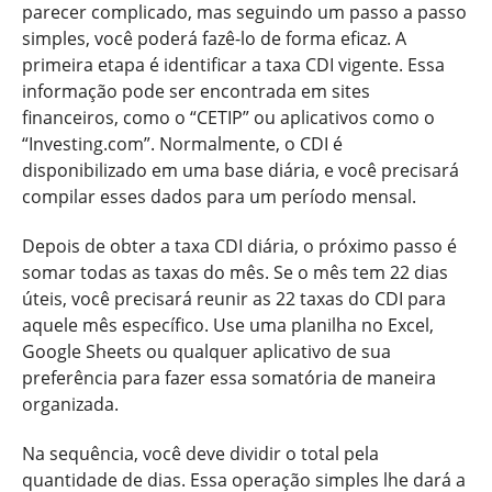
parecer complicado, mas seguindo um passo a passo
simples, você poderá fazê-lo de forma eficaz. A
primeira etapa é identificar a taxa CDI vigente. Essa
informação pode ser encontrada em sites
financeiros, como o “CETIP” ou aplicativos como o
“Investing.com”. Normalmente, o CDI é
disponibilizado em uma base diária, e você precisará
compilar esses dados para um período mensal.
Depois de obter a taxa CDI diária, o próximo passo é
somar todas as taxas do mês. Se o mês tem 22 dias
úteis, você precisará reunir as 22 taxas do CDI para
aquele mês específico. Use uma planilha no Excel,
Google Sheets ou qualquer aplicativo de sua
preferência para fazer essa somatória de maneira
organizada.
Na sequência, você deve dividir o total pela
quantidade de dias. Essa operação simples lhe dará a