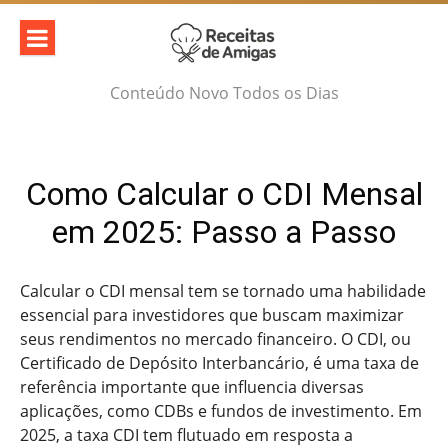
Skip
to
content
Conteúdo Novo Todos os Dias
Como Calcular o CDI Mensal
em 2025: Passo a Passo
Calcular o CDI mensal tem se tornado uma habilidade
essencial para investidores que buscam maximizar
seus rendimentos no mercado financeiro. O CDI, ou
Certificado de Depósito Interbancário, é uma taxa de
referência importante que influencia diversas
aplicações, como CDBs e fundos de investimento. Em
2025, a taxa CDI tem flutuado em resposta a