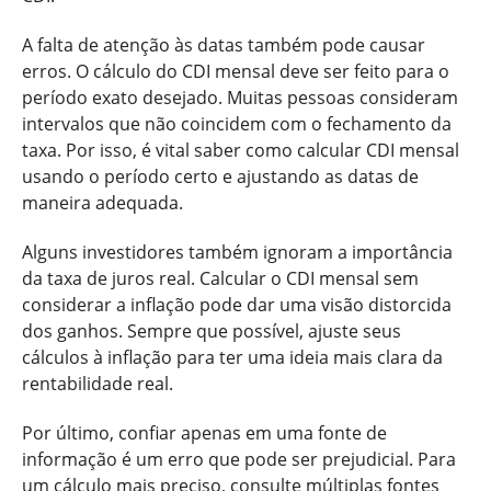
A falta de atenção às datas também pode causar
erros. O cálculo do CDI mensal deve ser feito para o
período exato desejado. Muitas pessoas consideram
intervalos que não coincidem com o fechamento da
taxa. Por isso, é vital saber como calcular CDI mensal
usando o período certo e ajustando as datas de
maneira adequada.
Alguns investidores também ignoram a importância
da taxa de juros real. Calcular o CDI mensal sem
considerar a inflação pode dar uma visão distorcida
dos ganhos. Sempre que possível, ajuste seus
cálculos à inflação para ter uma ideia mais clara da
rentabilidade real.
Por último, confiar apenas em uma fonte de
informação é um erro que pode ser prejudicial. Para
um cálculo mais preciso, consulte múltiplas fontes