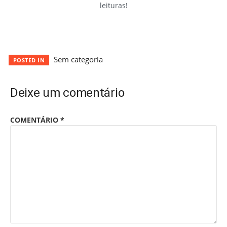
leituras!
Sem categoria
POSTED IN
Deixe um comentário
COMENTÁRIO
*