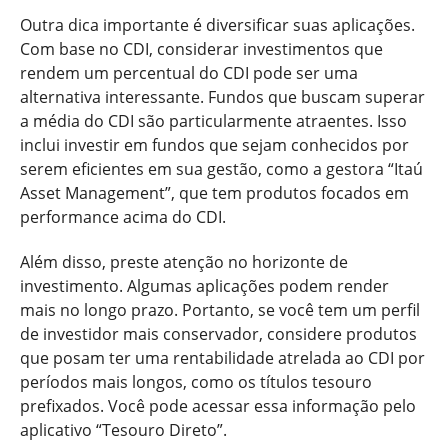
Outra dica importante é diversificar suas aplicações.
Com base no CDI, considerar investimentos que
rendem um percentual do CDI pode ser uma
alternativa interessante. Fundos que buscam superar
a média do CDI são particularmente atraentes. Isso
inclui investir em fundos que sejam conhecidos por
serem eficientes em sua gestão, como a gestora “Itaú
Asset Management”, que tem produtos focados em
performance acima do CDI.
Além disso, preste atenção no horizonte de
investimento. Algumas aplicações podem render
mais no longo prazo. Portanto, se você tem um perfil
de investidor mais conservador, considere produtos
que posam ter uma rentabilidade atrelada ao CDI por
períodos mais longos, como os títulos tesouro
prefixados. Você pode acessar essa informação pelo
aplicativo “Tesouro Direto”.