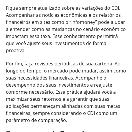
Fique sempre atualizado sobre as variações do CDI.
Acompanhar as notícias econômicas e os relatórios
financeiros em sites como o “Infomoney” pode ajudar
a entender como as mudanças no cenário econômico
impactam essa taxa. Esse conhecimento permitirá
que você ajuste seus investimentos de forma
proativa.
Por fim, faça revisões periódicas de sua carteira. Ao
longo do tempo, o mercado pode mudar, assim como
suas necessidades financeiras. Acompanhe o
desempenho dos seus investimentos e reajuste
conforme necessário. Essa prática ajudará você a
maximizar seus retornos e a garantir que suas
aplicações permaneçam alinhadas com suas metas
financeiras, sempre considerando o CDI como um
parâmetro de comparação.