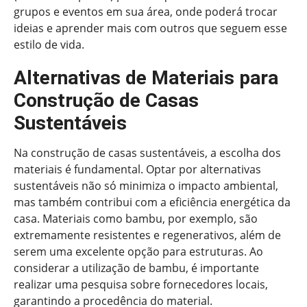
grupos e eventos em sua área, onde poderá trocar
ideias e aprender mais com outros que seguem esse
estilo de vida.
Alternativas de Materiais para
Construção de Casas
Sustentáveis
Na construção de casas sustentáveis, a escolha dos
materiais é fundamental. Optar por alternativas
sustentáveis não só minimiza o impacto ambiental,
mas também contribui com a eficiência energética da
casa. Materiais como bambu, por exemplo, são
extremamente resistentes e regenerativos, além de
serem uma excelente opção para estruturas. Ao
considerar a utilização de bambu, é importante
realizar uma pesquisa sobre fornecedores locais,
garantindo a procedência do material.