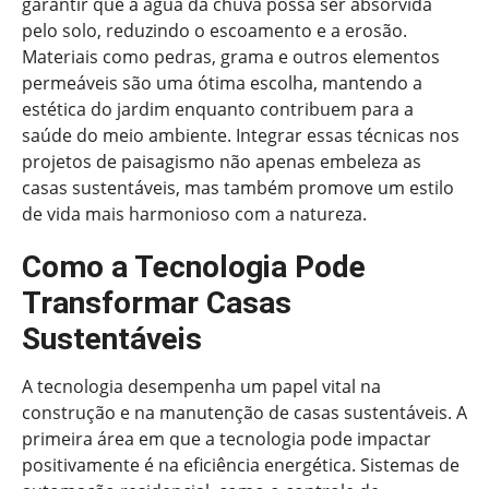
garantir que a água da chuva possa ser absorvida
pelo solo, reduzindo o escoamento e a erosão.
Materiais como pedras, grama e outros elementos
permeáveis são uma ótima escolha, mantendo a
estética do jardim enquanto contribuem para a
saúde do meio ambiente. Integrar essas técnicas nos
projetos de paisagismo não apenas embeleza as
casas sustentáveis, mas também promove um estilo
de vida mais harmonioso com a natureza.
Como a Tecnologia Pode
Transformar Casas
Sustentáveis
A tecnologia desempenha um papel vital na
construção e na manutenção de casas sustentáveis. A
primeira área em que a tecnologia pode impactar
positivamente é na eficiência energética. Sistemas de