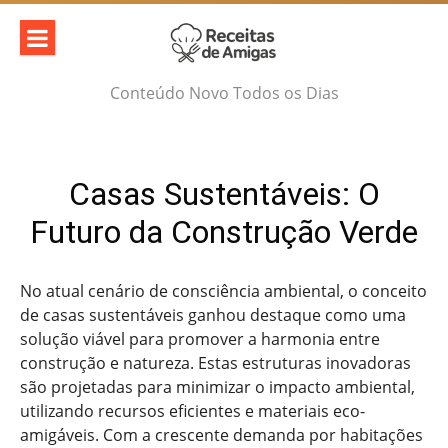
Skip
to
content
Conteúdo Novo Todos os Dias
Casas Sustentáveis: O
Futuro da Construção Verde
No atual cenário de consciência ambiental, o conceito
de casas sustentáveis ganhou destaque como uma
solução viável para promover a harmonia entre
construção e natureza. Estas estruturas inovadoras
são projetadas para minimizar o impacto ambiental,
utilizando recursos eficientes e materiais eco-
amigáveis. Com a crescente demanda por habitações