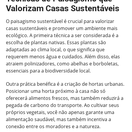
Valorizam Casas Sustentáveis
O paisagismo sustentável é crucial para valorizar
casas sustentáveis e promover um ambiente mais
ecológico. A primeira técnica a ser considerada é a
escolha de plantas nativas. Essas plantas são
adaptadas ao clima local, o que significa que
requerem menos água e cuidados. Além disso, elas
atraiem polinizadores, como abelhas e borboletas,
essenciais para a biodiversidade local.
Outra prática benéfica é a criação de hortas urbanas.
Posicionar uma horta próximo à casa não só
oferecerá alimentos frescos, mas também reduzirá a
pegada de carbono do transporte. Ao cultivar seus
próprios vegetais, você não apenas garante uma
alimentação saudável, mas também incentiva a
conexão entre os moradores e a natureza.