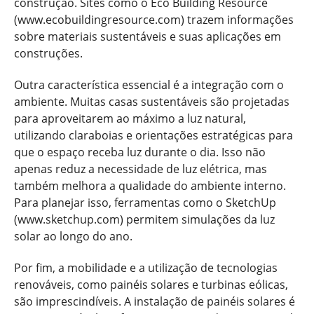
construção. Sites como o Eco Building Resource
(www.ecobuildingresource.com) trazem informações
sobre materiais sustentáveis e suas aplicações em
construções.
Outra característica essencial é a integração com o
ambiente. Muitas casas sustentáveis são projetadas
para aproveitarem ao máximo a luz natural,
utilizando claraboias e orientações estratégicas para
que o espaço receba luz durante o dia. Isso não
apenas reduz a necessidade de luz elétrica, mas
também melhora a qualidade do ambiente interno.
Para planejar isso, ferramentas como o SketchUp
(www.sketchup.com) permitem simulações da luz
solar ao longo do ano.
Por fim, a mobilidade e a utilização de tecnologias
renováveis, como painéis solares e turbinas eólicas,
são imprescindíveis. A instalação de painéis solares é