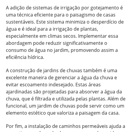
A adição de sistemas de irrigação por gotejamento é
uma técnica eficiente para o paisagismo de casas
sustentáveis. Este sistema minimiza o desperdício de
água e é ideal para a irrigação de plantas,
especialmente em climas secos. Implementar essa
abordagem pode reduzir significativamente o
consumo de água no jardim, promovendo assim a
eficiência hídrica.
A construção de jardins de chuvas também é uma
excelente maneira de gerenciar a água da chuva e
evitar escoamento indesejado. Estas áreas
ajardinadas são projetadas para absorver a água da
chuva, que é filtrada e utilizada pelas plantas. Além de
funcional, um jardim de chuvas pode servir como um
elemento estético que valoriza a paisagem da casa.
Por fim, a instalação de caminhos permeáveis ajuda a