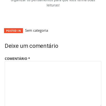
leituras!
Sem categoria
POSTED IN
Deixe um comentário
COMENTÁRIO
*