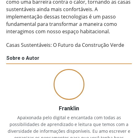
como uma barreira contra o calor, tornando as casas
sustentáveis ainda mais confortáveis. A
implementação dessas tecnologias é um passo
fundamental para transformar a maneira como
interagimos com nosso espaço habitacional.
Casas Sustentáveis: O Futuro da Construção Verde
Sobre o Autor
Franklin
Apaixonada pelo digital e encantada com todas as
possibilidades de aprendizado e leitura que temos com a
diversidade de informações disponíveis. Eu amo escrever e
organizar os pensamentos para que você tenha boas