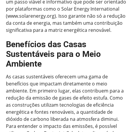
um passo viável e informativo que pode ser orientado
por plataformas como o Solar Energy International
(www.solarenergy.org). Isso garante não só a redução
da conta de energia, mas também uma contribuição
significativa para a matriz energética renovável.
Benefícios das Casas
Sustentáveis para o Meio
Ambiente
As casas sustentáveis oferecem uma gama de
benefícios que impactam diretamente o meio
ambiente. Em primeiro lugar, elas contribuem para a
redução da emissão de gases de efeito estufa. Como
as construções utilizam tecnologias de eficiência
energética e fontes renováveis, a quantidade de
dióxido de carbono liberada na atmosfera diminui.
Para entender o impacto das emissões, é possível