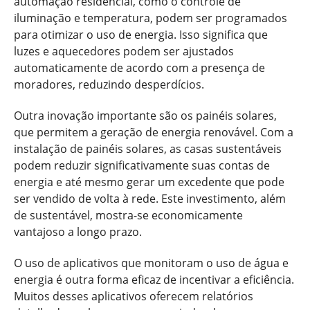
automação residencial, como o controle de
iluminação e temperatura, podem ser programados
para otimizar o uso de energia. Isso significa que
luzes e aquecedores podem ser ajustados
automaticamente de acordo com a presença de
moradores, reduzindo desperdícios.
Outra inovação importante são os painéis solares,
que permitem a geração de energia renovável. Com a
instalação de painéis solares, as casas sustentáveis
podem reduzir significativamente suas contas de
energia e até mesmo gerar um excedente que pode
ser vendido de volta à rede. Este investimento, além
de sustentável, mostra-se economicamente
vantajoso a longo prazo.
O uso de aplicativos que monitoram o uso de água e
energia é outra forma eficaz de incentivar a eficiência.
Muitos desses aplicativos oferecem relatórios