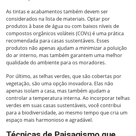
As tintas e acabamentos também devem ser
considerados na lista de materiais. Optar por
produtos à base de água ou com baixos níveis de
compostos orgânicos voláteis (COVs) é uma prática
recomendada para casas sustentáveis. Esses
produtos não apenas ajudam a minimizar a poluição
do ar interno, mas também garantem uma melhor
qualidade do ambiente para os moradores.
Por último, as telhas verdes, que são cobertas por
vegetação, são uma opção inovadora. Elas não
apenas isolam a casa, mas também ajudam a
controlar a temperatura interna. Ao incorporar telhas
verdes em suas casas sustentáveis, você contribui
para a biodiversidade, ao mesmo tempo que cria um
espaço mais harmonioso e agradável.
Técnicas de Paisagismo que