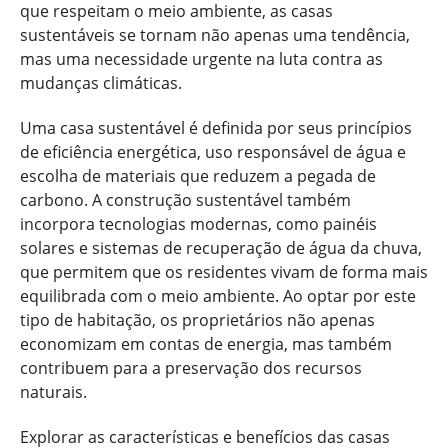
que respeitam o meio ambiente, as casas
sustentáveis se tornam não apenas uma tendência,
mas uma necessidade urgente na luta contra as
mudanças climáticas.
Uma casa sustentável é definida por seus princípios
de eficiência energética, uso responsável de água e
escolha de materiais que reduzem a pegada de
carbono. A construção sustentável também
incorpora tecnologias modernas, como painéis
solares e sistemas de recuperação de água da chuva,
que permitem que os residentes vivam de forma mais
equilibrada com o meio ambiente. Ao optar por este
tipo de habitação, os proprietários não apenas
economizam em contas de energia, mas também
contribuem para a preservação dos recursos
naturais.
Explorar as características e benefícios das casas