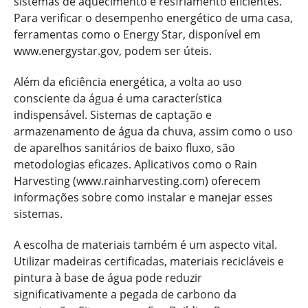
sistemas de aquecimento e resfriamento eficientes.
Para verificar o desempenho energético de uma casa,
ferramentas como o Energy Star, disponível em
www.energystar.gov, podem ser úteis.
Além da eficiência energética, a volta ao uso
consciente da água é uma característica
indispensável. Sistemas de captação e
armazenamento de água da chuva, assim como o uso
de aparelhos sanitários de baixo fluxo, são
metodologias eficazes. Aplicativos como o Rain
Harvesting (www.rainharvesting.com) oferecem
informações sobre como instalar e manejar esses
sistemas.
A escolha de materiais também é um aspecto vital.
Utilizar madeiras certificadas, materiais recicláveis e
pintura à base de água pode reduzir
significativamente a pegada de carbono da