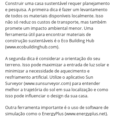
Construir uma casa sustentável requer planejamento
e pesquisa. A primeira dica é fazer um levantamento
de todos os materiais disponíveis localmente. Isso
não só reduz os custos de transporte, mas também
promete um impacto ambiental menor. Uma
ferramenta útil para encontrar materiais de
construção sustentáveis é o Eco Building Hub
(www.ecobuildinghub.com).
A segunda dica é considerar a orientação do seu
terreno. Isso pode maximizar a entrada de luz solar e
minimizar a necessidade de aquecimento e
resfriamento artificial. Utilize o aplicativo Sun
Surveyor (www.sunsurveyor.com) para entender
melhor a trajetória do sol em sua localização e como
isso pode influenciar o design da sua casa.
Outra ferramenta importante é o uso de software de
simulação como o EnergyPlus (www.energyplus.net).