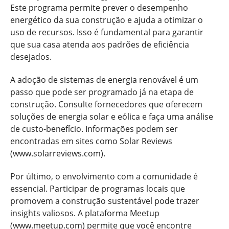
Este programa permite prever o desempenho
energético da sua construção e ajuda a otimizar o
uso de recursos. Isso é fundamental para garantir
que sua casa atenda aos padrões de eficiência
desejados.
A adoção de sistemas de energia renovável é um
passo que pode ser programado já na etapa de
construção. Consulte fornecedores que oferecem
soluções de energia solar e eólica e faça uma análise
de custo-benefício. Informações podem ser
encontradas em sites como Solar Reviews
(www.solarreviews.com).
Por último, o envolvimento com a comunidade é
essencial. Participar de programas locais que
promovem a construção sustentável pode trazer
insights valiosos. A plataforma Meetup
(www.meetup.com) permite que você encontre