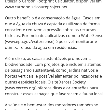
utilizar o Carbon Footprint Calculator, disponível em
www.carbondisclosureproject.net.
Outro benefício é a conservação da água. Casos em
que a água da chuva é captada e utilizada de forma
consciente reduzem a pressão sobre os recursos
hídricos. Por meio de aplicativos como o WaterSense
(www.epa.gov/watersense) é possível monitorar e
otimizar o uso da água em residências.
Além disso, as casas sustentáveis promovem a
biodiversidade. Com projetos que incluem sistemas
de paisagismo sustentável, como jardins nativos e
hortas verticais, é possível alimentar polinizadores e
outras espécies locais. O site Xerces Society
(www.xerces.org) oferece dicas e orientações para
construir esses espaços que favorecem a fauna local.
A saúde e o bem-estar dos moradores também se