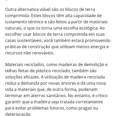
Outra alternativa viável são os blocos de terra
comprimida. Estes blocos têm alta capacidade de
isolamento térmico e são feitos a partir de materiais
naturais, o que os torna uma escolha ecológica. Ao
escolher usar blocos de terra comprimida em suas
casas sustentáveis, você também estará promovendo
práticas de construção que utilizam menos energia e
recursos não renováveis.
Materiais reciclados, como madeiras de demolição e
telhas feitas de plástico reciclado, também são
soluções eficazes. A utilização de madeira reciclada
reduz a demanda por novas árvores e dá uma nova
vida a materiais que, de outra forma, poderiam
terminar em aterros sanitários. No entanto, é crítico
garantir que a madeira seja tratada corretamente
para evitar problemas futuros, como pragas ou
deterioração.