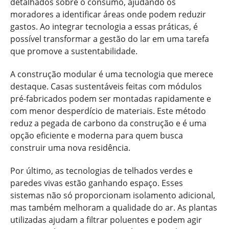
detalhados sobre o consumo, ajudando os
moradores a identificar áreas onde podem reduzir
gastos. Ao integrar tecnologia a essas práticas, é
possível transformar a gestão do lar em uma tarefa
que promove a sustentabilidade.
A construção modular é uma tecnologia que merece
destaque. Casas sustentáveis feitas com módulos
pré-fabricados podem ser montadas rapidamente e
com menor desperdício de materiais. Este método
reduz a pegada de carbono da construção e é uma
opção eficiente e moderna para quem busca
construir uma nova residência.
Por último, as tecnologias de telhados verdes e
paredes vivas estão ganhando espaço. Esses
sistemas não só proporcionam isolamento adicional,
mas também melhoram a qualidade do ar. As plantas
utilizadas ajudam a filtrar poluentes e podem agir