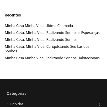
Recentes
Minha Casa Minha Vida: Última Chamada
Minha Casa, Minha Vida: Realizando Sonhos e Esperanças
Minha Casa, Minha Vida: Realizando Sonhos!
Minha Casa, Minha Vida: Conquistando Seu Lar dos
Sonhos
Minha Casa Minha Vida: Realizando Sonhos Habitacionais
Categorias
Bebidas
9