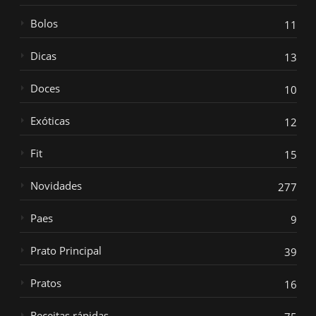
Bolos
11
Dicas
13
Doces
10
Exóticas
12
Fit
15
Novidades
277
Paes
9
Prato Principal
39
Pratos
16
Receitas rápidas