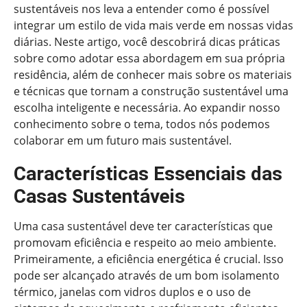
sustentáveis nos leva a entender como é possível
integrar um estilo de vida mais verde em nossas vidas
diárias. Neste artigo, você descobrirá dicas práticas
sobre como adotar essa abordagem em sua própria
residência, além de conhecer mais sobre os materiais
e técnicas que tornam a construção sustentável uma
escolha inteligente e necessária. Ao expandir nosso
conhecimento sobre o tema, todos nós podemos
colaborar em um futuro mais sustentável.
Características Essenciais das
Casas Sustentáveis
Uma casa sustentável deve ter características que
promovam eficiência e respeito ao meio ambiente.
Primeiramente, a eficiência energética é crucial. Isso
pode ser alcançado através de um bom isolamento
térmico, janelas com vidros duplos e o uso de