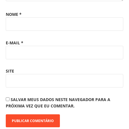
NOME
*
E-MAIL
*
SITE
SALVAR MEUS DADOS NESTE NAVEGADOR PARA A
PRÓXIMA VEZ QUE EU COMENTAR.