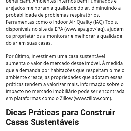
beneficiam. Ambientes internos bem iluminados e
arejados melhoram a qualidade do ar, diminuindo a
probabilidade de problemas respiratórios.
Ferramentas como o Indoor Air Quality (IAQ) Tools,
disponíveis no site da EPA (www.epa.gov/iaq), ajudam
os proprietários a monitorar e melhorar a qualidade
do ar em suas casas.
Por último, investir em uma casa sustentável
aumenta o valor de mercado desse imóvel. À medida
que a demanda por habitações que respeitam o meio
ambiente cresce, as propriedades que adotam essas
práticas tendem a valorizar mais. Informação sobre o
impacto no mercado imobiliário pode ser encontrada
em plataformas como o Zillow (www.zillow.com).
Dicas Práticas para Construir
Casas Sustentáveis