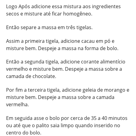
Logo Após adicione essa mistura aos ingredientes
secos e misture até ficar homogêneo.
Então separe a massa em três tigelas.
Assim a primeira tigela, adicione cacau em pó e
misture bem. Despeje a massa na forma de bolo.
Então a segunda tigela, adicione corante alimentício
vermelho e misture bem. Despeje a massa sobre a
camada de chocolate.
Por fim a terceira tigela, adicione geleia de morango e
misture bem. Despeje a massa sobre a camada
vermelha.
Em seguida asse o bolo por cerca de 35 a 40 minutos
ou até que o palito saia limpo quando inserido no
centro do bolo.