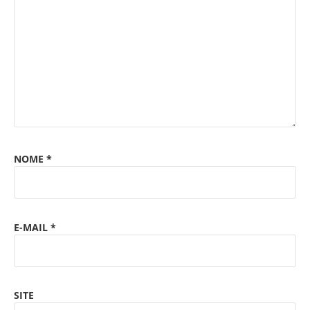
NOME
*
E-MAIL
*
SITE