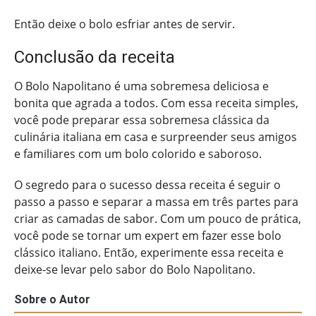
Então deixe o bolo esfriar antes de servir.
Conclusão da receita
O Bolo Napolitano é uma sobremesa deliciosa e
bonita que agrada a todos. Com essa receita simples,
você pode preparar essa sobremesa clássica da
culinária italiana em casa e surpreender seus amigos
e familiares com um bolo colorido e saboroso.
O segredo para o sucesso dessa receita é seguir o
passo a passo e separar a massa em três partes para
criar as camadas de sabor. Com um pouco de prática,
você pode se tornar um expert em fazer esse bolo
clássico italiano. Então, experimente essa receita e
deixe-se levar pelo sabor do Bolo Napolitano.
Sobre o Autor