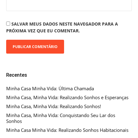
SALVAR MEUS DADOS NESTE NAVEGADOR PARA A
PRÓXIMA VEZ QUE EU COMENTAR.
Recentes
Minha Casa Minha Vida: Última Chamada
Minha Casa, Minha Vida: Realizando Sonhos e Esperanças
Minha Casa, Minha Vida: Realizando Sonhos!
Minha Casa, Minha Vida: Conquistando Seu Lar dos
Sonhos
Minha Casa Minha Vida: Realizando Sonhos Habitacionais