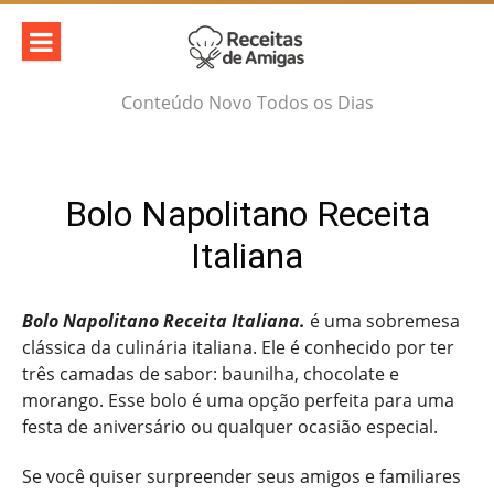
Skip
to
content
Conteúdo Novo Todos os Dias
Bolo Napolitano Receita
Italiana
Bolo Napolitano Receita Italiana.
é uma sobremesa
clássica da culinária italiana. Ele é conhecido por ter
três camadas de sabor: baunilha, chocolate e
morango. Esse bolo é uma opção perfeita para uma
festa de aniversário ou qualquer ocasião especial.
Se você quiser surpreender seus amigos e familiares