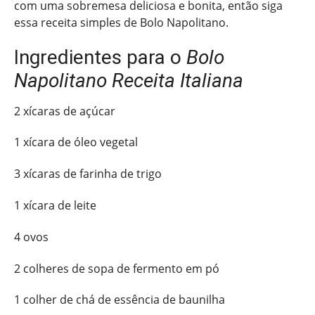
com uma sobremesa deliciosa e bonita, então siga
essa receita simples de Bolo Napolitano.
Ingredientes para o
Bolo
Napolitano Receita Italiana
2 xícaras de açúcar
1 xícara de óleo vegetal
3 xícaras de farinha de trigo
1 xícara de leite
4 ovos
2 colheres de sopa de fermento em pó
1 colher de chá de essência de baunilha