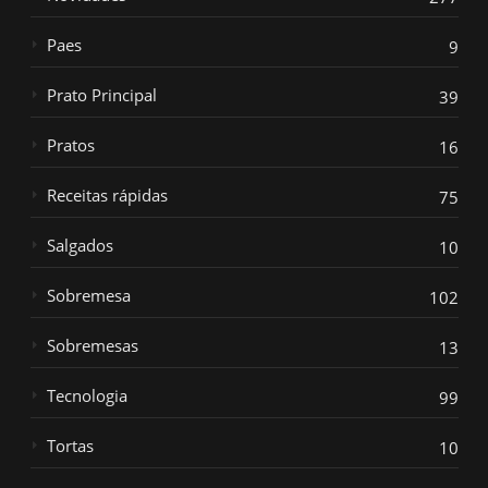
Paes
9
Prato Principal
39
Pratos
16
Receitas rápidas
75
Salgados
10
Sobremesa
102
Sobremesas
13
Tecnologia
99
Tortas
10