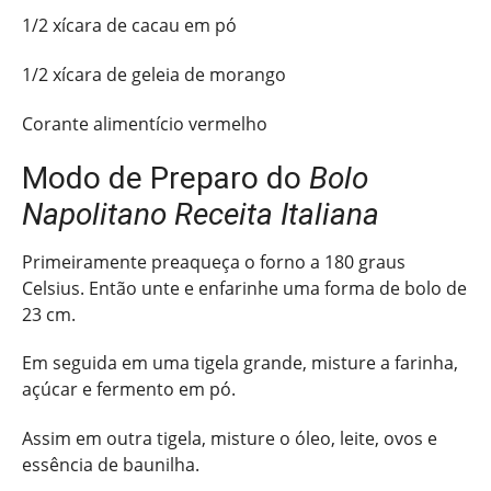
1/2 xícara de cacau em pó
1/2 xícara de geleia de morango
Corante alimentício vermelho
Modo de Preparo do
Bolo
Napolitano Receita Italiana
Primeiramente preaqueça o forno a 180 graus
Celsius. Então unte e enfarinhe uma forma de bolo de
23 cm.
Em seguida em uma tigela grande, misture a farinha,
açúcar e fermento em pó.
Assim em outra tigela, misture o óleo, leite, ovos e
essência de baunilha.