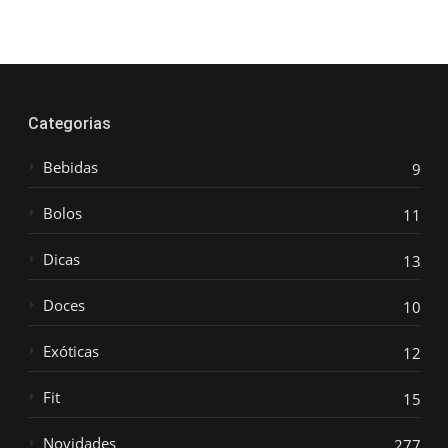
Categorias
Bebidas
9
Bolos
11
Dicas
13
Doces
10
Exóticas
12
Fit
15
Novidades
277