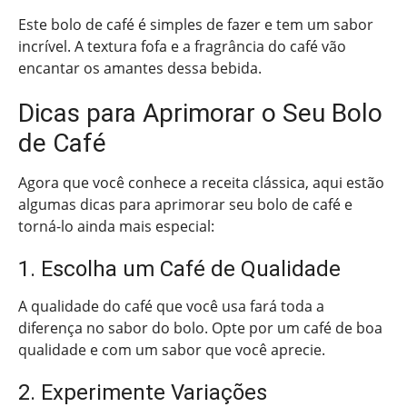
Este bolo de café é simples de fazer e tem um sabor
incrível. A textura fofa e a fragrância do café vão
encantar os amantes dessa bebida.
Dicas para Aprimorar o Seu Bolo
de Café
Agora que você conhece a receita clássica, aqui estão
algumas dicas para aprimorar seu bolo de café e
torná-lo ainda mais especial:
1. Escolha um Café de Qualidade
A qualidade do café que você usa fará toda a
diferença no sabor do bolo. Opte por um café de boa
qualidade e com um sabor que você aprecie.
2. Experimente Variações