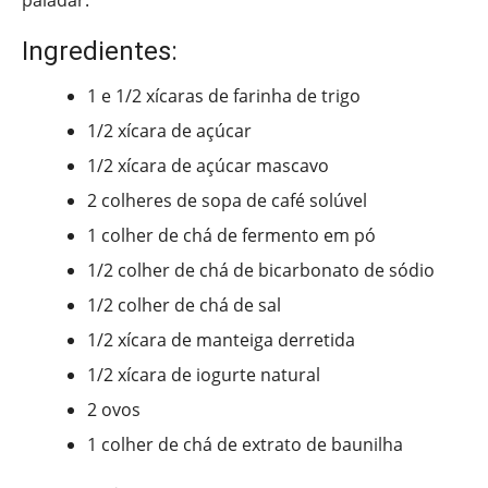
paladar.
Ingredientes:
1 e 1/2 xícaras de farinha de trigo
1/2 xícara de açúcar
1/2 xícara de açúcar mascavo
2 colheres de sopa de café solúvel
1 colher de chá de fermento em pó
1/2 colher de chá de bicarbonato de sódio
1/2 colher de chá de sal
1/2 xícara de manteiga derretida
1/2 xícara de iogurte natural
2 ovos
1 colher de chá de extrato de baunilha