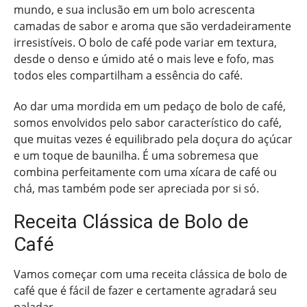
mundo, e sua inclusão em um bolo acrescenta
camadas de sabor e aroma que são verdadeiramente
irresistíveis. O bolo de café pode variar em textura,
desde o denso e úmido até o mais leve e fofo, mas
todos eles compartilham a essência do café.
Ao dar uma mordida em um pedaço de bolo de café,
somos envolvidos pelo sabor característico do café,
que muitas vezes é equilibrado pela doçura do açúcar
e um toque de baunilha. É uma sobremesa que
combina perfeitamente com uma xícara de café ou
chá, mas também pode ser apreciada por si só.
Receita Clássica de Bolo de
Café
Vamos começar com uma receita clássica de bolo de
café que é fácil de fazer e certamente agradará seu