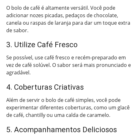
O bolo de café é altamente versátil. Você pode
adicionar nozes picadas, pedaços de chocolate,
canela ou raspas de laranja para dar um toque extra
de sabor.
3. Utilize Café Fresco
Se possível, use café fresco e recém-preparado em
vez de café solúvel. O sabor será mais pronunciado e
agradável.
4. Coberturas Criativas
Além de servir o bolo de café simples, você pode
experimentar diferentes coberturas, como um glacê
de café, chantilly ou uma calda de caramelo.
5. Acompanhamentos Deliciosos