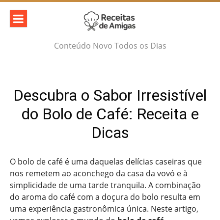
Skip
to
content
Conteúdo Novo Todos os Dias
Descubra o Sabor Irresistível
do Bolo de Café: Receita e
Dicas
O bolo de café é uma daquelas delícias caseiras que
nos remetem ao aconchego da casa da vovó e à
simplicidade de uma tarde tranquila. A combinação
do aroma do café com a doçura do bolo resulta em
uma experiência gastronômica única. Neste artigo,