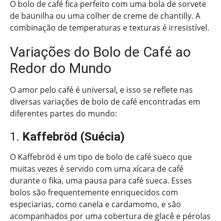
O bolo de café fica perfeito com uma bola de sorvete
de baunilha ou uma colher de creme de chantilly. A
combinação de temperaturas e texturas é irresistível.
Variações do Bolo de Café ao
Redor do Mundo
O amor pelo café é universal, e isso se reflete nas
diversas variações de bolo de café encontradas em
diferentes partes do mundo:
1.
Kaffebröd (Suécia)
O Kaffebröd é um tipo de bolo de café sueco que
muitas vezes é servido com uma xícara de café
durante o fika, uma pausa para café sueca. Esses
bolos são frequentemente enriquecidos com
especiarias, como canela e cardamomo, e são
acompanhados por uma cobertura de glacê e pérolas