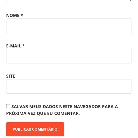
NOME
*
E-MAIL
*
SITE
SALVAR MEUS DADOS NESTE NAVEGADOR PARA A
PRÓXIMA VEZ QUE EU COMENTAR.