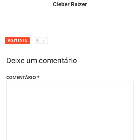
Cleber Raizer
POSTED IN
Bolos
Deixe um comentário
COMENTÁRIO
*