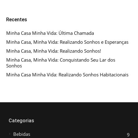
Recentes
Minha Casa Minha Vida: Última Chamada
Minha Casa, Minha Vida: Realizando Sonhos e Esperanças
Minha Casa, Minha Vida: Realizando Sonhos!
Minha Casa, Minha Vida: Conquistando Seu Lar dos
Sonhos
Minha Casa Minha Vida: Realizando Sonhos Habitacionais
Categorias
Bebidas
9