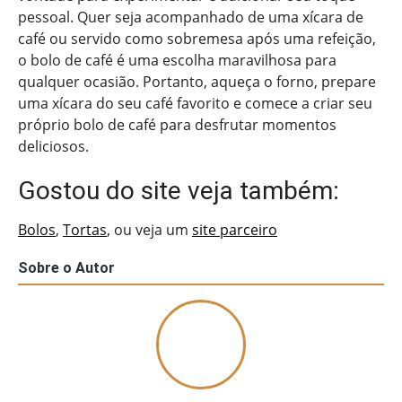
pessoal. Quer seja acompanhado de uma xícara de
café ou servido como sobremesa após uma refeição,
o bolo de café é uma escolha maravilhosa para
qualquer ocasião. Portanto, aqueça o forno, prepare
uma xícara do seu café favorito e comece a criar seu
próprio bolo de café para desfrutar momentos
deliciosos.
Gostou do site veja também:
Bolos
,
Tortas
, ou veja um
site parceiro
Sobre o Autor