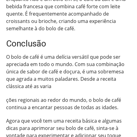
bebida francesa que combina café forte com leite
quente. É frequentemente acompanhado de
croissants ou brioche, criando uma experiência
semelhante à do bolo de café.
Conclusão
O bolo de café é uma delícia versátil que pode ser
apreciada em todo o mundo. Com sua combinação
única de sabor de café e doçura, é uma sobremesa
que agrada a muitos paladares. Desde a receita
clássica até as varia
ções regionais ao redor do mundo, o bolo de café
continua a encantar pessoas de todas as idades.
Agora que você tem uma receita básica e algumas
dicas para aprimorar seu bolo de café, sinta-se à
vontade para experimentar e adicionar seu toque