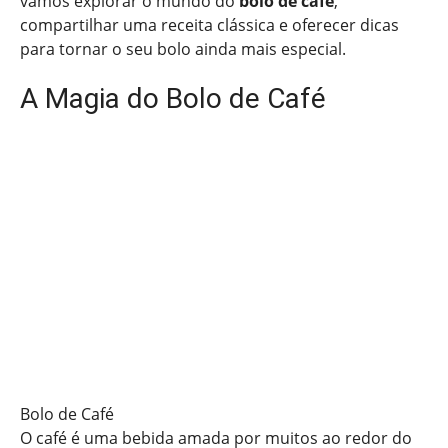
vamos explorar o mundo do
bolo de café
,
compartilhar uma receita clássica e oferecer dicas
para tornar o seu bolo ainda mais especial.
A Magia do Bolo de Café
Bolo de Café
O café é uma bebida amada por muitos ao redor do