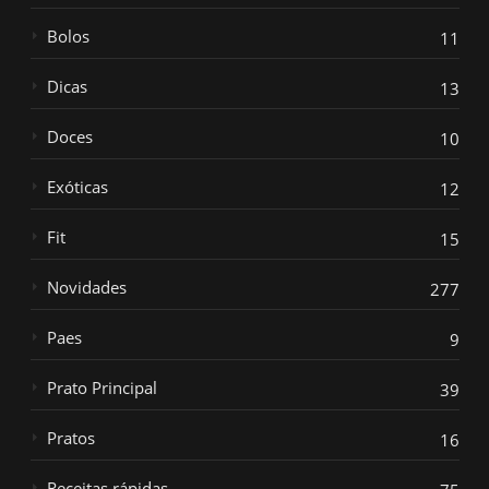
Bolos
11
Dicas
13
Doces
10
Exóticas
12
Fit
15
Novidades
277
Paes
9
Prato Principal
39
Pratos
16
Receitas rápidas