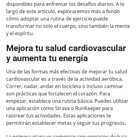
disponibles para enfrentar los desafíos diarios. A lo
largo de este artículo, exploraremos más a fondo
cómo adoptar una rutina de ejercicio puede
transformar no solo el cuerpo, sino también la mente
y el espíritu.
Mejora tu salud cardiovascular
y aumenta tu energía
Una de las formas más efectivas de mejorar tu salud
cardiovascular es a través de la actividad aeróbica.
Correr, nadar, andar en bicicleta o incluso caminar
son prácticas que fortalecen el corazón. Para
empezar, establece una rutina básica. Puedes utilizar
una aplicación como Strava o RunKeeper para
rastrear tus actividades. Estas aplicaciones te
permitirán establecer metas y seguir tus progresos.
La primera etapa es comenzar con ejercicios de baja