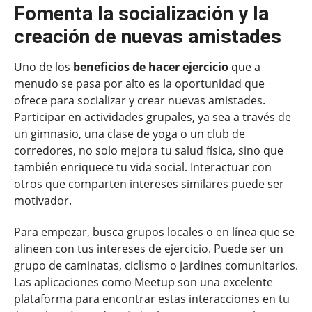
Fomenta la socialización y la
creación de nuevas amistades
Uno de los
beneficios de hacer ejercicio
que a
menudo se pasa por alto es la oportunidad que
ofrece para socializar y crear nuevas amistades.
Participar en actividades grupales, ya sea a través de
un gimnasio, una clase de yoga o un club de
corredores, no solo mejora tu salud física, sino que
también enriquece tu vida social. Interactuar con
otros que comparten intereses similares puede ser
motivador.
Para empezar, busca grupos locales o en línea que se
alineen con tus intereses de ejercicio. Puede ser un
grupo de caminatas, ciclismo o jardines comunitarios.
Las aplicaciones como Meetup son una excelente
plataforma para encontrar estas interacciones en tu