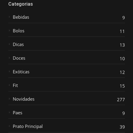
Categorias
Bebidas
9
Bolos
11
Dicas
13
Doces
10
Exóticas
12
Fit
15
Novidades
277
Paes
9
Prato Principal
39