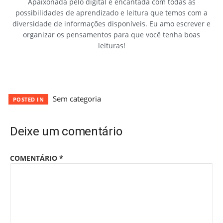
Apaixonada pelo digital e encantada com todas as
possibilidades de aprendizado e leitura que temos com a
diversidade de informações disponíveis. Eu amo escrever e
organizar os pensamentos para que você tenha boas
leituras!
Sem categoria
POSTED IN
Deixe um comentário
COMENTÁRIO
*