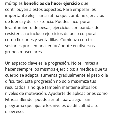
múltiples
beneficios de hacer ejercicio
que
contribuyen a estos aspectos. Para empezar, es
importante elegir una rutina que combine ejercicios
de fuerza y de resistencia. Puedes incorporar
levantamiento de pesas, ejercicios con bandas de
resistencia o incluso ejercicios de peso corporal
como flexiones y sentadillas. Comienza con tres
sesiones por semana, enfocándote en diversos
grupos musculares.
Un aspecto clave es la progresión. No te limites a
hacer siempre los mismos ejercicios; a medida que tu
cuerpo se adapta, aumenta gradualmente el peso o la
dificultad. Esta progresión no solo maximiza tus
resultados, sino que también mantiene altos los
niveles de motivación. Ayudarte de aplicaciones como
Fitness Blender puede ser útil para seguir un
programa que ajuste los niveles de dificultad a tu
progreso.