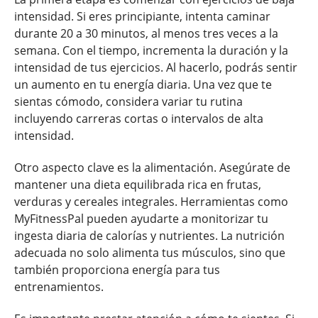
intensidad. Si eres principiante, intenta caminar
durante 20 a 30 minutos, al menos tres veces a la
semana. Con el tiempo, incrementa la duración y la
intensidad de tus ejercicios. Al hacerlo, podrás sentir
un aumento en tu energía diaria. Una vez que te
sientas cómodo, considera variar tu rutina
incluyendo carreras cortas o intervalos de alta
intensidad.
Otro aspecto clave es la alimentación. Asegúrate de
mantener una dieta equilibrada rica en frutas,
verduras y cereales integrales. Herramientas como
MyFitnessPal pueden ayudarte a monitorizar tu
ingesta diaria de calorías y nutrientes. La nutrición
adecuada no solo alimenta tus músculos, sino que
también proporciona energía para tus
entrenamientos.