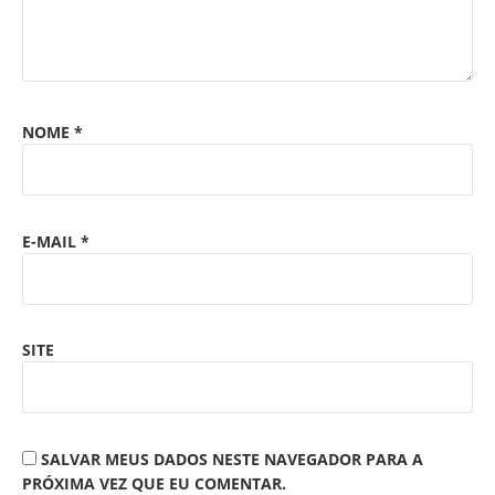
NOME
*
E-MAIL
*
SITE
SALVAR MEUS DADOS NESTE NAVEGADOR PARA A
PRÓXIMA VEZ QUE EU COMENTAR.