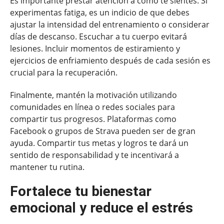
Es importante prestar atención a cómo te sientes. Si
experimentas fatiga, es un indicio de que debes
ajustar la intensidad del entrenamiento o considerar
días de descanso. Escuchar a tu cuerpo evitará
lesiones. Incluir momentos de estiramiento y
ejercicios de enfriamiento después de cada sesión es
crucial para la recuperación.
Finalmente, mantén la motivación utilizando
comunidades en línea o redes sociales para
compartir tus progresos. Plataformas como
Facebook o grupos de Strava pueden ser de gran
ayuda. Compartir tus metas y logros te dará un
sentido de responsabilidad y te incentivará a
mantener tu rutina.
Fortalece tu bienestar
emocional y reduce el estrés