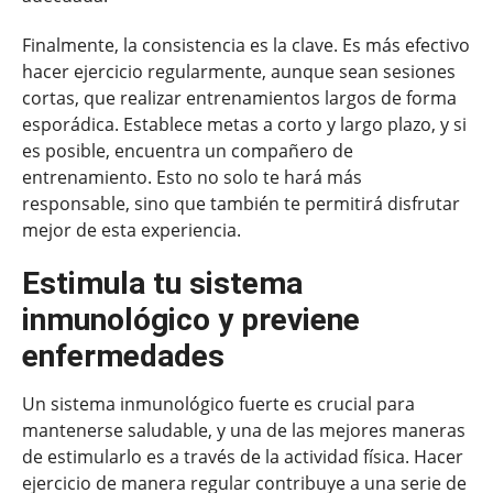
Finalmente, la consistencia es la clave. Es más efectivo
hacer ejercicio regularmente, aunque sean sesiones
cortas, que realizar entrenamientos largos de forma
esporádica. Establece metas a corto y largo plazo, y si
es posible, encuentra un compañero de
entrenamiento. Esto no solo te hará más
responsable, sino que también te permitirá disfrutar
mejor de esta experiencia.
Estimula tu sistema
inmunológico y previene
enfermedades
Un sistema inmunológico fuerte es crucial para
mantenerse saludable, y una de las mejores maneras
de estimularlo es a través de la actividad física. Hacer
ejercicio de manera regular contribuye a una serie de