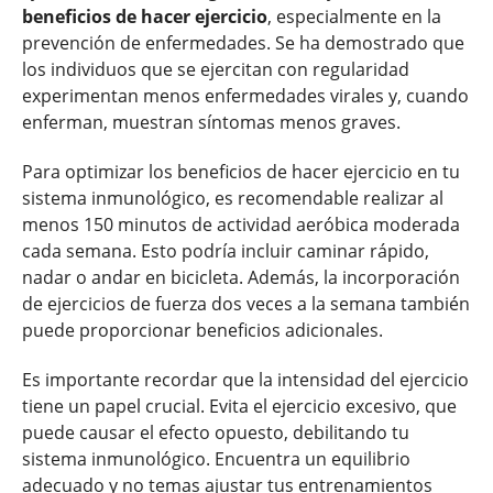
beneficios de hacer ejercicio
, especialmente en la
prevención de enfermedades. Se ha demostrado que
los individuos que se ejercitan con regularidad
experimentan menos enfermedades virales y, cuando
enferman, muestran síntomas menos graves.
Para optimizar los beneficios de hacer ejercicio en tu
sistema inmunológico, es recomendable realizar al
menos 150 minutos de actividad aeróbica moderada
cada semana. Esto podría incluir caminar rápido,
nadar o andar en bicicleta. Además, la incorporación
de ejercicios de fuerza dos veces a la semana también
puede proporcionar beneficios adicionales.
Es importante recordar que la intensidad del ejercicio
tiene un papel crucial. Evita el ejercicio excesivo, que
puede causar el efecto opuesto, debilitando tu
sistema inmunológico. Encuentra un equilibrio
adecuado y no temas ajustar tus entrenamientos