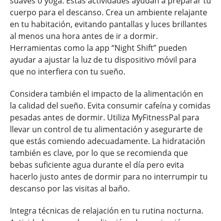
suaves o yoga. Estas actividades ayudan a preparar tu
cuerpo para el descanso. Crea un ambiente relajante
en tu habitación, evitando pantallas y luces brillantes
al menos una hora antes de ir a dormir.
Herramientas como la app “Night Shift” pueden
ayudar a ajustar la luz de tu dispositivo móvil para
que no interfiera con tu sueño.
Considera también el impacto de la alimentación en
la calidad del sueño. Evita consumir cafeína y comidas
pesadas antes de dormir. Utiliza MyFitnessPal para
llevar un control de tu alimentación y asegurarte de
que estás comiendo adecuadamente. La hidratación
también es clave, por lo que se recomienda que
bebas suficiente agua durante el día pero evita
hacerlo justo antes de dormir para no interrumpir tu
descanso por las visitas al baño.
Integra técnicas de relajación en tu rutina nocturna.