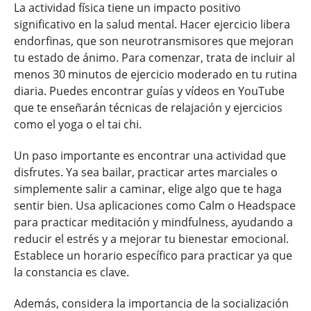
La actividad física tiene un impacto positivo
significativo en la salud mental. Hacer ejercicio libera
endorfinas, que son neurotransmisores que mejoran
tu estado de ánimo. Para comenzar, trata de incluir al
menos 30 minutos de ejercicio moderado en tu rutina
diaria. Puedes encontrar guías y vídeos en YouTube
que te enseñarán técnicas de relajación y ejercicios
como el yoga o el tai chi.
Un paso importante es encontrar una actividad que
disfrutes. Ya sea bailar, practicar artes marciales o
simplemente salir a caminar, elige algo que te haga
sentir bien. Usa aplicaciones como Calm o Headspace
para practicar meditación y mindfulness, ayudando a
reducir el estrés y a mejorar tu bienestar emocional.
Establece un horario específico para practicar ya que
la constancia es clave.
Además, considera la importancia de la socialización