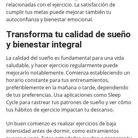
relacionadas con el ejercicio. La satisfacción de
cumplir tus metas puede mejorar también tu
autoconfianza y bienestar emocional.
Transforma tu calidad de sueño
y bienestar integral
La calidad del sueño es fundamental para una vida
saludable, y hacer ejercicio regularmente puede
mejorarlo notablemente. Comienza estableciendo un
horario constante para tus entrenamientos,
preferiblemente en la mañana o tarde, dependiendo
de tus preferencias. Usa aplicaciones como Sleep
Cycle para rastrear tus patrones de sueño y ver cómo
tus hábitos de ejercicio impactan tu descanso.
Un buen comienzo es realizar ejercicios de baja
intensidad antes de dormir, como estiramientos