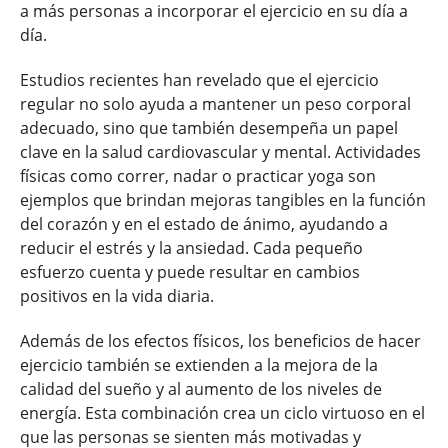
a más personas a incorporar el ejercicio en su día a
día.
Estudios recientes han revelado que el ejercicio
regular no solo ayuda a mantener un peso corporal
adecuado, sino que también desempeña un papel
clave en la salud cardiovascular y mental. Actividades
físicas como correr, nadar o practicar yoga son
ejemplos que brindan mejoras tangibles en la función
del corazón y en el estado de ánimo, ayudando a
reducir el estrés y la ansiedad. Cada pequeño
esfuerzo cuenta y puede resultar en cambios
positivos en la vida diaria.
Además de los efectos físicos, los beneficios de hacer
ejercicio también se extienden a la mejora de la
calidad del sueño y al aumento de los niveles de
energía. Esta combinación crea un ciclo virtuoso en el
que las personas se sienten más motivadas y