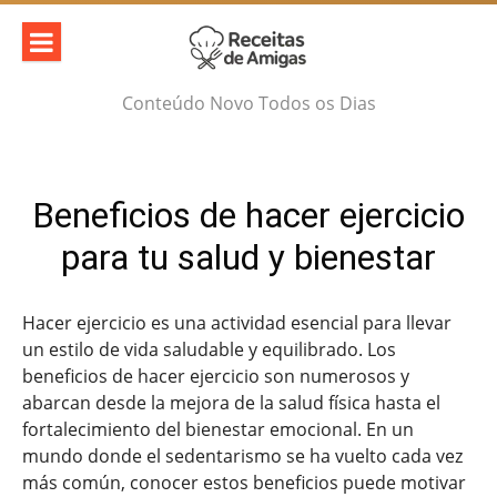
Skip
to
content
Conteúdo Novo Todos os Dias
Beneficios de hacer ejercicio
para tu salud y bienestar
Hacer ejercicio es una actividad esencial para llevar
un estilo de vida saludable y equilibrado. Los
beneficios de hacer ejercicio son numerosos y
abarcan desde la mejora de la salud física hasta el
fortalecimiento del bienestar emocional. En un
mundo donde el sedentarismo se ha vuelto cada vez
más común, conocer estos beneficios puede motivar