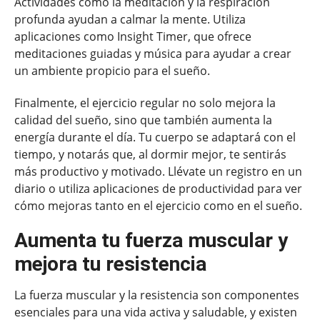
Actividades como la meditación y la respiración
profunda ayudan a calmar la mente. Utiliza
aplicaciones como Insight Timer, que ofrece
meditaciones guiadas y música para ayudar a crear
un ambiente propicio para el sueño.
Finalmente, el ejercicio regular no solo mejora la
calidad del sueño, sino que también aumenta la
energía durante el día. Tu cuerpo se adaptará con el
tiempo, y notarás que, al dormir mejor, te sentirás
más productivo y motivado. Llévate un registro en un
diario o utiliza aplicaciones de productividad para ver
cómo mejoras tanto en el ejercicio como en el sueño.
Aumenta tu fuerza muscular y
mejora tu resistencia
La fuerza muscular y la resistencia son componentes
esenciales para una vida activa y saludable, y existen