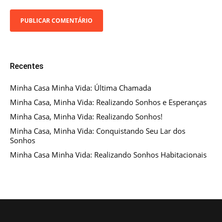
Recentes
Minha Casa Minha Vida: Última Chamada
Minha Casa, Minha Vida: Realizando Sonhos e Esperanças
Minha Casa, Minha Vida: Realizando Sonhos!
Minha Casa, Minha Vida: Conquistando Seu Lar dos
Sonhos
Minha Casa Minha Vida: Realizando Sonhos Habitacionais