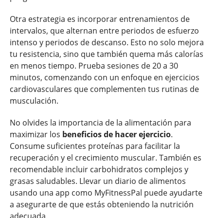
Otra estrategia es incorporar entrenamientos de
intervalos, que alternan entre periodos de esfuerzo
intenso y periodos de descanso. Esto no solo mejora
tu resistencia, sino que también quema más calorías
en menos tiempo. Prueba sesiones de 20 a 30
minutos, comenzando con un enfoque en ejercicios
cardiovasculares que complementen tus rutinas de
musculación.
No olvides la importancia de la alimentación para
maximizar los
beneficios de hacer ejercicio
.
Consume suficientes proteínas para facilitar la
recuperación y el crecimiento muscular. También es
recomendable incluir carbohidratos complejos y
grasas saludables. Llevar un diario de alimentos
usando una app como MyFitnessPal puede ayudarte
a asegurarte de que estás obteniendo la nutrición
adecuada.