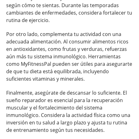
según cómo te sientas. Durante las temporadas
cambiantes de enfermedades, considera fortalecer tu
rutina de ejercicio.
Por otro lado, complementa tu actividad con una
adecuada alimentación. Al consumir alimentos ricos
en antioxidantes, como frutas y verduras, refuerzas
aún más tu sistema inmunológico. Herramientas
como MyFitnessPal pueden ser útiles para asegurarte
de que tu dieta está equilibrada, incluyendo
suficientes vitaminas y minerales.
Finalmente, asegúrate de descansar lo suficiente. El
sueño reparador es esencial para la recuperación
muscular y el fortalecimiento del sistema
inmunológico. Considera la actividad física como una
inversión en tu salud a largo plazo y ajusta tu rutina
de entrenamiento según tus necesidades.