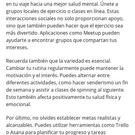
en tu viaje hacia una mejor salud mental. Únete a
grupos locales de ejercicio o clases en línea. Estas
interacciones sociales no solo proporcionan apoyo,
sino que también pueden hacer que el ejercicio sea
más divertido. Aplicaciones como Meetup pueden
ayudarte a encontrar grupos que compartan tus
intereses.
Recuerda también que la variedad es esencial.
Cambiar tu rutina regularmente puede mantener la
motivación y el interés. Puedes alternar entre
diferentes actividades, como hacer senderismo un fin
de semana y asistir a clases de spinning al siguiente.
Esto también afecta positivamente tu salud física y
emocional.
Por último, no olvides establecer metas realistas y
alcanzables. Puedes utilizar herramientas como Trello
o Asana para planificar tu progreso y tareas