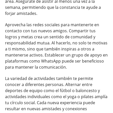
área. Asegúrate de asistir al menos una vez a la
semana, permitiendo que la constancia te ayude a
forjar amistades.
Aprovecha las redes sociales para mantenerte en
contacto con tus nuevos amigos. Compartir tus
logros y metas crea un sentido de comunidad y
responsabilidad mutua. Al hacerlo, no solo te motivas
a ti mismo, sino que también inspiras a otros a
mantenerse activos. Establecer un grupo de apoyo en
plataformas como WhatsApp puede ser beneficioso
para mantener la comunicación.
La variedad de actividades también te permite
conocer a diferentes personas. Alternar entre
deportes de equipo como el fútbol o baloncesto y
actividades individuales como el yoga o pilates amplía
tu círculo social. Cada nueva experiencia puede
resultar en nuevas amistades y conexiones