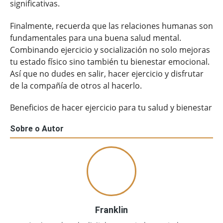
significativas.
Finalmente, recuerda que las relaciones humanas son
fundamentales para una buena salud mental.
Combinando ejercicio y socialización no solo mejoras
tu estado físico sino también tu bienestar emocional.
Así que no dudes en salir, hacer ejercicio y disfrutar
de la compañía de otros al hacerlo.
Beneficios de hacer ejercicio para tu salud y bienestar
Sobre o Autor
Franklin