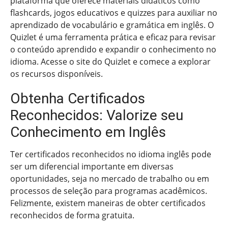
plataforma que oferece materiais didáticos como
flashcards, jogos educativos e quizzes para auxiliar no
aprendizado de vocabulário e gramática em inglês. O
Quizlet é uma ferramenta prática e eficaz para revisar
o conteúdo aprendido e expandir o conhecimento no
idioma. Acesse o site do Quizlet e comece a explorar
os recursos disponíveis.
Obtenha Certificados
Reconhecidos: Valorize seu
Conhecimento em Inglês
Ter certificados reconhecidos no idioma inglês pode
ser um diferencial importante em diversas
oportunidades, seja no mercado de trabalho ou em
processos de seleção para programas acadêmicos.
Felizmente, existem maneiras de obter certificados
reconhecidos de forma gratuita.