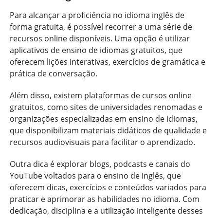
Para alcançar a proficiência no idioma inglês de
forma gratuita, é possível recorrer a uma série de
recursos online disponíveis. Uma opção é utilizar
aplicativos de ensino de idiomas gratuitos, que
oferecem lições interativas, exercícios de gramática e
prática de conversação.
Além disso, existem plataformas de cursos online
gratuitos, como sites de universidades renomadas e
organizações especializadas em ensino de idiomas,
que disponibilizam materiais didáticos de qualidade e
recursos audiovisuais para facilitar o aprendizado.
Outra dica é explorar blogs, podcasts e canais do
YouTube voltados para o ensino de inglês, que
oferecem dicas, exercícios e conteúdos variados para
praticar e aprimorar as habilidades no idioma. Com
dedicação, disciplina e a utilização inteligente desses