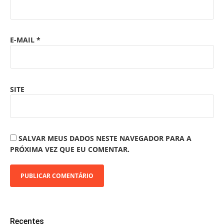
E-MAIL
*
SITE
SALVAR MEUS DADOS NESTE NAVEGADOR PARA A
PRÓXIMA VEZ QUE EU COMENTAR.
Recentes