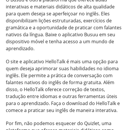
interativas e materiais didáticos de alta qualidade
para quem deseja se aperfeiçoar no inglês. Eles
disponibilizam lições estruturadas, exercícios de
gramática e a oportunidade de praticar com falantes
nativos da língua. Baixe o aplicativo Busuu em seu
dispositivo móvel e tenha acesso a um mundo de
aprendizado.
O site e aplicativo HelloTalk é mais uma opção para
quem deseja aprimorar suas habilidades no idioma
inglês. Ele permite a prática de conversação com
falantes nativos do inglês de forma gratuita. Além
disso, o HelloTalk oferece correção de textos,
tradução entre idiomas e outras ferramentas úteis
para o aprendizado. Faça o download do HelloTalk e
comece a praticar seu inglês de maneira interativa.
Por fim, não podemos esquecer do Quizlet, uma