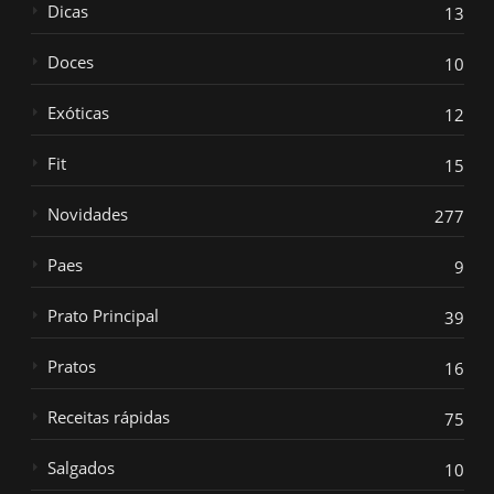
Dicas
13
Doces
10
Exóticas
12
Fit
15
Novidades
277
Paes
9
Prato Principal
39
Pratos
16
Receitas rápidas
75
Salgados
10