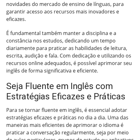
novidades do mercado de ensino de línguas, para
garantir acesso aos recursos mais inovadores e
eficazes.
É fundamental também manter a disciplina e a
constância nos estudos, dedicando um tempo
diariamente para praticar as habilidades de leitura,
escrita, audição e fala. Com dedicação e utilizando os
recursos online adequados, é possível aprimorar seu
inglês de forma significativa e eficiente.
Seja Fluente em Inglês com
Estratégias Eficazes e Práticas
Para se tornar fluente em inglês, é essencial adotar
estratégias eficazes e práticas no dia a dia. Uma das
maneiras mais eficientes de aprimorar o idioma é
praticar a conversação regularmente, seja por meio
de aulas particulares, grupos de estudo ou aplicativos