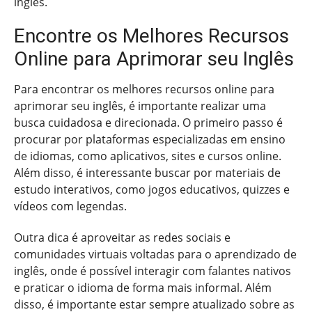
inglês.
Encontre os Melhores Recursos
Online para Aprimorar seu Inglês
Para encontrar os melhores recursos online para
aprimorar seu inglês, é importante realizar uma
busca cuidadosa e direcionada. O primeiro passo é
procurar por plataformas especializadas em ensino
de idiomas, como aplicativos, sites e cursos online.
Além disso, é interessante buscar por materiais de
estudo interativos, como jogos educativos, quizzes e
vídeos com legendas.
Outra dica é aproveitar as redes sociais e
comunidades virtuais voltadas para o aprendizado de
inglês, onde é possível interagir com falantes nativos
e praticar o idioma de forma mais informal. Além
disso, é importante estar sempre atualizado sobre as