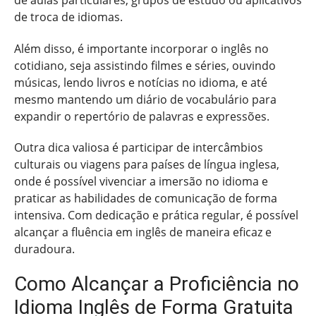
de troca de idiomas.
Além disso, é importante incorporar o inglês no
cotidiano, seja assistindo filmes e séries, ouvindo
músicas, lendo livros e notícias no idioma, e até
mesmo mantendo um diário de vocabulário para
expandir o repertório de palavras e expressões.
Outra dica valiosa é participar de intercâmbios
culturais ou viagens para países de língua inglesa,
onde é possível vivenciar a imersão no idioma e
praticar as habilidades de comunicação de forma
intensiva. Com dedicação e prática regular, é possível
alcançar a fluência em inglês de maneira eficaz e
duradoura.
Como Alcançar a Proficiência no
Idioma Inglês de Forma Gratuita