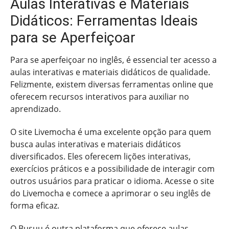
Aulas Interativas e Materiais
Didáticos: Ferramentas Ideais
para se Aperfeiçoar
Para se aperfeiçoar no inglês, é essencial ter acesso a
aulas interativas e materiais didáticos de qualidade.
Felizmente, existem diversas ferramentas online que
oferecem recursos interativos para auxiliar no
aprendizado.
O site Livemocha é uma excelente opção para quem
busca aulas interativas e materiais didáticos
diversificados. Eles oferecem lições interativas,
exercícios práticos e a possibilidade de interagir com
outros usuários para praticar o idioma. Acesse o site
do Livemocha e comece a aprimorar o seu inglês de
forma eficaz.
O Busuu é outra plataforma que oferece aulas