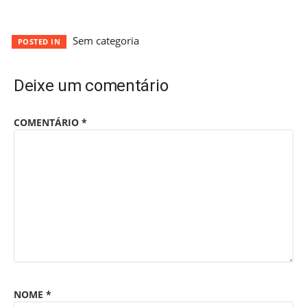
Sem categoria
POSTED IN
Deixe um comentário
COMENTÁRIO
*
NOME
*