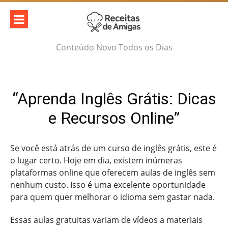
Skip
to
content
Conteúdo Novo Todos os Dias
“Aprenda Inglês Grátis: Dicas
e Recursos Online”
Se você está atrás de um curso de inglês grátis, este é
o lugar certo. Hoje em dia, existem inúmeras
plataformas online que oferecem aulas de inglês sem
nenhum custo. Isso é uma excelente oportunidade
para quem quer melhorar o idioma sem gastar nada.
Essas aulas gratuitas variam de vídeos a materiais