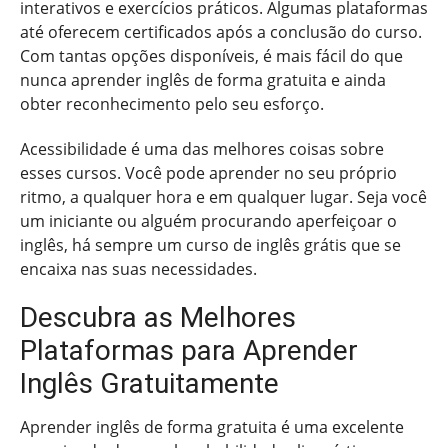
interativos e exercícios práticos. Algumas plataformas
até oferecem certificados após a conclusão do curso.
Com tantas opções disponíveis, é mais fácil do que
nunca aprender inglês de forma gratuita e ainda
obter reconhecimento pelo seu esforço.
Acessibilidade é uma das melhores coisas sobre
esses cursos. Você pode aprender no seu próprio
ritmo, a qualquer hora e em qualquer lugar. Seja você
um iniciante ou alguém procurando aperfeiçoar o
inglês, há sempre um curso de inglês grátis que se
encaixa nas suas necessidades.
Descubra as Melhores
Plataformas para Aprender
Inglês Gratuitamente
Aprender inglês de forma gratuita é uma excelente