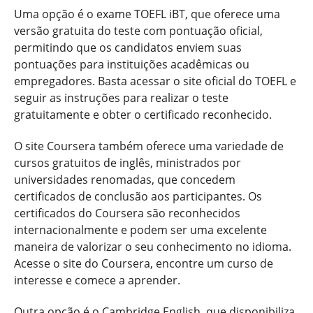
Uma opção é o exame TOEFL iBT, que oferece uma
versão gratuita do teste com pontuação oficial,
permitindo que os candidatos enviem suas
pontuações para instituições acadêmicas ou
empregadores. Basta acessar o site oficial do TOEFL e
seguir as instruções para realizar o teste
gratuitamente e obter o certificado reconhecido.
O site Coursera também oferece uma variedade de
cursos gratuitos de inglês, ministrados por
universidades renomadas, que concedem
certificados de conclusão aos participantes. Os
certificados do Coursera são reconhecidos
internacionalmente e podem ser uma excelente
maneira de valorizar o seu conhecimento no idioma.
Acesse o site do Coursera, encontre um curso de
interesse e comece a aprender.
Outra opção é o Cambridge English, que disponibiliza