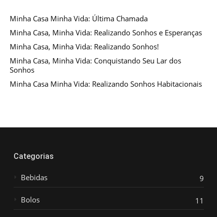
Minha Casa Minha Vida: Última Chamada
Minha Casa, Minha Vida: Realizando Sonhos e Esperanças
Minha Casa, Minha Vida: Realizando Sonhos!
Minha Casa, Minha Vida: Conquistando Seu Lar dos
Sonhos
Minha Casa Minha Vida: Realizando Sonhos Habitacionais
Categorias
Bebidas
9
Bolos
11