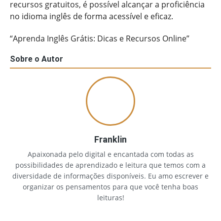
recursos gratuitos, é possível alcançar a proficiência
no idioma inglês de forma acessível e eficaz.
“Aprenda Inglês Grátis: Dicas e Recursos Online”
Sobre o Autor
Franklin
Apaixonada pelo digital e encantada com todas as
possibilidades de aprendizado e leitura que temos com a
diversidade de informações disponíveis. Eu amo escrever e
organizar os pensamentos para que você tenha boas
leituras!