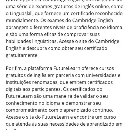
uma série de exames gratuitos de inglês online, como
o Linguaskill, que fornece um certificado reconhecido
mundialmente. Os exames do Cambridge English
abrangem diferentes níveis de proficiência no idioma
e são uma forma eficaz de comprovar suas
habilidades linguísticas. Acesse o site do Cambridge
English e descubra como obter seu certificado
gratuitamente.
Por fim, a plataforma FutureLearn oferece cursos
gratuitos de inglês em parceria com universidades e
instituições renomadas, que emitem certificados
digitais aos participantes. Os certificados do
FutureLearn são uma maneira de validar o seu
conhecimento no idioma e demonstrar seu
comprometimento com o aprendizado contínuo.
Acesse o site do FutureLearn e encontre um curso
que atenda às suas necessidades de aprendizado em