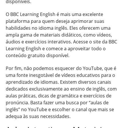
disponíveis.
O BBC Learning English é mais uma excelente
plataforma para quem deseja aprimorar suas
habilidades no idioma inglês. Eles oferecem uma
ampla gama de materiais didáticos, como vídeos,
áudios e exercícios interativos. Acesse o site da BBC
Learning English e comece a aproveitar todo o
conteúdo gratuito disponível.
Por fim, não podemos esquecer do YouTube, que é
uma fonte inesgotável de vídeos educativos para o
aprendizado de idiomas. Existem diversos canais
dedicados exclusivamente ao ensino de inglês, com
aulas práticas, dicas de gramática e exercícios de
pronúncia. Basta fazer uma busca por “aulas de
inglês” no YouTube e escolher o canal que mais se
adequa às suas necessidades.