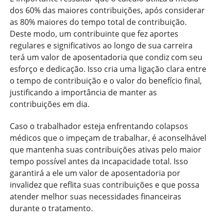
dos 60% das maiores contribuições, após considerar
as 80% maiores do tempo total de contribuição.
Deste modo, um contribuinte que fez aportes
regulares e significativos ao longo de sua carreira
terá um valor de aposentadoria que condiz com seu
esforço e dedicação. Isso cria uma ligação clara entre
o tempo de contribuição e o valor do benefício final,
justificando a importância de manter as
contribuições em dia.
Caso o trabalhador esteja enfrentando colapsos
médicos que o impeçam de trabalhar, é aconselhável
que mantenha suas contribuições ativas pelo maior
tempo possível antes da incapacidade total. Isso
garantirá a ele um valor de aposentadoria por
invalidez que reflita suas contribuições e que possa
atender melhor suas necessidades financeiras
durante o tratamento.