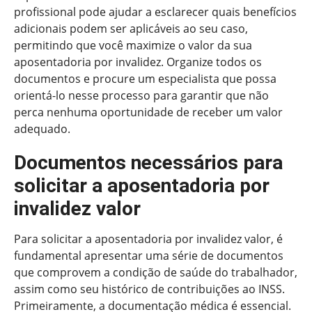
profissional pode ajudar a esclarecer quais benefícios
adicionais podem ser aplicáveis ao seu caso,
permitindo que você maximize o valor da sua
aposentadoria por invalidez. Organize todos os
documentos e procure um especialista que possa
orientá-lo nesse processo para garantir que não
perca nenhuma oportunidade de receber um valor
adequado.
Documentos necessários para
solicitar a aposentadoria por
invalidez valor
Para solicitar a aposentadoria por invalidez valor, é
fundamental apresentar uma série de documentos
que comprovem a condição de saúde do trabalhador,
assim como seu histórico de contribuições ao INSS.
Primeiramente, a documentação médica é essencial.