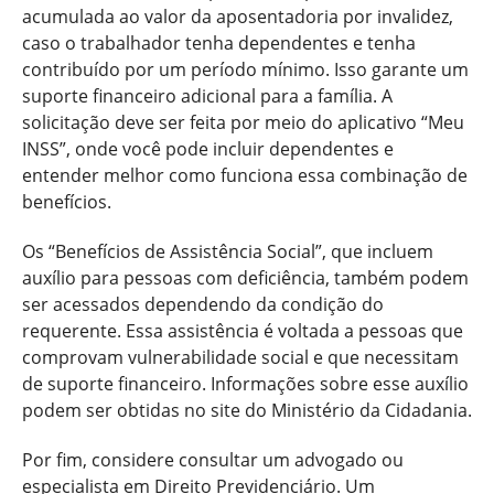
acumulada ao valor da aposentadoria por invalidez,
caso o trabalhador tenha dependentes e tenha
contribuído por um período mínimo. Isso garante um
suporte financeiro adicional para a família. A
solicitação deve ser feita por meio do aplicativo “Meu
INSS”, onde você pode incluir dependentes e
entender melhor como funciona essa combinação de
benefícios.
Os “Benefícios de Assistência Social”, que incluem
auxílio para pessoas com deficiência, também podem
ser acessados dependendo da condição do
requerente. Essa assistência é voltada a pessoas que
comprovam vulnerabilidade social e que necessitam
de suporte financeiro. Informações sobre esse auxílio
podem ser obtidas no site do Ministério da Cidadania.
Por fim, considere consultar um advogado ou
especialista em Direito Previdenciário. Um