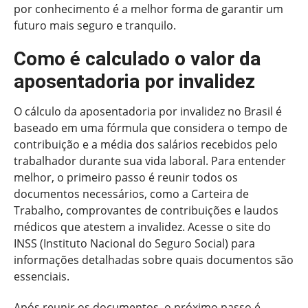
por conhecimento é a melhor forma de garantir um
futuro mais seguro e tranquilo.
Como é calculado o valor da
aposentadoria por invalidez
O cálculo da aposentadoria por invalidez no Brasil é
baseado em uma fórmula que considera o tempo de
contribuição e a média dos salários recebidos pelo
trabalhador durante sua vida laboral. Para entender
melhor, o primeiro passo é reunir todos os
documentos necessários, como a Carteira de
Trabalho, comprovantes de contribuições e laudos
médicos que atestem a invalidez. Acesse o site do
INSS (Instituto Nacional do Seguro Social) para
informações detalhadas sobre quais documentos são
essenciais.
Após reunir os documentos, o próximo passo é