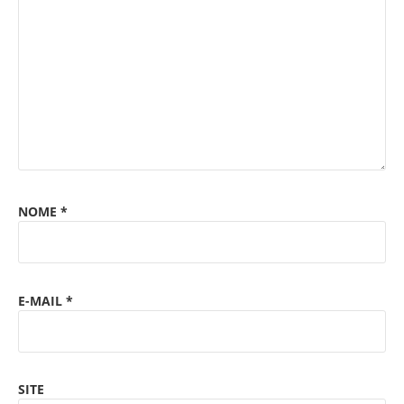
NOME
*
E-MAIL
*
SITE