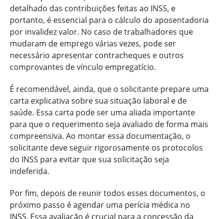
detalhado das contribuições feitas ao INSS, e
portanto, é essencial para o cálculo do aposentadoria
por invalidez valor. No caso de trabalhadores que
mudaram de emprego várias vezes, pode ser
necessário apresentar contracheques e outros
comprovantes de vínculo empregatício.
É recomendável, ainda, que o solicitante prepare uma
carta explicativa sobre sua situação laboral e de
saúde. Essa carta pode ser uma aliada importante
para que o requerimento seja avaliado de forma mais
compreensiva. Ao montar essa documentação, o
solicitante deve seguir rigorosamente os protocolos
do INSS para evitar que sua solicitação seja
indeferida.
Por fim, depois de reunir todos esses documentos, o
próximo passo é agendar uma perícia médica no
INSS. Essa avaliação é crucial para a concessão da