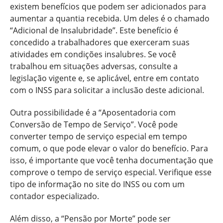
existem benefícios que podem ser adicionados para
aumentar a quantia recebida. Um deles é o chamado
“Adicional de Insalubridade”. Este benefício é
concedido a trabalhadores que exerceram suas
atividades em condições insalubres. Se você
trabalhou em situações adversas, consulte a
legislação vigente e, se aplicável, entre em contato
com o INSS para solicitar a inclusão deste adicional.
Outra possibilidade é a “Aposentadoria com
Conversão de Tempo de Serviço”. Você pode
converter tempo de serviço especial em tempo
comum, o que pode elevar o valor do benefício. Para
isso, é importante que você tenha documentação que
comprove o tempo de serviço especial. Verifique esse
tipo de informação no site do INSS ou com um
contador especializado.
Além disso, a “Pensão por Morte” pode ser