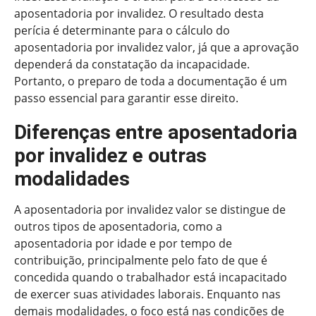
aposentadoria por invalidez. O resultado desta
perícia é determinante para o cálculo do
aposentadoria por invalidez valor, já que a aprovação
dependerá da constatação da incapacidade.
Portanto, o preparo de toda a documentação é um
passo essencial para garantir esse direito.
Diferenças entre aposentadoria
por invalidez e outras
modalidades
A aposentadoria por invalidez valor se distingue de
outros tipos de aposentadoria, como a
aposentadoria por idade e por tempo de
contribuição, principalmente pelo fato de que é
concedida quando o trabalhador está incapacitado
de exercer suas atividades laborais. Enquanto nas
demais modalidades, o foco está nas condições de