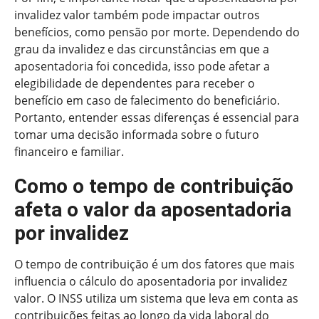
invalidez valor também pode impactar outros
benefícios, como pensão por morte. Dependendo do
grau da invalidez e das circunstâncias em que a
aposentadoria foi concedida, isso pode afetar a
elegibilidade de dependentes para receber o
benefício em caso de falecimento do beneficiário.
Portanto, entender essas diferenças é essencial para
tomar uma decisão informada sobre o futuro
financeiro e familiar.
Como o tempo de contribuição
afeta o valor da aposentadoria
por invalidez
O tempo de contribuição é um dos fatores que mais
influencia o cálculo do aposentadoria por invalidez
valor. O INSS utiliza um sistema que leva em conta as
contribuições feitas ao longo da vida laboral do