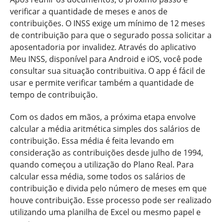
verificar a quantidade de meses e anos de
contribuições. O INSS exige um mínimo de 12 meses
de contribuição para que o segurado possa solicitar a
aposentadoria por invalidez. Através do aplicativo
Meu INSS, disponível para Android e iOS, você pode
consultar sua situação contribuitiva. O app é fácil de
usar e permite verificar também a quantidade de
tempo de contribuição.
Com os dados em mãos, a próxima etapa envolve
calcular a média aritmética simples dos salários de
contribuição. Essa média é feita levando em
consideração as contribuições desde julho de 1994,
quando começou a utilização do Plano Real. Para
calcular essa média, some todos os salários de
contribuição e divida pelo número de meses em que
houve contribuição. Esse processo pode ser realizado
utilizando uma planilha de Excel ou mesmo papel e