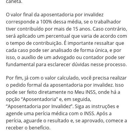
caneta.
O valor final da aposentadoria por invalidez
corresponde a 100% dessa média, se o trabalhador
tiver contribuído por mais de 15 anos. Caso contrário,
será aplicado um percentual que varia de acordo com
o tempo de contribuição. É importante ressaltar que
cada caso pode ser analisado de forma única, e por
isso, o auxílio de um advogado ou contador pode ser
fundamental para esclarecer dúvidas nesse processo.
Por fim, já com o valor calculado, você precisa realizar
o pedido formal da aposentadoria por invalidez. Isso
pode ser feito diretamente no Meu INSS, onde há a
opção “Aposentadoria” e, em seguida,
“Aposentadoria por Invalidez”. Siga as instruções e
agende uma perícia médica com o INSS. Após a
perícia, aguarde o resultado e, se aprovado, comece a
receber o benefício.