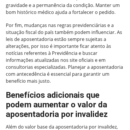
gravidade e a permanência da condição. Manter um
bom histórico médico ajuda a fortalecer o pedido.
Por fim, mudanças nas regras previdenciárias e a
situação fiscal do país também podem influenciar. As
leis de aposentadoria estão sempre sujeitas a
alterações, por isso é importante ficar atento às
notícias referentes à Previdência e buscar
informações atualizadas nos site oficiais e em
consultorias especializadas. Planejar a aposentadoria
com antecedência é essencial para garantir um
benefício mais justo.
Benefícios adicionais que
podem aumentar o valor da
aposentadoria por invalidez
Além do valor base da aposentadoria por invalidez,