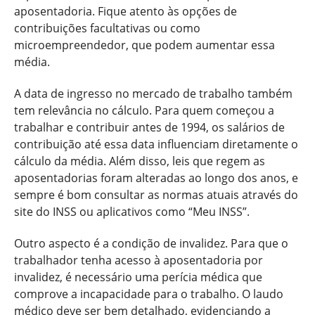
aposentadoria. Fique atento às opções de
contribuições facultativas ou como
microempreendedor, que podem aumentar essa
média.
A data de ingresso no mercado de trabalho também
tem relevância no cálculo. Para quem começou a
trabalhar e contribuir antes de 1994, os salários de
contribuição até essa data influenciam diretamente o
cálculo da média. Além disso, leis que regem as
aposentadorias foram alteradas ao longo dos anos, e
sempre é bom consultar as normas atuais através do
site do INSS ou aplicativos como “Meu INSS”.
Outro aspecto é a condição de invalidez. Para que o
trabalhador tenha acesso à aposentadoria por
invalidez, é necessário uma perícia médica que
comprove a incapacidade para o trabalho. O laudo
médico deve ser bem detalhado, evidenciando a