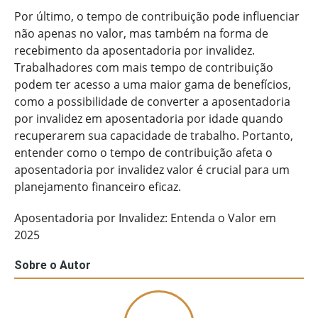
Por último, o tempo de contribuição pode influenciar
não apenas no valor, mas também na forma de
recebimento da aposentadoria por invalidez.
Trabalhadores com mais tempo de contribuição
podem ter acesso a uma maior gama de benefícios,
como a possibilidade de converter a aposentadoria
por invalidez em aposentadoria por idade quando
recuperarem sua capacidade de trabalho. Portanto,
entender como o tempo de contribuição afeta o
aposentadoria por invalidez valor é crucial para um
planejamento financeiro eficaz.
Aposentadoria por Invalidez: Entenda o Valor em
2025
Sobre o Autor