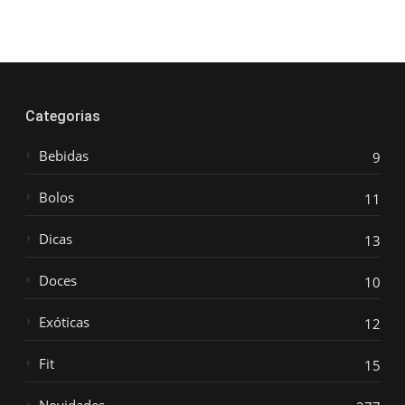
Categorias
Bebidas
9
Bolos
11
Dicas
13
Doces
10
Exóticas
12
Fit
15
Novidades