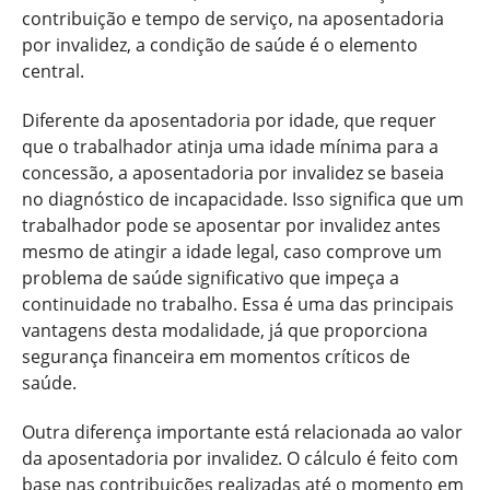
contribuição e tempo de serviço, na aposentadoria
por invalidez, a condição de saúde é o elemento
central.
Diferente da aposentadoria por idade, que requer
que o trabalhador atinja uma idade mínima para a
concessão, a aposentadoria por invalidez se baseia
no diagnóstico de incapacidade. Isso significa que um
trabalhador pode se aposentar por invalidez antes
mesmo de atingir a idade legal, caso comprove um
problema de saúde significativo que impeça a
continuidade no trabalho. Essa é uma das principais
vantagens desta modalidade, já que proporciona
segurança financeira em momentos críticos de
saúde.
Outra diferença importante está relacionada ao valor
da aposentadoria por invalidez. O cálculo é feito com
base nas contribuições realizadas até o momento em