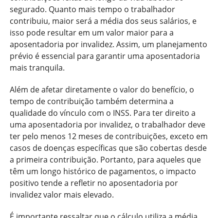
segurado. Quanto mais tempo o trabalhador
contribuiu, maior será a média dos seus salários, e
isso pode resultar em um valor maior para a
aposentadoria por invalidez. Assim, um planejamento
prévio é essencial para garantir uma aposentadoria
mais tranquila.
Além de afetar diretamente o valor do benefício, o
tempo de contribuição também determina a
qualidade do vínculo com o INSS. Para ter direito a
uma aposentadoria por invalidez, o trabalhador deve
ter pelo menos 12 meses de contribuições, exceto em
casos de doenças específicas que são cobertas desde
a primeira contribuição. Portanto, para aqueles que
têm um longo histórico de pagamentos, o impacto
positivo tende a refletir no aposentadoria por
invalidez valor mais elevado.
É importante ressaltar que o cálculo utiliza a média