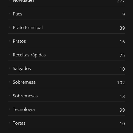
277
Paes
9
Prato Principal
39
Pratos
16
Receitas rápidas
75
Salgados
10
Sobremesa
102
Sobremesas
13
Tecnologia
99
Tortas
10