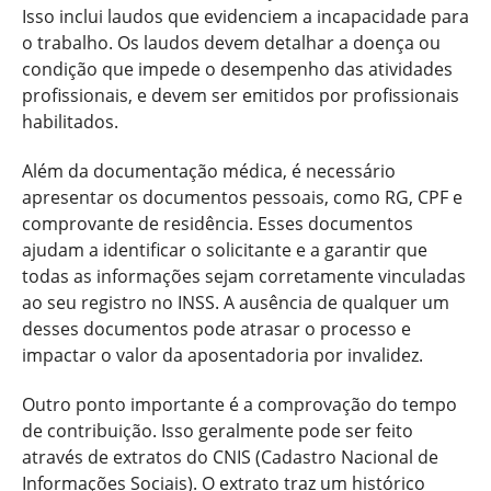
Isso inclui laudos que evidenciem a incapacidade para
o trabalho. Os laudos devem detalhar a doença ou
condição que impede o desempenho das atividades
profissionais, e devem ser emitidos por profissionais
habilitados.
Além da documentação médica, é necessário
apresentar os documentos pessoais, como RG, CPF e
comprovante de residência. Esses documentos
ajudam a identificar o solicitante e a garantir que
todas as informações sejam corretamente vinculadas
ao seu registro no INSS. A ausência de qualquer um
desses documentos pode atrasar o processo e
impactar o valor da aposentadoria por invalidez.
Outro ponto importante é a comprovação do tempo
de contribuição. Isso geralmente pode ser feito
através de extratos do CNIS (Cadastro Nacional de
Informações Sociais). O extrato traz um histórico