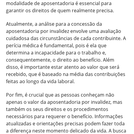
modalidade de aposentadoria é essencial para
garantir os direitos de quem realmente precisa.
Atualmente, a análise para a concessão da
aposentadoria por invalidez envolve uma avaliação
cuidadosa das circunstâncias de cada contribuinte. A
perícia médica é fundamental, pois é ela que
determina a incapacidade para o trabalho e,
consequentemente, o direito ao benefício. Além
disso, é importante estar atento ao valor que será
recebido, que é baseado na média das contribuições
feitas ao longo da vida laboral.
Por fim, é crucial que as pessoas conheçam não
apenas o valor da aposentadoria por invalidez, mas
também os seus direitos e os procedimentos
necessários para requerer o benefício. Informações
atualizadas e orientações precisas podem fazer toda
a diferença neste momento delicado da vida. A busca