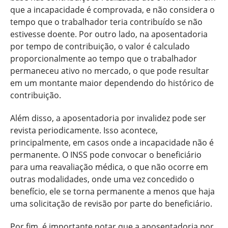
que a incapacidade é comprovada, e não considera o
tempo que o trabalhador teria contribuído se não
estivesse doente. Por outro lado, na aposentadoria
por tempo de contribuição, o valor é calculado
proporcionalmente ao tempo que o trabalhador
permaneceu ativo no mercado, o que pode resultar
em um montante maior dependendo do histórico de
contribuição.
Além disso, a aposentadoria por invalidez pode ser
revista periodicamente. Isso acontece,
principalmente, em casos onde a incapacidade não é
permanente. O INSS pode convocar o beneficiário
para uma reavaliação médica, o que não ocorre em
outras modalidades, onde uma vez concedido o
benefício, ele se torna permanente a menos que haja
uma solicitação de revisão por parte do beneficiário.
Por fim, é importante notar que a aposentadoria por