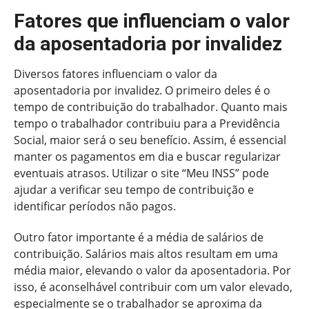
Fatores que influenciam o valor
da aposentadoria por invalidez
Diversos fatores influenciam o valor da
aposentadoria por invalidez. O primeiro deles é o
tempo de contribuição do trabalhador. Quanto mais
tempo o trabalhador contribuiu para a Previdência
Social, maior será o seu benefício. Assim, é essencial
manter os pagamentos em dia e buscar regularizar
eventuais atrasos. Utilizar o site “Meu INSS” pode
ajudar a verificar seu tempo de contribuição e
identificar períodos não pagos.
Outro fator importante é a média de salários de
contribuição. Salários mais altos resultam em uma
média maior, elevando o valor da aposentadoria. Por
isso, é aconselhável contribuir com um valor elevado,
especialmente se o trabalhador se aproxima da