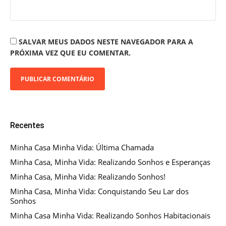
SALVAR MEUS DADOS NESTE NAVEGADOR PARA A
PRÓXIMA VEZ QUE EU COMENTAR.
Recentes
Minha Casa Minha Vida: Última Chamada
Minha Casa, Minha Vida: Realizando Sonhos e Esperanças
Minha Casa, Minha Vida: Realizando Sonhos!
Minha Casa, Minha Vida: Conquistando Seu Lar dos
Sonhos
Minha Casa Minha Vida: Realizando Sonhos Habitacionais