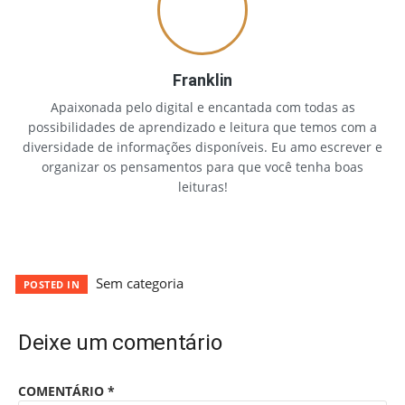
Franklin
Apaixonada pelo digital e encantada com todas as
possibilidades de aprendizado e leitura que temos com a
diversidade de informações disponíveis. Eu amo escrever e
organizar os pensamentos para que você tenha boas
leituras!
Sem categoria
POSTED IN
Deixe um comentário
COMENTÁRIO
*