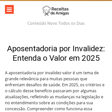
Skip
to
content
Conteúdo Novo Todos os Dias
Aposentadoria por Invalidez:
Entenda o Valor em 2025
A aposentadoria por invalidez valor é um tema de
grande relevância para muitas pessoas que
enfrentam desafios de saúde. Em 2025, os critérios e
o cálculo desse benefício passaram por algumas
atualizações, refletindo as mudanças na legislação e
no entendimento sobre as condições para sua
concessão. Compreender como funciona essa