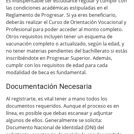
Es indispensable ser estudiante regular y cumplir con
las condiciones académicas estipuladas en el
Reglamento de Progresar. Si ya eres beneficiario,
deberás realizar el Curso de Orientación Vocacional y
Profesional para poder acceder al monto completo.
Otros requisitos incluyen tener un esquema de
vacunación completo o actualizado, según la edad, y
no tener materias pendientes del bachillerato si estás
inscribiéndote en Progresar Superior. Además,
cumplir con los requisitos de edad para cada
modalidad de beca es fundamental.
Documentación Necesaria
Al registrarte, es vital tener a mano todos los
documentos requeridos. Aunque el proceso es en
línea, es posible que debas escanear y adjuntar
algunos de ellos. Generalmente se solicita:
Documento Nacional de Identidad (DNI) del