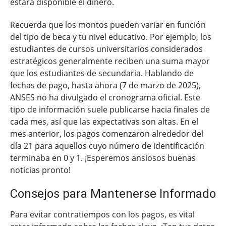
estará disponible el dinero.
Recuerda que los montos pueden variar en función
del tipo de beca y tu nivel educativo. Por ejemplo, los
estudiantes de cursos universitarios considerados
estratégicos generalmente reciben una suma mayor
que los estudiantes de secundaria. Hablando de
fechas de pago, hasta ahora (7 de marzo de 2025),
ANSES no ha divulgado el cronograma oficial. Este
tipo de información suele publicarse hacia finales de
cada mes, así que las expectativas son altas. En el
mes anterior, los pagos comenzaron alrededor del
día 21 para aquellos cuyo número de identificación
terminaba en 0 y 1. ¡Esperemos ansiosos buenas
noticias pronto!
Consejos para Mantenerse Informado
Para evitar contratiempos con los pagos, es vital