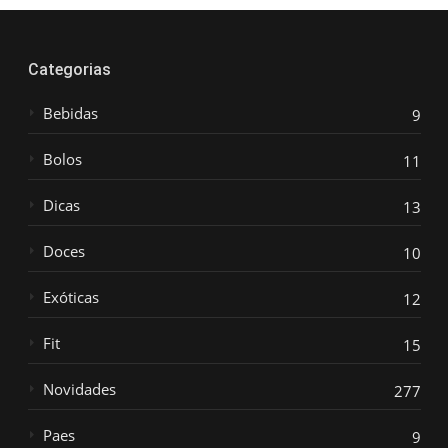
Categorias
Bebidas
9
Bolos
11
Dicas
13
Doces
10
Exóticas
12
Fit
15
Novidades
277
Paes
9