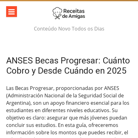
Skip
to
content
Conteúdo Novo Todos os Dias
ANSES Becas Progresar: Cuánto
Cobro y Desde Cuándo en 2025
Las Becas Progresar, proporcionadas por ANSES
(Administración Nacional de la Seguridad Social de
Argentina), son un apoyo financiero esencial para los
estudiantes en diferentes niveles educativos. Su
objetivo es claro: asegurar que más jóvenes puedan
concluir sus estudios. En esta guía, ofreceremos
información sobre los montos que puedes recibir, el