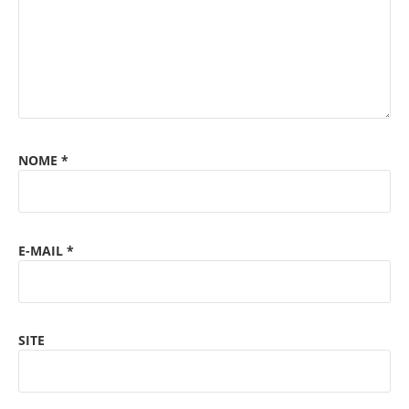
NOME
*
E-MAIL
*
SITE