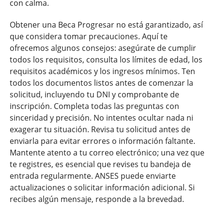
con calma.
Obtener una Beca Progresar no está garantizado, así
que considera tomar precauciones. Aquí te
ofrecemos algunos consejos: asegúrate de cumplir
todos los requisitos, consulta los límites de edad, los
requisitos académicos y los ingresos mínimos. Ten
todos los documentos listos antes de comenzar la
solicitud, incluyendo tu DNI y comprobante de
inscripción. Completa todas las preguntas con
sinceridad y precisión. No intentes ocultar nada ni
exagerar tu situación. Revisa tu solicitud antes de
enviarla para evitar errores o información faltante.
Mantente atento a tu correo electrónico; una vez que
te registres, es esencial que revises tu bandeja de
entrada regularmente. ANSES puede enviarte
actualizaciones o solicitar información adicional. Si
recibes algún mensaje, responde a la brevedad.