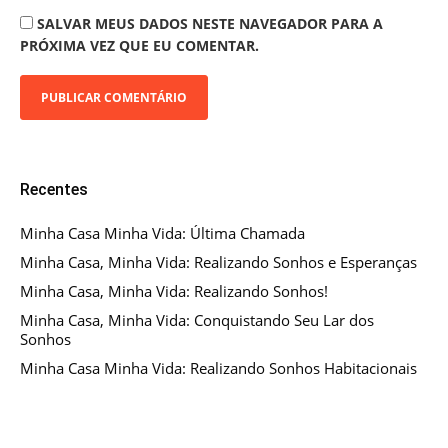
SALVAR MEUS DADOS NESTE NAVEGADOR PARA A
PRÓXIMA VEZ QUE EU COMENTAR.
Recentes
Minha Casa Minha Vida: Última Chamada
Minha Casa, Minha Vida: Realizando Sonhos e Esperanças
Minha Casa, Minha Vida: Realizando Sonhos!
Minha Casa, Minha Vida: Conquistando Seu Lar dos
Sonhos
Minha Casa Minha Vida: Realizando Sonhos Habitacionais