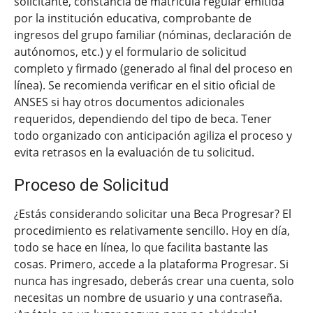
solicitante, constancia de matrícula regular emitida
por la institución educativa, comprobante de
ingresos del grupo familiar (nóminas, declaración de
autónomos, etc.) y el formulario de solicitud
completo y firmado (generado al final del proceso en
línea). Se recomienda verificar en el sitio oficial de
ANSES si hay otros documentos adicionales
requeridos, dependiendo del tipo de beca. Tener
todo organizado con anticipación agiliza el proceso y
evita retrasos en la evaluación de tu solicitud.
Proceso de Solicitud
¿Estás considerando solicitar una Beca Progresar? El
procedimiento es relativamente sencillo. Hoy en día,
todo se hace en línea, lo que facilita bastante las
cosas. Primero, accede a la plataforma Progresar. Si
nunca has ingresado, deberás crear una cuenta, solo
necesitas un nombre de usuario y una contraseña.