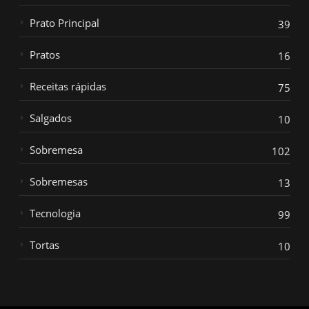
Prato Principal
39
Pratos
16
Receitas rápidas
75
Salgados
10
Sobremesa
102
Sobremesas
13
Tecnologia
99
Tortas
10