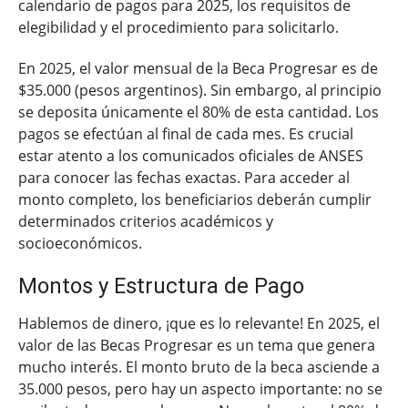
calendario de pagos para 2025, los requisitos de
elegibilidad y el procedimiento para solicitarlo.
En 2025, el valor mensual de la Beca Progresar es de
$35.000 (pesos argentinos). Sin embargo, al principio
se deposita únicamente el 80% de esta cantidad. Los
pagos se efectúan al final de cada mes. Es crucial
estar atento a los comunicados oficiales de ANSES
para conocer las fechas exactas. Para acceder al
monto completo, los beneficiarios deberán cumplir
determinados criterios académicos y
socioeconómicos.
Montos y Estructura de Pago
Hablemos de dinero, ¡que es lo relevante! En 2025, el
valor de las Becas Progresar es un tema que genera
mucho interés. El monto bruto de la beca asciende a
35.000 pesos, pero hay un aspecto importante: no se