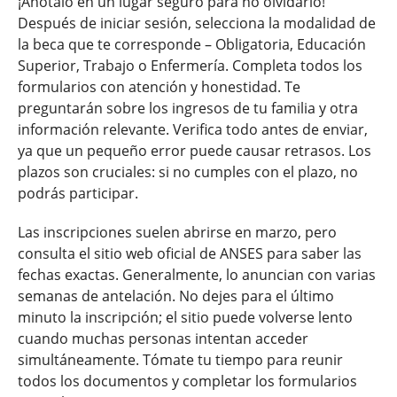
¡Anótalo en un lugar seguro para no olvidarlo!
Después de iniciar sesión, selecciona la modalidad de
la beca que te corresponde – Obligatoria, Educación
Superior, Trabajo o Enfermería. Completa todos los
formularios con atención y honestidad. Te
preguntarán sobre los ingresos de tu familia y otra
información relevante. Verifica todo antes de enviar,
ya que un pequeño error puede causar retrasos. Los
plazos son cruciales: si no cumples con el plazo, no
podrás participar.
Las inscripciones suelen abrirse en marzo, pero
consulta el sitio web oficial de ANSES para saber las
fechas exactas. Generalmente, lo anuncian con varias
semanas de antelación. No dejes para el último
minuto la inscripción; el sitio puede volverse lento
cuando muchas personas intentan acceder
simultáneamente. Tómate tu tiempo para reunir
todos los documentos y completar los formularios