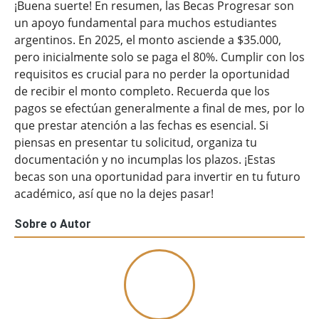
¡Buena suerte! En resumen, las Becas Progresar son
un apoyo fundamental para muchos estudiantes
argentinos. En 2025, el monto asciende a $35.000,
pero inicialmente solo se paga el 80%. Cumplir con los
requisitos es crucial para no perder la oportunidad
de recibir el monto completo. Recuerda que los
pagos se efectúan generalmente a final de mes, por lo
que prestar atención a las fechas es esencial. Si
piensas en presentar tu solicitud, organiza tu
documentación y no incumplas los plazos. ¡Estas
becas son una oportunidad para invertir en tu futuro
académico, así que no la dejes pasar!
Sobre o Autor