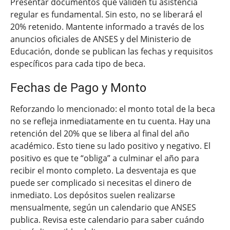
Presentar documentos que validen tu asistencia
regular es fundamental. Sin esto, no se liberará el
20% retenido. Mantente informado a través de los
anuncios oficiales de ANSES y del Ministerio de
Educación, donde se publican las fechas y requisitos
específicos para cada tipo de beca.
Fechas de Pago y Monto
Reforzando lo mencionado: el monto total de la beca
no se refleja inmediatamente en tu cuenta. Hay una
retención del 20% que se libera al final del año
académico. Esto tiene su lado positivo y negativo. El
positivo es que te “obliga” a culminar el año para
recibir el monto completo. La desventaja es que
puede ser complicado si necesitas el dinero de
inmediato. Los depósitos suelen realizarse
mensualmente, según un calendario que ANSES
publica. Revisa este calendario para saber cuándo