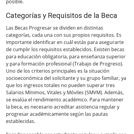
posible.
Categorías y Requisitos de la Beca
Las Becas Progresar se dividen en distintas
categorías, cada una con sus propios requisitos. Es
importante identificar en cuál estás para asegurarte
de cumplir los requisitos establecidos. Existen becas
para educación obligatoria, para enseñanza superior
y para formación profesional (Trabajo de Progreso).
Uno de los criterios principales es la situación
socioeconómica del solicitante y su grupo familiar, ya
que los ingresos totales no pueden superar tres
Salarios Mínimos, Vitales y Móviles (SMVM). Además,
se evalúa el rendimiento académico. Para mantener
la beca, es necesario acreditar asistencia regular y
progresar académicamente según las pautas
establecidas.