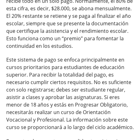
recibe todo en un solo pago. Normalmente, el 80% de
esta cifra, es decir, $28.000, se abona mensualmente.
El 20% restante se retiene y se paga al finalizar el año
escolar, siempre que se presente la documentación
que certifique la asistencia y el rendimiento escolar.
Esto funciona como un “premio” para fomentar la
continuidad en los estudios.
Este sistema de pago se enfoca principalmente en
cursos prioritarios para estudiantes de educación
superior. Para recibir la totalidad del pago, es
necesario cumplir ciertos requisitos. No es suficiente
con solo registrarse; debes ser estudiante regular,
asistir a clases y aprobar las asignaturas. Si eres
menor de 18 años y estás en Progresar Obligatorio,
necesitarás realizar un curso de Orientación
Vocacional y Profesional. La información sobre este
curso se proporcionará a lo largo del ciclo académico.