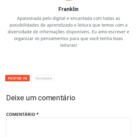
Franklin
Apaixonada pelo digital e encantada com todas as
possibilidades de aprendizado e leitura que temos com a
diversidade de informações disponíveis. Eu amo escrever e
organizar os pensamentos para que você tenha boas
leituras!
POSTED IN
Novidades
Deixe um comentário
COMENTÁRIO
*