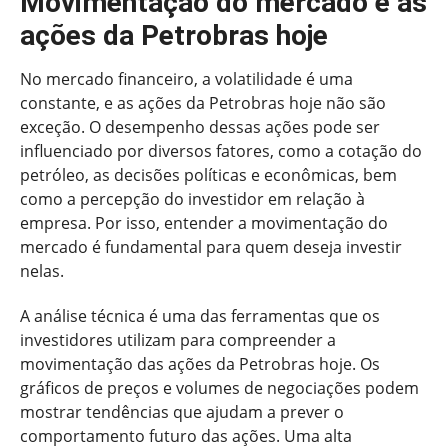
Movimentação do mercado e as
ações da Petrobras hoje
No mercado financeiro, a volatilidade é uma
constante, e as ações da Petrobras hoje não são
exceção. O desempenho dessas ações pode ser
influenciado por diversos fatores, como a cotação do
petróleo, as decisões políticas e econômicas, bem
como a percepção do investidor em relação à
empresa. Por isso, entender a movimentação do
mercado é fundamental para quem deseja investir
nelas.
A análise técnica é uma das ferramentas que os
investidores utilizam para compreender a
movimentação das ações da Petrobras hoje. Os
gráficos de preços e volumes de negociações podem
mostrar tendências que ajudam a prever o
comportamento futuro das ações. Uma alta