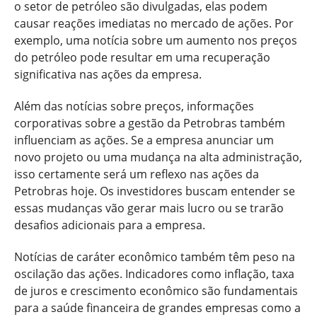
o setor de petróleo são divulgadas, elas podem
causar reações imediatas no mercado de ações. Por
exemplo, uma notícia sobre um aumento nos preços
do petróleo pode resultar em uma recuperação
significativa nas ações da empresa.
Além das notícias sobre preços, informações
corporativas sobre a gestão da Petrobras também
influenciam as ações. Se a empresa anunciar um
novo projeto ou uma mudança na alta administração,
isso certamente será um reflexo nas ações da
Petrobras hoje. Os investidores buscam entender se
essas mudanças vão gerar mais lucro ou se trarão
desafios adicionais para a empresa.
Notícias de caráter econômico também têm peso na
oscilação das ações. Indicadores como inflação, taxa
de juros e crescimento econômico são fundamentais
para a saúde financeira de grandes empresas como a