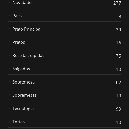
Novidades
277
Paes
9
Prato Principal
39
Pratos
16
Receitas rápidas
75
Salgados
10
Sobremesa
102
Sobremesas
13
Tecnologia
99
Tortas
10