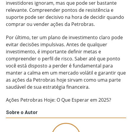
investidores ignoram, mas que pode ser bastante
relevante. Compreender pontos de resistência e
suporte pode ser decisivo na hora de decidir quando
comprar ou vender ações da Petrobras.
Por último, ter um plano de investimento claro pode
evitar decisões impulsivas. Antes de qualquer
investimento, é importante definir metas e
compreender o perfil de risco. Saber até que ponto
você está disposto a perder é fundamental para
manter a calma em um mercado volátil e garantir que
as ações da Petrobras hoje sirvam como uma parte
saudável de sua estratégia financeira.
Ações Petrobras Hoje: O Que Esperar em 2025?
Sobre o Autor