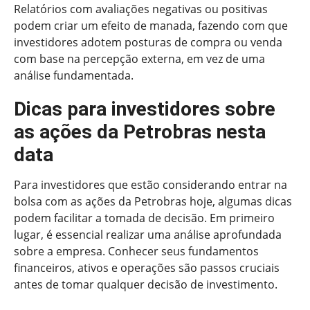
Relatórios com avaliações negativas ou positivas
podem criar um efeito de manada, fazendo com que
investidores adotem posturas de compra ou venda
com base na percepção externa, em vez de uma
análise fundamentada.
Dicas para investidores sobre
as ações da Petrobras nesta
data
Para investidores que estão considerando entrar na
bolsa com as ações da Petrobras hoje, algumas dicas
podem facilitar a tomada de decisão. Em primeiro
lugar, é essencial realizar uma análise aprofundada
sobre a empresa. Conhecer seus fundamentos
financeiros, ativos e operações são passos cruciais
antes de tomar qualquer decisão de investimento.