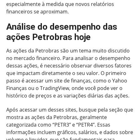
especialmente à medida que novos relatórios
financeiros se aproximam.
Análise do desempenho das
ações Petrobras hoje
As ações da Petrobras são um tema muito discutido
no mercado financeiro. Para analisar o desempenho
dessas ações, é necessário observar diversos fatores
que impactam diretamente o seu valor. O primeiro
passo é acessar um site de finanças, como o Yahoo
Finanças ou o TradingView, onde você pode ver o
histórico de preços e as variações diárias das ações.
Após acessar um desses sites, busque pela seção que
mostra as ações da Petrobras, geralmente
categorizada como “PETR3” e “PETR4”. Essas
informações incluem gráficos, salários, e dados sobre
volume e liquidez, que são fundamentais para