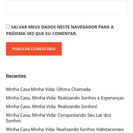
SALVAR MEUS DADOS NESTE NAVEGADOR PARA A
PRÓXIMA VEZ QUE EU COMENTAR.
Recentes
Minha Casa Minha Vida: Última Chamada
Minha Casa, Minha Vida: Realizando Sonhos e Esperanças
Minha Casa, Minha Vida: Realizando Sonhos!
Minha Casa, Minha Vida: Conquistando Seu Lar dos
Sonhos
Minha Casa Minha Vida: Realizando Sonhos Habitacionais