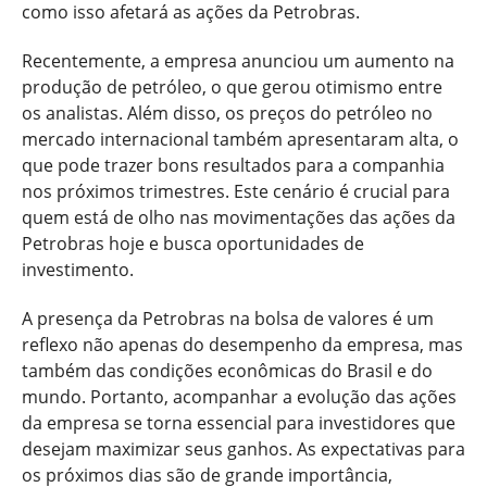
como isso afetará as ações da Petrobras.
Recentemente, a empresa anunciou um aumento na
produção de petróleo, o que gerou otimismo entre
os analistas. Além disso, os preços do petróleo no
mercado internacional também apresentaram alta, o
que pode trazer bons resultados para a companhia
nos próximos trimestres. Este cenário é crucial para
quem está de olho nas movimentações das ações da
Petrobras hoje e busca oportunidades de
investimento.
A presença da Petrobras na bolsa de valores é um
reflexo não apenas do desempenho da empresa, mas
também das condições econômicas do Brasil e do
mundo. Portanto, acompanhar a evolução das ações
da empresa se torna essencial para investidores que
desejam maximizar seus ganhos. As expectativas para
os próximos dias são de grande importância,