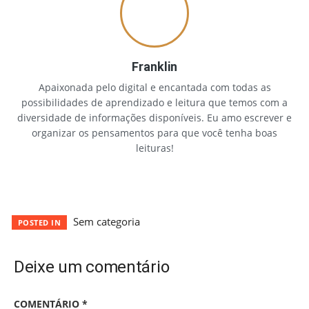
Franklin
Apaixonada pelo digital e encantada com todas as
possibilidades de aprendizado e leitura que temos com a
diversidade de informações disponíveis. Eu amo escrever e
organizar os pensamentos para que você tenha boas
leituras!
Sem categoria
POSTED IN
Deixe um comentário
COMENTÁRIO
*