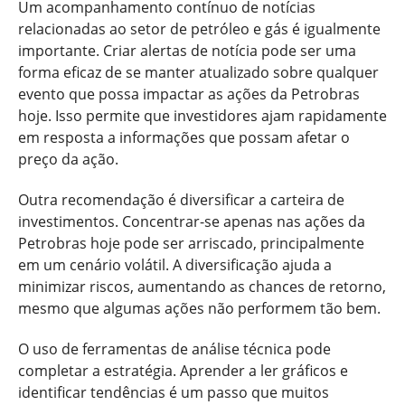
Um acompanhamento contínuo de notícias
relacionadas ao setor de petróleo e gás é igualmente
importante. Criar alertas de notícia pode ser uma
forma eficaz de se manter atualizado sobre qualquer
evento que possa impactar as ações da Petrobras
hoje. Isso permite que investidores ajam rapidamente
em resposta a informações que possam afetar o
preço da ação.
Outra recomendação é diversificar a carteira de
investimentos. Concentrar-se apenas nas ações da
Petrobras hoje pode ser arriscado, principalmente
em um cenário volátil. A diversificação ajuda a
minimizar riscos, aumentando as chances de retorno,
mesmo que algumas ações não performem tão bem.
O uso de ferramentas de análise técnica pode
completar a estratégia. Aprender a ler gráficos e
identificar tendências é um passo que muitos