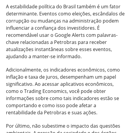
A estabilidade política do Brasil também é um fator
determinante. Eventos como eleições, escândalos de
corrupção ou mudanças na administração podem
influenciar a confiança dos investidores. É
recomendável usar o Google Alerts com palavras-
chave relacionadas a Petrobras para receber
atualizações instantâneas sobre esses eventos,
ajudando a manter-se informado.
Adicionalmente, os indicadores econômicos, como
inflação e taxa de juros, desempenham um papel
significativo. Ao acessar aplicativos econômicos,
como o Trading Economics, você pode obter
informações sobre como tais indicadores estão se
comportando e como isso pode afetar a
rentabilidade da Petrobras e suas ações.
Por último, não subestime o impacto das questões
ambientais. A pressão da sociedade e dos órgãos