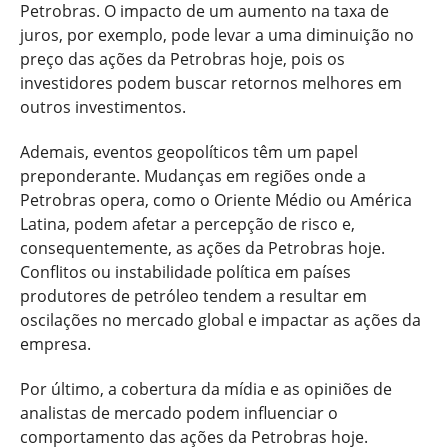
Petrobras. O impacto de um aumento na taxa de
juros, por exemplo, pode levar a uma diminuição no
preço das ações da Petrobras hoje, pois os
investidores podem buscar retornos melhores em
outros investimentos.
Ademais, eventos geopolíticos têm um papel
preponderante. Mudanças em regiões onde a
Petrobras opera, como o Oriente Médio ou América
Latina, podem afetar a percepção de risco e,
consequentemente, as ações da Petrobras hoje.
Conflitos ou instabilidade política em países
produtores de petróleo tendem a resultar em
oscilações no mercado global e impactar as ações da
empresa.
Por último, a cobertura da mídia e as opiniões de
analistas de mercado podem influenciar o
comportamento das ações da Petrobras hoje.