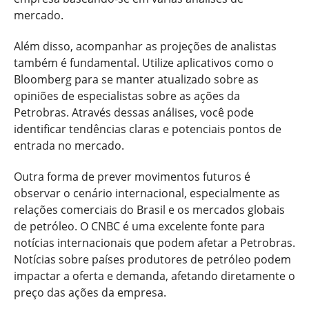
mercado.
Além disso, acompanhar as projeções de analistas
também é fundamental. Utilize aplicativos como o
Bloomberg para se manter atualizado sobre as
opiniões de especialistas sobre as ações da
Petrobras. Através dessas análises, você pode
identificar tendências claras e potenciais pontos de
entrada no mercado.
Outra forma de prever movimentos futuros é
observar o cenário internacional, especialmente as
relações comerciais do Brasil e os mercados globais
de petróleo. O CNBC é uma excelente fonte para
notícias internacionais que podem afetar a Petrobras.
Notícias sobre países produtores de petróleo podem
impactar a oferta e demanda, afetando diretamente o
preço das ações da empresa.