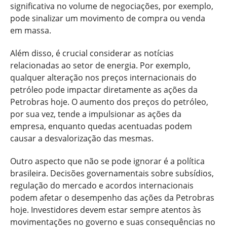
significativa no volume de negociações, por exemplo,
pode sinalizar um movimento de compra ou venda
em massa.
Além disso, é crucial considerar as notícias
relacionadas ao setor de energia. Por exemplo,
qualquer alteração nos preços internacionais do
petróleo pode impactar diretamente as ações da
Petrobras hoje. O aumento dos preços do petróleo,
por sua vez, tende a impulsionar as ações da
empresa, enquanto quedas acentuadas podem
causar a desvalorização das mesmas.
Outro aspecto que não se pode ignorar é a política
brasileira. Decisões governamentais sobre subsídios,
regulação do mercado e acordos internacionais
podem afetar o desempenho das ações da Petrobras
hoje. Investidores devem estar sempre atentos às
movimentações no governo e suas consequências no