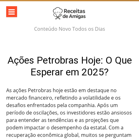
Skip
to
content
Conteúdo Novo Todos os Dias
Ações Petrobras Hoje: O Que
Esperar em 2025?
As ações Petrobras hoje estão em destaque no
mercado financeiro, refletindo a volatilidade e os
desafios enfrentados pela companhia. Após um
período de oscilações, os investidores estão ansiosos
para entender as tendências e as projeções que
podem impactar o desempenho da estatal. Com a
recuperação econômica global, muitos se perguntam