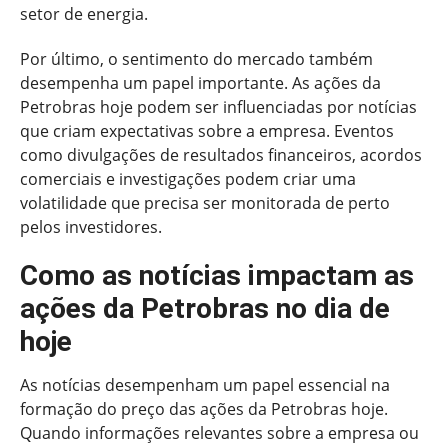
setor de energia.
Por último, o sentimento do mercado também
desempenha um papel importante. As ações da
Petrobras hoje podem ser influenciadas por notícias
que criam expectativas sobre a empresa. Eventos
como divulgações de resultados financeiros, acordos
comerciais e investigações podem criar uma
volatilidade que precisa ser monitorada de perto
pelos investidores.
Como as notícias impactam as
ações da Petrobras no dia de
hoje
As notícias desempenham um papel essencial na
formação do preço das ações da Petrobras hoje.
Quando informações relevantes sobre a empresa ou