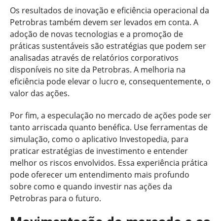
Os resultados de inovação e eficiência operacional da
Petrobras também devem ser levados em conta. A
adoção de novas tecnologias e a promoção de
práticas sustentáveis são estratégias que podem ser
analisadas através de relatórios corporativos
disponíveis no site da Petrobras. A melhoria na
eficiência pode elevar o lucro e, consequentemente, o
valor das ações.
Por fim, a especulação no mercado de ações pode ser
tanto arriscada quanto benéfica. Use ferramentas de
simulação, como o aplicativo Investopedia, para
praticar estratégias de investimento e entender
melhor os riscos envolvidos. Essa experiência prática
pode oferecer um entendimento mais profundo
sobre como e quando investir nas ações da
Petrobras para o futuro.