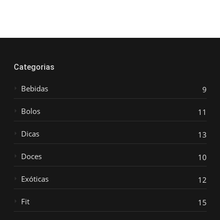
Categorias
Bebidas
9
Bolos
11
Dicas
13
Doces
10
Exóticas
12
Fit
15