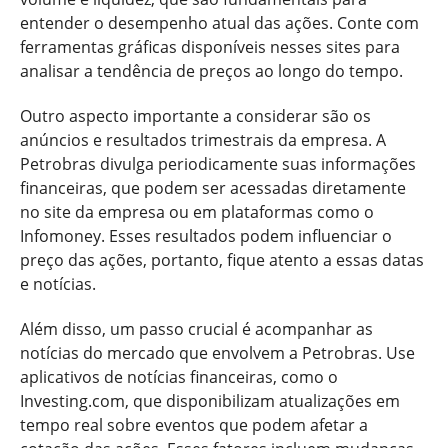
entender o desempenho atual das ações. Conte com
ferramentas gráficas disponíveis nesses sites para
analisar a tendência de preços ao longo do tempo.
Outro aspecto importante a considerar são os
anúncios e resultados trimestrais da empresa. A
Petrobras divulga periodicamente suas informações
financeiras, que podem ser acessadas diretamente
no site da empresa ou em plataformas como o
Infomoney. Esses resultados podem influenciar o
preço das ações, portanto, fique atento a essas datas
e notícias.
Além disso, um passo crucial é acompanhar as
notícias do mercado que envolvem a Petrobras. Use
aplicativos de notícias financeiras, como o
Investing.com, que disponibilizam atualizações em
tempo real sobre eventos que podem afetar a