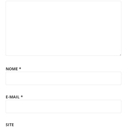
NOME
*
E-MAIL
*
SITE