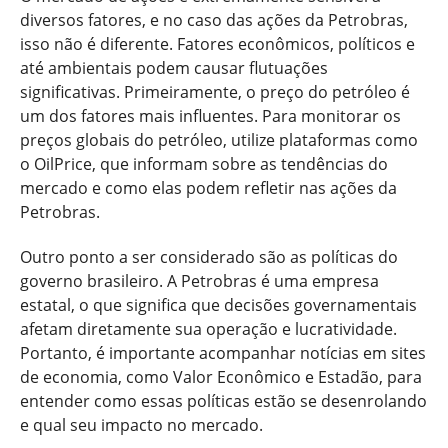
diversos fatores, e no caso das ações da Petrobras,
isso não é diferente. Fatores econômicos, políticos e
até ambientais podem causar flutuações
significativas. Primeiramente, o preço do petróleo é
um dos fatores mais influentes. Para monitorar os
preços globais do petróleo, utilize plataformas como
o OilPrice, que informam sobre as tendências do
mercado e como elas podem refletir nas ações da
Petrobras.
Outro ponto a ser considerado são as políticas do
governo brasileiro. A Petrobras é uma empresa
estatal, o que significa que decisões governamentais
afetam diretamente sua operação e lucratividade.
Portanto, é importante acompanhar notícias em sites
de economia, como Valor Econômico e Estadão, para
entender como essas políticas estão se desenrolando
e qual seu impacto no mercado.