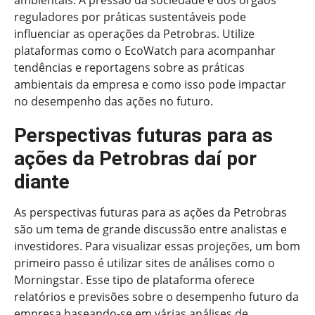
reguladores por práticas sustentáveis pode
influenciar as operações da Petrobras. Utilize
plataformas como o EcoWatch para acompanhar
tendências e reportagens sobre as práticas
ambientais da empresa e como isso pode impactar
no desempenho das ações no futuro.
Perspectivas futuras para as
ações da Petrobras daí por
diante
As perspectivas futuras para as ações da Petrobras
são um tema de grande discussão entre analistas e
investidores. Para visualizar essas projeções, um bom
primeiro passo é utilizar sites de análises como o
Morningstar. Esse tipo de plataforma oferece
relatórios e previsões sobre o desempenho futuro da
empresa baseando-se em várias análises de