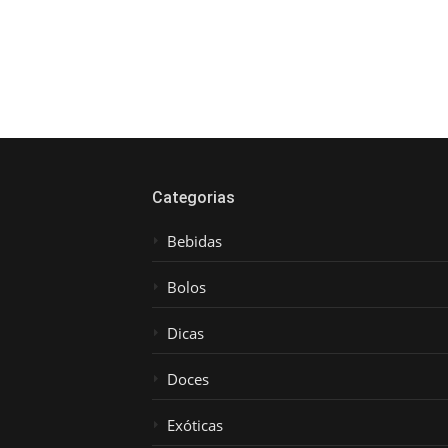
Categorias
Bebidas
Bolos
Dicas
Doces
Exóticas