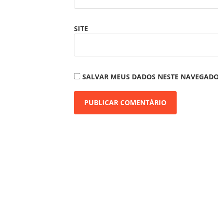
SITE
SALVAR MEUS DADOS NESTE NAVEGADO