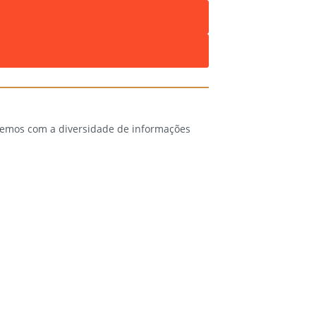
 temos com a diversidade de informações