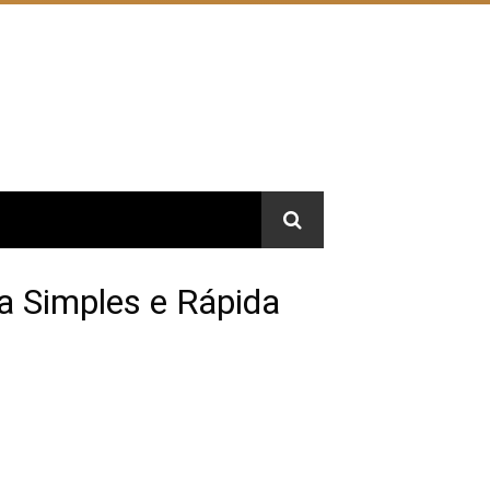
a Simples e Rápida