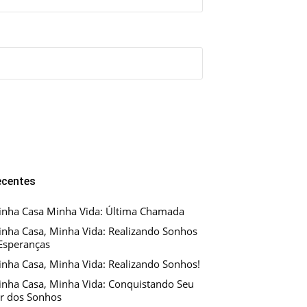
ecentes
nha Casa Minha Vida: Última Chamada
nha Casa, Minha Vida: Realizando Sonhos
Esperanças
nha Casa, Minha Vida: Realizando Sonhos!
nha Casa, Minha Vida: Conquistando Seu
r dos Sonhos