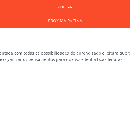
VOLTAR
PRÓXIMA PÁGINA
cantada com todas as possibilidades de aprendizado e leitura que
 e organizar os pensamentos para que você tenha boas leituras!