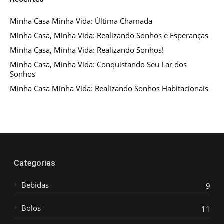
Minha Casa Minha Vida: Última Chamada
Minha Casa, Minha Vida: Realizando Sonhos e Esperanças
Minha Casa, Minha Vida: Realizando Sonhos!
Minha Casa, Minha Vida: Conquistando Seu Lar dos
Sonhos
Minha Casa Minha Vida: Realizando Sonhos Habitacionais
Categorias
Bebidas
9
Bolos
11