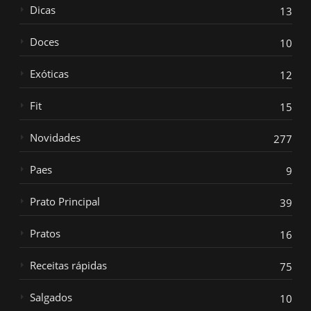
Dicas
13
Doces
10
Exóticas
12
Fit
15
Novidades
277
Paes
9
Prato Principal
39
Pratos
16
Receitas rápidas
75
Salgados
10