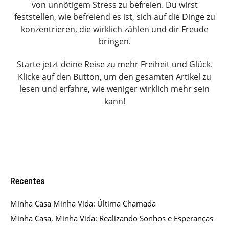
von unnötigem Stress zu befreien. Du wirst
feststellen, wie befreiend es ist, sich auf die Dinge zu
konzentrieren, die wirklich zählen und dir Freude
bringen.
Starte jetzt deine Reise zu mehr Freiheit und Glück.
Klicke auf den Button, um den gesamten Artikel zu
lesen und erfahre, wie weniger wirklich mehr sein
kann!
Recentes
Minha Casa Minha Vida: Última Chamada
Minha Casa, Minha Vida: Realizando Sonhos e Esperanças