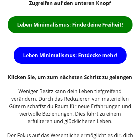
Zugreifen auf den unteren Knopf
Leben Minimalismus: Finde deine Freiheit!
Leben Minimalismus: Entdecke mehr!
Klicken Sie, um zum nächsten Schritt zu gelangen
Weniger Besitz kann dein Leben tiefgreifend
verändern. Durch das Reduzieren von materiellen
Gütern schaffst du Raum für neue Erfahrungen und
wertvolle Beziehungen. Dies führt zu einem
erfüllteren und glücklicheren Leben.
Der Fokus auf das Wesentliche ermöglicht es dir, dich