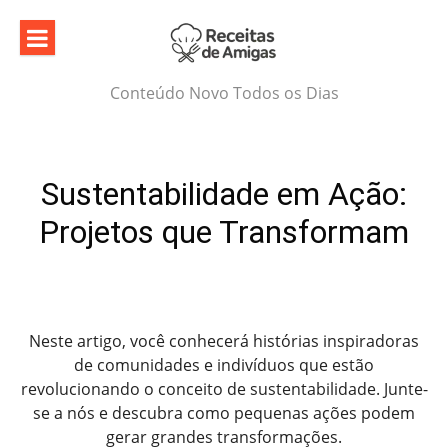
Skip
to
content
Conteúdo Novo Todos os Dias
Sustentabilidade em Ação:
Projetos que Transformam
Neste artigo, você conhecerá histórias inspiradoras
de comunidades e indivíduos que estão
revolucionando o conceito de sustentabilidade. Junte-
se a nós e descubra como pequenas ações podem
gerar grandes transformações.