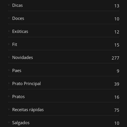
Dicas
13
Doces
10
Exóticas
12
Fit
15
Novidades
277
Paes
9
Prato Principal
39
Pratos
16
Receitas rápidas
75
Salgados
10