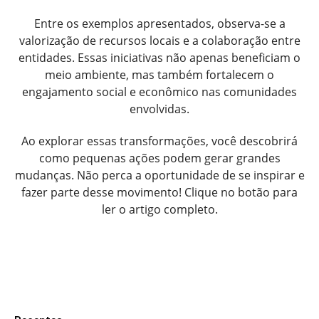
Entre os exemplos apresentados, observa-se a
valorização de recursos locais e a colaboração entre
entidades. Essas iniciativas não apenas beneficiam o
meio ambiente, mas também fortalecem o
engajamento social e econômico nas comunidades
envolvidas.
Ao explorar essas transformações, você descobrirá
como pequenas ações podem gerar grandes
mudanças. Não perca a oportunidade de se inspirar e
fazer parte desse movimento! Clique no botão para
ler o artigo completo.