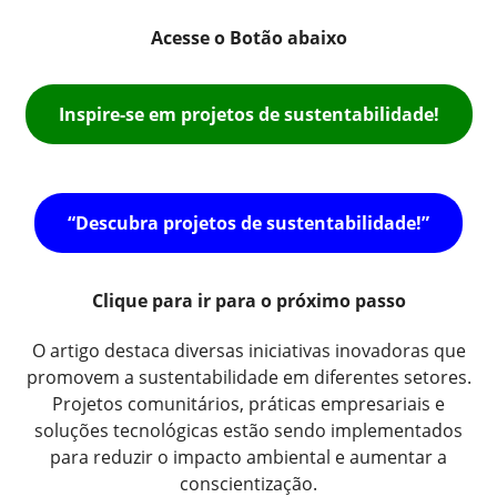
Acesse o Botão abaixo
Inspire-se em projetos de sustentabilidade!
“Descubra projetos de sustentabilidade!”
Clique para ir para o próximo passo
O artigo destaca diversas iniciativas inovadoras que
promovem a sustentabilidade em diferentes setores.
Projetos comunitários, práticas empresariais e
soluções tecnológicas estão sendo implementados
para reduzir o impacto ambiental e aumentar a
conscientização.