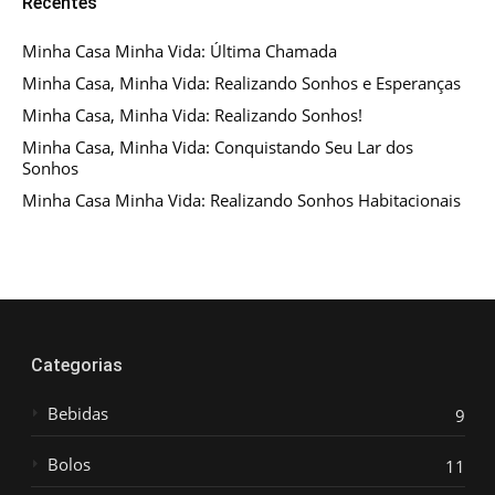
Recentes
Minha Casa Minha Vida: Última Chamada
Minha Casa, Minha Vida: Realizando Sonhos e Esperanças
Minha Casa, Minha Vida: Realizando Sonhos!
Minha Casa, Minha Vida: Conquistando Seu Lar dos
Sonhos
Minha Casa Minha Vida: Realizando Sonhos Habitacionais
Categorias
Bebidas
9
Bolos
11