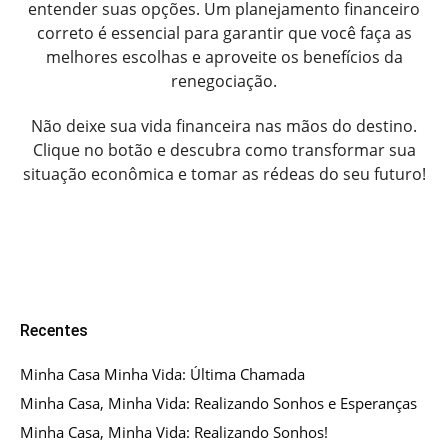
entender suas opções. Um planejamento financeiro
correto é essencial para garantir que você faça as
melhores escolhas e aproveite os benefícios da
renegociação.
Não deixe sua vida financeira nas mãos do destino.
Clique no botão e descubra como transformar sua
situação econômica e tomar as rédeas do seu futuro!
Recentes
Minha Casa Minha Vida: Última Chamada
Minha Casa, Minha Vida: Realizando Sonhos e Esperanças
Minha Casa, Minha Vida: Realizando Sonhos!