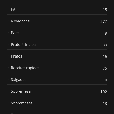
Fit
15
Novidades
277
Paes
9
Prato Principal
39
Pratos
16
Receitas rápidas
75
Salgados
10
Sobremesa
102
Sobremesas
13