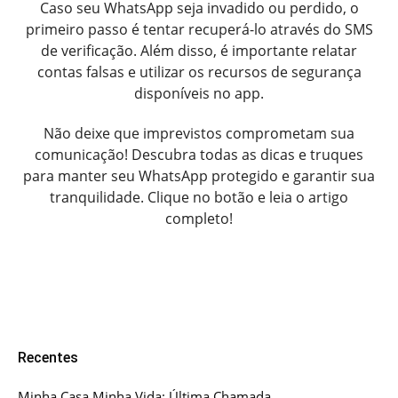
Caso seu WhatsApp seja invadido ou perdido, o
primeiro passo é tentar recuperá-lo através do SMS
de verificação. Além disso, é importante relatar
contas falsas e utilizar os recursos de segurança
disponíveis no app.
Não deixe que imprevistos comprometam sua
comunicação! Descubra todas as dicas e truques
para manter seu WhatsApp protegido e garantir sua
tranquilidade. Clique no botão e leia o artigo
completo!
Recentes
Minha Casa Minha Vida: Última Chamada