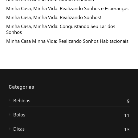
Minha Casa, Minha Vida: Realizando Sonhos e Esperanças
Minha Casa, Minha Vida: Realizando Sonhos!
Minha Casa, Minha Vida: Conquistando Seu Lar dos
Sonhos
Minha Casa Minha Vida: Realizando Sonhos Habitacionais
Categorias
Bebidas
9
Bolos
11
Dicas
13