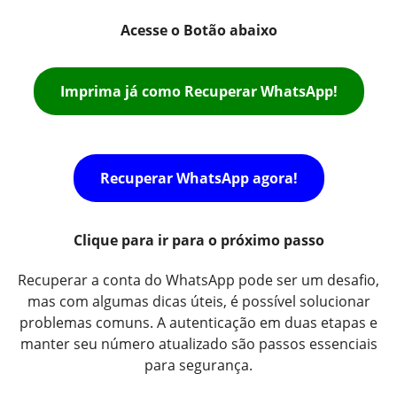
Acesse o Botão abaixo
Imprima já como Recuperar WhatsApp!
Recuperar WhatsApp agora!
Clique para ir para o próximo passo
Recuperar a conta do WhatsApp pode ser um desafio,
mas com algumas dicas úteis, é possível solucionar
problemas comuns. A autenticação em duas etapas e
manter seu número atualizado são passos essenciais
para segurança.