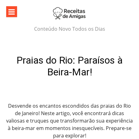
Skip
to
content
Conteúdo Novo Todos os Dias
Praias do Rio: Paraísos à
Beira-Mar!
Desvende os encantos escondidos das praias do Rio
de Janeiro! Neste artigo, você encontrará dicas
valiosas e truques que transformarão sua experiência
à beira-mar em momentos inesquecíveis. Prepare-se
para explorar!