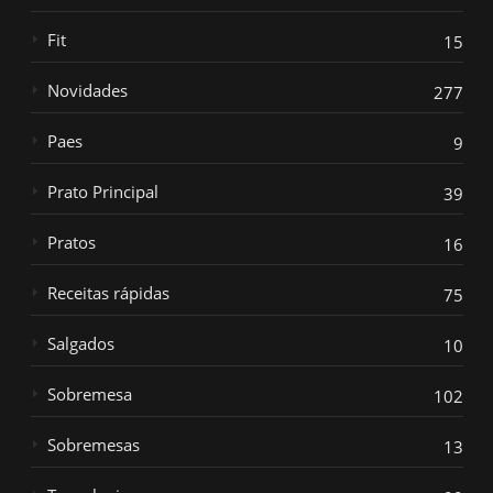
Fit
15
Novidades
277
Paes
9
Prato Principal
39
Pratos
16
Receitas rápidas
75
Salgados
10
Sobremesa
102
Sobremesas
13