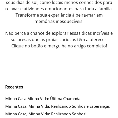
seus dias de sol, como locais menos conhecidos para
relaxar e atividades emocionantes para toda a família.
Transforme sua experiência à beira-mar em
memórias inesquecíveis.
Não perca a chance de explorar essas dicas incríveis e
surpresas que as praias cariocas têm a oferecer.
Clique no botão e mergulhe no artigo completo!
Recentes
Minha Casa Minha Vida: Última Chamada
Minha Casa, Minha Vida: Realizando Sonhos e Esperanças
Minha Casa, Minha Vida: Realizando Sonhos!