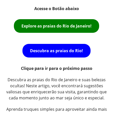
Acesse o Botão abaixo
Explore as praias do Rio de Janeiro!
Descubra as praias do Rio!
Clique para ir para o próximo passo
Descubra as praias do Rio de Janeiro e suas belezas
ocultas! Neste artigo, você encontrará sugestões
valiosas que enriquecerão sua visita, garantindo que
cada momento junto ao mar seja único e especial.
Aprenda truques simples para aproveitar ainda mais