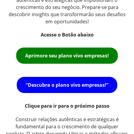
crescimento do seu negócio. Prepare-se para
descobrir insights que transformarão seus desafios
em oportunidades!
Acesse o Botão abaixo
Aprimore seu plano vivo empresas!
“Descubra o plano vivo empresas!”
Clique para ir para o próximo passo
Construir relações autênticas e estratégicas é
fundamental para o crescimento de qualquer
negócio. O artigo desvenda táticas e métodos eficazes