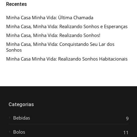
Recentes
Minha Casa Minha Vida: Última Chamada
Minha Casa, Minha Vida: Realizando Sonhos e Esperanças
Minha Casa, Minha Vida: Realizando Sonhos!
Minha Casa, Minha Vida: Conquistando Seu Lar dos
Sonhos
Minha Casa Minha Vida: Realizando Sonhos Habitacionais
Categorias
Bebidas
9
Bolos
11