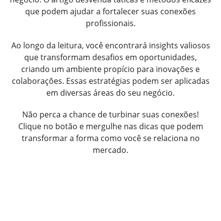
que podem ajudar a fortalecer suas conexões
profissionais.
Ao longo da leitura, você encontrará insights valiosos
que transformam desafios em oportunidades,
criando um ambiente propício para inovações e
colaborações. Essas estratégias podem ser aplicadas
em diversas áreas do seu negócio.
Não perca a chance de turbinar suas conexões!
Clique no botão e mergulhe nas dicas que podem
transformar a forma como você se relaciona no
mercado.