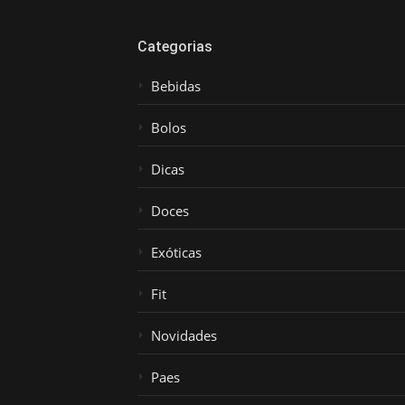
Categorias
Bebidas
Bolos
Dicas
Doces
Exóticas
Fit
Novidades
Paes