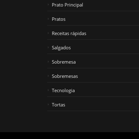
Prato Principal
Pratos
Receitas rápidas
Salgados
Sobremesa
Sobremesas
Tecnologia
Tortas