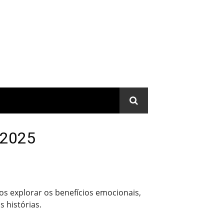
m 2025
s explorar os benefícios emocionais,
s histórias.