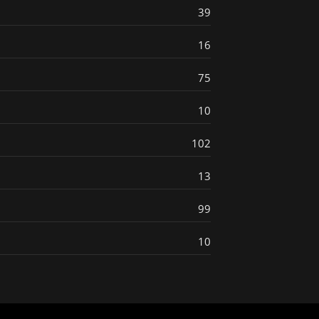
39
16
75
10
102
13
99
10