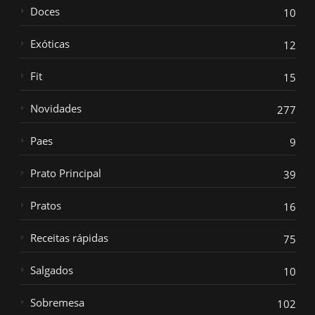
Doces
10
Exóticas
12
Fit
15
Novidades
277
Paes
9
Prato Principal
39
Pratos
16
Receitas rápidas
75
Salgados
10
Sobremesa
102