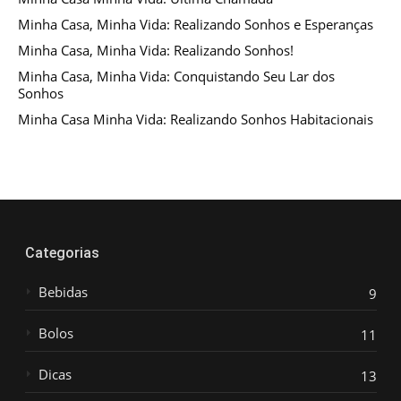
Minha Casa, Minha Vida: Realizando Sonhos e Esperanças
Minha Casa, Minha Vida: Realizando Sonhos!
Minha Casa, Minha Vida: Conquistando Seu Lar dos
Sonhos
Minha Casa Minha Vida: Realizando Sonhos Habitacionais
Categorias
Bebidas
9
Bolos
11
Dicas
13