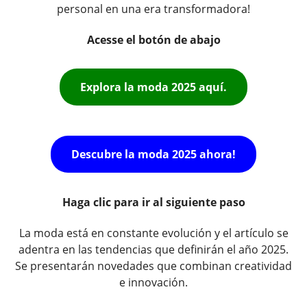
personal en una era transformadora!
Acesse el botón de abajo
Explora la moda 2025 aquí.
Descubre la moda 2025 ahora!
Haga clic para ir al siguiente paso
La moda está en constante evolución y el artículo se
adentra en las tendencias que definirán el año 2025.
Se presentarán novedades que combinan creatividad
e innovación.