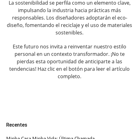
La sostenibilidad se perfila como un elemento clave,
impulsando la industria hacia prácticas más
responsables. Los diseñadores adoptarán el eco-
diseño, fomentando el reciclaje y el uso de materiales
sostenibles.
Este futuro nos invita a reinventar nuestro estilo
personal en un contexto transformador. ¡No te
pierdas esta oportunidad de anticiparte a las
tendencias! Haz clic en el botón para leer el artículo
completo.
Recentes
Minha Casa Minha Vida: Última Chamada