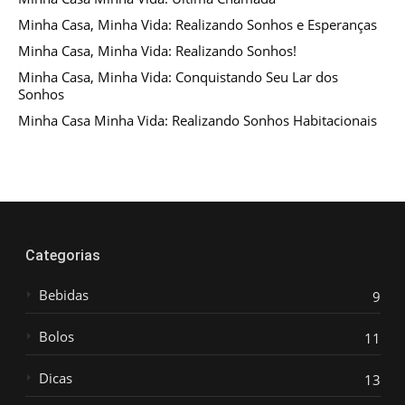
Minha Casa, Minha Vida: Realizando Sonhos e Esperanças
Minha Casa, Minha Vida: Realizando Sonhos!
Minha Casa, Minha Vida: Conquistando Seu Lar dos
Sonhos
Minha Casa Minha Vida: Realizando Sonhos Habitacionais
Categorias
Bebidas
9
Bolos
11
Dicas
13