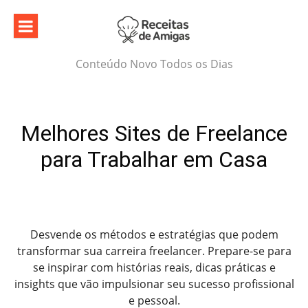
Skip
to
content
Conteúdo Novo Todos os Dias
Melhores Sites de Freelance
para Trabalhar em Casa
Desvende os métodos e estratégias que podem
transformar sua carreira freelancer. Prepare-se para
se inspirar com histórias reais, dicas práticas e
insights que vão impulsionar seu sucesso profissional
e pessoal.