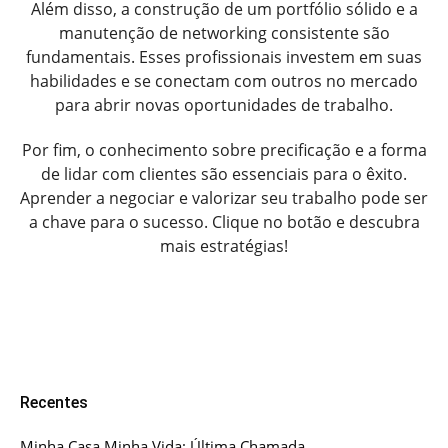
Além disso, a construção de um portfólio sólido e a
manutenção de networking consistente são
fundamentais. Esses profissionais investem em suas
habilidades e se conectam com outros no mercado
para abrir novas oportunidades de trabalho.
Por fim, o conhecimento sobre precificação e a forma
de lidar com clientes são essenciais para o êxito.
Aprender a negociar e valorizar seu trabalho pode ser
a chave para o sucesso. Clique no botão e descubra
mais estratégias!
Recentes
Minha Casa Minha Vida: Última Chamada