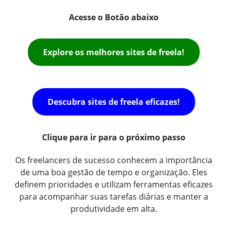
Acesse o Botão abaixo
Explore os melhores sites de freela!
Descubra sites de freela eficazes!
Clique para ir para o próximo passo
Os freelancers de sucesso conhecem a importância
de uma boa gestão de tempo e organização. Eles
definem prioridades e utilizam ferramentas eficazes
para acompanhar suas tarefas diárias e manter a
produtividade em alta.