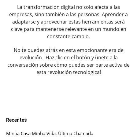
La transformación digital no solo afecta a las
empresas, sino también a las personas. Aprender a
adaptarse y aprovechar estas herramientas será
clave para mantenerse relevante en un mundo en
constante cambio.
No te quedes atrás en esta emocionante era de
evolución. ¡Haz clic en el botón y únete a la
conversación sobre cómo puedes ser parte activa de
esta revolución tecnológica!
Recentes
Minha Casa Minha Vida: Última Chamada