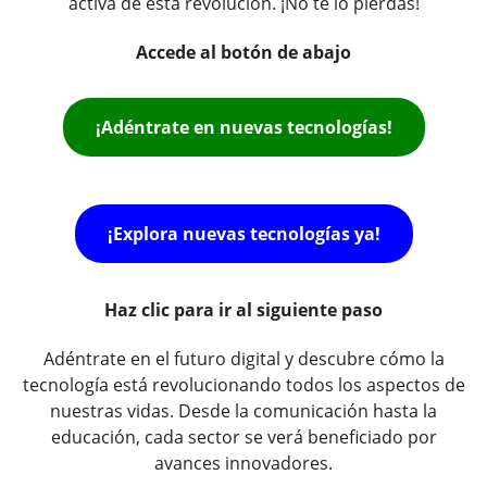
activa de esta revolución. ¡No te lo pierdas!
Accede al botón de abajo
¡Adéntrate en nuevas tecnologías!
¡Explora nuevas tecnologías ya!
Haz clic para ir al siguiente paso
Adéntrate en el futuro digital y descubre cómo la
tecnología está revolucionando todos los aspectos de
nuestras vidas. Desde la comunicación hasta la
educación, cada sector se verá beneficiado por
avances innovadores.