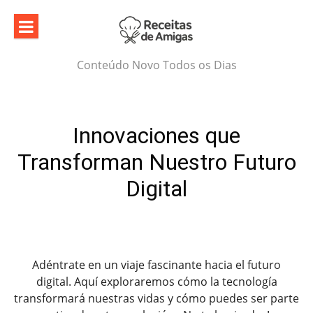
Skip
to
content
Conteúdo Novo Todos os Dias
Innovaciones que
Transforman Nuestro Futuro
Digital
Adéntrate en un viaje fascinante hacia el futuro
digital. Aquí exploraremos cómo la tecnología
transformará nuestras vidas y cómo puedes ser parte