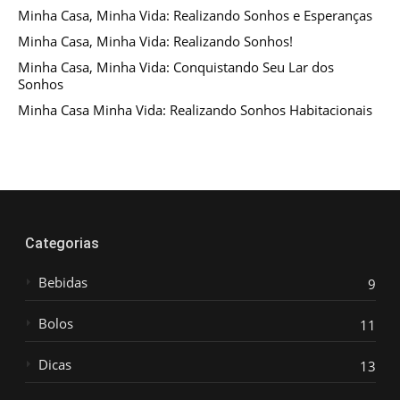
Minha Casa, Minha Vida: Realizando Sonhos e Esperanças
Minha Casa, Minha Vida: Realizando Sonhos!
Minha Casa, Minha Vida: Conquistando Seu Lar dos
Sonhos
Minha Casa Minha Vida: Realizando Sonhos Habitacionais
Categorias
Bebidas
9
Bolos
11
Dicas
13