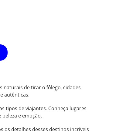
naturais de tirar o fôlego, cidades
e autênticas.
s tipos de viajantes. Conheça lugares
e beleza e emoção.
 os detalhes desses destinos incríveis