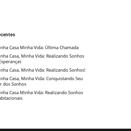
ecentes
nha Casa Minha Vida: Última Chamada
nha Casa, Minha Vida: Realizando Sonhos
Esperanças
nha Casa, Minha Vida: Realizando Sonhos!
nha Casa, Minha Vida: Conquistando Seu
r dos Sonhos
nha Casa Minha Vida: Realizando Sonhos
bitacionais