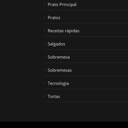
Prato Principal
Pratos
Receitas rápidas
Salgados
Sobremesa
Sobremesas
Tecnologia
Tortas