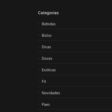
Categorias
Bebidas
Bolos
Dicas
Doces
Exóticas
Fit
Novidades
Paes