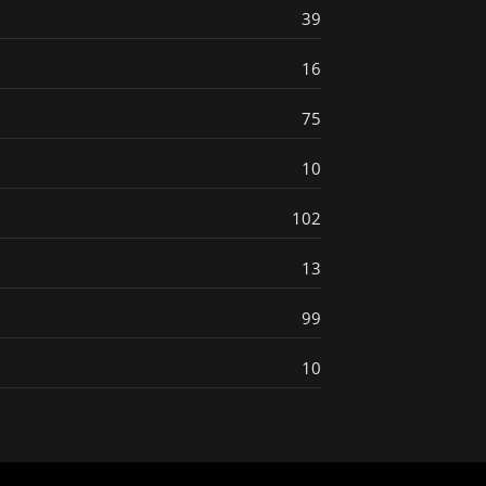
39
16
75
10
102
13
99
10