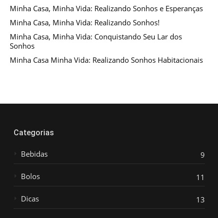
Minha Casa, Minha Vida: Realizando Sonhos e Esperanças
Minha Casa, Minha Vida: Realizando Sonhos!
Minha Casa, Minha Vida: Conquistando Seu Lar dos
Sonhos
Minha Casa Minha Vida: Realizando Sonhos Habitacionais
Categorias
Bebidas
9
Bolos
11
Dicas
13