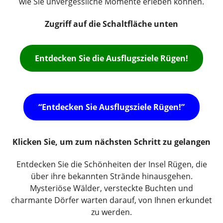
wie Sie unvergessliche Momente erleben können.
Zugriff auf die Schaltfläche unten
Entdecken Sie die Ausflugsziele Rügen!
“Entdecken Sie Ausflugsziele Rügen!”
Klicken Sie, um zum nächsten Schritt zu gelangen
Entdecken Sie die Schönheiten der Insel Rügen, die
über ihre bekannten Strände hinausgehen.
Mysteriöse Wälder, versteckte Buchten und
charmante Dörfer warten darauf, von Ihnen erkundet
zu werden.