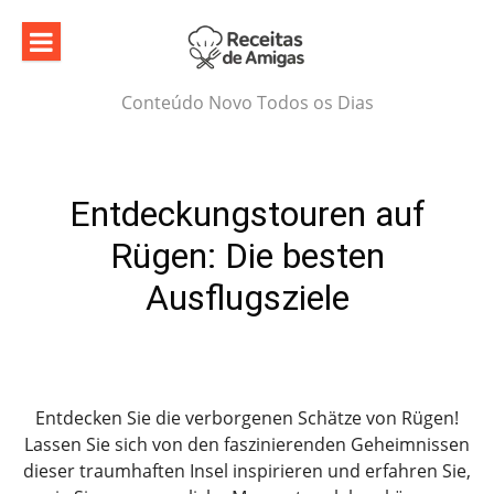
Skip
to
content
Conteúdo Novo Todos os Dias
Entdeckungstouren auf
Rügen: Die besten
Ausflugsziele
Entdecken Sie die verborgenen Schätze von Rügen!
Lassen Sie sich von den faszinierenden Geheimnissen
dieser traumhaften Insel inspirieren und erfahren Sie,