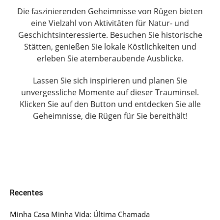
Die faszinierenden Geheimnisse von Rügen bieten
eine Vielzahl von Aktivitäten für Natur- und
Geschichtsinteressierte. Besuchen Sie historische
Stätten, genießen Sie lokale Köstlichkeiten und
erleben Sie atemberaubende Ausblicke.
Lassen Sie sich inspirieren und planen Sie
unvergessliche Momente auf dieser Trauminsel.
Klicken Sie auf den Button und entdecken Sie alle
Geheimnisse, die Rügen für Sie bereithält!
Recentes
Minha Casa Minha Vida: Última Chamada