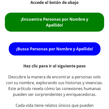
Accede al botón de abajo
¡Encuentra Personas por Nombre y
Apellido!
¡Busca Personas por Nombre y Apellido!
Haz clic para ir al siguiente paso
Descubre la manera de encontrar a personas solo
con su nombre, explorando sus historias y vivencias.
Este artículo revela cómo las conexiones humanas
pueden ser sorprendentes y enriquecedoras.
Cada vida tiene relatos únicos que pueden