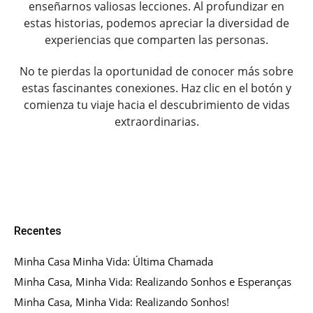
enseñarnos valiosas lecciones. Al profundizar en
estas historias, podemos apreciar la diversidad de
experiencias que comparten las personas.
No te pierdas la oportunidad de conocer más sobre
estas fascinantes conexiones. Haz clic en el botón y
comienza tu viaje hacia el descubrimiento de vidas
extraordinarias.
Recentes
Minha Casa Minha Vida: Última Chamada
Minha Casa, Minha Vida: Realizando Sonhos e Esperanças
Minha Casa, Minha Vida: Realizando Sonhos!