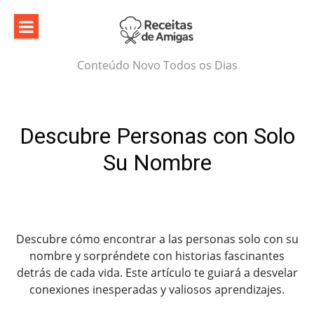
Skip
to
content
Conteúdo Novo Todos os Dias
Descubre Personas con Solo
Su Nombre
Descubre cómo encontrar a las personas solo con su
nombre y sorpréndete con historias fascinantes
detrás de cada vida. Este artículo te guiará a desvelar
conexiones inesperadas y valiosos aprendizajes.